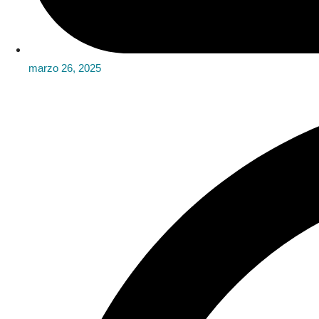
marzo 26, 2025