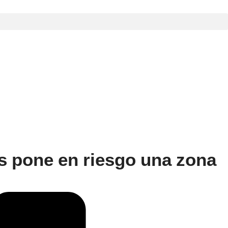
as pone en riesgo una zona