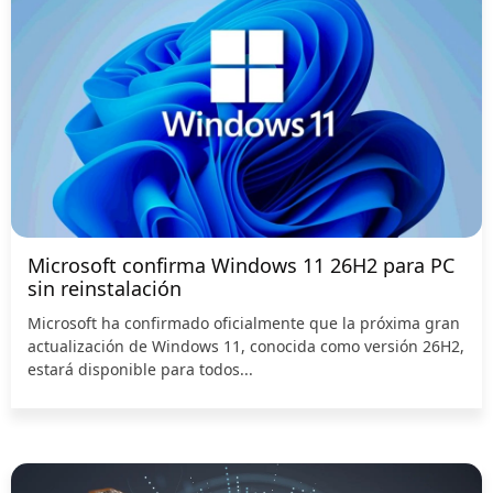
Microsoft confirma Windows 11 26H2 para PC
sin reinstalación
Microsoft ha confirmado oficialmente que la próxima gran
actualización de Windows 11, conocida como versión 26H2,
estará disponible para todos...