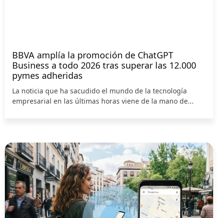
BBVA amplía la promoción de ChatGPT
Business a todo 2026 tras superar las 12.000
pymes adheridas
La noticia que ha sacudido el mundo de la tecnología
empresarial en las últimas horas viene de la mano de...