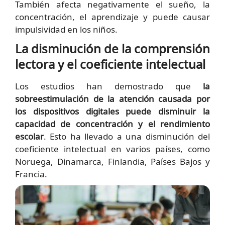
También afecta negativamente el sueño, la
concentración, el aprendizaje y puede causar
impulsividad en los niños.
La disminución de la comprensión
lectora y el coeficiente intelectual
Los estudios han demostrado que
la
sobreestimulación de la atención causada por
los dispositivos digitales puede disminuir la
capacidad de concentración y el rendimiento
escolar
. Esto ha llevado a una disminución del
coeficiente intelectual en varios países, como
Noruega, Dinamarca, Finlandia, Países Bajos y
Francia.