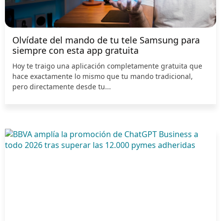
Olvídate del mando de tu tele Samsung para
siempre con esta app gratuita
Hoy te traigo una aplicación completamente gratuita que
hace exactamente lo mismo que tu mando tradicional,
pero directamente desde tu...