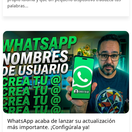
palabras...
WhatsApp acaba de lanzar su actualización
más importante. ¡Configúrala ya!