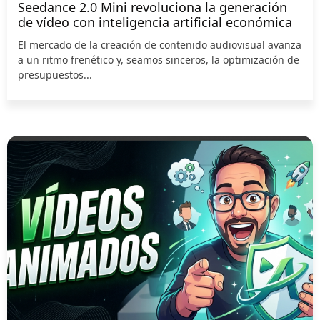
Seedance 2.0 Mini revoluciona la generación
de vídeo con inteligencia artificial económica
El mercado de la creación de contenido audiovisual avanza
a un ritmo frenético y, seamos sinceros, la optimización de
presupuestos...