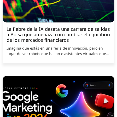
La fiebre de la IA desata una carrera de salidas
a Bolsa que amenaza con cambiar el equilibrio
de los mercados financieros
Imagina que estás en una feria de innovación, pero en
lugar de ver robots que bailan o asistentes virtuales que...