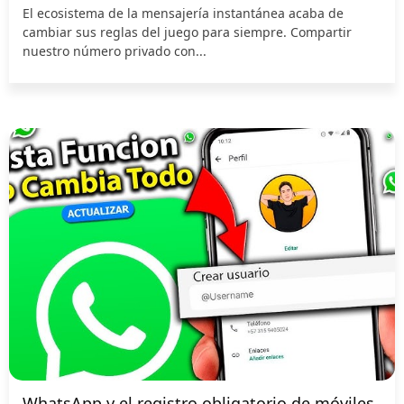
El ecosistema de la mensajería instantánea acaba de
cambiar sus reglas del juego para siempre. Compartir
nuestro número privado con...
WhatsApp y el registro obligatorio de móviles