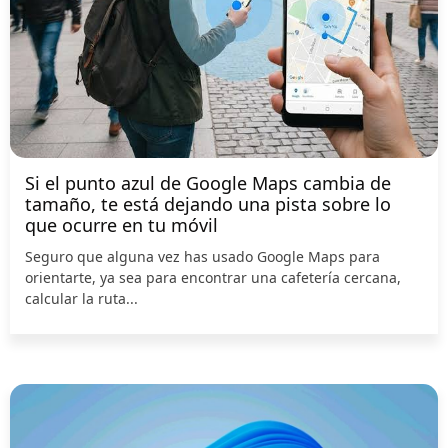
Si el punto azul de Google Maps cambia de
tamaño, te está dejando una pista sobre lo
que ocurre en tu móvil
Seguro que alguna vez has usado Google Maps para
orientarte, ya sea para encontrar una cafetería cercana,
calcular la ruta...