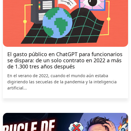
El gasto público en ChatGPT para funcionarios
se dispara: de un solo contrato en 2022 a más
de 1.300 tres años después
En el verano de 2022, cuando el mundo aún estaba
digiriendo las secuelas de la pandemia y la inteligencia
artificial...