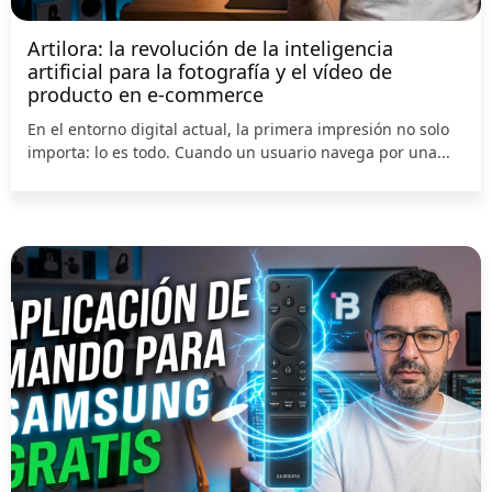
Artilora: la revolución de la inteligencia
artificial para la fotografía y el vídeo de
producto en e-commerce
En el entorno digital actual, la primera impresión no solo
importa: lo es todo. Cuando un usuario navega por una...