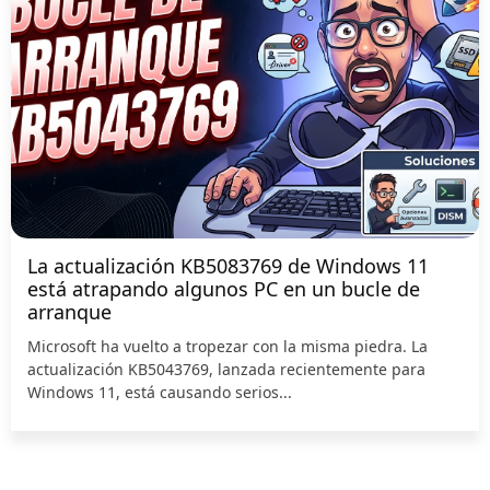
La actualización KB5083769 de Windows 11
está atrapando algunos PC en un bucle de
arranque
Microsoft ha vuelto a tropezar con la misma piedra. La
actualización KB5043769, lanzada recientemente para
Windows 11, está causando serios...