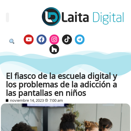
El fiasco de la escuela digital y
los problemas de la adicción a
las pantallas en niños
noviembre 14, 2023
7:00 am