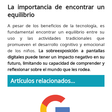
La importancia de encontrar un
equilibrio
A pesar de los beneficios de la tecnología, es
fundamental encontrar un equilibrio entre su
uso y las actividades tradicionales que
promueven el desarrollo cognitivo y emocional
de los niños.
La sobreexposición a pantallas
digitales puede tener un impacto negativo en su
futuro, limitando su capacidad de comprender y
reflexionar sobre el mundo que les rodea
.
Artículos relacionados...