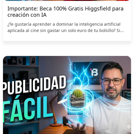
Importante: Beca 100% Gratis Higgsfield para
creación con IA
¿Te gustaría aprender a dominar la inteligencia artificial
aplicada al cine sin gastar un solo euro de tu bolsillo? Si...