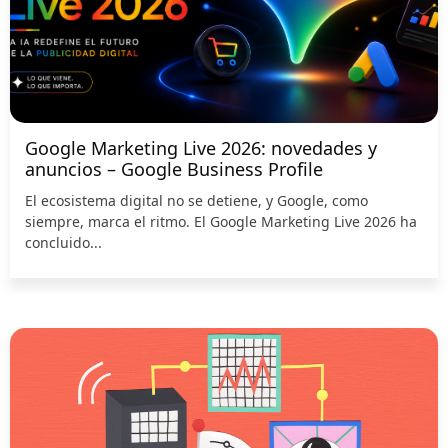
Google Marketing Live 2026: novedades y
anuncios – Google Business Profile
El ecosistema digital no se detiene, y Google, como
siempre, marca el ritmo. El Google Marketing Live 2026 ha
concluido...