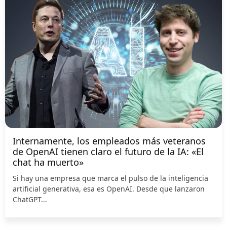
Internamente, los empleados más veteranos
de OpenAI tienen claro el futuro de la IA: «El
chat ha muerto»
Si hay una empresa que marca el pulso de la inteligencia
artificial generativa, esa es OpenAI. Desde que lanzaron
ChatGPT...