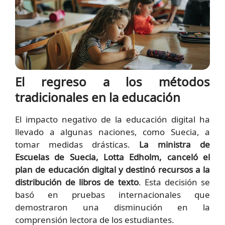
El regreso a los métodos
tradicionales en la educación
El impacto negativo de la educación digital ha
llevado a algunas naciones, como Suecia, a
tomar medidas drásticas.
La ministra de
Escuelas de Suecia, Lotta Edholm, canceló el
plan de educación digital y destinó recursos a la
distribución de libros de texto
. Esta decisión se
basó en pruebas internacionales que
demostraron una disminución en la
comprensión lectora de los estudiantes.