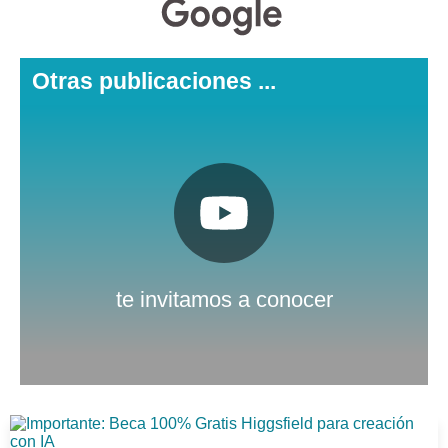
Otras publicaciones ...
Pulsa aquí
Nuestro canal de Youtube
te invitamos a conocer