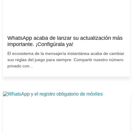
WhatsApp acaba de lanzar su actualización más
importante. ¡Configúrala ya!
El ecosistema de la mensajería instantánea acaba de cambiar
sus reglas del juego para siempre. Compartir nuestro número
privado con...