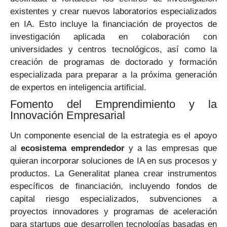
existentes y crear nuevos laboratorios especializados
en IA. Esto incluye la financiación de proyectos de
investigación aplicada en colaboración con
universidades y centros tecnológicos, así como la
creación de programas de doctorado y formación
especializada para preparar a la próxima generación
de expertos en inteligencia artificial.
Fomento del Emprendimiento y la
Innovación Empresarial
Un componente esencial de la estrategia es el apoyo
al
ecosistema emprendedor
y a las empresas que
quieran incorporar soluciones de IA en sus procesos y
productos. La Generalitat planea crear instrumentos
específicos de financiación, incluyendo fondos de
capital riesgo especializados, subvenciones a
proyectos innovadores y programas de aceleración
para startups que desarrollen tecnologías basadas en