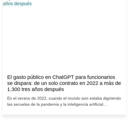
El gasto público en ChatGPT para funcionarios
se dispara: de un solo contrato en 2022 a más de
1.300 tres años después
En el verano de 2022, cuando el mundo aún estaba digiriendo
las secuelas de la pandemia y la inteligencia artificial...