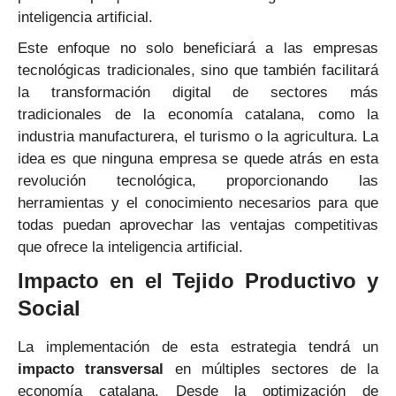
inteligencia artificial.
Este enfoque no solo beneficiará a las empresas
tecnológicas tradicionales, sino que también facilitará
la transformación digital de sectores más
tradicionales de la economía catalana, como la
industria manufacturera, el turismo o la agricultura. La
idea es que ninguna empresa se quede atrás en esta
revolución tecnológica, proporcionando las
herramientas y el conocimiento necesarios para que
todas puedan aprovechar las ventajas competitivas
que ofrece la inteligencia artificial.
Impacto en el Tejido Productivo y
Social
La implementación de esta estrategia tendrá un
impacto transversal
en múltiples sectores de la
economía catalana. Desde la optimización de