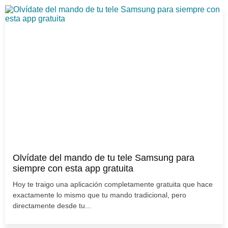
Olvídate del mando de tu tele Samsung para
siempre con esta app gratuita
Hoy te traigo una aplicación completamente gratuita que hace
exactamente lo mismo que tu mando tradicional, pero
directamente desde tu...