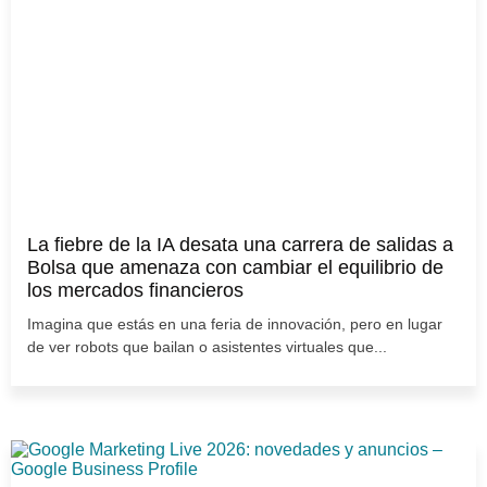
La fiebre de la IA desata una carrera de salidas a
Bolsa que amenaza con cambiar el equilibrio de
los mercados financieros
Imagina que estás en una feria de innovación, pero en lugar
de ver robots que bailan o asistentes virtuales que...