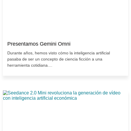
Presentamos Gemini Omni
Durante años, hemos visto cómo la inteligencia artificial
pasaba de ser un concepto de ciencia ficción a una
herramienta cotidiana....