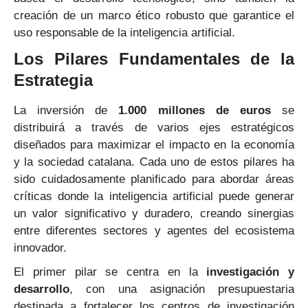
creación de un marco ético robusto que garantice el
uso responsable de la inteligencia artificial.
Los Pilares Fundamentales de la
Estrategia
La inversión de
1.000 millones de euros
se
distribuirá a través de varios ejes estratégicos
diseñados para maximizar el impacto en la economía
y la sociedad catalana. Cada uno de estos pilares ha
sido cuidadosamente planificado para abordar áreas
críticas donde la inteligencia artificial puede generar
un valor significativo y duradero, creando sinergias
entre diferentes sectores y agentes del ecosistema
innovador.
El primer pilar se centra en la
investigación y
desarrollo
, con una asignación presupuestaria
destinada a fortalecer los centros de investigación