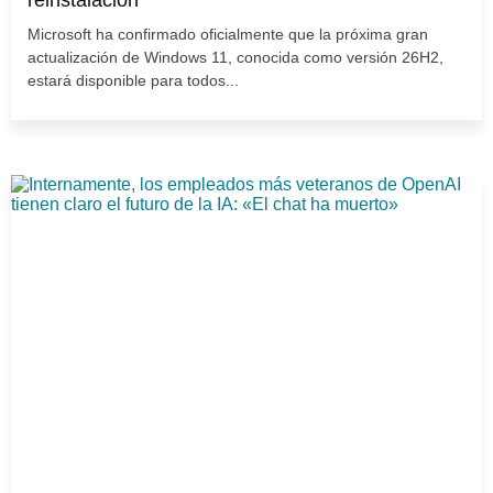
reinstalación
Microsoft ha confirmado oficialmente que la próxima gran
actualización de Windows 11, conocida como versión 26H2,
estará disponible para todos...