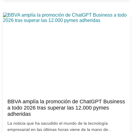
BBVA amplía la promoción de ChatGPT Business
a todo 2026 tras superar las 12.000 pymes
adheridas
La noticia que ha sacudido el mundo de la tecnología
empresarial en las últimas horas viene de la mano de...