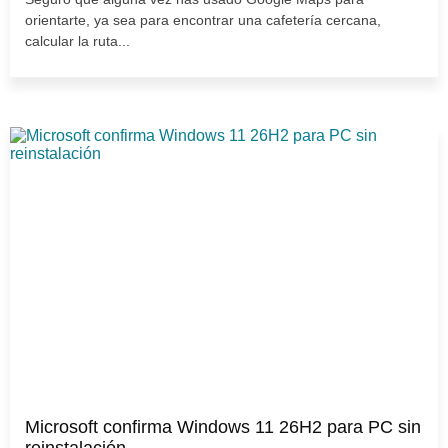
orientarte, ya sea para encontrar una cafetería cercana,
calcular la ruta...
Microsoft confirma Windows 11 26H2 para PC sin