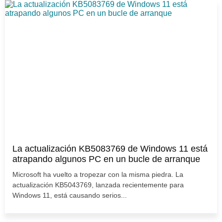
La actualización KB5083769 de Windows 11 está
atrapando algunos PC en un bucle de arranque
Microsoft ha vuelto a tropezar con la misma piedra. La
actualización KB5043769, lanzada recientemente para
Windows 11, está causando serios...