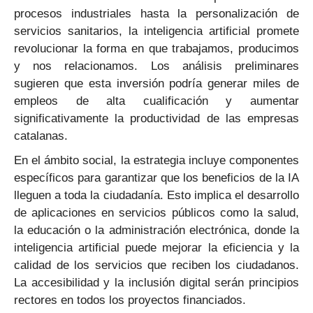
procesos industriales hasta la personalización de
servicios sanitarios, la inteligencia artificial promete
revolucionar la forma en que trabajamos, producimos
y nos relacionamos. Los análisis preliminares
sugieren que esta inversión podría generar miles de
empleos de alta cualificación y aumentar
significativamente la productividad de las empresas
catalanas.
En el ámbito social, la estrategia incluye componentes
específicos para garantizar que los beneficios de la IA
lleguen a toda la ciudadanía. Esto implica el desarrollo
de aplicaciones en servicios públicos como la salud,
la educación o la administración electrónica, donde la
inteligencia artificial puede mejorar la eficiencia y la
calidad de los servicios que reciben los ciudadanos.
La accesibilidad y la inclusión digital serán principios
rectores en todos los proyectos financiados.