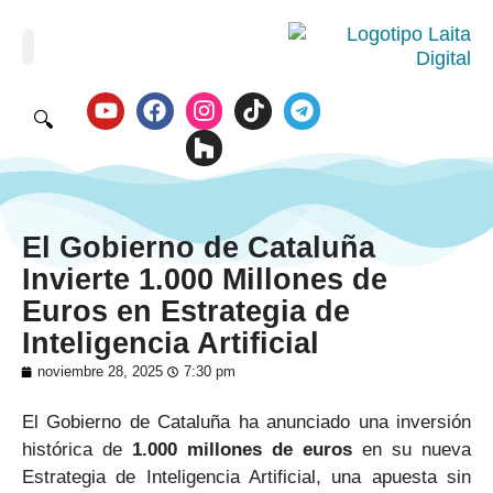
🔍
El Gobierno de Cataluña
Invierte 1.000 Millones de
Euros en Estrategia de
Inteligencia Artificial
noviembre 28, 2025
7:30 pm
El Gobierno de Cataluña ha anunciado una inversión
histórica de
1.000 millones de euros
en su nueva
Estrategia de Inteligencia Artificial, una apuesta sin