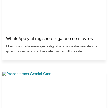
WhatsApp y el registro obligatorio de móviles
El entorno de la mensajería digital acaba de dar uno de sus
giros más esperados. Para alegría de millones de...