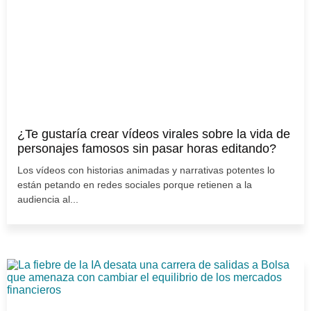
¿Te gustaría crear vídeos virales sobre la vida de
personajes famosos sin pasar horas editando?
Los vídeos con historias animadas y narrativas potentes lo
están petando en redes sociales porque retienen a la
audiencia al...