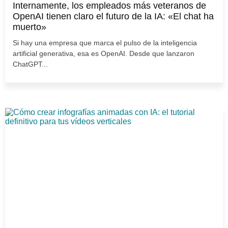
Internamente, los empleados más veteranos de
OpenAI tienen claro el futuro de la IA: «El chat ha
muerto»
Si hay una empresa que marca el pulso de la inteligencia
artificial generativa, esa es OpenAI. Desde que lanzaron
ChatGPT...