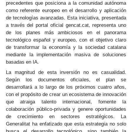
precedentes que posiciona a la comunidad autónoma
como referente europeo en el desarrollo y aplicación
de tecnologías avanzadas. Esta iniciativa, presentada
a través del portal oficial gencat.cat, representa uno
de los planes más ambiciosos en el panorama
tecnológico español y europeo, con el objetivo claro
de transformar la economía y la sociedad catalana
mediante la implementación masiva de soluciones
basadas en IA.
La magnitud de esta inversión no es casualidad.
Según los documentos oficiales, el plan se
desarrollará a lo largo de los próximos cuatro años,
con el propósito de crear un ecosistema de innovación
que atraiga talento internacional, fomente la
colaboración público-privada y genere oportunidades
de crecimiento en sectores estratégicos. La
Generalitat ha enfatizado que esta estrategia no solo
busca el desarrollo tecnológico, sino también la