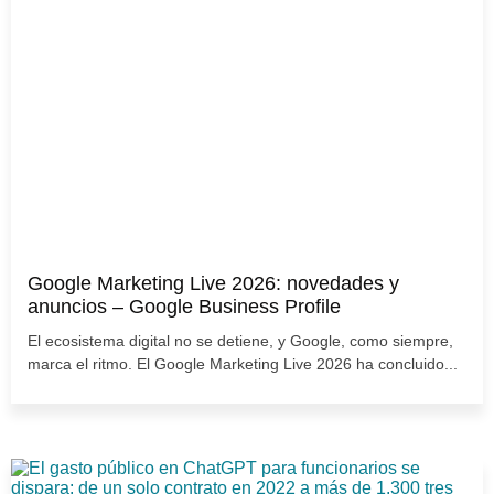
Google Marketing Live 2026: novedades y
anuncios – Google Business Profile
El ecosistema digital no se detiene, y Google, como siempre,
marca el ritmo. El Google Marketing Live 2026 ha concluido...