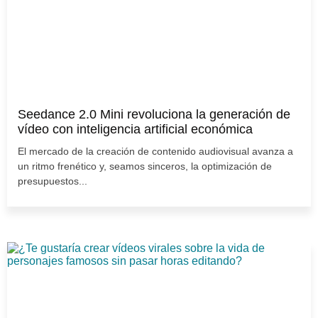
Seedance 2.0 Mini revoluciona la generación de
vídeo con inteligencia artificial económica
El mercado de la creación de contenido audiovisual avanza a
un ritmo frenético y, seamos sinceros, la optimización de
presupuestos...