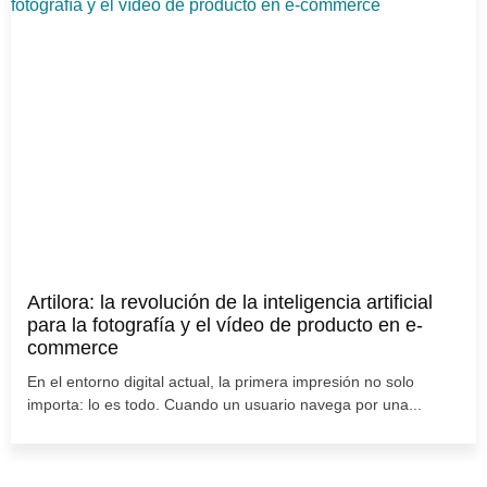
Artilora: la revolución de la inteligencia artificial
para la fotografía y el vídeo de producto en e-
commerce
En el entorno digital actual, la primera impresión no solo
importa: lo es todo. Cuando un usuario navega por una...