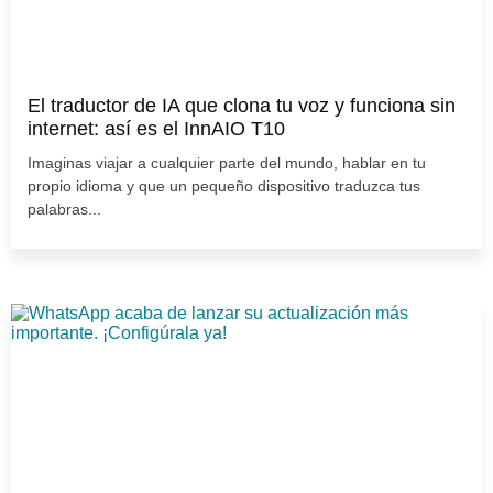
El traductor de IA que clona tu voz y funciona sin
internet: así es el InnAIO T10
Imaginas viajar a cualquier parte del mundo, hablar en tu
propio idioma y que un pequeño dispositivo traduzca tus
palabras...