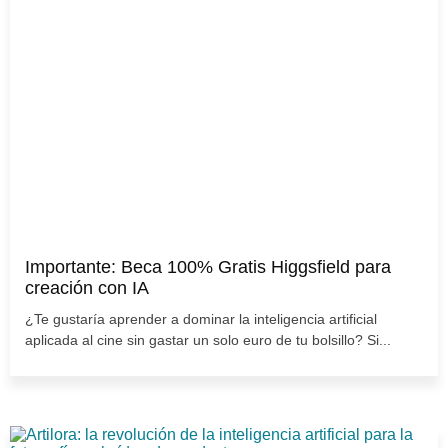
Importante: Beca 100% Gratis Higgsfield para
creación con IA
¿Te gustaría aprender a dominar la inteligencia artificial
aplicada al cine sin gastar un solo euro de tu bolsillo? Si...