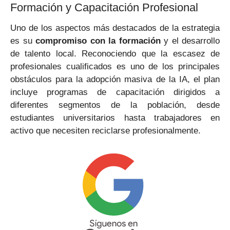
Formación y Capacitación Profesional
Uno de los aspectos más destacados de la estrategia
es su
compromiso con la formación
y el desarrollo
de talento local. Reconociendo que la escasez de
profesionales cualificados es uno de los principales
obstáculos para la adopción masiva de la IA, el plan
incluye programas de capacitación dirigidos a
diferentes segmentos de la población, desde
estudiantes universitarios hasta trabajadores en
activo que necesiten reciclarse profesionalmente.