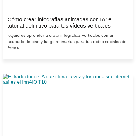
Cómo crear infografías animadas con IA: el
tutorial definitivo para tus vídeos verticales
¿Quieres aprender a crear infografías verticales con un
acabado de cine y luego animarlas para tus redes sociales de
forma...