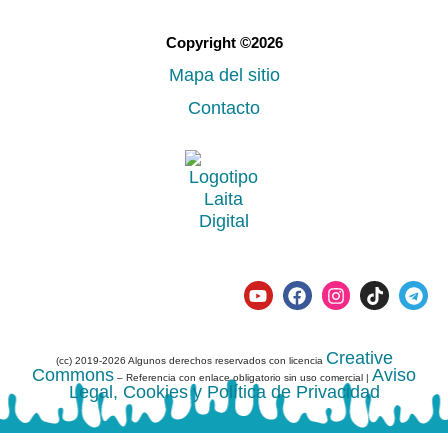
Copyright ©2026
Mapa del sitio
Contacto
Creative
(cc) 2019-2026 Algunos derechos reservados con licencia
Commons
Aviso
– Referencia con enlace obligatorio sin uso comercial |
Legal, Cookies y Política de Privacidad