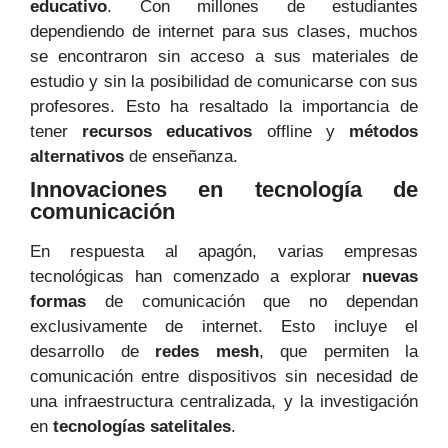
educativo
. Con millones de estudiantes
dependiendo de internet para sus clases, muchos
se encontraron sin acceso a sus materiales de
estudio y sin la posibilidad de comunicarse con sus
profesores. Esto ha resaltado la importancia de
tener
recursos educativos
offline y
métodos
alternativos
de enseñanza.
Innovaciones en tecnología de
comunicación
En respuesta al apagón, varias empresas
tecnológicas han comenzado a explorar
nuevas
formas
de comunicación que no dependan
exclusivamente de internet. Esto incluye el
desarrollo de
redes mesh
, que permiten la
comunicación entre dispositivos sin necesidad de
una infraestructura centralizada, y la investigación
en
tecnologías satelitales
.