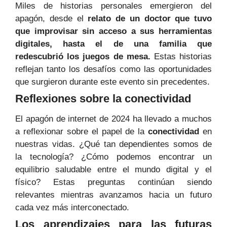
Miles de historias personales emergieron del
apagón, desde el
relato de un doctor que tuvo
que improvisar sin acceso a sus herramientas
digitales, hasta el de una familia que
redescubrió los juegos de mesa.
Estas historias
reflejan tanto los desafíos como las oportunidades
que surgieron durante este evento sin precedentes.
Reflexiones sobre la conectividad
El apagón de internet de 2024 ha llevado a muchos
a reflexionar sobre el papel de la
conectividad
en
nuestras vidas. ¿Qué tan dependientes somos de
la tecnología? ¿Cómo podemos encontrar un
equilibrio saludable entre el mundo digital y el
físico? Estas preguntas continúan siendo
relevantes mientras avanzamos hacia un futuro
cada vez más interconectado.
Los aprendizajes para las futuras