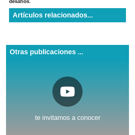
desafíos.
Artículos relacionados...
Otras publicaciones ...
Pulsa aquí
Nuestro canal de Youtube
te invitamos a conocer