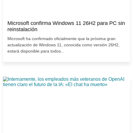
Microsoft confirma Windows 11 26H2 para PC sin
reinstalación
Microsoft ha confirmado oficialmente que la próxima gran
actualización de Windows 11, conocida como versión 26H2,
estará disponible para todos...