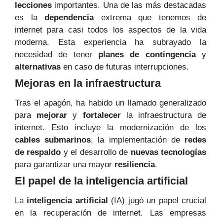
lecciones
importantes. Una de las más destacadas
es la
dependencia
extrema que tenemos de
internet para casi todos los aspectos de la vida
moderna. Esta experiencia ha subrayado la
necesidad de tener
planes de contingencia
y
alternativas
en caso de futuras interrupciones.
Mejoras en la infraestructura
Tras el apagón, ha habido un llamado generalizado
para
mejorar
y
fortalecer
la infraestructura de
internet. Esto incluye la modernización de los
cables submarinos
, la implementación de
redes
de respaldo
y el desarrollo de
nuevas tecnologías
para garantizar una mayor
resiliencia
.
El papel de la inteligencia artificial
La
inteligencia artificial
(IA) jugó un papel crucial
en la recuperación de internet. Las empresas