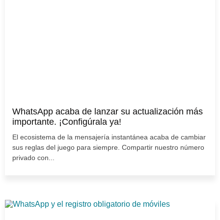
WhatsApp acaba de lanzar su actualización más
importante. ¡Configúrala ya!
El ecosistema de la mensajería instantánea acaba de cambiar
sus reglas del juego para siempre. Compartir nuestro número
privado con...