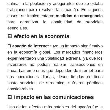
calmar a la población y asegurarles que se estaba
trabajando para resolver la situación. En algunos
casos, se implementaron
medidas de emergencia
para garantizar la continuidad de servicios
esenciales.
El efecto en la economía
El
apagón de internet
tuvo un impacto significativo
en la economía global. Los mercados financieros
experimentaron una volatilidad extrema, ya que los
inversores no podían realizar transacciones en
línea. Las empresas que dependen de internet para
sus operaciones diarias, desde tiendas en línea
hasta servicios de streaming, sufrieron pérdidas
considerables.
El impacto en las comunicaciones
Uno de los efectos más notables del apagón fue la