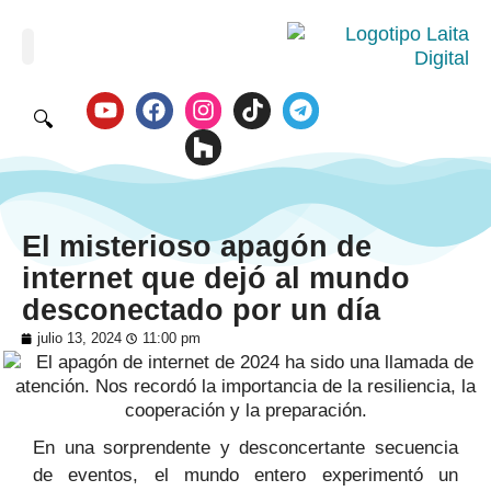
🔍
El misterioso apagón de
internet que dejó al mundo
desconectado por un día
julio 13, 2024
11:00 pm
En una sorprendente y desconcertante secuencia
de eventos, el mundo entero experimentó un