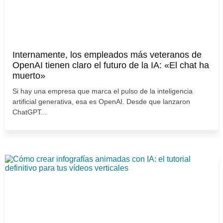
Internamente, los empleados más veteranos de
OpenAI tienen claro el futuro de la IA: «El chat ha
muerto»
Si hay una empresa que marca el pulso de la inteligencia
artificial generativa, esa es OpenAI. Desde que lanzaron
ChatGPT...