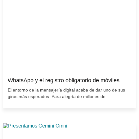
WhatsApp y el registro obligatorio de móviles
El entorno de la mensajería digital acaba de dar uno de sus
giros más esperados. Para alegría de millones de...