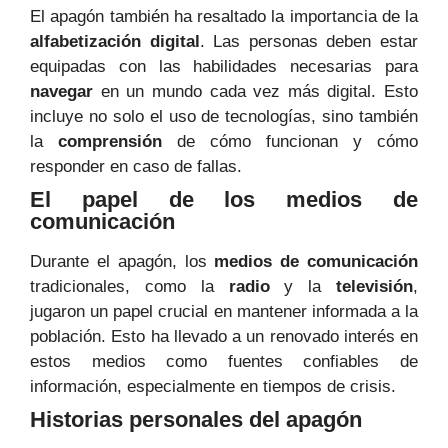
El apagón también ha resaltado la importancia de la
alfabetización digital
. Las personas deben estar
equipadas con las habilidades necesarias para
navegar
en un mundo cada vez más digital. Esto
incluye no solo el uso de tecnologías, sino también
la
comprensión
de cómo funcionan y cómo
responder en caso de fallas.
El papel de los medios de
comunicación
Durante el apagón, los
medios de comunicación
tradicionales, como la
radio
y la
televisión
,
jugaron un papel crucial en mantener informada a la
población. Esto ha llevado a un renovado interés en
estos medios como fuentes confiables de
información, especialmente en tiempos de crisis.
Historias personales del apagón