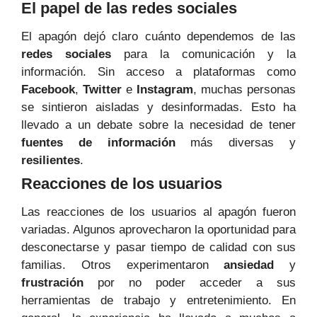
El papel de las redes sociales
El apagón dejó claro cuánto dependemos de las
redes sociales
para la comunicación y la
información. Sin acceso a plataformas como
Facebook
,
Twitter
e
Instagram
, muchas personas
se sintieron aisladas y desinformadas. Esto ha
llevado a un debate sobre la necesidad de tener
fuentes de información
más diversas y
resilientes
.
Reacciones de los usuarios
Las reacciones de los usuarios al apagón fueron
variadas. Algunos aprovecharon la oportunidad para
desconectarse y pasar tiempo de calidad con sus
familias. Otros experimentaron
ansiedad
y
frustración
por no poder acceder a sus
herramientas de trabajo y entretenimiento. En