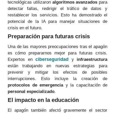
tecnológicas utilizaron
algoritmos avanzados
para
detectar fallas, redirigir el tráfico de datos y
restablecer los servicios. Esto ha demostrado el
potencial de la IA para manejar situaciones de
crisis en el futuro.
Preparación para futuras crisis
Una de las mayores preocupaciones tras el apagón
es cómo prepararnos mejor para futuras crisis.
ciberseguridad
Expertos en
y
infraestructura
están trabajando en nuevas estrategias para
prevenir y mitigar los efectos de posibles
interrupciones. Esto incluye la creación de
protocolos de emergencia
y la capacitación de
personal especializado
.
El impacto en la educación
El apagón también afectó gravemente el sector