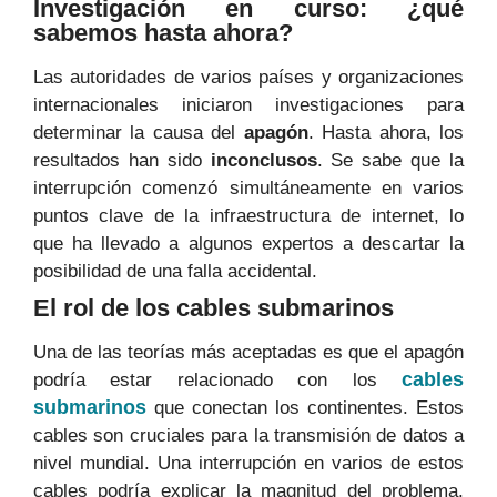
Investigación en curso: ¿qué
sabemos hasta ahora?
Las autoridades de varios países y organizaciones
internacionales iniciaron investigaciones para
determinar la causa del
apagón
. Hasta ahora, los
resultados han sido
inconclusos
. Se sabe que la
interrupción comenzó simultáneamente en varios
puntos clave de la infraestructura de internet, lo
que ha llevado a algunos expertos a descartar la
posibilidad de una falla accidental.
El rol de los cables submarinos
Una de las teorías más aceptadas es que el apagón
cables
podría estar relacionado con los
submarinos
que conectan los continentes. Estos
cables son cruciales para la transmisión de datos a
nivel mundial. Una interrupción en varios de estos
cables podría explicar la magnitud del problema.