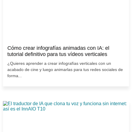
Cómo crear infografías animadas con IA: el
tutorial definitivo para tus vídeos verticales
¿Quieres aprender a crear infografías verticales con un
acabado de cine y luego animarlas para tus redes sociales de
forma...