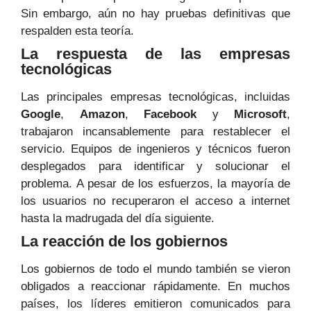
Sin embargo, aún no hay pruebas definitivas que
respalden esta teoría.
La respuesta de las empresas
tecnológicas
Las principales empresas tecnológicas, incluidas
Google
,
Amazon
,
Facebook
y
Microsoft
,
trabajaron incansablemente para restablecer el
servicio. Equipos de ingenieros y técnicos fueron
desplegados para identificar y solucionar el
problema. A pesar de los esfuerzos, la mayoría de
los usuarios no recuperaron el acceso a internet
hasta la madrugada del día siguiente.
La reacción de los gobiernos
Los gobiernos de todo el mundo también se vieron
obligados a reaccionar rápidamente. En muchos
países, los líderes emitieron comunicados para