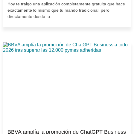
Hoy te traigo una aplicación completamente gratuita que hace
exactamente lo mismo que tu mando tradicional, pero
directamente desde tu...
BBVA amplía la promoción de ChatGPT Business