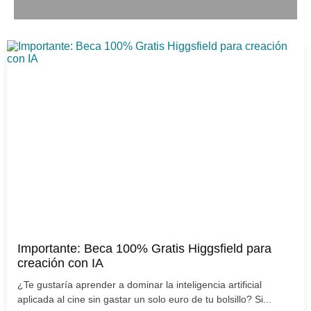
Importante: Beca 100% Gratis Higgsfield para
creación con IA
¿Te gustaría aprender a dominar la inteligencia artificial
aplicada al cine sin gastar un solo euro de tu bolsillo? Si...