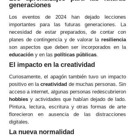
generaciones
Los eventos de 2024 han dejado lecciones
importantes para las futuras generaciones. La
necesidad de estar preparados, de contar con
planes de contingencia y de valorar la
resiliencia
son aspectos que deben ser incorporados en la
educación
y en las
políticas públicas
.
El impacto en la creatividad
Curiosamente, el apagón también tuvo un impacto
positivo en la
creatividad
de muchas personas. Sin
acceso a internet, algunas personas redescubrieron
hobbies
y actividades que habían dejado de lado.
Pintura, lectura, escritura y otras formas de arte
florecieron en ausencia de las distracciones
digitales.
La nueva normalidad