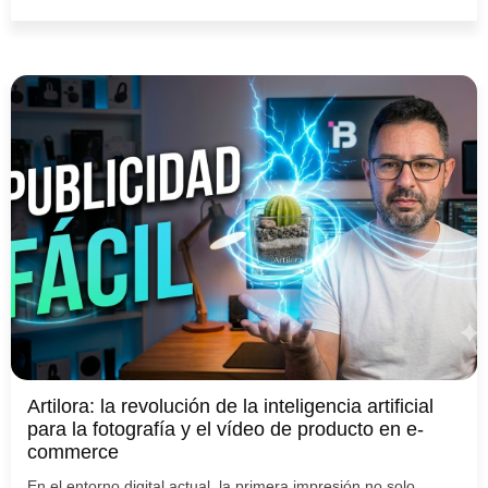
Artilora: la revolución de la inteligencia artificial
para la fotografía y el vídeo de producto en e-
commerce
En el entorno digital actual, la primera impresión no solo