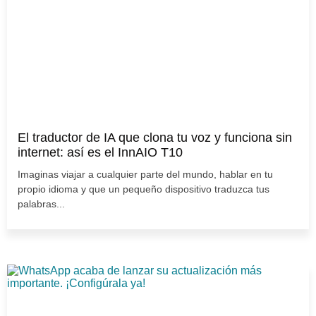
El traductor de IA que clona tu voz y funciona sin
internet: así es el InnAIO T10
Imaginas viajar a cualquier parte del mundo, hablar en tu
propio idioma y que un pequeño dispositivo traduzca tus
palabras...