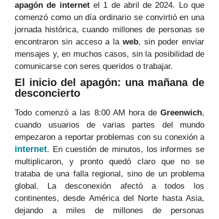
apagón de internet
el 1 de abril de 2024. Lo que
comenzó como un día ordinario se convirtió en una
jornada histórica, cuando millones de personas se
encontraron sin acceso a la
web
, sin poder enviar
mensajes y, en muchos casos, sin la posibilidad de
comunicarse con seres queridos o trabajar.
El inicio del apagón: una mañana de
desconcierto
Todo comenzó a las 8:00 AM hora de
Greenwich
,
cuando usuarios de varias partes del mundo
empezaron a reportar problemas con su conexión a
internet
. En cuestión de minutos, los informes se
multiplicaron, y pronto quedó claro que no se
trataba de una falla regional, sino de un problema
global. La desconexión afectó a todos los
continentes, desde América del Norte hasta Asia,
dejando a miles de millones de personas