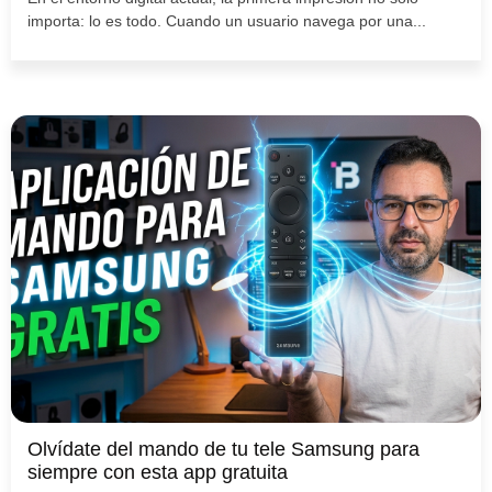
importa: lo es todo. Cuando un usuario navega por una...
Olvídate del mando de tu tele Samsung para
siempre con esta app gratuita