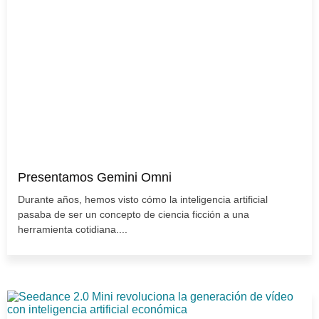
Presentamos Gemini Omni
Durante años, hemos visto cómo la inteligencia artificial
pasaba de ser un concepto de ciencia ficción a una
herramienta cotidiana....