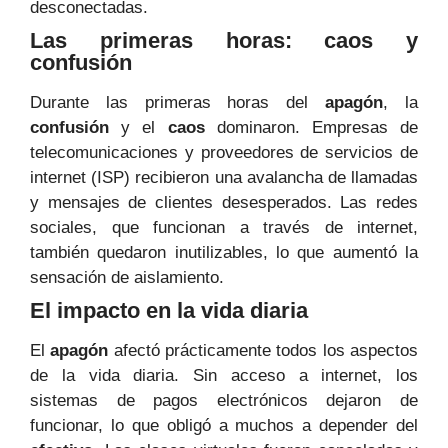
desconectadas.
Las primeras horas: caos y
confusión
Durante las primeras horas del
apagón
, la
confusión
y el
caos
dominaron. Empresas de
telecomunicaciones y proveedores de servicios de
internet (ISP) recibieron una avalancha de llamadas
y mensajes de clientes desesperados. Las redes
sociales, que funcionan a través de internet,
también quedaron inutilizables, lo que aumentó la
sensación de aislamiento.
El impacto en la vida diaria
El
apagón
afectó prácticamente todos los aspectos
de la vida diaria. Sin acceso a internet, los
sistemas de pagos electrónicos dejaron de
funcionar, lo que obligó a muchos a depender del