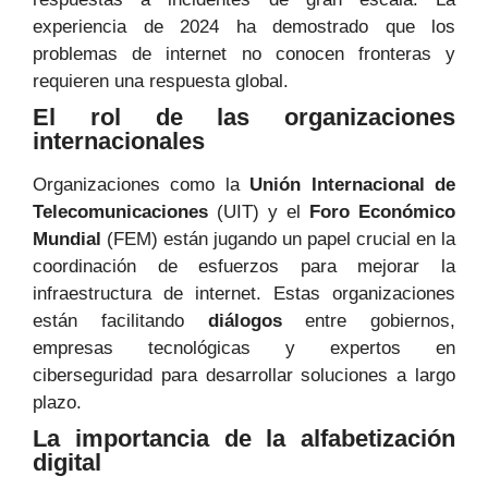
experiencia de 2024 ha demostrado que los
problemas de internet no conocen fronteras y
requieren una respuesta global.
El rol de las organizaciones
internacionales
Organizaciones como la
Unión Internacional de
Telecomunicaciones
(UIT) y el
Foro Económico
Mundial
(FEM) están jugando un papel crucial en la
coordinación de esfuerzos para mejorar la
infraestructura de internet. Estas organizaciones
están facilitando
diálogos
entre gobiernos,
empresas tecnológicas y expertos en
ciberseguridad para desarrollar soluciones a largo
plazo.
La importancia de la alfabetización
digital