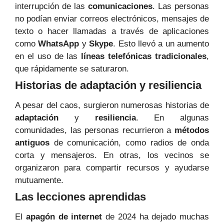
interrupción de las
comunicaciones
. Las personas
no podían enviar correos electrónicos, mensajes de
texto o hacer llamadas a través de aplicaciones
como
WhatsApp
y
Skype
. Esto llevó a un aumento
en el uso de las
líneas telefónicas tradicionales
,
que rápidamente se saturaron.
Historias de adaptación y resiliencia
A pesar del caos, surgieron numerosas historias de
adaptación
y
resiliencia
. En algunas
comunidades, las personas recurrieron a
métodos
antiguos
de comunicación, como radios de onda
corta y mensajeros. En otras, los vecinos se
organizaron para compartir recursos y ayudarse
mutuamente.
Las lecciones aprendidas
El
apagón de internet
de 2024 ha dejado muchas