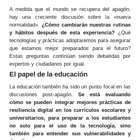
A medida que el mundo se recupera del apagón,
hay una creciente discusión sobre la «nueva
normalidad».
¿Cómo cambiarán nuestras rutinas
y hábitos después de esta experiencia?
¿Qué
tecnologías y prácticas adoptaremos para asegurar
que estamos mejor preparados para el futuro?
Estas preguntas continúan siendo debatidas por
expertos y ciudadanos por igual.
El papel de la educación
La educación también ha sido un punto focal en las
discusiones post-apagón.
Se está evaluando
cómo se pueden integrar mejores prácticas de
resiliencia digital en los currículos escolares y
universitarios, para preparar a los estudiantes
no solo para el uso de la tecnología, sino
también para entender sus vulnerabilidades y