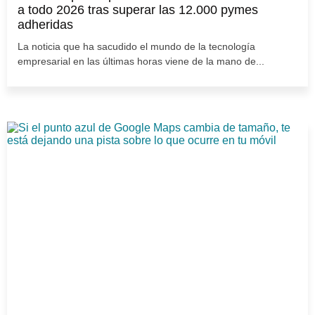
a todo 2026 tras superar las 12.000 pymes
adheridas
La noticia que ha sacudido el mundo de la tecnología
empresarial en las últimas horas viene de la mano de...