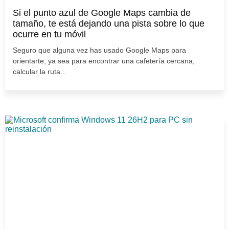
Si el punto azul de Google Maps cambia de
tamaño, te está dejando una pista sobre lo que
ocurre en tu móvil
Seguro que alguna vez has usado Google Maps para
orientarte, ya sea para encontrar una cafetería cercana,
calcular la ruta...