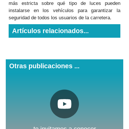
más estricta sobre qué tipo de luces pueden
instalarse en los vehículos para garantizar la
seguridad de todos los usuarios de la carretera.
Artículos relacionados...
Otras publicaciones ...
Pulsa aquí
Nuestro canal de Youtube
te invitamos a conocer