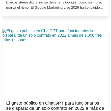
El ecosistema digital no se detiene, y Google, como siempre,
marca el ritmo. El Google Marketing Live 2026 ha concluido...
El gasto público en ChatGPT para funcionarios
se dispara: de un solo contrato en 2022 a más de