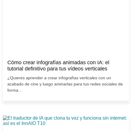
Cómo crear infografías animadas con IA: el
tutorial definitivo para tus vídeos verticales
¿Quieres aprender a crear infografías verticales con un
acabado de cine y luego animarlas para tus redes sociales de
forma...