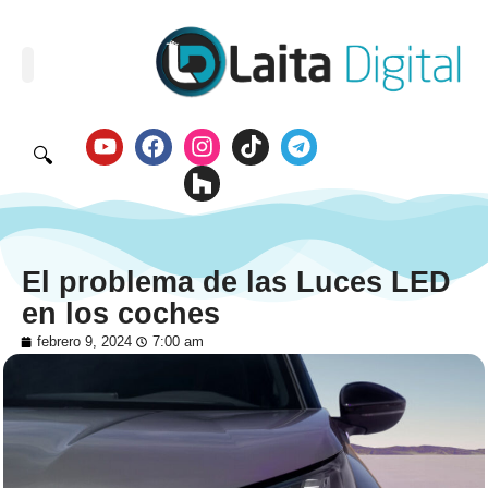
🔍
El problema de las Luces LED
en los coches
febrero 9, 2024
7:00 am