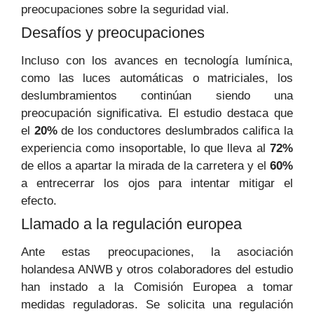
preocupaciones sobre la seguridad vial.
Desafíos y preocupaciones
Incluso con los avances en tecnología lumínica,
como las luces automáticas o matriciales, los
deslumbramientos continúan siendo una
preocupación significativa. El estudio destaca que
el
20%
de los conductores deslumbrados califica la
experiencia como insoportable, lo que lleva al
72%
de ellos a apartar la mirada de la carretera y el
60%
a entrecerrar los ojos para intentar mitigar el
efecto.
Llamado a la regulación europea
Ante estas preocupaciones, la asociación
holandesa ANWB y otros colaboradores del estudio
han instado a la Comisión Europea a tomar
medidas reguladoras. Se solicita una regulación