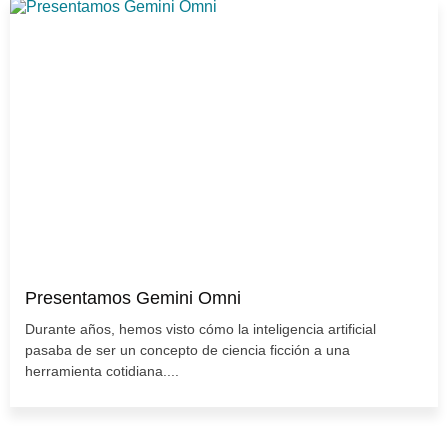
Presentamos Gemini Omni
Durante años, hemos visto cómo la inteligencia artificial
pasaba de ser un concepto de ciencia ficción a una
herramienta cotidiana....