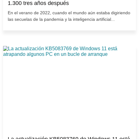
1.300 tres años después
En el verano de 2022, cuando el mundo aún estaba digiriendo
las secuelas de la pandemia y la inteligencia artificial...