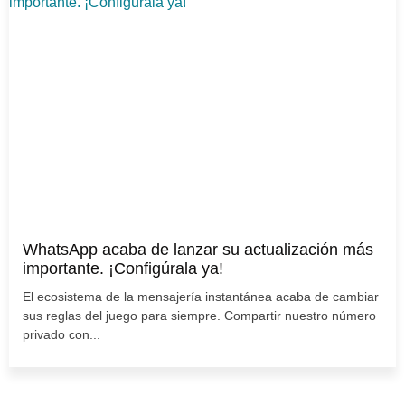
WhatsApp acaba de lanzar su actualización más
importante. ¡Configúrala ya!
El ecosistema de la mensajería instantánea acaba de cambiar
sus reglas del juego para siempre. Compartir nuestro número
privado con...