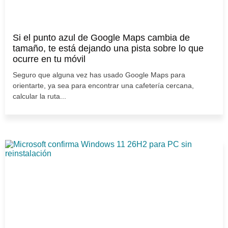
Si el punto azul de Google Maps cambia de
tamaño, te está dejando una pista sobre lo que
ocurre en tu móvil
Seguro que alguna vez has usado Google Maps para
orientarte, ya sea para encontrar una cafetería cercana,
calcular la ruta...