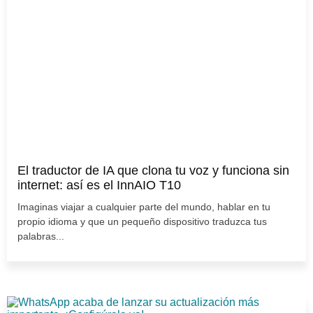
El traductor de IA que clona tu voz y funciona sin
internet: así es el InnAIO T10
Imaginas viajar a cualquier parte del mundo, hablar en tu
propio idioma y que un pequeño dispositivo traduzca tus
palabras...