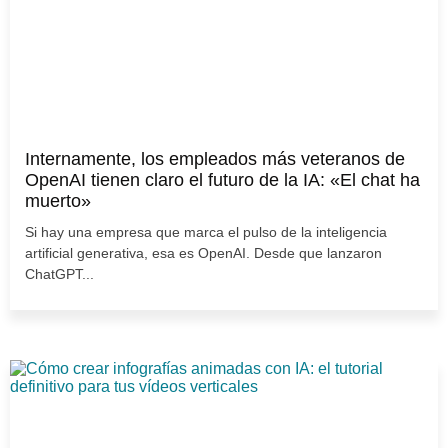
Internamente, los empleados más veteranos de
OpenAI tienen claro el futuro de la IA: «El chat ha
muerto»
Si hay una empresa que marca el pulso de la inteligencia
artificial generativa, esa es OpenAI. Desde que lanzaron
ChatGPT...