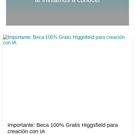
Importante: Beca 100% Gratis Higgsfield para
creación con IA