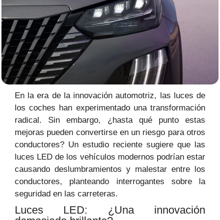
En la era de la innovación automotriz, las luces de
los coches han experimentado una transformación
radical. Sin embargo, ¿hasta qué punto estas
mejoras pueden convertirse en un riesgo para otros
conductores? Un estudio reciente sugiere que las
luces LED de los vehículos modernos podrían estar
causando deslumbramientos y malestar entre los
conductores, planteando interrogantes sobre la
seguridad en las carreteras.
Luces LED: ¿Una innovación