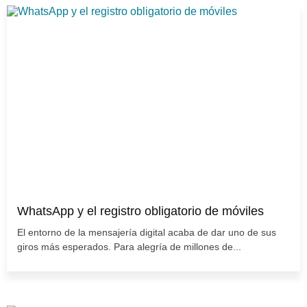
WhatsApp y el registro obligatorio de móviles
El entorno de la mensajería digital acaba de dar uno de sus
giros más esperados. Para alegría de millones de...