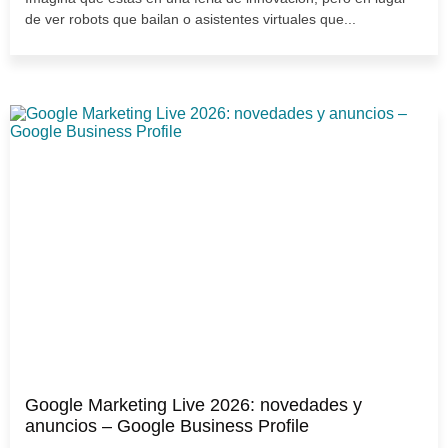
de ver robots que bailan o asistentes virtuales que...
Google Marketing Live 2026: novedades y
anuncios – Google Business Profile