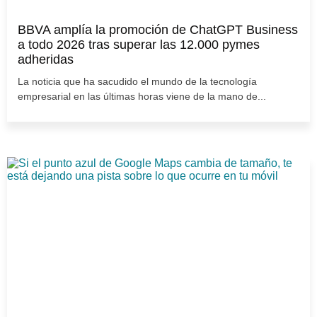
BBVA amplía la promoción de ChatGPT Business
a todo 2026 tras superar las 12.000 pymes
adheridas
La noticia que ha sacudido el mundo de la tecnología
empresarial en las últimas horas viene de la mano de...