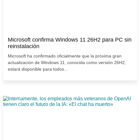
Microsoft confirma Windows 11 26H2 para PC sin
reinstalación
Microsoft ha confirmado oficialmente que la próxima gran
actualización de Windows 11, conocida como versión 26H2,
estará disponible para todos...