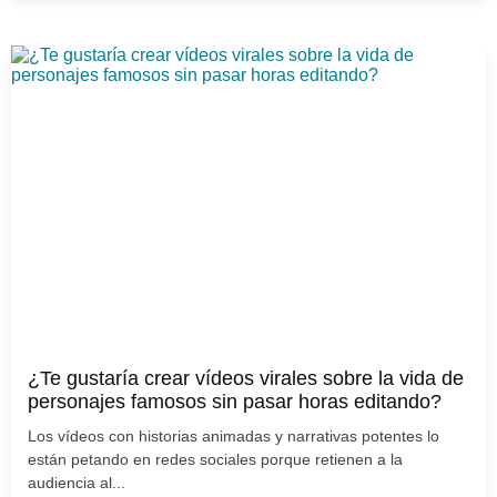
¿Te gustaría crear vídeos virales sobre la vida de
personajes famosos sin pasar horas editando?
Los vídeos con historias animadas y narrativas potentes lo
están petando en redes sociales porque retienen a la
audiencia al...