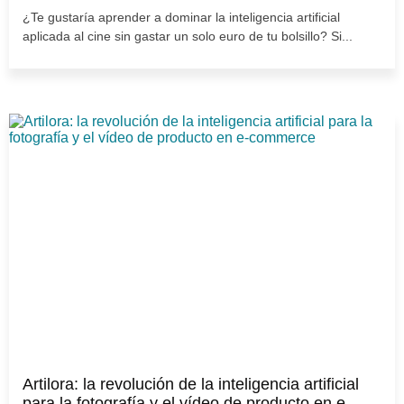
¿Te gustaría aprender a dominar la inteligencia artificial
aplicada al cine sin gastar un solo euro de tu bolsillo? Si...
Artilora: la revolución de la inteligencia artificial
para la fotografía y el vídeo de producto en e-