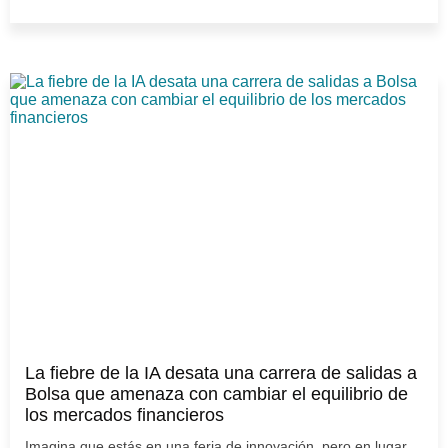
La fiebre de la IA desata una carrera de salidas a
Bolsa que amenaza con cambiar el equilibrio de
los mercados financieros
Imagina que estás en una feria de innovación, pero en lugar