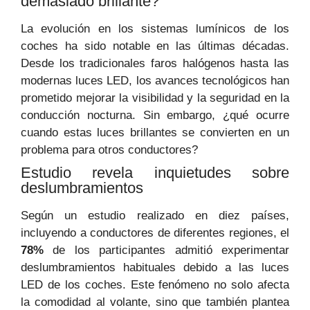
demasiado brillante?
La evolución en los sistemas lumínicos de los
coches ha sido notable en las últimas décadas.
Desde los tradicionales faros halógenos hasta las
modernas luces LED, los avances tecnológicos han
prometido mejorar la visibilidad y la seguridad en la
conducción nocturna. Sin embargo, ¿qué ocurre
cuando estas luces brillantes se convierten en un
problema para otros conductores?
Estudio revela inquietudes sobre
deslumbramientos
Según un estudio realizado en diez países,
incluyendo a conductores de diferentes regiones, el
78%
de los participantes admitió experimentar
deslumbramientos habituales debido a las luces
LED de los coches. Este fenómeno no solo afecta
la comodidad al volante, sino que también plantea