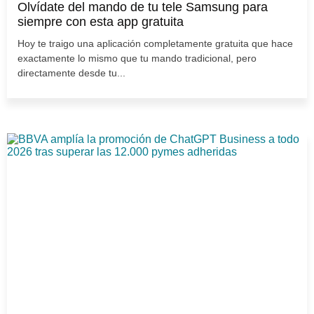
Olvídate del mando de tu tele Samsung para
siempre con esta app gratuita
Hoy te traigo una aplicación completamente gratuita que hace
exactamente lo mismo que tu mando tradicional, pero
directamente desde tu...