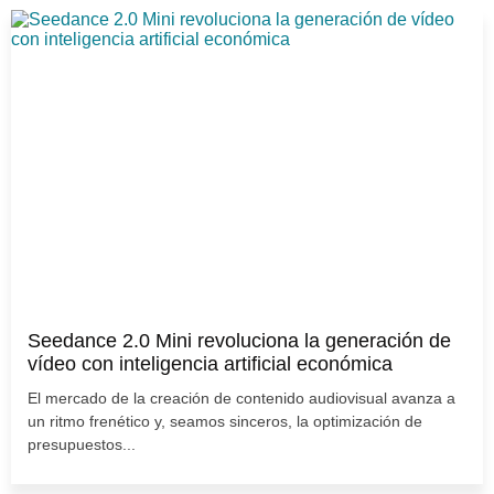
Seedance 2.0 Mini revoluciona la generación de
vídeo con inteligencia artificial económica
El mercado de la creación de contenido audiovisual avanza a
un ritmo frenético y, seamos sinceros, la optimización de
presupuestos...