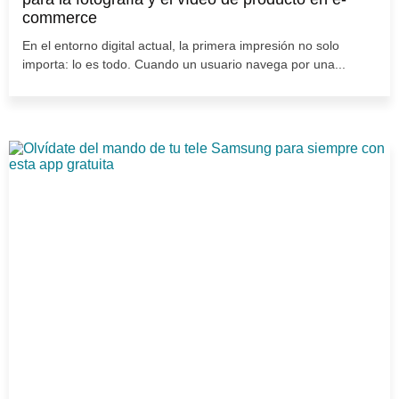
commerce
En el entorno digital actual, la primera impresión no solo
importa: lo es todo. Cuando un usuario navega por una...