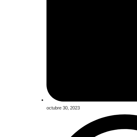
octubre 30, 2023