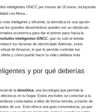
 más inteligente y eficiente, la domótica es una opción
ue los grandes desembolsos pueden ser un obstáculo,
ernativa económica para dar el primer paso hacia la
enchufes inteligentes GNCC
, que no solo te brinda
reducir tus facturas de electricidad. Además, estos
e virtual de Amazon, lo que te permite controlar tus
 oferta y cómo puede hacer tu vida cotidiana más
ligentes y por qué deberías
ncial de la
domótica
, una tecnología que permite la
 eléctricos en tu hogar. Estos enchufes se conectan a tu
positivos conectados a ellos de forma remota, a través de
andos de voz. Esto ofrece una gran conveniencia, ya que