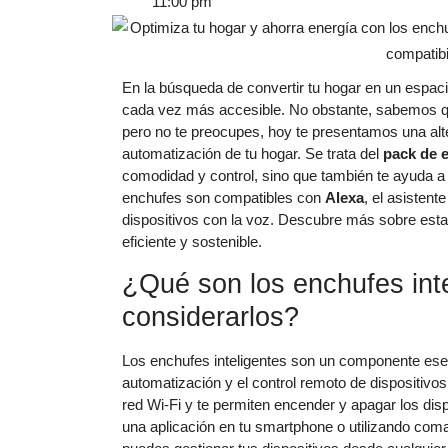
11:00 pm
En la búsqueda de convertir tu hogar en un espacio
cada vez más accesible. No obstante, sabemos q
pero no te preocupes, hoy te presentamos una alt
automatización de tu hogar. Se trata del
pack de 
comodidad y control, sino que también te ayuda a 
enchufes son compatibles con
Alexa
, el asistent
dispositivos con la voz. Descubre más sobre esta
eficiente y sostenible.
¿Qué son los enchufes inte
considerarlos?
Los enchufes inteligentes son un componente ese
automatización y el control remoto de dispositivos
red Wi-Fi y te permiten encender y apagar los dis
una aplicación en tu smartphone o utilizando com