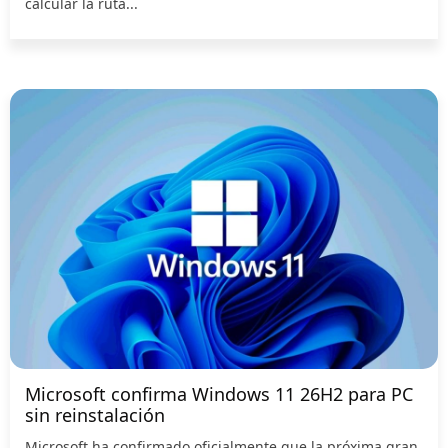
calcular la ruta...
Microsoft confirma Windows 11 26H2 para PC
sin reinstalación
Microsoft ha confirmado oficialmente que la próxima gran