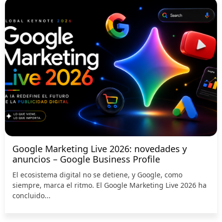
Google Marketing Live 2026: novedades y
anuncios – Google Business Profile
El ecosistema digital no se detiene, y Google, como
siempre, marca el ritmo. El Google Marketing Live 2026 ha
concluido...