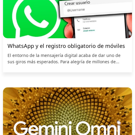
WhatsApp y el registro obligatorio de móviles
El entorno de la mensajería digital acaba de dar uno de
sus giros más esperados. Para alegría de millones de...