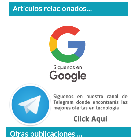
Artículos relacionados...
Otras publicaciones ...