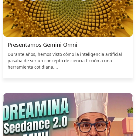
Presentamos Gemini Omni
Durante años, hemos visto cómo la inteligencia artificial
pasaba de ser un concepto de ciencia ficción a una
herramienta cotidiana....