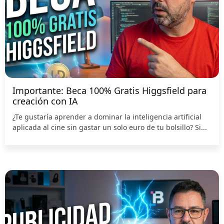
Importante: Beca 100% Gratis Higgsfield para
creación con IA
¿Te gustaría aprender a dominar la inteligencia artificial
aplicada al cine sin gastar un solo euro de tu bolsillo? Si...