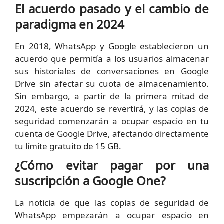
El acuerdo pasado y el cambio de
paradigma en 2024
En 2018, WhatsApp y Google establecieron un
acuerdo que permitía a los usuarios almacenar
sus historiales de conversaciones en Google
Drive sin afectar su cuota de almacenamiento.
Sin embargo, a partir de la primera mitad de
2024, este acuerdo se revertirá, y las copias de
seguridad comenzarán a ocupar espacio en tu
cuenta de Google Drive, afectando directamente
tu límite gratuito de 15 GB.
¿Cómo evitar pagar por una
suscripción a Google One?
La noticia de que las copias de seguridad de
WhatsApp empezarán a ocupar espacio en