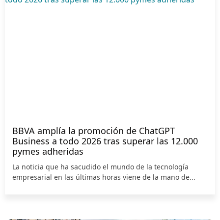
BBVA amplía la promoción de ChatGPT
Business a todo 2026 tras superar las 12.000
pymes adheridas
La noticia que ha sacudido el mundo de la tecnología
empresarial en las últimas horas viene de la mano de...