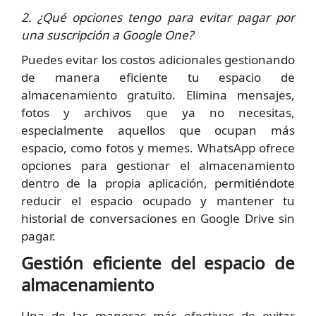
2. ¿Qué opciones tengo para evitar pagar por
una suscripción a Google One?
Puedes evitar los costos adicionales gestionando
de manera eficiente tu espacio de
almacenamiento gratuito. Elimina mensajes,
fotos y archivos que ya no necesitas,
especialmente aquellos que ocupan más
espacio, como fotos y memes. WhatsApp ofrece
opciones para gestionar el almacenamiento
dentro de la propia aplicación, permitiéndote
reducir el espacio ocupado y mantener tu
historial de conversaciones en Google Drive sin
pagar.
Gestión eficiente del espacio de
almacenamiento
Una de las maneras más efectivas de evitar