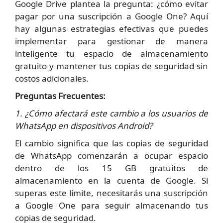
Google Drive plantea la pregunta: ¿cómo evitar
pagar por una suscripción a Google One? Aquí
hay algunas estrategias efectivas que puedes
implementar para gestionar de manera
inteligente tu espacio de almacenamiento
gratuito y mantener tus copias de seguridad sin
costos adicionales.
Preguntas Frecuentes:
1. ¿Cómo afectará este cambio a los usuarios de
WhatsApp en dispositivos Android?
El cambio significa que las copias de seguridad
de WhatsApp comenzarán a ocupar espacio
dentro de los 15 GB gratuitos de
almacenamiento en la cuenta de Google. Si
superas este límite, necesitarás una suscripción
a Google One para seguir almacenando tus
copias de seguridad.