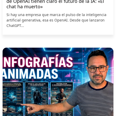
de OpenAI tienen claro el futuro de la IA: «El
chat ha muerto»
Si hay una empresa que marca el pulso de la inteligencia
artificial generativa, esa es OpenAI. Desde que lanzaron
ChatGPT...