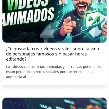
¿Te gustaría crear vídeos virales sobre la vida
de personajes famosos sin pasar horas
editando?
Los vídeos con historias animadas y narrativas potentes lo
están petando en redes sociales porque retienen a la
audiencia al...