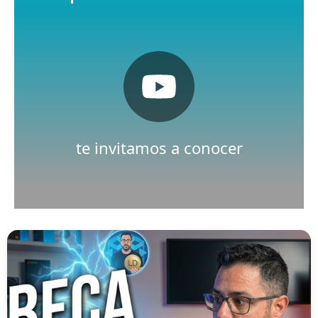
Pulsa aquí
Nuestro canal de Youtube
te invitamos a conocer