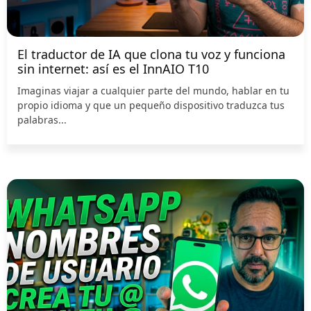
El traductor de IA que clona tu voz y funciona
sin internet: así es el InnAIO T10
Imaginas viajar a cualquier parte del mundo, hablar en tu
propio idioma y que un pequeño dispositivo traduzca tus
palabras...