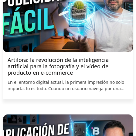
Artilora: la revolución de la inteligencia
artificial para la fotografía y el vídeo de
producto en e-commerce
En el entorno digital actual, la primera impresión no solo
importa: lo es todo. Cuando un usuario navega por una...