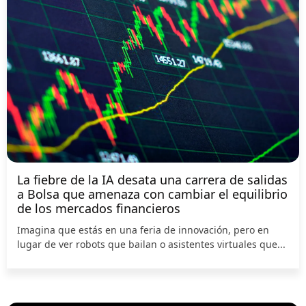
La fiebre de la IA desata una carrera de salidas
a Bolsa que amenaza con cambiar el equilibrio
de los mercados financieros
Imagina que estás en una feria de innovación, pero en
lugar de ver robots que bailan o asistentes virtuales que...