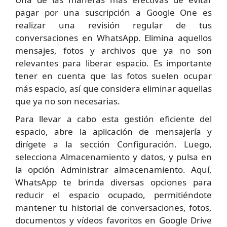
pagar por una suscripción a Google One es
realizar una revisión regular de tus
conversaciones en WhatsApp. Elimina aquellos
mensajes, fotos y archivos que ya no son
relevantes para liberar espacio. Es importante
tener en cuenta que las fotos suelen ocupar
más espacio, así que considera eliminar aquellas
que ya no son necesarias.
Para llevar a cabo esta gestión eficiente del
espacio, abre la aplicación de mensajería y
dirígete a la sección Configuración. Luego,
selecciona Almacenamiento y datos, y pulsa en
la opción Administrar almacenamiento. Aquí,
WhatsApp te brinda diversas opciones para
reducir el espacio ocupado, permitiéndote
mantener tu historial de conversaciones, fotos,
documentos y vídeos favoritos en Google Drive