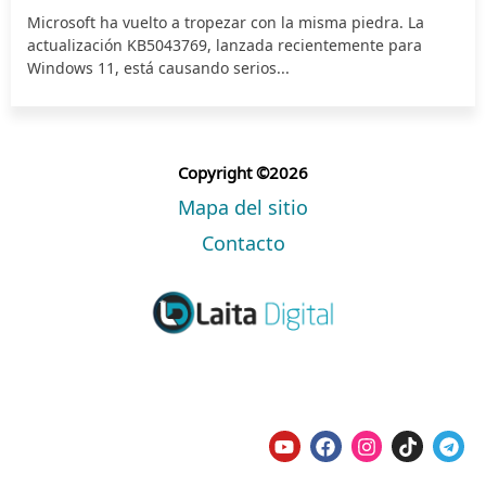
Microsoft ha vuelto a tropezar con la misma piedra. La
actualización KB5043769, lanzada recientemente para
Windows 11, está causando serios...
Copyright ©2026
Mapa del sitio
Contacto