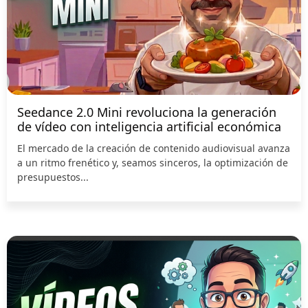
Seedance 2.0 Mini revoluciona la generación
de vídeo con inteligencia artificial económica
El mercado de la creación de contenido audiovisual avanza
a un ritmo frenético y, seamos sinceros, la optimización de
presupuestos...