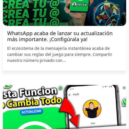
WhatsApp acaba de lanzar su actualización
más importante. ¡Configúrala ya!
El ecosistema de la mensajería instantánea acaba de
cambiar sus reglas del juego para siempre. Compartir
nuestro número privado con...