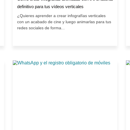
definitivo para tus vídeos verticales
¿Quieres aprender a crear infografías verticales
con un acabado de cine y luego animarlas para tus
redes sociales de forma...