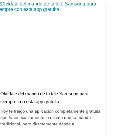
Olvídate del mando de tu tele Samsung para
siempre con esta app gratuita
Hoy te traigo una aplicación completamente gratuita
que hace exactamente lo mismo que tu mando
tradicional, pero directamente desde tu...