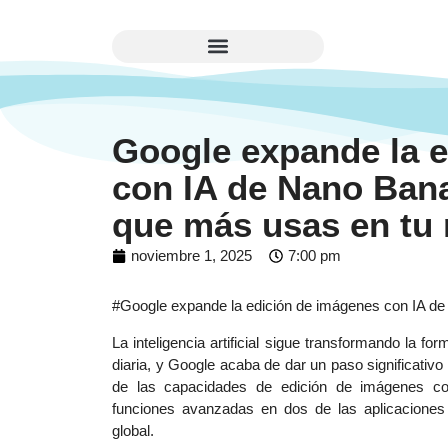
Google expande la 
con IA de Nano Bana
que más usas en tu 
noviembre 1, 2025
7:00 pm
#Google expande la edición de imágenes con IA de
La inteligencia artificial sigue transformando la f
diaria, y Google acaba de dar un paso significativ
de las capacidades de edición de imágenes co
funciones avanzadas en dos de las aplicaciones 
global.