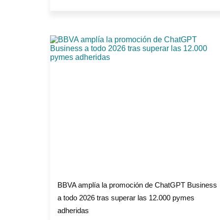
BBVA amplía la promoción de ChatGPT Business
a todo 2026 tras superar las 12.000 pymes
adheridas