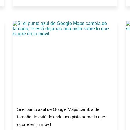
Si el punto azul de Google Maps cambia de
tamaño, te está dejando una pista sobre lo que
ocurre en tu móvil