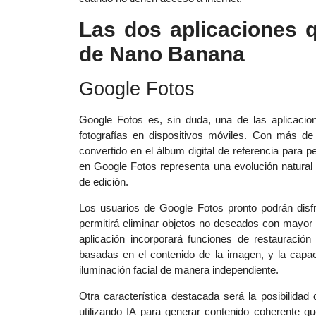
Las dos aplicaciones q
de Nano Banana
Google Fotos
Google Fotos es, sin duda, una de las aplicaci
fotografías en dispositivos móviles. Con más de 
convertido en el álbum digital de referencia para
en Google Fotos representa una evolución natural
de edición.
Los usuarios de Google Fotos pronto podrán dis
permitirá eliminar objetos no deseados con mayor 
aplicación incorporará funciones de restauración
basadas en el contenido de la imagen, y la capac
iluminación facial de manera independiente.
Otra característica destacada será la posibilida
utilizando IA para generar contenido coherente qu