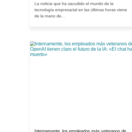
La noticia que ha sacudido el mundo de la
tecnología empresarial en las últimas horas viene
de la mano de...
Internamente, los empleados más veteranos de