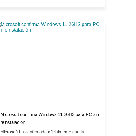
Microsoft confirma Windows 11 26H2 para PC sin
reinstalación
Microsoft ha confirmado oficialmente que la