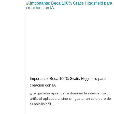
Importante: Beca 100% Gratis Higgsfield para
creación con IA
¿Te gustaría aprender a dominar la inteligencia
artificial aplicada al cine sin gastar un solo euro de
tu bolsillo? Si...