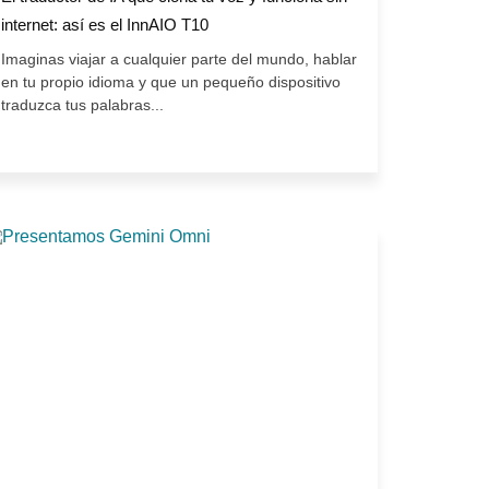
internet: así es el InnAIO T10
Imaginas viajar a cualquier parte del mundo, hablar
en tu propio idioma y que un pequeño dispositivo
traduzca tus palabras...