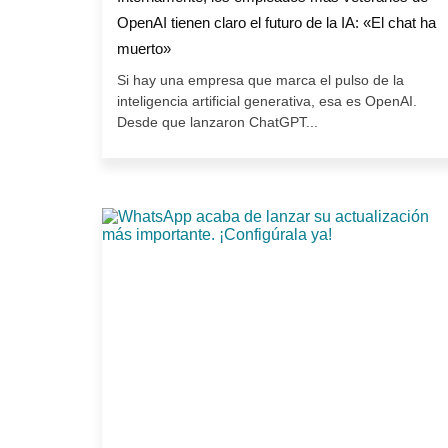
OpenAI tienen claro el futuro de la IA: «El chat ha
muerto»
Si hay una empresa que marca el pulso de la
inteligencia artificial generativa, esa es OpenAI.
Desde que lanzaron ChatGPT...