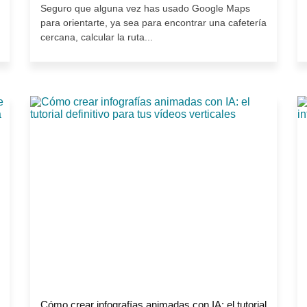
Seguro que alguna vez has usado Google Maps
para orientarte, ya sea para encontrar una cafetería
cercana, calcular la ruta...
Cómo crear infografías animadas con IA: el tutorial