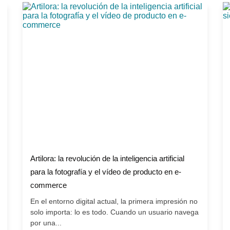
Artilora: la revolución de la inteligencia artificial
para la fotografía y el vídeo de producto en e-
commerce
En el entorno digital actual, la primera impresión no
solo importa: lo es todo. Cuando un usuario navega
por una...