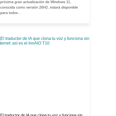
próxima gran actualización de Windows 11,
conocida como versión 26H2, estará disponible
para todos...
El traductor de IA que clona tu voz y funciona sin