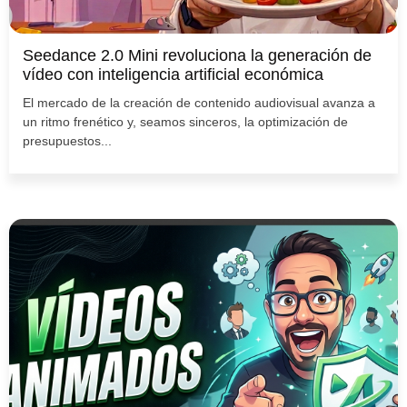
Seedance 2.0 Mini revoluciona la generación de
vídeo con inteligencia artificial económica
El mercado de la creación de contenido audiovisual avanza a
un ritmo frenético y, seamos sinceros, la optimización de
presupuestos...