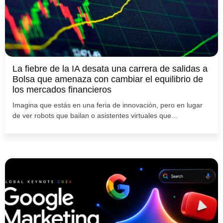
La fiebre de la IA desata una carrera de salidas a
Bolsa que amenaza con cambiar el equilibrio de
los mercados financieros
Imagina que estás en una feria de innovación, pero en lugar
de ver robots que bailan o asistentes virtuales que...