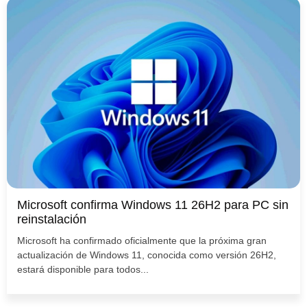
Microsoft confirma Windows 11 26H2 para PC sin
reinstalación
Microsoft ha confirmado oficialmente que la próxima gran
actualización de Windows 11, conocida como versión 26H2,
estará disponible para todos...