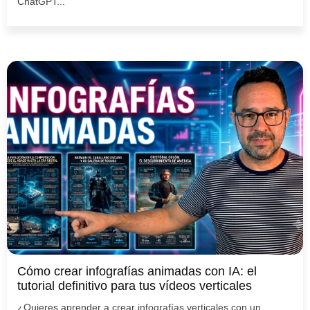
ChatGPT...
Cómo crear infografías animadas con IA: el
tutorial definitivo para tus vídeos verticales
¿Quieres aprender a crear infografías verticales con un