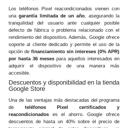
Los teléfonos Pixel reacondicionados vienen con
una
garantía limitada de un año
, asegurando la
tranquilidad del usuario ante cualquier posible
defecto de fábrica o problema relacionado con el
rendimiento del dispositivo. Además, Google ofrece
soporte al cliente dedicado y permite el uso de la
opción de
financiamiento sin intereses (0% APR)
por hasta 36 meses
para aquellos interesados en
adquirir el dispositivo de una manera más
accesible.
Descuentos y disponibilidad en la tienda
Google Store
Una de las ventajas más destacadas del programa
de
teléfonos Pixel certificados y
reacondicionados
es el ahorro. Google ofrece
descuentos de hasta un 40% sobre el precio de