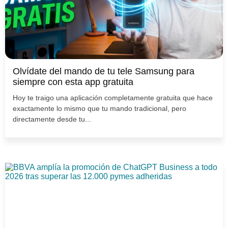
Olvídate del mando de tu tele Samsung para
siempre con esta app gratuita
Hoy te traigo una aplicación completamente gratuita que hace
exactamente lo mismo que tu mando tradicional, pero
directamente desde tu...