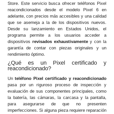
Store. Este servicio busca ofrecer teléfonos Pixel
reacondicionados desde el modelo Pixel 6 en
adelante, con precios más accesibles y una calidad
que se asemeja a la de los dispositivos nuevos.
Desde su lanzamiento en Estados Unidos, el
programa permite a los usuarios acceder a
dispositivos
revisados exhaustivamente
y con la
garantía de contar con piezas originales y un
rendimiento óptimo.
¿Qué es un Pixel certificado y
reacondicionado?
Un
teléfono Pixel certificado y reacondicionado
pasa por un riguroso proceso de inspección y
evaluación de sus componentes principales, como
la batería, las cámaras, la carcasa y la pantalla,
para asegurarse de que no presenten
imperfecciones. Si alguna pieza requiere reparación