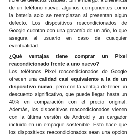
libre de defectos visibles. Sin embargo, a diferencia
de un teléfono nuevo, algunos componentes como
la batería solo se reemplazan si presentan algún
defecto. Los dispositivos reacondicionados de
Google cuentan con una garantía de un año, lo que
asegura al usuario en caso de cualquier
eventualidad.
¿Qué ventajas tiene comprar un Pixel
reacondicionado frente a uno nuevo?
Los teléfonos Pixel reacondicionados de Google
ofrecen una
calidad casi equivalente a la de un
dispositivo nuevo
, pero con la ventaja de tener un
descuento significativo, que puede llegar hasta un
40% en comparación con el precio original.
Además, los dispositivos reacondicionados vienen
con la última versión de Android y un cargador
incluido en un empaque sostenible. Esto hace que
los dispositivos reacondicionados sean una opción