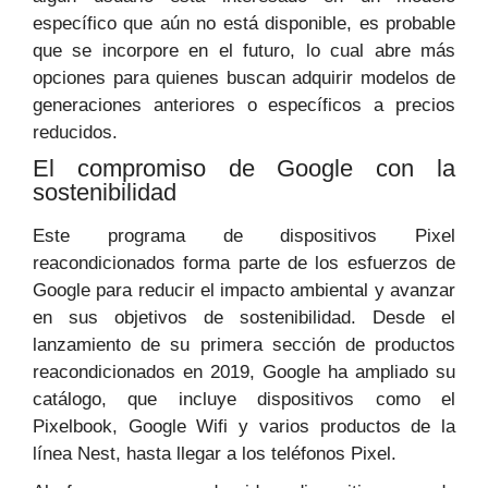
específico que aún no está disponible, es probable
que se incorpore en el futuro, lo cual abre más
opciones para quienes buscan adquirir modelos de
generaciones anteriores o específicos a precios
reducidos.
El compromiso de Google con la
sostenibilidad
Este programa de dispositivos Pixel
reacondicionados forma parte de los esfuerzos de
Google para reducir el impacto ambiental y avanzar
en sus objetivos de sostenibilidad. Desde el
lanzamiento de su primera sección de productos
reacondicionados en 2019, Google ha ampliado su
catálogo, que incluye dispositivos como el
Pixelbook, Google Wifi y varios productos de la
línea Nest, hasta llegar a los teléfonos Pixel.