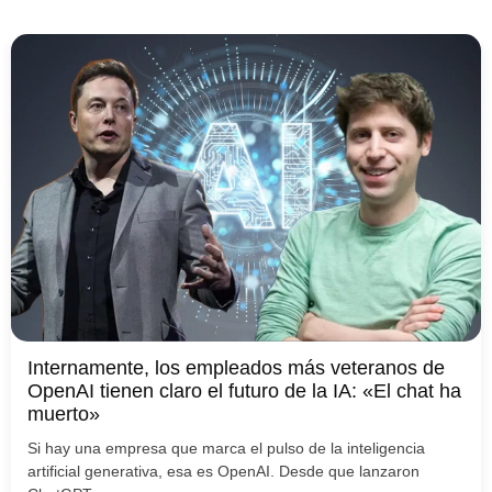
Internamente, los empleados más veteranos de
OpenAI tienen claro el futuro de la IA: «El chat ha
muerto»
Si hay una empresa que marca el pulso de la inteligencia
artificial generativa, esa es OpenAI. Desde que lanzaron