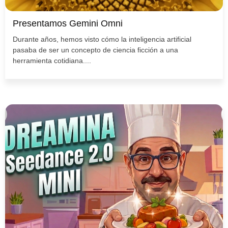
Presentamos Gemini Omni
Durante años, hemos visto cómo la inteligencia artificial
pasaba de ser un concepto de ciencia ficción a una
herramienta cotidiana....