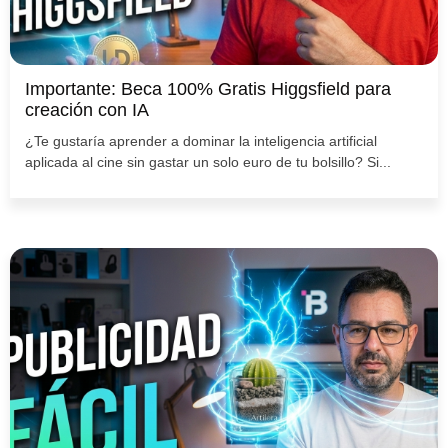
Importante: Beca 100% Gratis Higgsfield para
creación con IA
¿Te gustaría aprender a dominar la inteligencia artificial
aplicada al cine sin gastar un solo euro de tu bolsillo? Si...