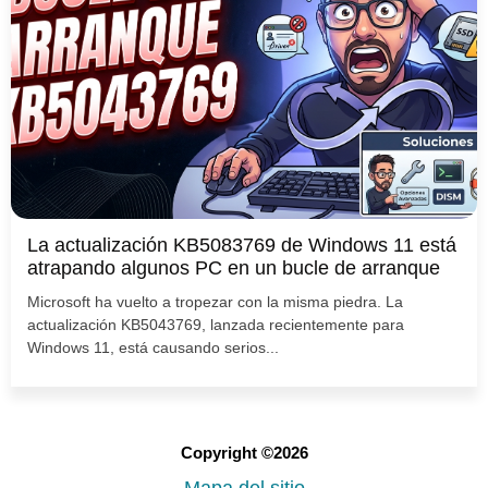
La actualización KB5083769 de Windows 11 está
atrapando algunos PC en un bucle de arranque
Microsoft ha vuelto a tropezar con la misma piedra. La
actualización KB5043769, lanzada recientemente para
Windows 11, está causando serios...
Copyright ©2026