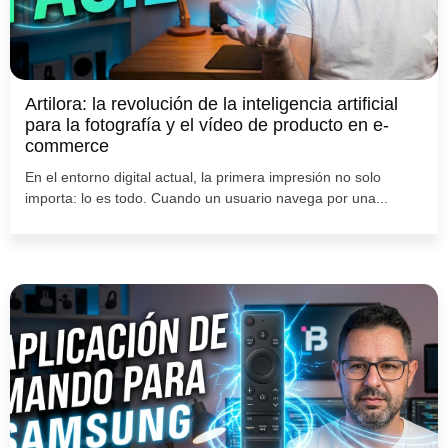
Artilora: la revolución de la inteligencia artificial
para la fotografía y el vídeo de producto en e-
commerce
En el entorno digital actual, la primera impresión no solo
importa: lo es todo. Cuando un usuario navega por una...