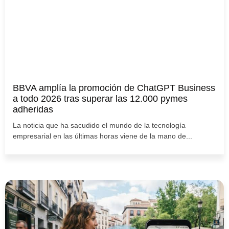
BBVA amplía la promoción de ChatGPT Business
a todo 2026 tras superar las 12.000 pymes
adheridas
La noticia que ha sacudido el mundo de la tecnología
empresarial en las últimas horas viene de la mano de...