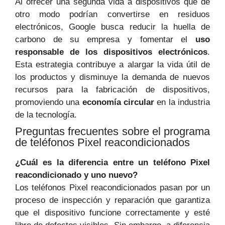
Al ofrecer una segunda vida a dispositivos que de
otro modo podrían convertirse en residuos
electrónicos, Google busca reducir la huella de
carbono de su empresa y fomentar el
uso
responsable de los dispositivos electrónicos
.
Esta estrategia contribuye a alargar la vida útil de
los productos y disminuye la demanda de nuevos
recursos para la fabricación de dispositivos,
promoviendo una
economía circular
en la industria
de la tecnología.
Preguntas frecuentes sobre el programa
de teléfonos Pixel reacondicionados
¿Cuál es la diferencia entre un teléfono Pixel
reacondicionado y uno nuevo?
Los teléfonos Pixel reacondicionados pasan por un
proceso de inspección y reparación que garantiza
que el dispositivo funcione correctamente y esté