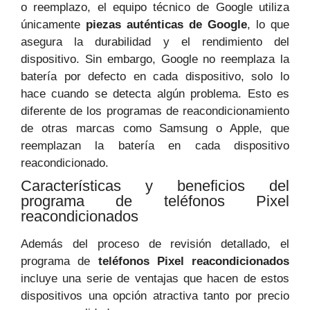
o reemplazo, el equipo técnico de Google utiliza
únicamente
piezas auténticas de Google
, lo que
asegura la durabilidad y el rendimiento del
dispositivo. Sin embargo, Google no reemplaza la
batería por defecto en cada dispositivo, solo lo
hace cuando se detecta algún problema. Esto es
diferente de los programas de reacondicionamiento
de otras marcas como Samsung o Apple, que
reemplazan la batería en cada dispositivo
reacondicionado.
Características y beneficios del
programa de teléfonos Pixel
reacondicionados
Además del proceso de revisión detallado, el
programa de
teléfonos Pixel reacondicionados
incluye una serie de ventajas que hacen de estos
dispositivos una opción atractiva tanto por precio