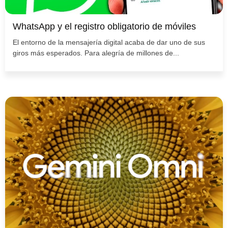
WhatsApp y el registro obligatorio de móviles
El entorno de la mensajería digital acaba de dar uno de sus
giros más esperados. Para alegría de millones de...