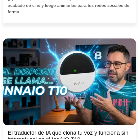
acabado de cine y luego animarlas para tus redes sociales de
forma...
El traductor de IA que clona tu voz y funciona sin