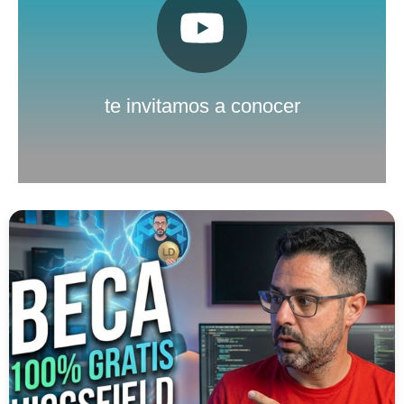
Pulsa aquí
Nuestro canal de Youtube
te invitamos a conocer