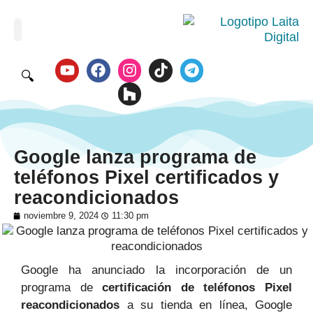
🔍
Google lanza programa de
teléfonos Pixel certificados y
reacondicionados
noviembre 9, 2024
11:30 pm
Google ha anunciado la incorporación de un
programa de
certificación de teléfonos Pixel
reacondicionados
a su tienda en línea, Google