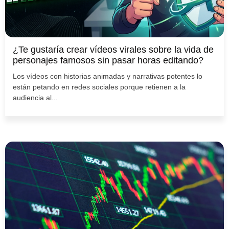
¿Te gustaría crear vídeos virales sobre la vida de
personajes famosos sin pasar horas editando?
Los vídeos con historias animadas y narrativas potentes lo
están petando en redes sociales porque retienen a la
audiencia al...