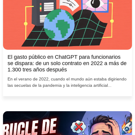
El gasto público en ChatGPT para funcionarios
se dispara: de un solo contrato en 2022 a más de
1.300 tres años después
En el verano de 2022, cuando el mundo aún estaba digiriendo
las secuelas de la pandemia y la inteligencia artificial...