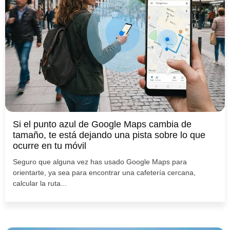
Si el punto azul de Google Maps cambia de
tamaño, te está dejando una pista sobre lo que
ocurre en tu móvil
Seguro que alguna vez has usado Google Maps para
orientarte, ya sea para encontrar una cafetería cercana,
calcular la ruta...