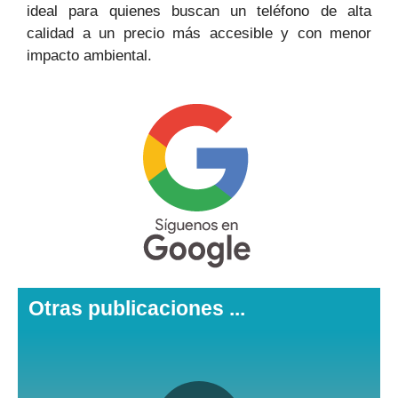
ideal para quienes buscan un teléfono de alta
calidad a un precio más accesible y con menor
impacto ambiental.
Otras publicaciones ...