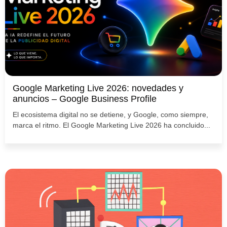
Google Marketing Live 2026: novedades y
anuncios – Google Business Profile
El ecosistema digital no se detiene, y Google, como siempre,
marca el ritmo. El Google Marketing Live 2026 ha concluido...