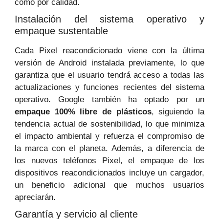
como por calidad.
Instalación del sistema operativo y
empaque sustentable
Cada Pixel reacondicionado viene con la última
versión de Android instalada previamente, lo que
garantiza que el usuario tendrá acceso a todas las
actualizaciones y funciones recientes del sistema
operativo. Google también ha optado por un
empaque 100% libre de plásticos
, siguiendo la
tendencia actual de sostenibilidad, lo que minimiza
el impacto ambiental y refuerza el compromiso de
la marca con el planeta. Además, a diferencia de
los nuevos teléfonos Pixel, el empaque de los
dispositivos reacondicionados incluye un cargador,
un beneficio adicional que muchos usuarios
apreciarán.
Garantía y servicio al cliente