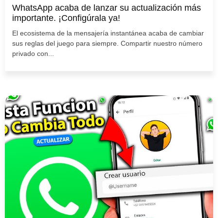
WhatsApp acaba de lanzar su actualización más
importante. ¡Configúrala ya!
El ecosistema de la mensajería instantánea acaba de cambiar
sus reglas del juego para siempre. Compartir nuestro número
privado con...