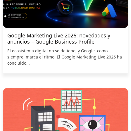
Google Marketing Live 2026: novedades y
anuncios – Google Business Profile
El ecosistema digital no se detiene, y Google, como
siempre, marca el ritmo. El Google Marketing Live 2026 ha
concluido...