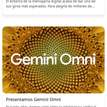
El entorno de la mensajería digital acaba de dar uno de
sus giros más esperados. Para alegría de millones de...
Presentamos Gemini Omni
Durante años, hemos visto cómo la inteligencia artificial