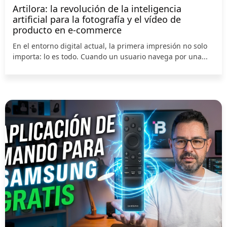
Artilora: la revolución de la inteligencia
artificial para la fotografía y el vídeo de
producto en e-commerce
En el entorno digital actual, la primera impresión no solo
importa: lo es todo. Cuando un usuario navega por una...