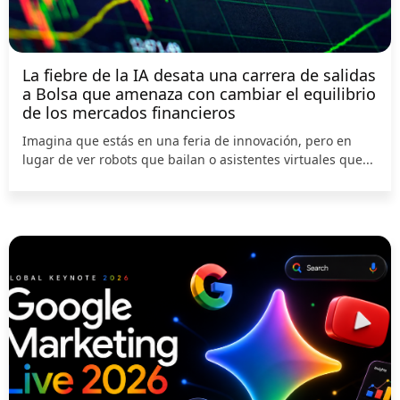
La fiebre de la IA desata una carrera de salidas
a Bolsa que amenaza con cambiar el equilibrio
de los mercados financieros
Imagina que estás en una feria de innovación, pero en
lugar de ver robots que bailan o asistentes virtuales que...