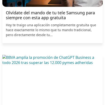
Olvídate del mando de tu tele Samsung para
siempre con esta app gratuita
Hoy te traigo una aplicación completamente gratuita que
hace exactamente lo mismo que tu mando tradicional,
pero directamente desde tu...