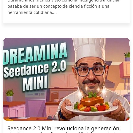
pasaba de ser un concepto de ciencia ficción a una
herramienta cotidiana....
Seedance 2.0 Mini revoluciona la generación