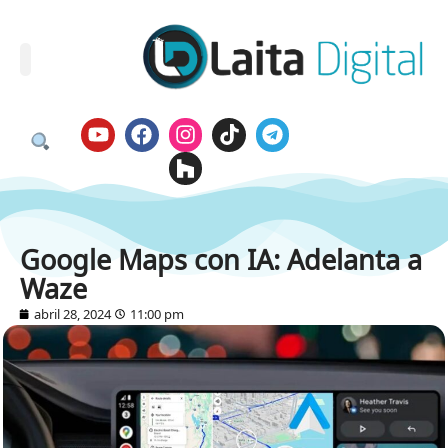
Google Maps con IA: Adelanta a
Waze
abril 28, 2024
11:00 pm