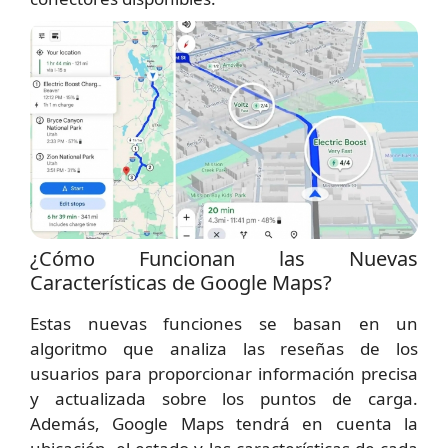
¿Cómo Funcionan las Nuevas
Características de Google Maps?
Estas nuevas funciones se basan en un
algoritmo que analiza las reseñas de los
usuarios para proporcionar información precisa
y actualizada sobre los puntos de carga.
Además, Google Maps tendrá en cuenta la