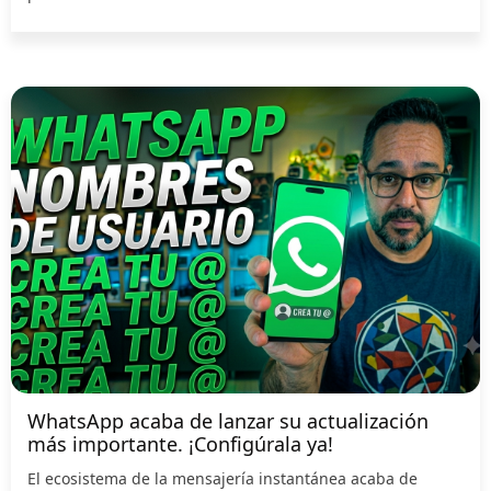
WhatsApp acaba de lanzar su actualización
más importante. ¡Configúrala ya!
El ecosistema de la mensajería instantánea acaba de