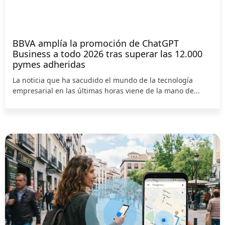
BBVA amplía la promoción de ChatGPT
Business a todo 2026 tras superar las 12.000
pymes adheridas
La noticia que ha sacudido el mundo de la tecnología
empresarial en las últimas horas viene de la mano de...