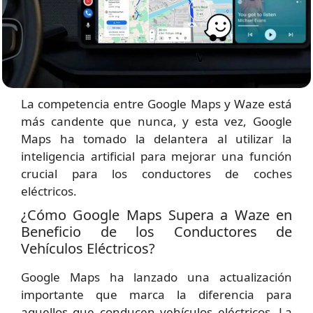
La competencia entre Google Maps y Waze está
más candente que nunca, y esta vez, Google
Maps ha tomado la delantera al utilizar la
inteligencia artificial para mejorar una función
crucial para los conductores de coches
eléctricos.
¿Cómo Google Maps Supera a Waze en
Beneficio de los Conductores de
Vehículos Eléctricos?
Google Maps ha lanzado una actualización
importante que marca la diferencia para
aquellos que conducen vehículos eléctricos. La