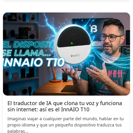
El traductor de IA que clona tu voz y funciona
sin internet: así es el InnAIO T10
Imaginas viajar a cualquier parte del mundo, hablar en tu
propio idioma y que un pequeño dispositivo traduzca tus
palabras...