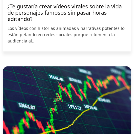
¿Te gustaría crear vídeos virales sobre la vida
de personajes famosos sin pasar horas
editando?
Los vídeos con historias animadas y narrativas potentes lo
están petando en redes sociales porque retienen a la
audiencia al...