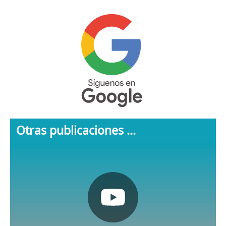
Otras publicaciones ...
Pulsa aquí