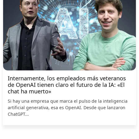
Internamente, los empleados más veteranos
de OpenAI tienen claro el futuro de la IA: «El
chat ha muerto»
Si hay una empresa que marca el pulso de la inteligencia
artificial generativa, esa es OpenAI. Desde que lanzaron
ChatGPT...