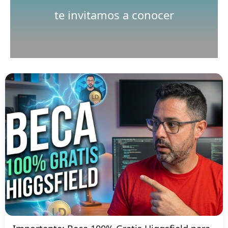
Nuestro canal de Youtube
te invitamos a conocer