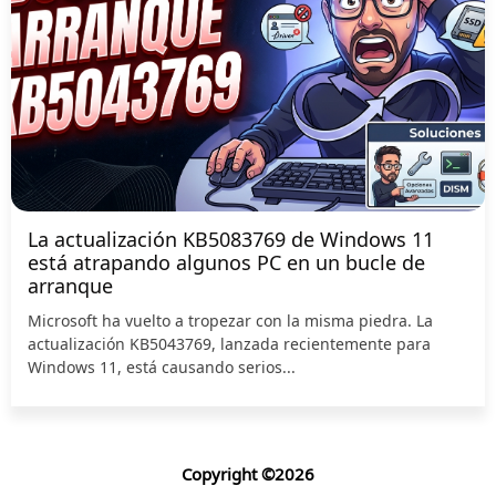
La actualización KB5083769 de Windows 11
está atrapando algunos PC en un bucle de
arranque
Microsoft ha vuelto a tropezar con la misma piedra. La
actualización KB5043769, lanzada recientemente para
Windows 11, está causando serios...
Copyright ©2026