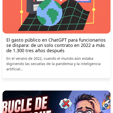
El gasto público en ChatGPT para funcionarios
se dispara: de un solo contrato en 2022 a más
de 1.300 tres años después
En el verano de 2022, cuando el mundo aún estaba
digiriendo las secuelas de la pandemia y la inteligencia
artificial...