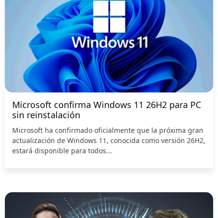
Microsoft confirma Windows 11 26H2 para PC
sin reinstalación
Microsoft ha confirmado oficialmente que la próxima gran
actualización de Windows 11, conocida como versión 26H2,
estará disponible para todos...