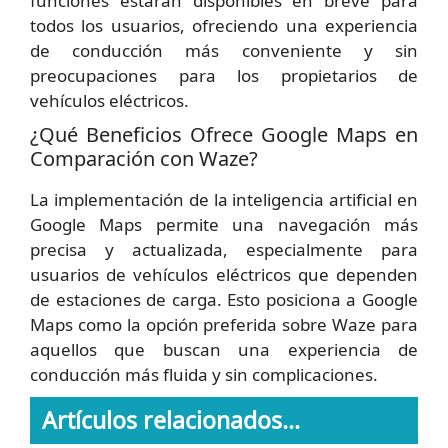
funciones estarán disponibles en breve para
todos los usuarios, ofreciendo una experiencia
de conducción más conveniente y sin
preocupaciones para los propietarios de
vehículos eléctricos.
¿Qué Beneficios Ofrece Google Maps en
Comparación con Waze?
La implementación de la inteligencia artificial en
Google Maps permite una navegación más
precisa y actualizada, especialmente para
usuarios de vehículos eléctricos que dependen
de estaciones de carga. Esto posiciona a Google
Maps como la opción preferida sobre Waze para
aquellos que buscan una experiencia de
conducción más fluida y sin complicaciones.
Artículos relacionados...