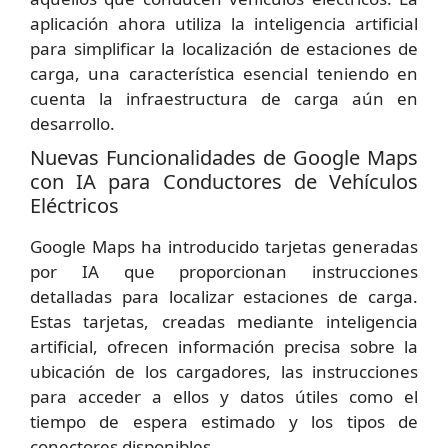
aplicación ahora utiliza la inteligencia artificial
para simplificar la localización de estaciones de
carga, una característica esencial teniendo en
cuenta la infraestructura de carga aún en
desarrollo.
Nuevas Funcionalidades de Google Maps
con IA para Conductores de Vehículos
Eléctricos
Google Maps ha introducido tarjetas generadas
por IA que proporcionan instrucciones
detalladas para localizar estaciones de carga.
Estas tarjetas, creadas mediante inteligencia
artificial, ofrecen información precisa sobre la
ubicación de los cargadores, las instrucciones
para acceder a ellos y datos útiles como el
tiempo de espera estimado y los tipos de
conectores disponibles.