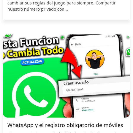
cambiar sus reglas del juego para siempre. Compartir
nuestro número privado con...
WhatsApp y el registro obligatorio de móviles