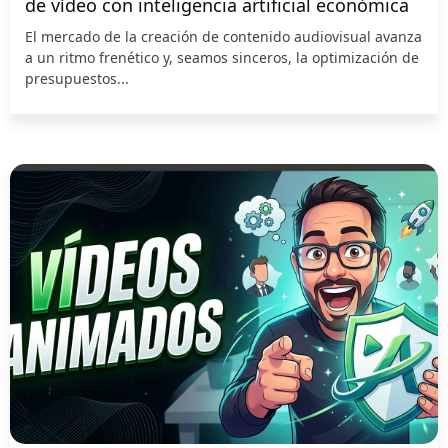
de vídeo con inteligencia artificial económica
El mercado de la creación de contenido audiovisual avanza
a un ritmo frenético y, seamos sinceros, la optimización de
presupuestos...