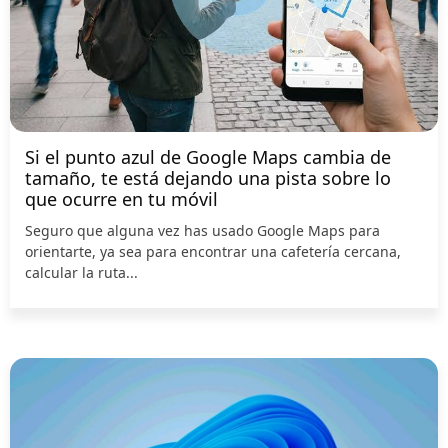
Si el punto azul de Google Maps cambia de
tamaño, te está dejando una pista sobre lo
que ocurre en tu móvil
Seguro que alguna vez has usado Google Maps para
orientarte, ya sea para encontrar una cafetería cercana,
calcular la ruta...