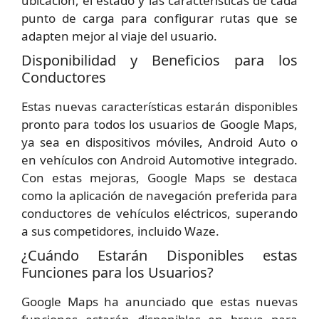
ubicación, el estado y las características de cada
punto de carga para configurar rutas que se
adapten mejor al viaje del usuario.
Disponibilidad y Beneficios para los
Conductores
Estas nuevas características estarán disponibles
pronto para todos los usuarios de Google Maps,
ya sea en dispositivos móviles, Android Auto o
en vehículos con Android Automotive integrado.
Con estas mejoras, Google Maps se destaca
como la aplicación de navegación preferida para
conductores de vehículos eléctricos, superando
a sus competidores, incluido Waze.
¿Cuándo Estarán Disponibles estas
Funciones para los Usuarios?
Google Maps ha anunciado que estas nuevas