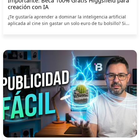
Importante: Beca 100% Gratis Higgsfield para
creación con IA
¿Te gustaría aprender a dominar la inteligencia artificial
aplicada al cine sin gastar un solo euro de tu bolsillo? Si...