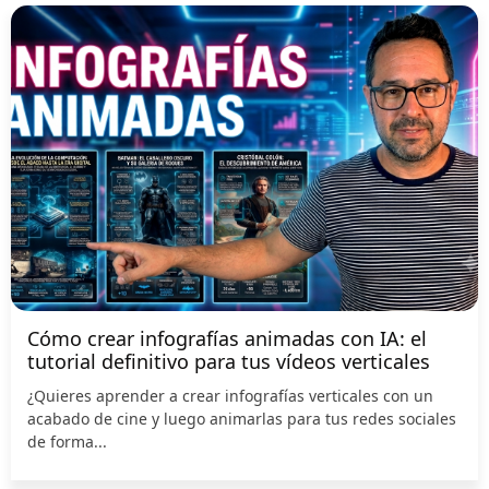
Cómo crear infografías animadas con IA: el
tutorial definitivo para tus vídeos verticales
¿Quieres aprender a crear infografías verticales con un
acabado de cine y luego animarlas para tus redes sociales
de forma...