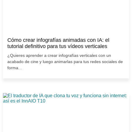
Cómo crear infografías animadas con IA: el
tutorial definitivo para tus vídeos verticales
¿Quieres aprender a crear infografías verticales con un
acabado de cine y luego animarlas para tus redes sociales de
forma...