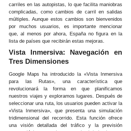
carriles en las autopistas, lo que facilita maniobras
complicadas, como cambios de carril en salidas
múltiples. Aunque estos cambios son bienvenidos
por muchos usuarios, es importante mencionar
que, al menos por ahora, España no figura en la
lista de países que recibirán estas mejoras.
Vista Inmersiva: Navegación en
Tres Dimensiones
Google Maps ha introducido la «Vista Inmersiva
para las Rutas», una característica que
revolucionará la forma en que planificamos
nuestros viajes y exploramos lugares. Después de
seleccionar una ruta, los usuarios pueden activar la
«Vista Inmersiva», que presenta una simulación
tridimensional del recorrido. Esta función ofrece
una visión detallada del tráfico y la previsión