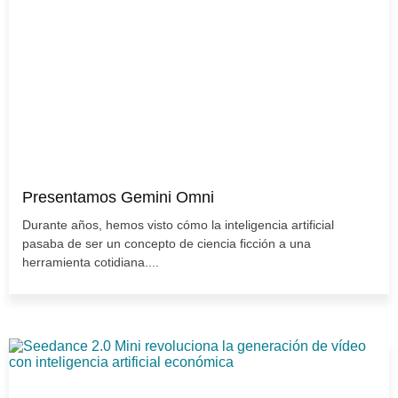
Presentamos Gemini Omni
Durante años, hemos visto cómo la inteligencia artificial
pasaba de ser un concepto de ciencia ficción a una
herramienta cotidiana....