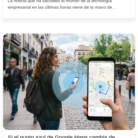
La noticia que ha sacudido el mundo de la tecnología
empresarial en las últimas horas viene de la mano de...
Si el punto azul de Google Maps cambia de