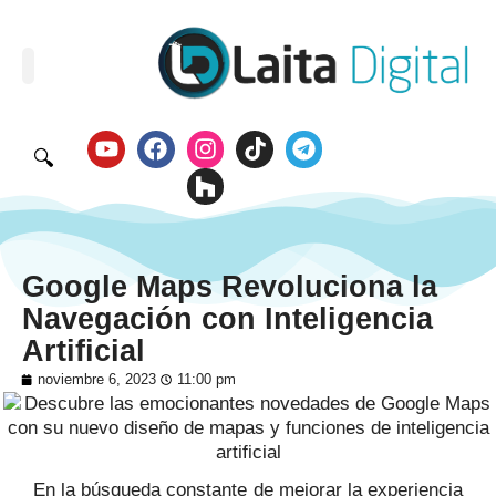
🔍
Google Maps Revoluciona la
Navegación con Inteligencia
Artificial
noviembre 6, 2023
11:00 pm
En la búsqueda constante de mejorar la experiencia