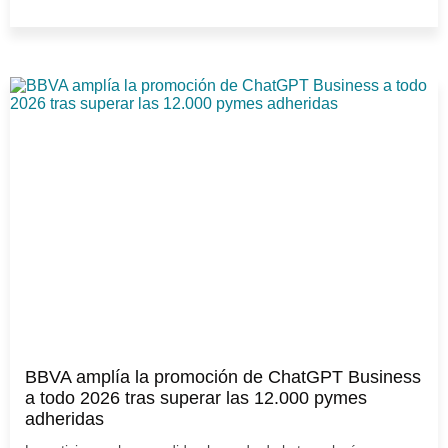
BBVA amplía la promoción de ChatGPT Business
a todo 2026 tras superar las 12.000 pymes
adheridas