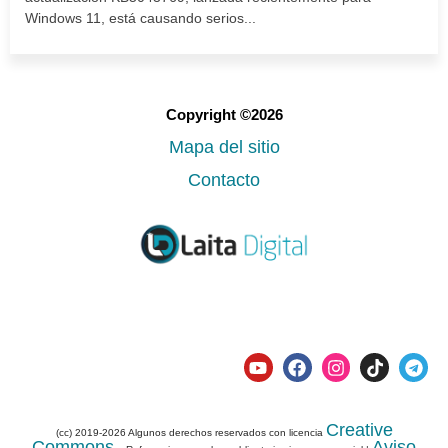
Windows 11, está causando serios...
Copyright ©2026
Mapa del sitio
Contacto
Creative
(cc) 2019-2026 Algunos derechos reservados con licencia
Commons
Aviso