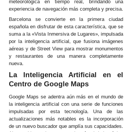
meteorológica en tiempo real, brindando una
experiencia de navegación más completa y precisa.
Barcelona se convierte en la primera ciudad
española en disfrutar de esta característica, que se
suma a la «Vista Inmersiva de Lugares», impulsada
por la inteligencia artificial, que fusiona imágenes
aéreas y de Street View para mostrar monumentos
y restaurantes de una manera completamente
nueva.
La Inteligencia Artificial en el
Centro de Google Maps
Google Maps se adentra aún más en el mundo de
la inteligencia artificial con una serie de funciones
impulsadas por esta tecnología. Una de las
actualizaciones más notables es la incorporación
de un nuevo buscador que amplía sus capacidades.