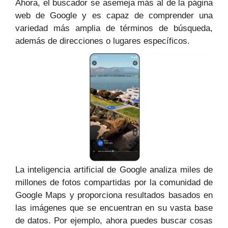
Ahora, el buscador se asemeja más al de la página
web de Google y es capaz de comprender una
variedad más amplia de términos de búsqueda,
además de direcciones o lugares específicos.
La inteligencia artificial de Google analiza miles de
millones de fotos compartidas por la comunidad de
Google Maps y proporciona resultados basados en
las imágenes que se encuentran en su vasta base
de datos. Por ejemplo, ahora puedes buscar cosas