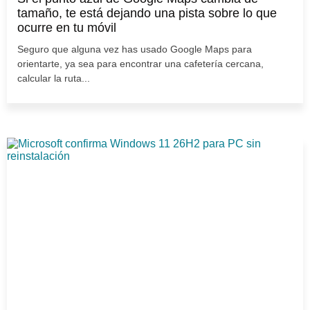
tamaño, te está dejando una pista sobre lo que
ocurre en tu móvil
Seguro que alguna vez has usado Google Maps para
orientarte, ya sea para encontrar una cafetería cercana,
calcular la ruta...