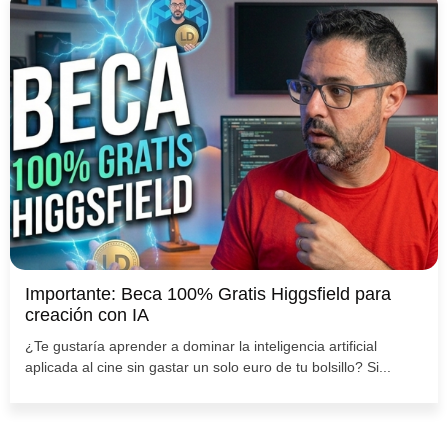
Importante: Beca 100% Gratis Higgsfield para
creación con IA
¿Te gustaría aprender a dominar la inteligencia artificial
aplicada al cine sin gastar un solo euro de tu bolsillo? Si...