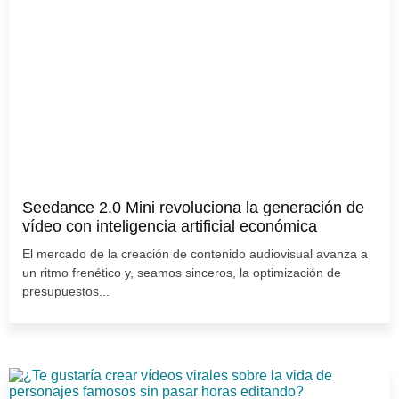
Seedance 2.0 Mini revoluciona la generación de
vídeo con inteligencia artificial económica
El mercado de la creación de contenido audiovisual avanza a
un ritmo frenético y, seamos sinceros, la optimización de
presupuestos...