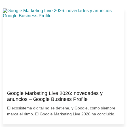
Google Marketing Live 2026: novedades y
anuncios – Google Business Profile
El ecosistema digital no se detiene, y Google, como siempre,
marca el ritmo. El Google Marketing Live 2026 ha concluido...