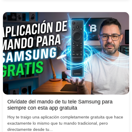
Olvídate del mando de tu tele Samsung para
siempre con esta app gratuita
Hoy te traigo una aplicación completamente gratuita que hace
exactamente lo mismo que tu mando tradicional, pero
directamente desde tu...