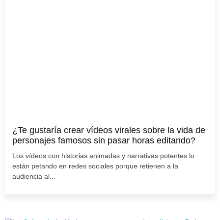
¿Te gustaría crear vídeos virales sobre la vida de
personajes famosos sin pasar horas editando?
Los vídeos con historias animadas y narrativas potentes lo
están petando en redes sociales porque retienen a la
audiencia al...