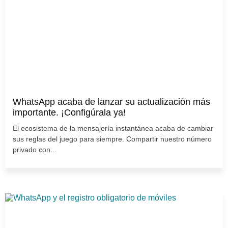
WhatsApp acaba de lanzar su actualización más
importante. ¡Configúrala ya!
El ecosistema de la mensajería instantánea acaba de cambiar
sus reglas del juego para siempre. Compartir nuestro número
privado con...