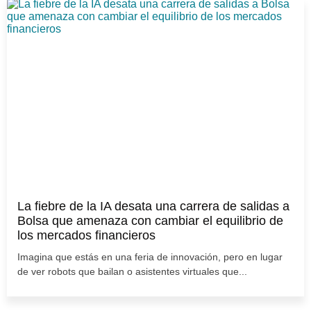
La fiebre de la IA desata una carrera de salidas a
Bolsa que amenaza con cambiar el equilibrio de
los mercados financieros
Imagina que estás en una feria de innovación, pero en lugar
de ver robots que bailan o asistentes virtuales que...