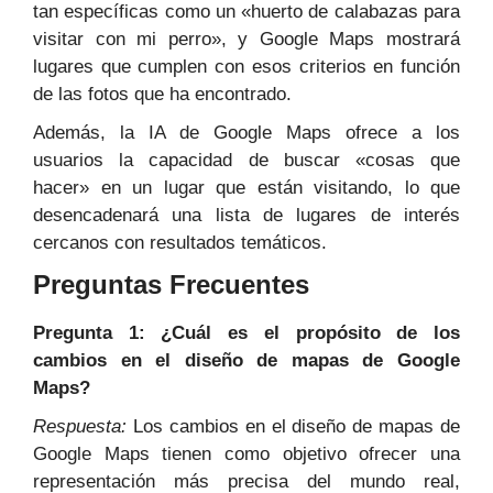
tan específicas como un «huerto de calabazas para
visitar con mi perro», y Google Maps mostrará
lugares que cumplen con esos criterios en función
de las fotos que ha encontrado.
Además, la IA de Google Maps ofrece a los
usuarios la capacidad de buscar «cosas que
hacer» en un lugar que están visitando, lo que
desencadenará una lista de lugares de interés
cercanos con resultados temáticos.
Preguntas Frecuentes
Pregunta 1: ¿Cuál es el propósito de los
cambios en el diseño de mapas de Google
Maps?
Respuesta:
Los cambios en el diseño de mapas de
Google Maps tienen como objetivo ofrecer una
representación más precisa del mundo real,