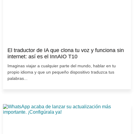
El traductor de IA que clona tu voz y funciona sin
internet: así es el InnAIO T10
Imaginas viajar a cualquier parte del mundo, hablar en tu
propio idioma y que un pequeño dispositivo traduzca tus
palabras...