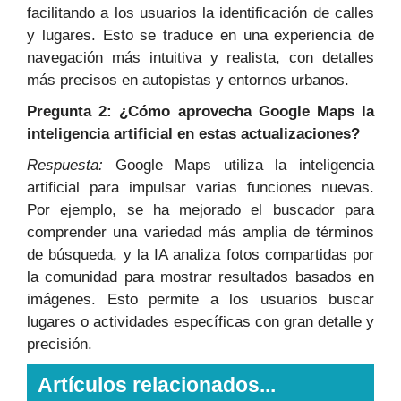
facilitando a los usuarios la identificación de calles
y lugares. Esto se traduce en una experiencia de
navegación más intuitiva y realista, con detalles
más precisos en autopistas y entornos urbanos.
Pregunta 2: ¿Cómo aprovecha Google Maps la
inteligencia artificial en estas actualizaciones?
Respuesta:
Google Maps utiliza la inteligencia
artificial para impulsar varias funciones nuevas.
Por ejemplo, se ha mejorado el buscador para
comprender una variedad más amplia de términos
de búsqueda, y la IA analiza fotos compartidas por
la comunidad para mostrar resultados basados en
imágenes. Esto permite a los usuarios buscar
lugares o actividades específicas con gran detalle y
precisión.
Artículos relacionados...