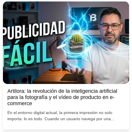
Artilora: la revolución de la inteligencia artificial
para la fotografía y el vídeo de producto en e-
commerce
En el entorno digital actual, la primera impresión no solo
importa: lo es todo. Cuando un usuario navega por una...