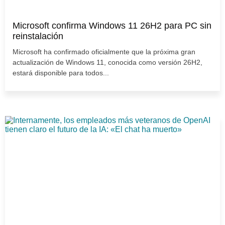
Microsoft confirma Windows 11 26H2 para PC sin
reinstalación
Microsoft ha confirmado oficialmente que la próxima gran
actualización de Windows 11, conocida como versión 26H2,
estará disponible para todos...