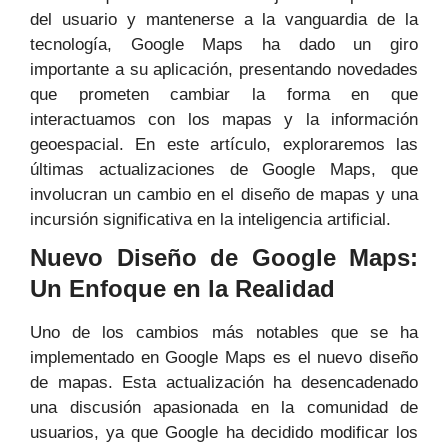
del usuario y mantenerse a la vanguardia de la
tecnología, Google Maps ha dado un giro
importante a su aplicación, presentando novedades
que prometen cambiar la forma en que
interactuamos con los mapas y la información
geoespacial. En este artículo, exploraremos las
últimas actualizaciones de Google Maps, que
involucran un cambio en el diseño de mapas y una
incursión significativa en la inteligencia artificial.
Nuevo Diseño de Google Maps:
Un Enfoque en la Realidad
Uno de los cambios más notables que se ha
implementado en Google Maps es el nuevo diseño
de mapas. Esta actualización ha desencadenado
una discusión apasionada en la comunidad de
usuarios, ya que Google ha decidido modificar los