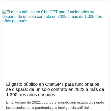
El gasto público en ChatGPT para funcionarios
se dispara: de un solo contrato en 2022 a más de
1.300 tres años después
En el verano de 2022, cuando el mundo aún estaba digiriendo
las secuelas de la pandemia y la inteligencia artificial...