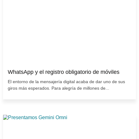
WhatsApp y el registro obligatorio de móviles
El entorno de la mensajería digital acaba de dar uno de sus
giros más esperados. Para alegría de millones de...