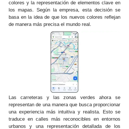
colores y la representación de elementos clave en
los mapas. Según la empresa, esta decisión se
basa en la idea de que los nuevos colores reflejan
de manera más precisa el mundo real.
Las carreteras y las zonas verdes ahora se
representan de una manera que busca proporcionar
una experiencia más intuitiva y realista. Esto se
traduce en calles más reconocibles en entornos
urbanos y una representación detallada de los