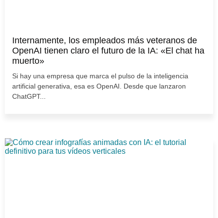
Internamente, los empleados más veteranos de
OpenAI tienen claro el futuro de la IA: «El chat ha
muerto»
Si hay una empresa que marca el pulso de la inteligencia
artificial generativa, esa es OpenAI. Desde que lanzaron
ChatGPT...