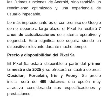
las últimas funciones de Android, sino también un
rendimiento optimizado y una experiencia de
usuario impecable.
Lo más impresionante es el compromiso de Google
con el soporte a largo plazo: el Pixel 9a recibirá
7
años de actualizaciones
de sistema operativo y
seguridad. Esto significa que seguirá siendo un
dispositivo relevante durante mucho tiempo.
Precio y disponibilidad del Pixel 9a
El Pixel 9a estará disponible a partir del
primer
trimestre de 2025
y se ofrecerá en cuatro colores:
Obsidian, Porcelain, Iris y Peony
. Su precio
inicial será de
499 dólares
, una opción muy
atractiva considerando sus especificaciones y
prestaciones.