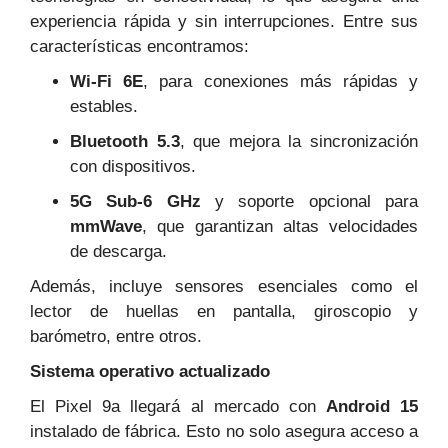
experiencia rápida y sin interrupciones. Entre sus
características encontramos:
Wi-Fi 6E
, para conexiones más rápidas y
estables.
Bluetooth 5.3
, que mejora la sincronización
con dispositivos.
5G Sub-6 GHz
y soporte opcional para
mmWave
, que garantizan altas velocidades
de descarga.
Además, incluye sensores esenciales como el
lector de huellas en pantalla, giroscopio y
barómetro, entre otros.
Sistema operativo actualizado
El Pixel 9a llegará al mercado con
Android 15
instalado de fábrica. Esto no solo asegura acceso a