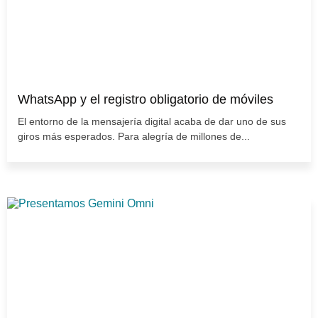
WhatsApp y el registro obligatorio de móviles
El entorno de la mensajería digital acaba de dar uno de sus
giros más esperados. Para alegría de millones de...