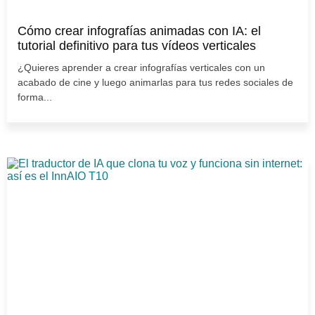
Cómo crear infografías animadas con IA: el
tutorial definitivo para tus vídeos verticales
¿Quieres aprender a crear infografías verticales con un
acabado de cine y luego animarlas para tus redes sociales de
forma...