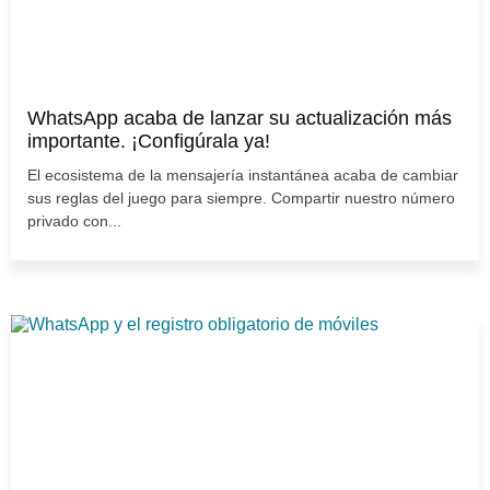
WhatsApp acaba de lanzar su actualización más
importante. ¡Configúrala ya!
El ecosistema de la mensajería instantánea acaba de cambiar
sus reglas del juego para siempre. Compartir nuestro número
privado con...