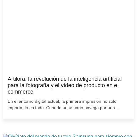
Artilora: la revolución de la inteligencia artificial
para la fotografía y el vídeo de producto en e-
commerce
En el entorno digital actual, la primera impresión no solo
importa: lo es todo. Cuando un usuario navega por una...