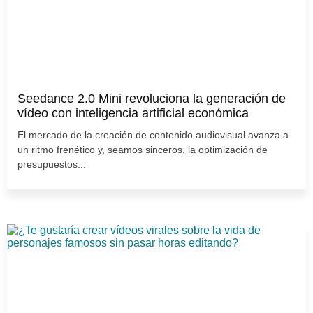
Seedance 2.0 Mini revoluciona la generación de
vídeo con inteligencia artificial económica
El mercado de la creación de contenido audiovisual avanza a
un ritmo frenético y, seamos sinceros, la optimización de
presupuestos...