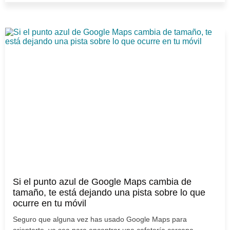
Si el punto azul de Google Maps cambia de
tamaño, te está dejando una pista sobre lo que
ocurre en tu móvil
Seguro que alguna vez has usado Google Maps para