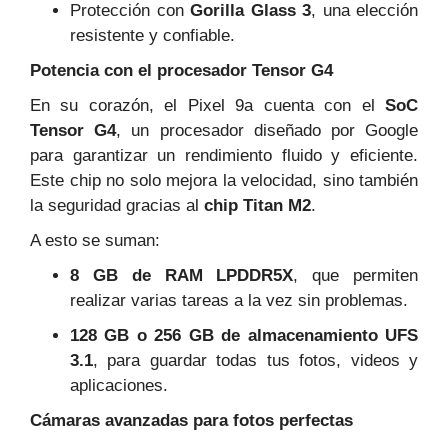
Protección con
Gorilla Glass 3
, una elección
resistente y confiable.
Potencia con el procesador Tensor G4
En su corazón, el Pixel 9a cuenta con el
SoC
Tensor G4
, un procesador diseñado por Google
para garantizar un rendimiento fluido y eficiente.
Este chip no solo mejora la velocidad, sino también
la seguridad gracias al
chip Titan M2
.
A esto se suman:
8 GB de RAM LPDDR5X
, que permiten
realizar varias tareas a la vez sin problemas.
128 GB o 256 GB de almacenamiento UFS
3.1
, para guardar todas tus fotos, videos y
aplicaciones.
Cámaras avanzadas para fotos perfectas