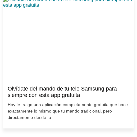
Olvídate del mando de tu tele Samsung para
siempre con esta app gratuita
Hoy te traigo una aplicación completamente gratuita que hace
exactamente lo mismo que tu mando tradicional, pero
directamente desde tu...