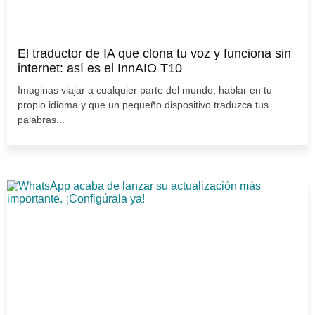
El traductor de IA que clona tu voz y funciona sin
internet: así es el InnAIO T10
Imaginas viajar a cualquier parte del mundo, hablar en tu
propio idioma y que un pequeño dispositivo traduzca tus
palabras...