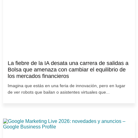
La fiebre de la IA desata una carrera de salidas a
Bolsa que amenaza con cambiar el equilibrio de
los mercados financieros
Imagina que estás en una feria de innovación, pero en lugar
de ver robots que bailan o asistentes virtuales que...