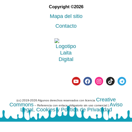
Copyright ©2026
Mapa del sitio
Contacto
Creative
(cc) 2019-2026 Algunos derechos reservados con licencia
Commons
Aviso
– Referencia con enlace obligatorio sin uso comercial |
Legal, Cookies y Política de Privacidad