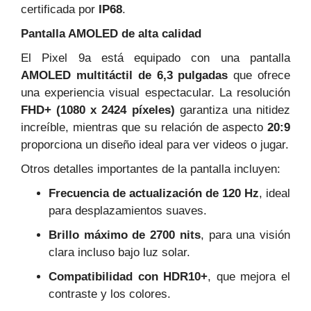
certificada por
IP68
.
Pantalla AMOLED de alta calidad
El Pixel 9a está equipado con una pantalla
AMOLED multitáctil de 6,3 pulgadas
que ofrece
una experiencia visual espectacular. La resolución
FHD+ (1080 x 2424 píxeles)
garantiza una nitidez
increíble, mientras que su relación de aspecto
20:9
proporciona un diseño ideal para ver videos o jugar.
Otros detalles importantes de la pantalla incluyen:
Frecuencia de actualización de 120 Hz
, ideal
para desplazamientos suaves.
Brillo máximo de 2700 nits
, para una visión
clara incluso bajo luz solar.
Compatibilidad con HDR10+
, que mejora el
contraste y los colores.