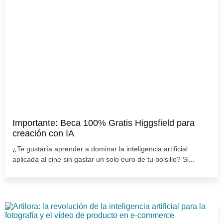
Importante: Beca 100% Gratis Higgsfield para
creación con IA
¿Te gustaría aprender a dominar la inteligencia artificial
aplicada al cine sin gastar un solo euro de tu bolsillo? Si...