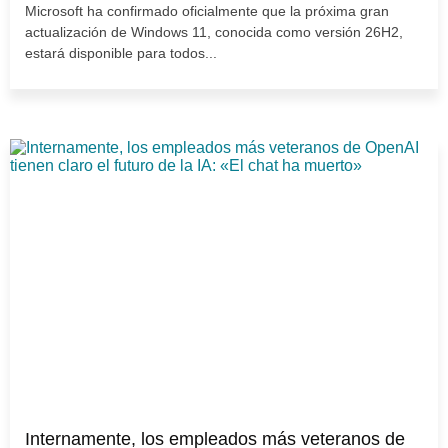
Microsoft ha confirmado oficialmente que la próxima gran
actualización de Windows 11, conocida como versión 26H2,
estará disponible para todos...
Internamente, los empleados más veteranos de