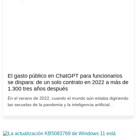
El gasto público en ChatGPT para funcionarios
se dispara: de un solo contrato en 2022 a más de
1.300 tres años después
En el verano de 2022, cuando el mundo aún estaba digiriendo
las secuelas de la pandemia y la inteligencia artificial...