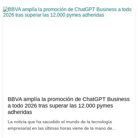
BBVA amplía la promoción de ChatGPT Business
a todo 2026 tras superar las 12.000 pymes
adheridas
La noticia que ha sacudido el mundo de la tecnología
empresarial en las últimas horas viene de la mano de...