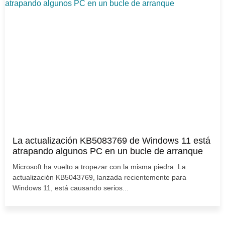
La actualización KB5083769 de Windows 11 está
atrapando algunos PC en un bucle de arranque
Microsoft ha vuelto a tropezar con la misma piedra. La
actualización KB5043769, lanzada recientemente para
Windows 11, está causando serios...