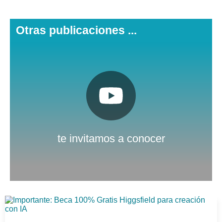
Otras publicaciones ...
Pulsa aquí
Nuestro canal de Youtube
te invitamos a conocer