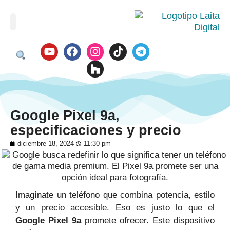
Google Pixel 9a,
especificaciones y precio
diciembre 18, 2024
11:30 pm
Imagínate un teléfono que combina potencia, estilo
y un precio accesible. Eso es justo lo que el
Google Pixel 9a
promete ofrecer. Este dispositivo