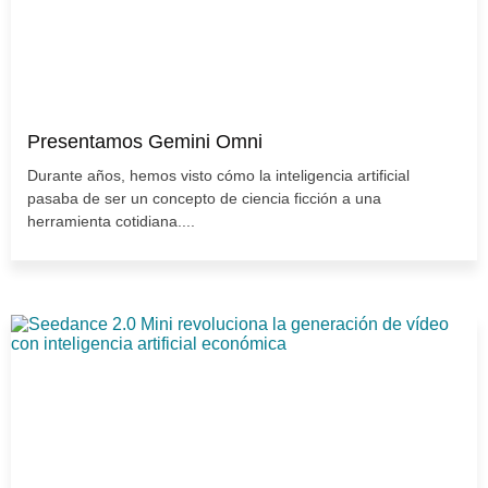
Presentamos Gemini Omni
Durante años, hemos visto cómo la inteligencia artificial
pasaba de ser un concepto de ciencia ficción a una
herramienta cotidiana....