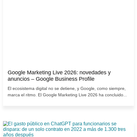
Google Marketing Live 2026: novedades y
anuncios – Google Business Profile
El ecosistema digital no se detiene, y Google, como siempre,
marca el ritmo. El Google Marketing Live 2026 ha concluido...