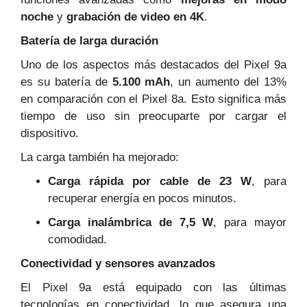
noche
y
grabación de video en 4K
.
Batería de larga duración
Uno de los aspectos más destacados del Pixel 9a
es su batería de
5.100 mAh
, un aumento del 13%
en comparación con el Pixel 8a. Esto significa más
tiempo de uso sin preocuparte por cargar el
dispositivo.
La carga también ha mejorado:
Carga rápida por cable de 23 W
, para
recuperar energía en pocos minutos.
Carga inalámbrica de 7,5 W
, para mayor
comodidad.
Conectividad y sensores avanzados
El Pixel 9a está equipado con las últimas
tecnologías en conectividad, lo que asegura una