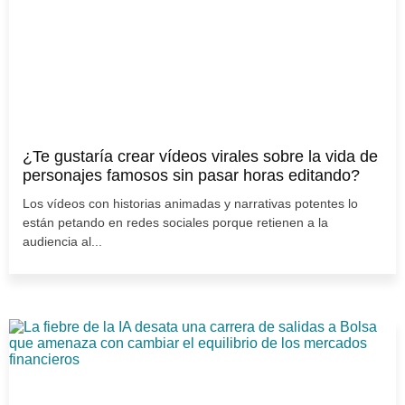
¿Te gustaría crear vídeos virales sobre la vida de
personajes famosos sin pasar horas editando?
Los vídeos con historias animadas y narrativas potentes lo
están petando en redes sociales porque retienen a la
audiencia al...