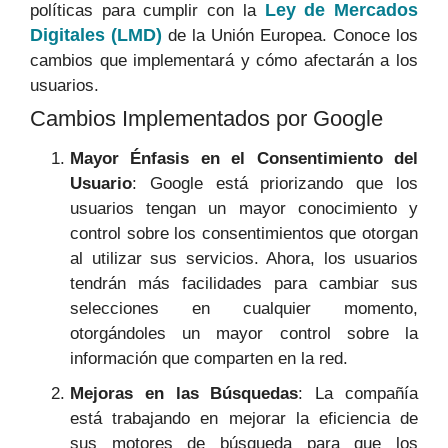
Ley de Mercados
políticas para cumplir con la
Digitales (LMD)
de la Unión Europea. Conoce los
cambios que implementará y cómo afectarán a los
usuarios.
Cambios Implementados por Google
Mayor Énfasis en el Consentimiento del
Usuario
: Google está priorizando que los
usuarios tengan un mayor conocimiento y
control sobre los consentimientos que otorgan
al utilizar sus servicios. Ahora, los usuarios
tendrán más facilidades para cambiar sus
selecciones en cualquier momento,
otorgándoles un mayor control sobre la
información que comparten en la red.
Mejoras en las Búsquedas
: La compañía
está trabajando en mejorar la eficiencia de
sus motores de búsqueda para que los