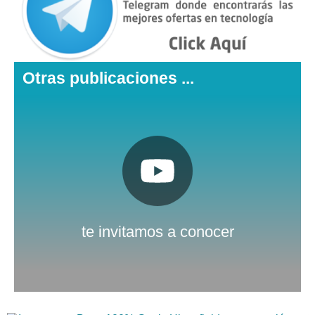
Otras publicaciones ...
Pulsa aquí
Nuestro canal de Youtube
te invitamos a conocer