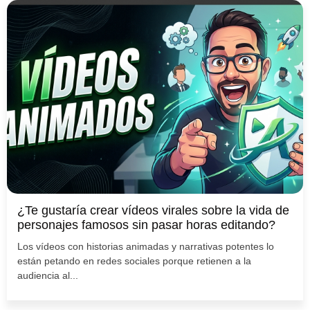
¿Te gustaría crear vídeos virales sobre la vida de
personajes famosos sin pasar horas editando?
Los vídeos con historias animadas y narrativas potentes lo
están petando en redes sociales porque retienen a la
audiencia al...