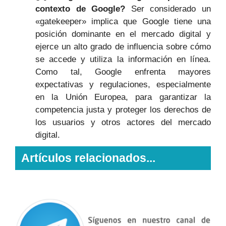
contexto de Google?
Ser considerado un
«gatekeeper» implica que Google tiene una
posición dominante en el mercado digital y
ejerce un alto grado de influencia sobre cómo
se accede y utiliza la información en línea.
Como tal, Google enfrenta mayores
expectativas y regulaciones, especialmente
en la Unión Europea, para garantizar la
competencia justa y proteger los derechos de
los usuarios y otros actores del mercado
digital.
Artículos relacionados...