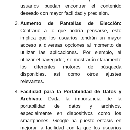
usuarios puedan encontrar el contenido
deseado con mayor facilidad y precisión.
Aumento de Pantallas de Elección
:
Contrario a lo que podría pensarse, esto
implica que los usuarios tendrán un mayor
acceso a diversas opciones al momento de
utilizar las aplicaciones. Por ejemplo, al
utilizar el navegador, se mostrarán claramente
los diferentes motores de búsqueda
disponibles, así como otros ajustes
relevantes.
Facilidad para la Portabilidad de Datos y
Archivos
: Dada la importancia de la
portabilidad de datos y archivos,
especialmente en dispositivos como los
smartphones, Google ha puesto énfasis en
mejorar la facilidad con la que los usuarios