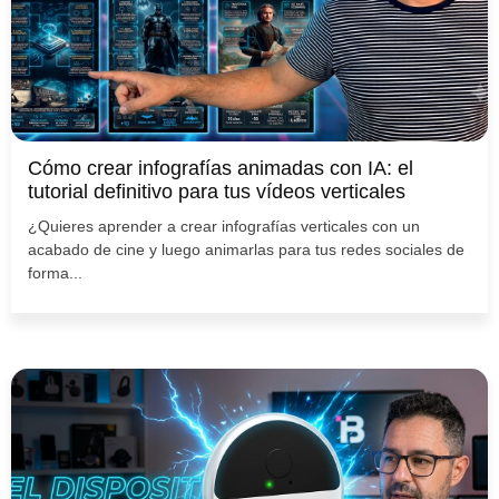
Cómo crear infografías animadas con IA: el
tutorial definitivo para tus vídeos verticales
¿Quieres aprender a crear infografías verticales con un
acabado de cine y luego animarlas para tus redes sociales de
forma...