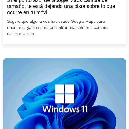
Si el punto azul de Google Maps cambia de
tamaño, te está dejando una pista sobre lo que
ocurre en tu móvil
Seguro que alguna vez has usado Google Maps para
orientarte, ya sea para encontrar una cafetería cercana,
calcular la ruta...