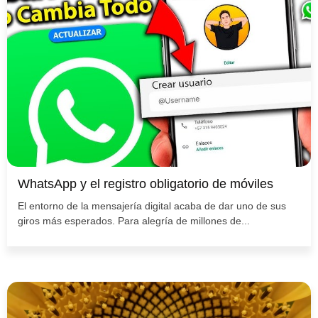
WhatsApp y el registro obligatorio de móviles
El entorno de la mensajería digital acaba de dar uno de sus
giros más esperados. Para alegría de millones de...