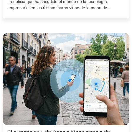
La noticia que ha sacudido el mundo de la tecnología
empresarial en las últimas horas viene de la mano de...