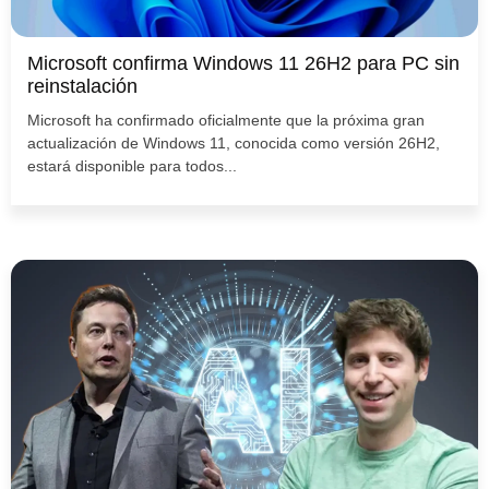
Microsoft confirma Windows 11 26H2 para PC sin
reinstalación
Microsoft ha confirmado oficialmente que la próxima gran
actualización de Windows 11, conocida como versión 26H2,
estará disponible para todos...