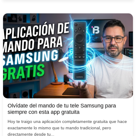
Olvídate del mando de tu tele Samsung para
siempre con esta app gratuita
Hoy te traigo una aplicación completamente gratuita que hace
exactamente lo mismo que tu mando tradicional, pero
directamente desde tu...