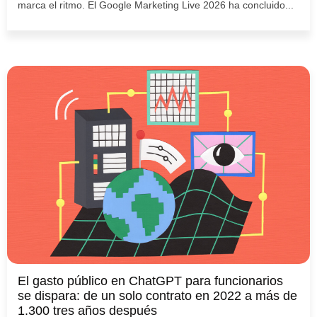
marca el ritmo. El Google Marketing Live 2026 ha concluido...
El gasto público en ChatGPT para funcionarios
se dispara: de un solo contrato en 2022 a más de
1.300 tres años después