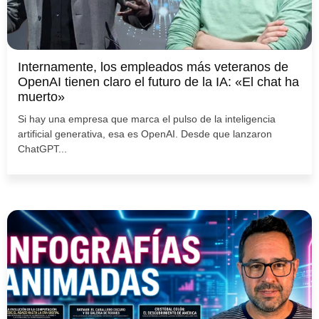
Internamente, los empleados más veteranos de
OpenAI tienen claro el futuro de la IA: «El chat ha
muerto»
Si hay una empresa que marca el pulso de la inteligencia
artificial generativa, esa es OpenAI. Desde que lanzaron
ChatGPT...