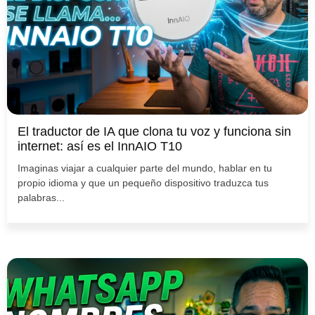
El traductor de IA que clona tu voz y funciona sin
internet: así es el InnAIO T10
Imaginas viajar a cualquier parte del mundo, hablar en tu
propio idioma y que un pequeño dispositivo traduzca tus
palabras...