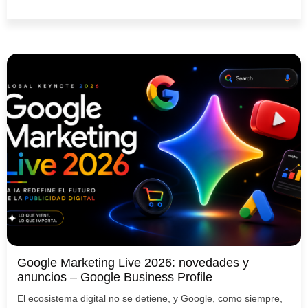
Google Marketing Live 2026: novedades y
anuncios – Google Business Profile
El ecosistema digital no se detiene, y Google, como siempre,