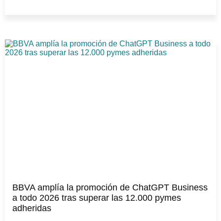
BBVA amplía la promoción de ChatGPT Business
a todo 2026 tras superar las 12.000 pymes
adheridas