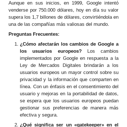
Aunque en sus inicios, en 1999, Google intentó
venderse por 750.000 dólares, hoy en día su valor
supera los 1,7 billones de dólares, convirtiéndola en
una de las compañías más valiosas del mundo.
Preguntas Frecuentes:
¿Cómo afectarán los cambios de Google a
los usuarios europeos?
Los cambios
implementados por Google en respuesta a la
Ley de Mercados Digitales brindarán a los
usuarios europeos un mayor control sobre su
privacidad y la información que comparten en
línea. Con un énfasis en el consentimiento del
usuario y mejoras en la portabilidad de datos,
se espera que los usuarios europeos puedan
gestionar sus preferencias de manera más
efectiva y segura.
¿Qué significa ser un «gatekeeper» en el