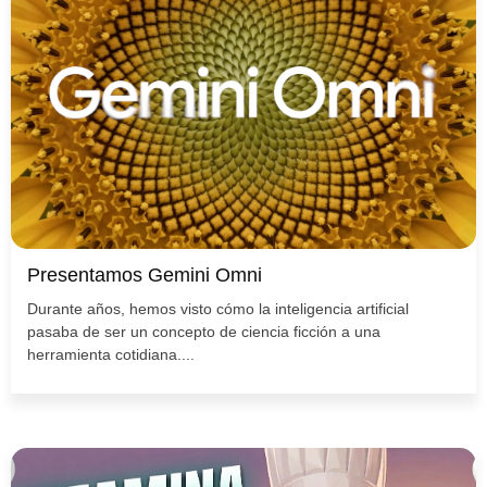
Presentamos Gemini Omni
Durante años, hemos visto cómo la inteligencia artificial
pasaba de ser un concepto de ciencia ficción a una
herramienta cotidiana....