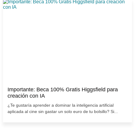
Importante: Beca 100% Gratis Higgsfield para
creación con IA
¿Te gustaría aprender a dominar la inteligencia artificial
aplicada al cine sin gastar un solo euro de tu bolsillo? Si...