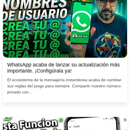
WhatsApp acaba de lanzar su actualización más
importante. ¡Configúrala ya!
El ecosistema de la mensajería instantánea acaba de cambiar
sus reglas del juego para siempre. Compartir nuestro número
privado con...