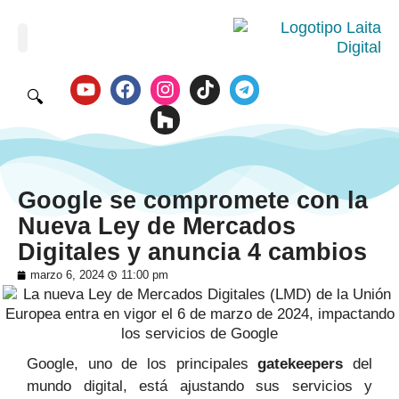
🔍
Google se compromete con la
Nueva Ley de Mercados
Digitales y anuncia 4 cambios
marzo 6, 2024
11:00 pm
Google, uno de los principales
gatekeepers
del
mundo digital, está ajustando sus servicios y