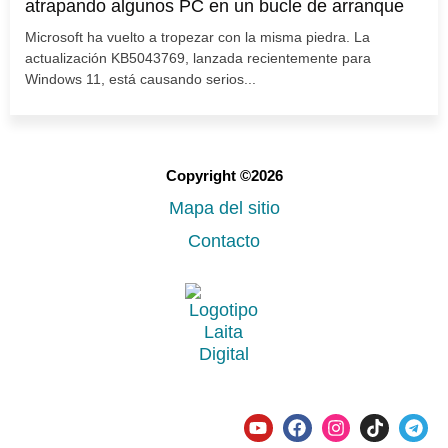
atrapando algunos PC en un bucle de arranque
Microsoft ha vuelto a tropezar con la misma piedra. La
actualización KB5043769, lanzada recientemente para
Windows 11, está causando serios...
Copyright ©2026
Mapa del sitio
Contacto