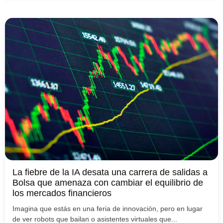
La fiebre de la IA desata una carrera de salidas a
Bolsa que amenaza con cambiar el equilibrio de
los mercados financieros
Imagina que estás en una feria de innovación, pero en lugar
de ver robots que bailan o asistentes virtuales que...