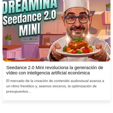
Seedance 2.0 Mini revoluciona la generación de
vídeo con inteligencia artificial económica
El mercado de la creación de contenido audiovisual avanza a
un ritmo frenético y, seamos sinceros, la optimización de
presupuestos...