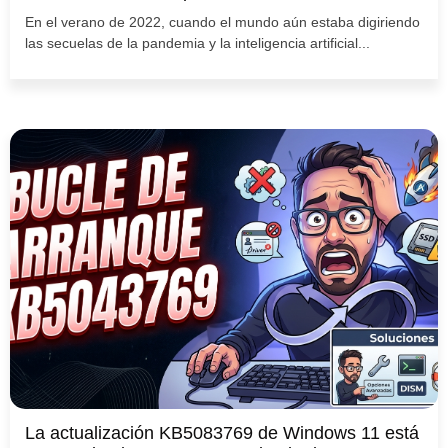
En el verano de 2022, cuando el mundo aún estaba digiriendo
las secuelas de la pandemia y la inteligencia artificial...
La actualización KB5083769 de Windows 11 está