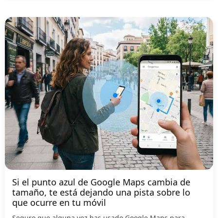
Si el punto azul de Google Maps cambia de
tamaño, te está dejando una pista sobre lo
que ocurre en tu móvil
Seguro que alguna vez has usado Google Maps para