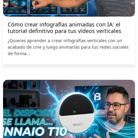
Cómo crear infografías animadas con IA: el
tutorial definitivo para tus vídeos verticales
¿Quieres aprender a crear infografías verticales con un
acabado de cine y luego animarlas para tus redes sociales
de forma...