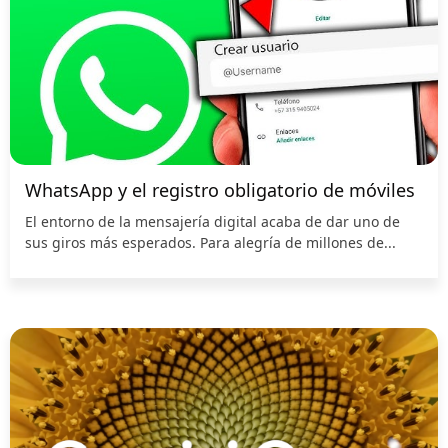
WhatsApp y el registro obligatorio de móviles
El entorno de la mensajería digital acaba de dar uno de
sus giros más esperados. Para alegría de millones de...