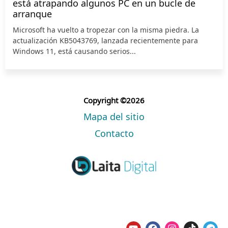
está atrapando algunos PC en un bucle de
arranque
Microsoft ha vuelto a tropezar con la misma piedra. La
actualización KB5043769, lanzada recientemente para
Windows 11, está causando serios...
Copyright ©2026
Mapa del sitio
Contacto