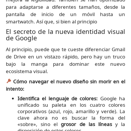
para adaptarse a diferentes tamaños, desde la
pantalla de inicio de un móvil hasta un
smartwatch. Así que, si bien al principio
El secreto de la nueva identidad visual
de Google
Al principio, puede que te cueste diferenciar Gmail
de Drive en un vistazo rápido, pero hay un truco
bajo la manga para dominar este nuevo
ecosistema visual.
Cómo navegar el nuevo diseño sin morir en el
intento:
Identifica el lenguaje de colores:
Google ha
unificado su paleta en los cuatro colores
corporativos (azul, rojo, amarillo y verde). La
clave ahora no es buscar la forma del
«sobre», sino el
grosor de las líneas
y la
disposición de estos colores.