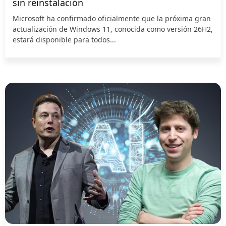
sin reinstalación
Microsoft ha confirmado oficialmente que la próxima gran
actualización de Windows 11, conocida como versión 26H2,
estará disponible para todos...