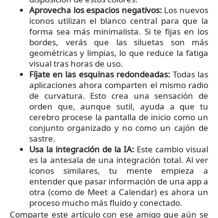
Aprovecha los espacios negativos:
Los nuevos
iconos utilizan el blanco central para que la
forma sea más minimalista. Si te fijas en los
bordes, verás que las siluetas son más
geométricas y limpias, lo que reduce la fatiga
visual tras horas de uso.
Fíjate en las esquinas redondeadas:
Todas las
aplicaciones ahora comparten el mismo radio
de curvatura. Esto crea una sensación de
orden que, aunque sutil, ayuda a que tu
cerebro procese la pantalla de inicio como un
conjunto organizado y no como un cajón de
sastre.
Usa la integración de la IA:
Este cambio visual
es la antesala de una integración total. Al ver
iconos similares, tu mente empieza a
entender que pasar información de una app a
otra (como de Meet a Calendar) es ahora un
proceso mucho más fluido y conectado.
Comparte este artículo con ese amigo que aún se