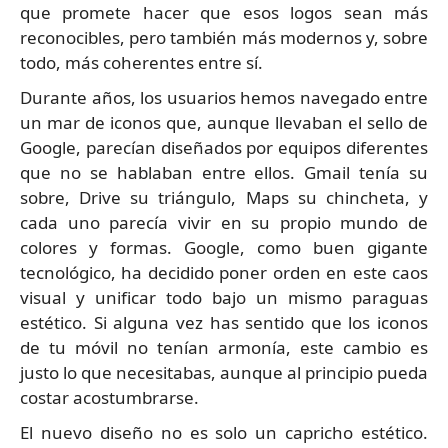
que promete hacer que esos logos sean más
reconocibles, pero también más modernos y, sobre
todo, más coherentes entre sí.
Durante años, los usuarios hemos navegado entre
un mar de iconos que, aunque llevaban el sello de
Google, parecían diseñados por equipos diferentes
que no se hablaban entre ellos. Gmail tenía su
sobre, Drive su triángulo, Maps su chincheta, y
cada uno parecía vivir en su propio mundo de
colores y formas. Google, como buen gigante
tecnológico, ha decidido poner orden en este caos
visual y unificar todo bajo un mismo paraguas
estético. Si alguna vez has sentido que los iconos
de tu móvil no tenían armonía, este cambio es
justo lo que necesitabas, aunque al principio pueda
costar acostumbrarse.
El nuevo diseño no es solo un capricho estético.