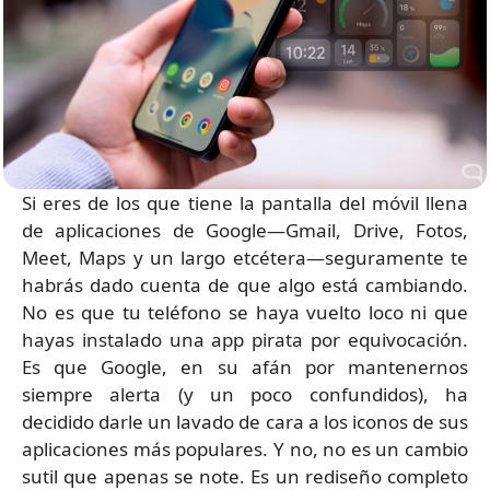
Si eres de los que tiene la pantalla del móvil llena
de aplicaciones de Google—Gmail, Drive, Fotos,
Meet, Maps y un largo etcétera—seguramente te
habrás dado cuenta de que algo está cambiando.
No es que tu teléfono se haya vuelto loco ni que
hayas instalado una app pirata por equivocación.
Es que Google, en su afán por mantenernos
siempre alerta (y un poco confundidos), ha
decidido darle un lavado de cara a los iconos de sus
aplicaciones más populares. Y no, no es un cambio
sutil que apenas se note. Es un rediseño completo