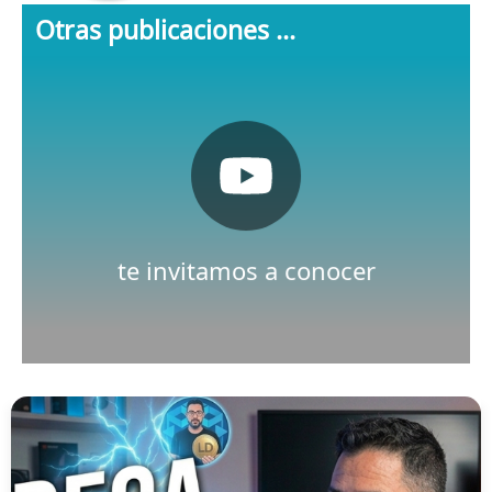
Otras publicaciones ...
Pulsa aquí
Nuestro canal de Youtube
te invitamos a conocer