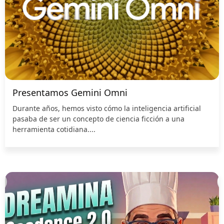
Presentamos Gemini Omni
Durante años, hemos visto cómo la inteligencia artificial
pasaba de ser un concepto de ciencia ficción a una
herramienta cotidiana....