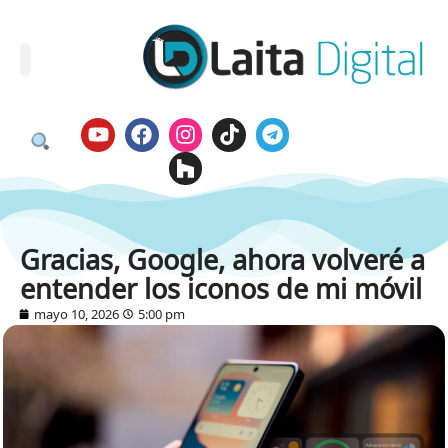
Gracias, Google, ahora volveré a
entender los iconos de mi móvil
mayo 10, 2026
5:00 pm