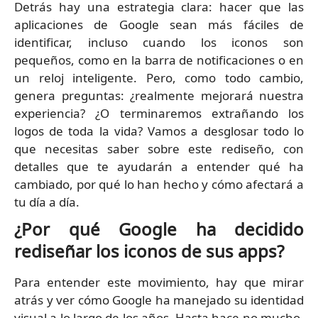
Detrás hay una estrategia clara: hacer que las
aplicaciones de Google sean más fáciles de
identificar, incluso cuando los iconos son
pequeños, como en la barra de notificaciones o en
un reloj inteligente. Pero, como todo cambio,
genera preguntas: ¿realmente mejorará nuestra
experiencia? ¿O terminaremos extrañando los
logos de toda la vida? Vamos a desglosar todo lo
que necesitas saber sobre este rediseño, con
detalles que te ayudarán a entender qué ha
cambiado, por qué lo han hecho y cómo afectará a
tu día a día.
¿Por qué Google ha decidido
rediseñar los iconos de sus apps?
Para entender este movimiento, hay que mirar
atrás y ver cómo Google ha manejado su identidad
visual a lo largo de los años. Hasta hace no mucho,