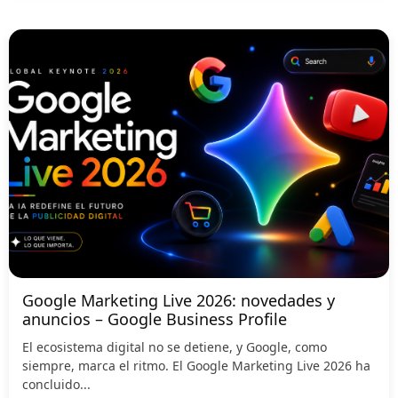
Google Marketing Live 2026: novedades y
anuncios – Google Business Profile
El ecosistema digital no se detiene, y Google, como
siempre, marca el ritmo. El Google Marketing Live 2026 ha
concluido...