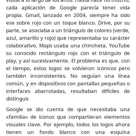
cada aplicación de Google parecía tener vida
propia. Gmail, lanzado en 2004, siempre ha sido
ese sobre rojo con un toque blanco. Drive, por su
parte, se asociaba a un triángulo de colores (verde,
azul, amarillo y rojo) que representaba su carácter
colaborativo. Maps usaba una chincheta, YouTube
su conocido rectángulo rojo con el triángulo de
play, y así sucesivamente. El problema es que, con
el tiempo, estos logos se volvieron icónicos pero
también inconsistentes. No seguían una línea
común, y en dispositivos con pantallas pequeñas o
interfaces abarrotadas, resultaban difíciles de
distinguir.
Google se dio cuenta de que necesitaba una
«familia» de iconos que compartieran elementos
visuales clave. Por ejemplo, todos los logos ahora
tienen un fondo blanco con una esquina