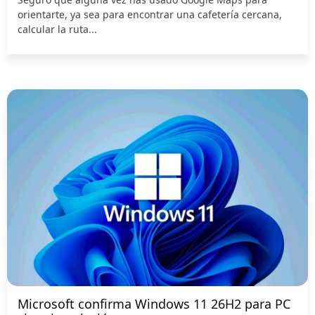
orientarte, ya sea para encontrar una cafetería cercana,
calcular la ruta...
Microsoft confirma Windows 11 26H2 para PC