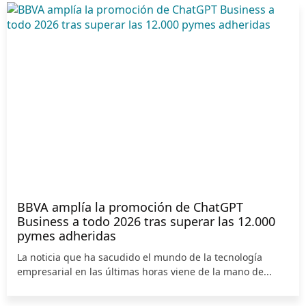
BBVA amplía la promoción de ChatGPT
Business a todo 2026 tras superar las 12.000
pymes adheridas
La noticia que ha sacudido el mundo de la tecnología
empresarial en las últimas horas viene de la mano de...