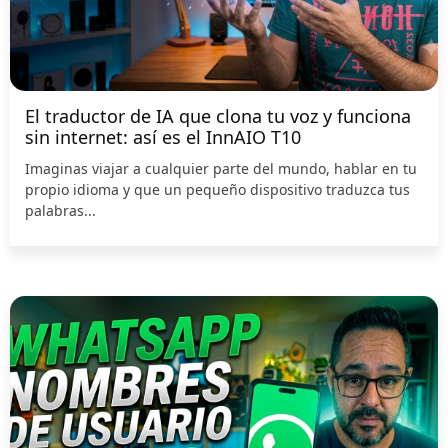
El traductor de IA que clona tu voz y funciona
sin internet: así es el InnAIO T10
Imaginas viajar a cualquier parte del mundo, hablar en tu
propio idioma y que un pequeño dispositivo traduzca tus
palabras...