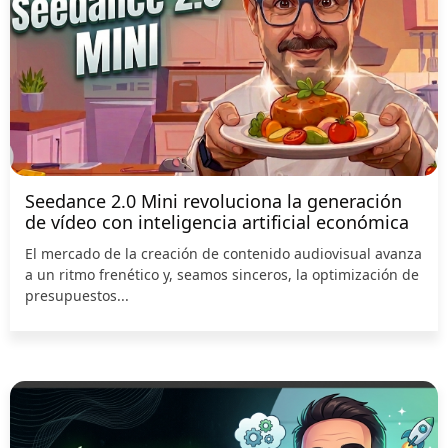
Seedance 2.0 Mini revoluciona la generación
de vídeo con inteligencia artificial económica
El mercado de la creación de contenido audiovisual avanza
a un ritmo frenético y, seamos sinceros, la optimización de
presupuestos...