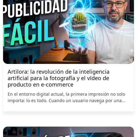
Artilora: la revolución de la inteligencia
artificial para la fotografía y el vídeo de
producto en e-commerce
En el entorno digital actual, la primera impresión no solo
importa: lo es todo. Cuando un usuario navega por una...