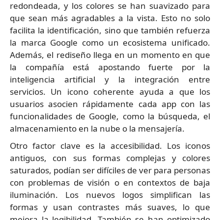
redondeada, y los colores se han suavizado para
que sean más agradables a la vista. Esto no solo
facilita la identificación, sino que también refuerza
la marca Google como un ecosistema unificado.
Además, el rediseño llega en un momento en que
la compañía está apostando fuerte por la
inteligencia artificial y la integración entre
servicios. Un icono coherente ayuda a que los
usuarios asocien rápidamente cada app con las
funcionalidades de Google, como la búsqueda, el
almacenamiento en la nube o la mensajería.
Otro factor clave es la accesibilidad. Los iconos
antiguos, con sus formas complejas y colores
saturados, podían ser difíciles de ver para personas
con problemas de visión o en contextos de baja
iluminación. Los nuevos logos simplifican las
formas y usan contrastes más suaves, lo que
mejora la legibilidad. También se han optimizado