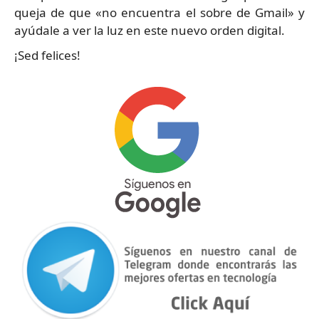
queja de que «no encuentra el sobre de Gmail» y
ayúdale a ver la luz en este nuevo orden digital.
¡Sed felices!