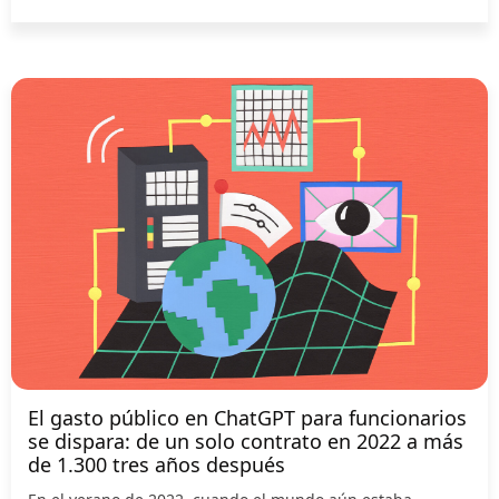
El gasto público en ChatGPT para funcionarios
se dispara: de un solo contrato en 2022 a más
de 1.300 tres años después