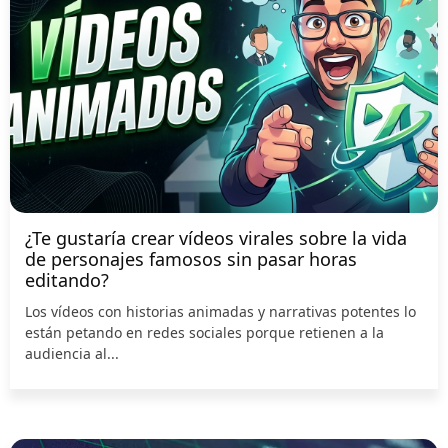
¿Te gustaría crear vídeos virales sobre la vida
de personajes famosos sin pasar horas
editando?
Los vídeos con historias animadas y narrativas potentes lo
están petando en redes sociales porque retienen a la
audiencia al...