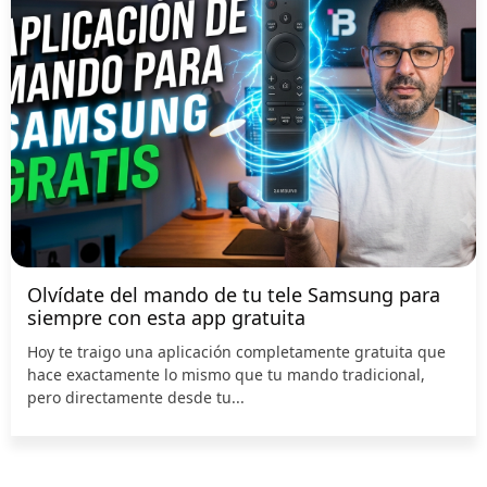
Olvídate del mando de tu tele Samsung para
siempre con esta app gratuita
Hoy te traigo una aplicación completamente gratuita que
hace exactamente lo mismo que tu mando tradicional,
pero directamente desde tu...