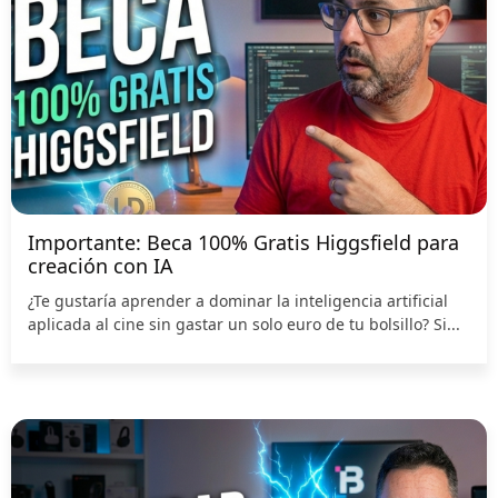
Importante: Beca 100% Gratis Higgsfield para
creación con IA
¿Te gustaría aprender a dominar la inteligencia artificial
aplicada al cine sin gastar un solo euro de tu bolsillo? Si...