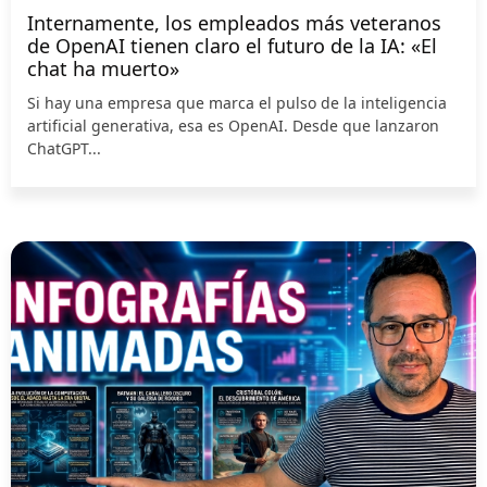
Internamente, los empleados más veteranos
de OpenAI tienen claro el futuro de la IA: «El
chat ha muerto»
Si hay una empresa que marca el pulso de la inteligencia
artificial generativa, esa es OpenAI. Desde que lanzaron
ChatGPT...