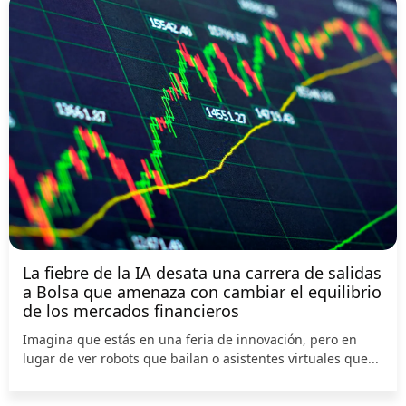
La fiebre de la IA desata una carrera de salidas
a Bolsa que amenaza con cambiar el equilibrio
de los mercados financieros
Imagina que estás en una feria de innovación, pero en
lugar de ver robots que bailan o asistentes virtuales que...