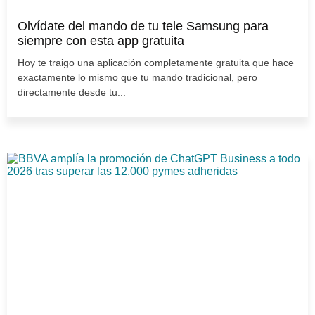
Olvídate del mando de tu tele Samsung para
siempre con esta app gratuita
Hoy te traigo una aplicación completamente gratuita que hace
exactamente lo mismo que tu mando tradicional, pero
directamente desde tu...