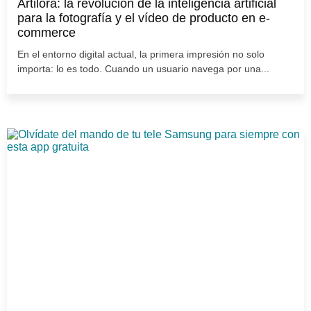
Artilora: la revolución de la inteligencia artificial
para la fotografía y el vídeo de producto en e-
commerce
En el entorno digital actual, la primera impresión no solo
importa: lo es todo. Cuando un usuario navega por una...