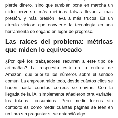
pierde dinero, sino que también pone en marcha un
ciclo perverso: más métricas falsas llevan a más
presión, y más presión lleva a más trucos. Es un
círculo vicioso que convierte la tecnología en una
herramienta de engaño en lugar de progreso.
Las raíces del problema: métricas
que miden lo equivocado
¿Por qué los trabajadores recurren a este tipo de
artimañas? La respuesta está en la cultura de
Amazon, que prioriza los números sobre el sentido
común. La empresa mide todo, desde cuántos clics se
hacen hasta cuántos correos se envían. Con la
llegada de la IA, simplemente añadieron otra variable:
los tokens consumidos. Pero medir tokens sin
contexto es como medir cuántas páginas se leen en
un libro sin preguntar si se entendió algo.