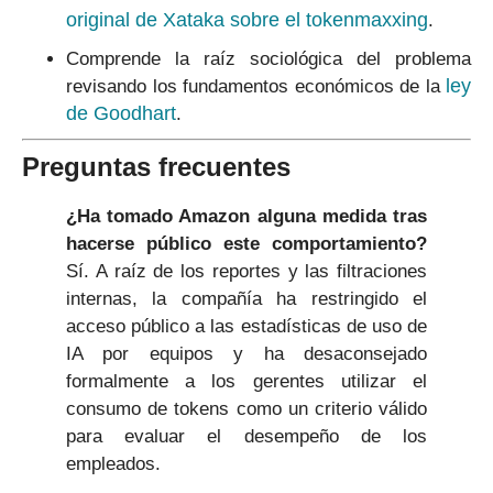
original de Xataka sobre el tokenmaxxing
.
Comprende la raíz sociológica del problema
ley
revisando los fundamentos económicos de la
de Goodhart
.
Preguntas frecuentes
¿Ha tomado Amazon alguna medida tras
hacerse público este comportamiento?
Sí. A raíz de los reportes y las filtraciones
internas, la compañía ha restringido el
acceso público a las estadísticas de uso de
IA por equipos y ha desaconsejado
formalmente a los gerentes utilizar el
consumo de tokens como un criterio válido
para evaluar el desempeño de los
empleados.