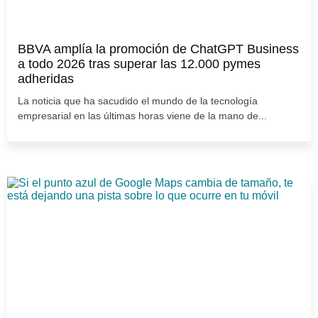
BBVA amplía la promoción de ChatGPT Business
a todo 2026 tras superar las 12.000 pymes
adheridas
La noticia que ha sacudido el mundo de la tecnología
empresarial en las últimas horas viene de la mano de...