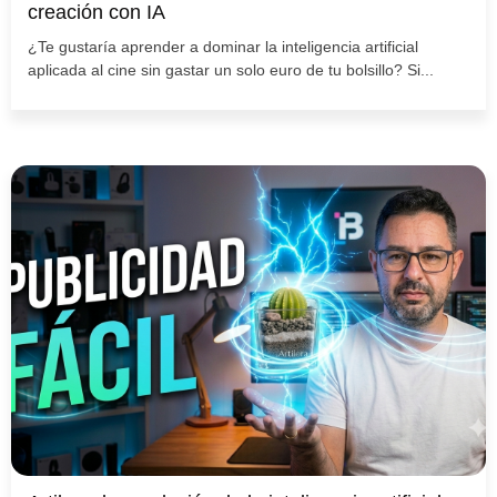
creación con IA
¿Te gustaría aprender a dominar la inteligencia artificial
aplicada al cine sin gastar un solo euro de tu bolsillo? Si...