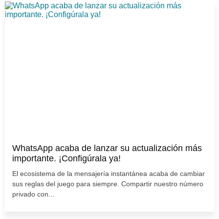
WhatsApp acaba de lanzar su actualización más
importante. ¡Configúrala ya!
El ecosistema de la mensajería instantánea acaba de cambiar
sus reglas del juego para siempre. Compartir nuestro número
privado con...