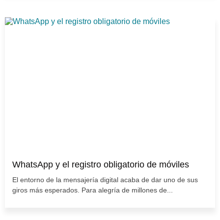
WhatsApp y el registro obligatorio de móviles
El entorno de la mensajería digital acaba de dar uno de sus
giros más esperados. Para alegría de millones de...