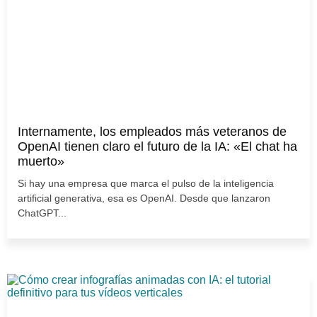
Internamente, los empleados más veteranos de
OpenAI tienen claro el futuro de la IA: «El chat ha
muerto»
Si hay una empresa que marca el pulso de la inteligencia
artificial generativa, esa es OpenAI. Desde que lanzaron
ChatGPT...