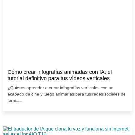
Cómo crear infografías animadas con IA: el
tutorial definitivo para tus vídeos verticales
¿Quieres aprender a crear infografías verticales con un
acabado de cine y luego animarlas para tus redes sociales de
forma...