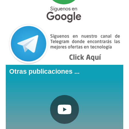
Otras publicaciones ...
Pulsa aquí
Nuestro canal de Youtube