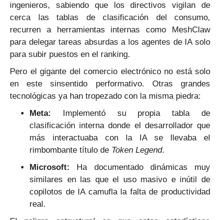
ingenieros, sabiendo que los directivos vigilan de
cerca las tablas de clasificación del consumo,
recurren a herramientas internas como MeshClaw
para delegar tareas absurdas a los agentes de IA solo
para subir puestos en el ranking.
Pero el gigante del comercio electrónico no está solo
en este sinsentido performativo. Otras grandes
tecnológicas ya han tropezado con la misma piedra:
Meta:
Implementó su propia tabla de
clasificación interna donde el desarrollador que
más interactuaba con la IA se llevaba el
rimbombante título de
Token Legend
.
Microsoft:
Ha documentado dinámicas muy
similares en las que el uso masivo e inútil de
copilotos de IA camufla la falta de productividad
real.