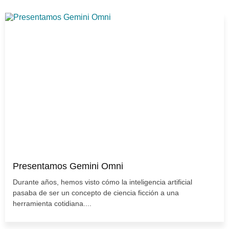
Presentamos Gemini Omni
Durante años, hemos visto cómo la inteligencia artificial
pasaba de ser un concepto de ciencia ficción a una
herramienta cotidiana....