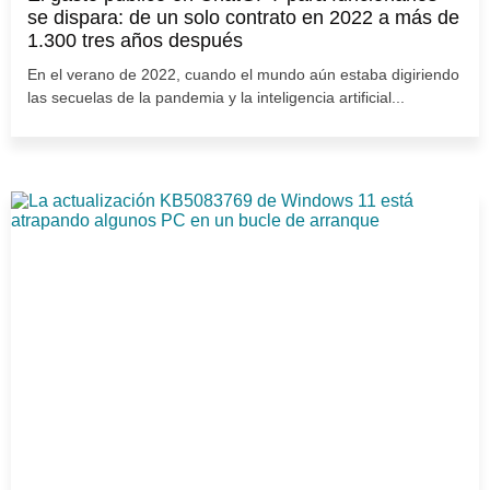
se dispara: de un solo contrato en 2022 a más de
1.300 tres años después
En el verano de 2022, cuando el mundo aún estaba digiriendo
las secuelas de la pandemia y la inteligencia artificial...