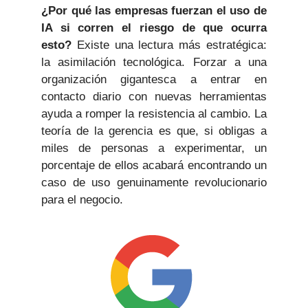
¿Por qué las empresas fuerzan el uso de
IA si corren el riesgo de que ocurra
esto?
Existe una lectura más estratégica:
la asimilación tecnológica. Forzar a una
organización gigantesca a entrar en
contacto diario con nuevas herramientas
ayuda a romper la resistencia al cambio. La
teoría de la gerencia es que, si obligas a
miles de personas a experimentar, un
porcentaje de ellos acabará encontrando un
caso de uso genuinamente revolucionario
para el negocio.