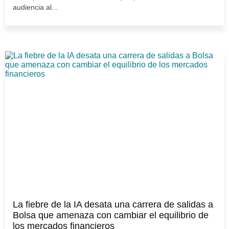
audiencia al...
La fiebre de la IA desata una carrera de salidas a
Bolsa que amenaza con cambiar el equilibrio de
los mercados financieros