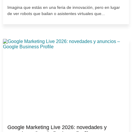
Imagina que estás en una feria de innovación, pero en lugar
de ver robots que bailan o asistentes virtuales que...
Google Marketing Live 2026: novedades y