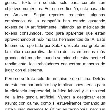
generar texto sin sentido solo para cumplir con
objetivos numéricos. Esto no es ficción, está pasando
en Amazon. Según reportes recientes, algunos
empleados de la compañía han estado gastando
tokens de IA artificialmente, inflando las métricas de
tokens consumidos, todo para aparentar que están
aprovechando al máximo las herramientas de IA. Este
fenómeno, reportado por Xataka, revela una grieta en
la cultura corporativa de una de las empresas más
grandes del mundo: cuando se mide obsesivamente el
rendimiento, los trabajadores encuentran maneras de
jugar con el sistema.
Pero no se trata solo de un chisme de oficina. Detrás
de este comportamiento hay implicaciones serias para
la eficiencia empresarial, la ética laboral y el uso real
de la inteligencia artificial. Vamos a desglosar este
asunto con calma, como si estuviéramos tomando un
café y discutieramos lo último en tecnología, pero sin