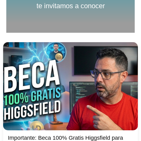
te invitamos a conocer
Importante: Beca 100% Gratis Higgsfield para