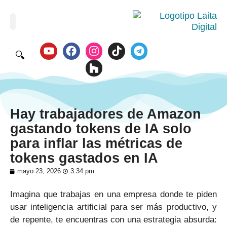
🔍
Hay trabajadores de Amazon
gastando tokens de IA solo
para inflar las métricas de
tokens gastados en IA
mayo 23, 2026
3:34 pm
Imagina que trabajas en una empresa donde te piden
usar inteligencia artificial para ser más productivo, y
de repente, te encuentras con una estrategia absurda: