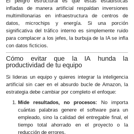
El peligro estructural es que estas estadísticas
infladas de manera artificial respaldan inversiones
multimillonarias en infraestructura de centros de
datos, microchips y energía. Si una porción
significativa del tráfico interno es simplemente ruido
para complacer a los jefes, la burbuja de la IA se infla
con datos ficticios.
Cómo evitar que la IA hunda la
productividad de tu equipo
Si lideras un equipo y quieres integrar la inteligencia
artificial sin caer en el absurdo bucle de Amazon, la
estrategia debe cambiar por completo el enfoque:
Mide resultados, no procesos:
No importa
cuántas palabras genere el software para un
empleado, sino la calidad del entregable final, el
tiempo total ahorrado en el proyecto o la
reducción de errores.