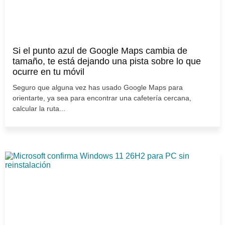
Si el punto azul de Google Maps cambia de
tamaño, te está dejando una pista sobre lo que
ocurre en tu móvil
Seguro que alguna vez has usado Google Maps para
orientarte, ya sea para encontrar una cafetería cercana,
calcular la ruta...