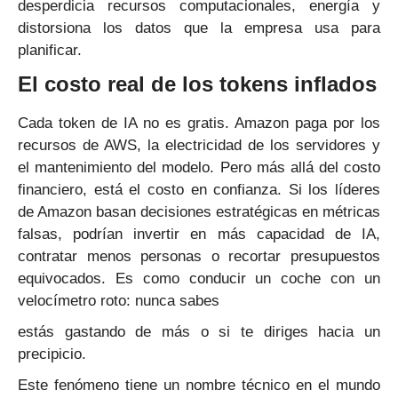
desperdicia recursos computacionales, energía y
distorsiona los datos que la empresa usa para
planificar.
El costo real de los tokens inflados
Cada token de IA no es gratis. Amazon paga por los
recursos de AWS, la electricidad de los servidores y
el mantenimiento del modelo. Pero más allá del costo
financiero, está el costo en confianza. Si los líderes
de Amazon basan decisiones estratégicas en métricas
falsas, podrían invertir en más capacidad de IA,
contratar menos personas o recortar presupuestos
equivocados. Es como conducir un coche con un
velocímetro roto: nunca sabes
estás gastando de más o si te diriges hacia un
precipicio.
Este fenómeno tiene un nombre técnico en el mundo