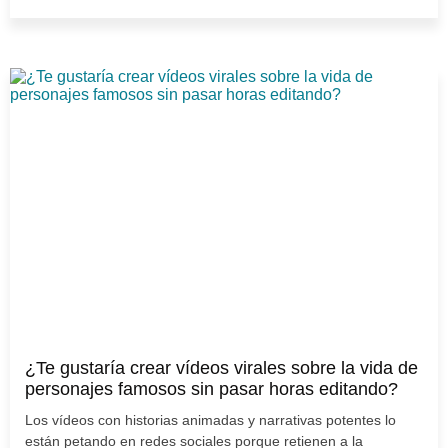
¿Te gustaría crear vídeos virales sobre la vida de
personajes famosos sin pasar horas editando?
Los vídeos con historias animadas y narrativas potentes lo
están petando en redes sociales porque retienen a la