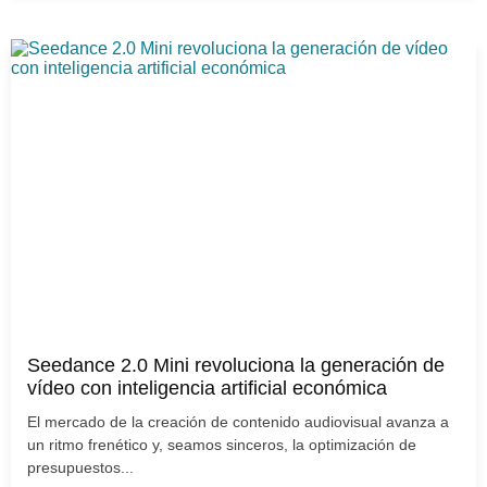
Seedance 2.0 Mini revoluciona la generación de
vídeo con inteligencia artificial económica
El mercado de la creación de contenido audiovisual avanza a
un ritmo frenético y, seamos sinceros, la optimización de
presupuestos...