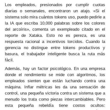
Los empleados, presionados por cumplir cuotas
diarias o semanales, encontraron un atajo. «Si el
sistema solo mira cuántos tokens uso, puedo pedirle a
la IA que escriba 10,000 palabras sobre los colores
del arcoíris», comenta un exempleado citado en el
reporte de Xataka. Esto no es pereza, es una
respuesta racional a incentivos torcidos. Cuando la
gerencia no distingue entre tokens productivos y
basura, el trabajador inteligente busca la ruta más
fácil.
Además, hay un factor psicológico. En una empresa
donde el rendimiento se mide con algoritmos, los
empleados sienten que están luchando contra una
máquina. Inflar métricas les da una sensación de
control, una pequeña victoria contra un sistema que a
menudo los trata como piezas intercambiables. Pero
esta pequeña rebeldía tiene costos ocultos: