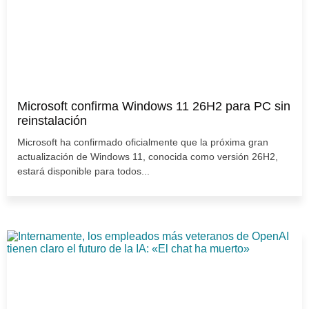
Microsoft confirma Windows 11 26H2 para PC sin
reinstalación
Microsoft ha confirmado oficialmente que la próxima gran
actualización de Windows 11, conocida como versión 26H2,
estará disponible para todos...