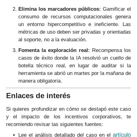
Elimina los marcadores públicos:
Gamificar el
consumo de recursos computacionales genera
un entorno hipercompetitivo e ineficiente. Las
métricas de uso deben ser privadas y orientadas
al soporte, no a la evaluación.
Fomenta la exploración real:
Recompensa los
casos de éxito donde la IA resolvió un cuello de
botella técnico real, en lugar de auditar si la
herramienta se abrió un martes por la mañana de
manera obligatoria.
Enlaces de interés
Si quieres profundizar en cómo se destapó este caso
y el impacto de los incentivos corporativos, te
recomiendo revisar las siguientes fuentes:
artículo
Lee el análisis detallado del caso en el