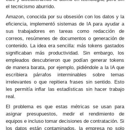
el tecnicismo aburrido.
Amazon, conocida por su obsesión con los datos y la
eficiencia, implementó sistemas de IA para ayudar a
sus trabajadores en tareas como redacción de
correos, resúmenes de documentos o generación de
contenido. La idea era sencilla: más tokens gastados
significaban más productividad. Sin embargo, los
empleados descubrieron que podían generar tokens
de manera barata, por ejemplo, pidiéndole a la IA que
escribiera párrafos interminables sobre temas
irrelevantes o que repitiera frases sin sentido. Esto
les permitía inflar las estadísticas sin hacer trabajo
real.
El problema es que estas métricas se usan para
asignar presupuestos, medir el rendimiento de
equipos e incluso tomar decisiones de contratación. Si
los datos están contaminados, la empresa no solo