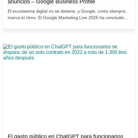
anuncios – Google Business Profile
El ecosistema digital no se detiene, y Google, como siempre,
marca el ritmo. El Google Marketing Live 2026 ha concluido...
El gasto público en ChatGPT para funcionarios