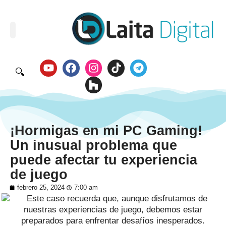
🔍
¡Hormigas en mi PC Gaming!
Un inusual problema que
puede afectar tu experiencia
de juego
febrero 25, 2024
7:00 am