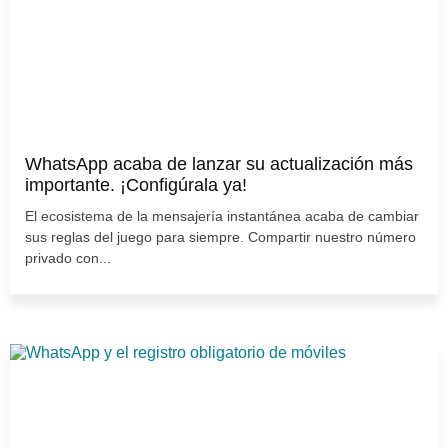
WhatsApp acaba de lanzar su actualización más
importante. ¡Configúrala ya!
El ecosistema de la mensajería instantánea acaba de cambiar
sus reglas del juego para siempre. Compartir nuestro número
privado con...