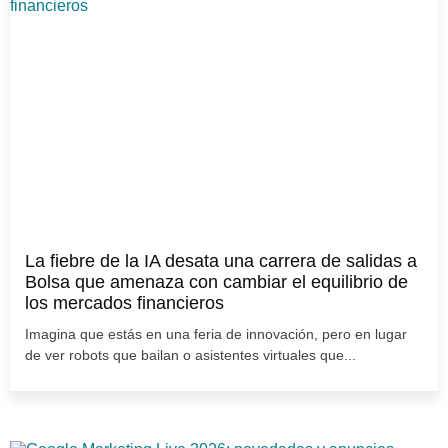
La fiebre de la IA desata una carrera de salidas a
Bolsa que amenaza con cambiar el equilibrio de
los mercados financieros
Imagina que estás en una feria de innovación, pero en lugar
de ver robots que bailan o asistentes virtuales que...