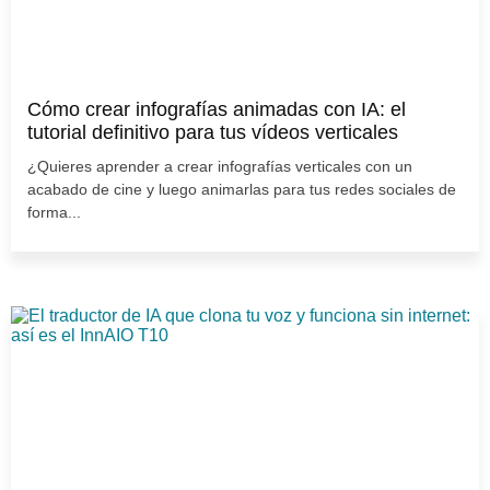
Cómo crear infografías animadas con IA: el
tutorial definitivo para tus vídeos verticales
¿Quieres aprender a crear infografías verticales con un
acabado de cine y luego animarlas para tus redes sociales de
forma...