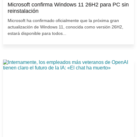
Microsoft confirma Windows 11 26H2 para PC sin
reinstalación
Microsoft ha confirmado oficialmente que la próxima gran
actualización de Windows 11, conocida como versión 26H2,
estará disponible para todos...