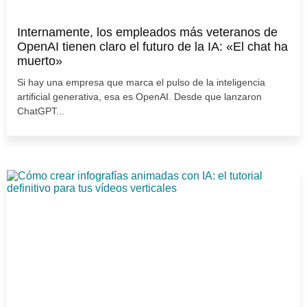
Internamente, los empleados más veteranos de
OpenAI tienen claro el futuro de la IA: «El chat ha
muerto»
Si hay una empresa que marca el pulso de la inteligencia
artificial generativa, esa es OpenAI. Desde que lanzaron
ChatGPT...