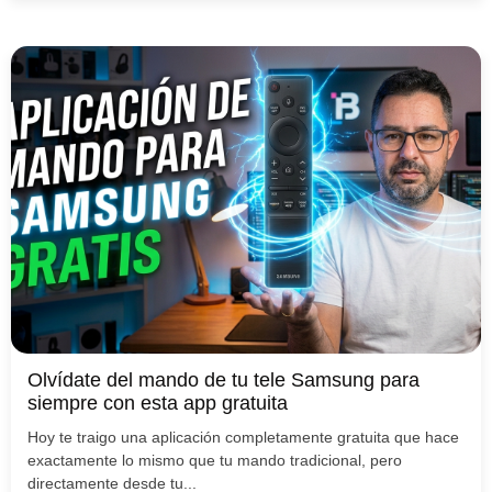
Olvídate del mando de tu tele Samsung para
siempre con esta app gratuita
Hoy te traigo una aplicación completamente gratuita que hace
exactamente lo mismo que tu mando tradicional, pero
directamente desde tu...