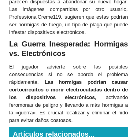
parecen dispuestas a abandonar su nuevo hogar.
Las imágenes compartidas por otro usuario,
ProfessionalCreme119, sugieren que estas podrían
ser hormigas de fuego, un tipo de plaga que puede
infestar dispositivos electrónicos.
La Guerra Inesperada: Hormigas
vs. Electrónicos
El jugador advierte sobre las posibles
consecuencias si no se aborda el problema
rápidamente.
Las hormigas podrían causar
cortocircuitos o morir electrocutadas dentro de
los dispositivos electrónicos
, activando
feromonas de peligro y llevando a más hormigas a
la «guerra». Es crucial localizar y eliminar el nido
para evitar daños costosos.
Artículos relacionados...