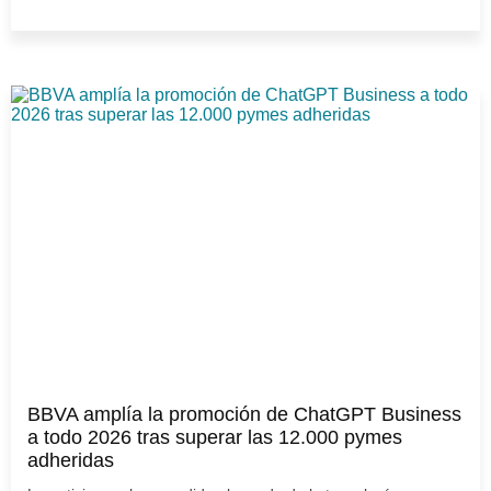
BBVA amplía la promoción de ChatGPT Business
a todo 2026 tras superar las 12.000 pymes
adheridas