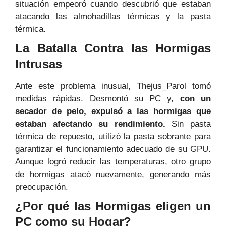
situación empeoró cuando descubrió que estaban
atacando las almohadillas térmicas y la pasta
térmica.
La Batalla Contra las Hormigas
Intrusas
Ante este problema inusual, Thejus_Parol tomó
medidas rápidas. Desmontó su PC y,
con un
secador de pelo, expulsó a las hormigas que
estaban afectando su rendimiento.
Sin pasta
térmica de repuesto, utilizó la pasta sobrante para
garantizar el funcionamiento adecuado de su GPU.
Aunque logró reducir las temperaturas, otro grupo
de hormigas atacó nuevamente, generando más
preocupación.
¿Por qué las Hormigas eligen un
PC como su Hogar?