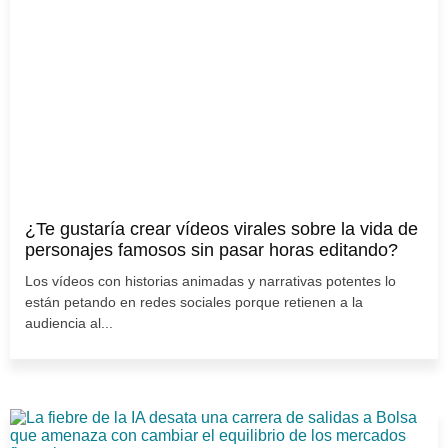
¿Te gustaría crear vídeos virales sobre la vida de
personajes famosos sin pasar horas editando?
Los vídeos con historias animadas y narrativas potentes lo
están petando en redes sociales porque retienen a la
audiencia al...