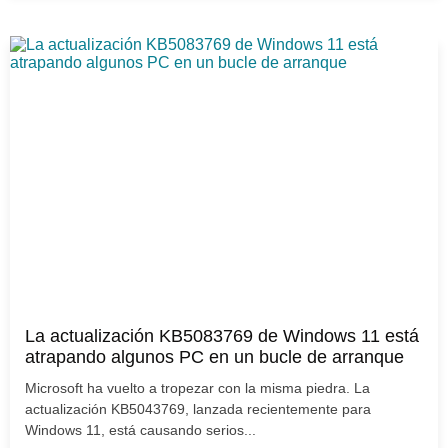
La actualización KB5083769 de Windows 11 está
atrapando algunos PC en un bucle de arranque
Microsoft ha vuelto a tropezar con la misma piedra. La
actualización KB5043769, lanzada recientemente para
Windows 11, está causando serios...