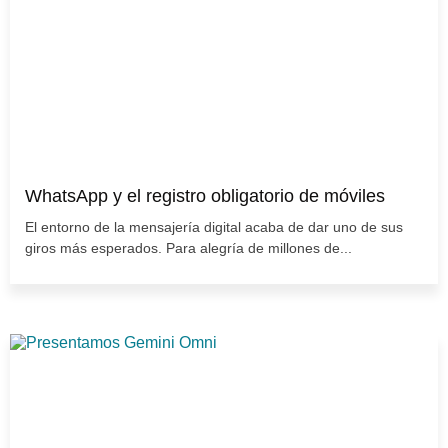
WhatsApp y el registro obligatorio de móviles
El entorno de la mensajería digital acaba de dar uno de sus
giros más esperados. Para alegría de millones de...