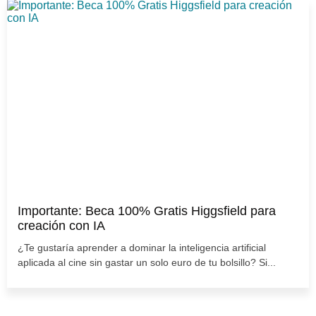
Importante: Beca 100% Gratis Higgsfield para
creación con IA
¿Te gustaría aprender a dominar la inteligencia artificial
aplicada al cine sin gastar un solo euro de tu bolsillo? Si...