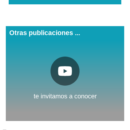
Otras publicaciones ...
Pulsa aquí
Nuestro canal de Youtube
te invitamos a conocer