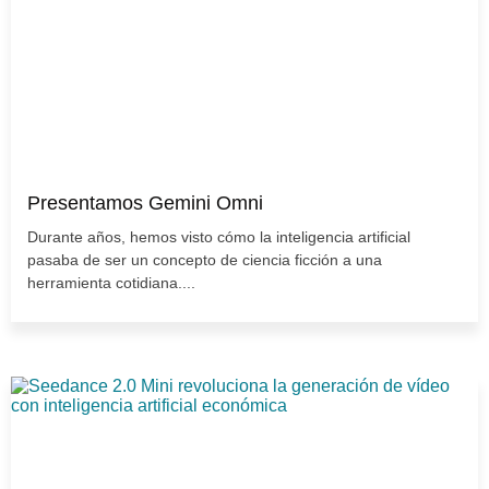
Presentamos Gemini Omni
Durante años, hemos visto cómo la inteligencia artificial
pasaba de ser un concepto de ciencia ficción a una
herramienta cotidiana....