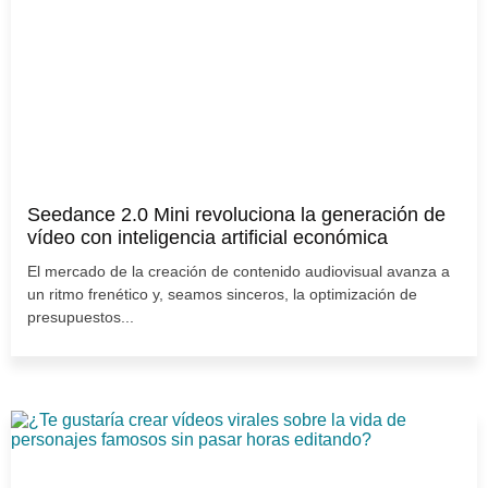
Seedance 2.0 Mini revoluciona la generación de
vídeo con inteligencia artificial económica
El mercado de la creación de contenido audiovisual avanza a
un ritmo frenético y, seamos sinceros, la optimización de
presupuestos...