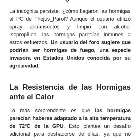
La incógnita persiste: ¿cómo llegaron las hormigas
al PC de Thejus_Parol? Aunque el usuario utilizó
spray anti-insectos y limpió con alcohol
isopropílico, las hormigas parecían inmunes a
estos esfuerzos.
Un usuario del foro sugiere que
podrían ser hormigas de fuego, una especie
invasora en Estados Unidos conocida por su
agresividad
.
La Resistencia de las Hormigas
ante el Calor
Lo más sorprendente es que
las hormigas
parecían haberse adaptado a la alta temperatura
de 72ºC de la GPU
. Esto plantea un desafío
adicional para deshacerse de ellas, ya que no