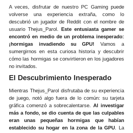
A veces, disfrutar de nuestro PC Gaming puede
volverse una experiencia extraña, como lo
descubrió un jugador de Reddit con el nombre de
usuario Thejus_Parol.
Este entusiasta gamer se
encontró en medio de un problema inesperado:
¡hormigas invadiendo su GPU!
Vamos a
sumergirnos en esta curiosa historia y descubrir
cómo las hormigas se convirtieron en los jugadores
no invitados.
El Descubrimiento Inesperado
Mientras Thejus_Parol disfrutaba de su experiencia
de juego, notó algo fuera de lo común: su tarjeta
gráfica comenzó a sobrecalentarse.
Al investigar
más a fondo, se dio cuenta de que las culpables
eran unas pequeñas hormigas que habían
establecido su hogar en la zona de la GPU
. La