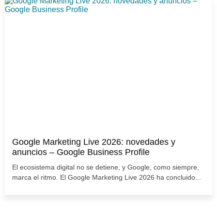
Google Marketing Live 2026: novedades y
anuncios – Google Business Profile
El ecosistema digital no se detiene, y Google, como siempre,
marca el ritmo. El Google Marketing Live 2026 ha concluido...