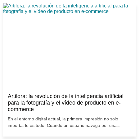
Artilora: la revolución de la inteligencia artificial
para la fotografía y el vídeo de producto en e-
commerce
En el entorno digital actual, la primera impresión no solo
importa: lo es todo. Cuando un usuario navega por una...