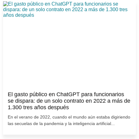
El gasto público en ChatGPT para funcionarios
se dispara: de un solo contrato en 2022 a más de
1.300 tres años después
En el verano de 2022, cuando el mundo aún estaba digiriendo
las secuelas de la pandemia y la inteligencia artificial...