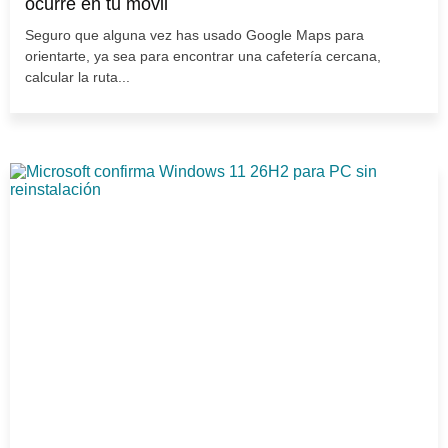
ocurre en tu móvil
Seguro que alguna vez has usado Google Maps para
orientarte, ya sea para encontrar una cafetería cercana,
calcular la ruta...