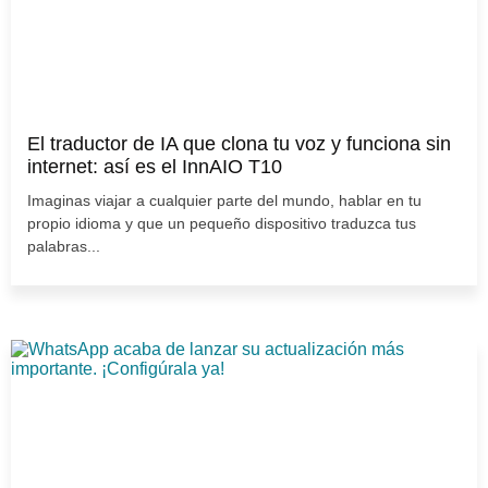
El traductor de IA que clona tu voz y funciona sin
internet: así es el InnAIO T10
Imaginas viajar a cualquier parte del mundo, hablar en tu
propio idioma y que un pequeño dispositivo traduzca tus
palabras...