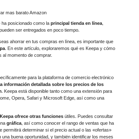
e ha posicionado como la
principal tienda en línea
,
 pueden ser entregados en poco tiempo.
eas ahorrar en tus compras en línea, es importante que
pa
. En este artículo, exploraremos qué es Keepa y cómo
as al momento de comprar.
cíficamente para la plataforma de comercio electrónico
 información detallada sobre los precios de los
n
. Keepa está disponible tanto como una extensión para
ome, Opera, Safari y Microsoft Edge, así como una
Keepa ofrece otras funciones
útiles. Puedes consultar
 una
gráfica
, así como conocer el rango de ventas que ha
 permitirá determinar si el precio actual o las «ofertas»
 una buena oportunidad, y también identificar los meses