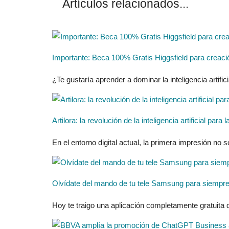
Artículos relacionados...
Importante: Beca 100% Gratis Higgsfield para creaci
¿Te gustaría aprender a dominar la inteligencia artificia
Artilora: la revolución de la inteligencia artificial pa
En el entorno digital actual, la primera impresión no 
Olvídate del mando de tu tele Samsung para siempre 
Hoy te traigo una aplicación completamente gratuita