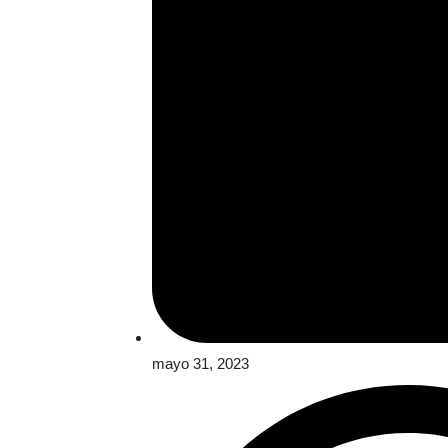
mayo 31, 2023