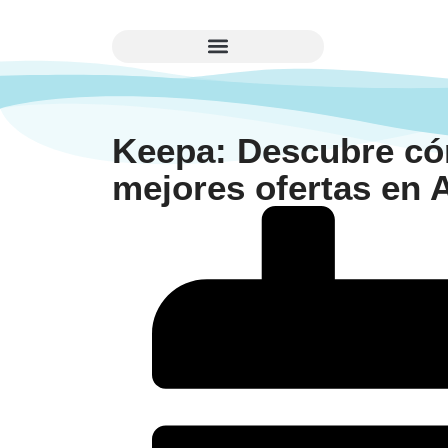
Keepa: Descubre có
mejores ofertas en