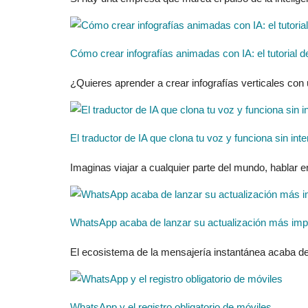
Cómo crear infografías animadas con IA: el tutorial de
¿Quieres aprender a crear infografías verticales con
El traductor de IA que clona tu voz y funciona sin int
Imaginas viajar a cualquier parte del mundo, hablar e
WhatsApp acaba de lanzar su actualización más impor
El ecosistema de la mensajería instantánea acaba de
WhatsApp y el registro obligatorio de móviles