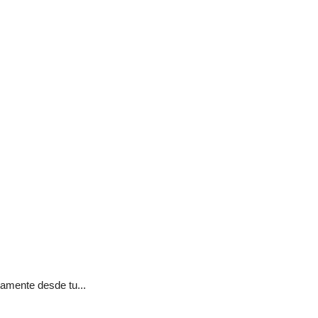
tamente desde tu...