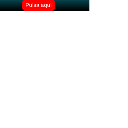
Pulsa aquí