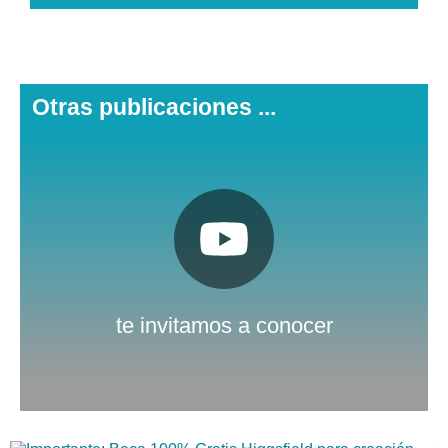
Otras publicaciones ...
Pulsa aquí
Nuestro canal de Youtube
te invitamos a conocer