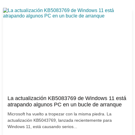
La actualización KB5083769 de Windows 11 está
atrapando algunos PC en un bucle de arranque
Microsoft ha vuelto a tropezar con la misma piedra. La
actualización KB5043769, lanzada recientemente para
Windows 11, está causando serios...