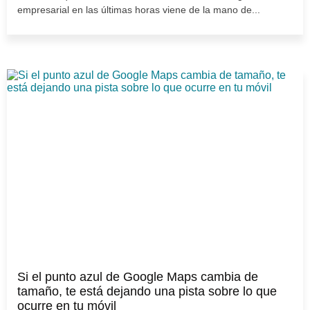
empresarial en las últimas horas viene de la mano de...
Si el punto azul de Google Maps cambia de
tamaño, te está dejando una pista sobre lo que
ocurre en tu móvil