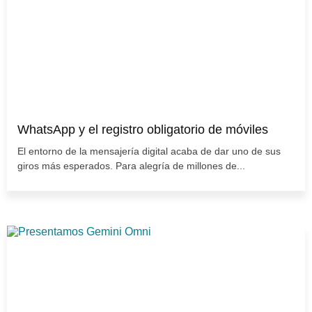
WhatsApp y el registro obligatorio de móviles
El entorno de la mensajería digital acaba de dar uno de sus
giros más esperados. Para alegría de millones de...