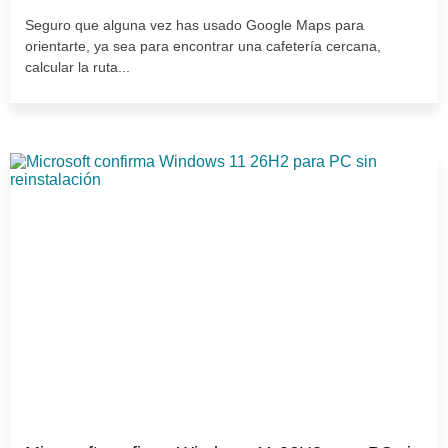
Seguro que alguna vez has usado Google Maps para
orientarte, ya sea para encontrar una cafetería cercana,
calcular la ruta...