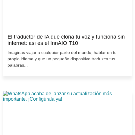
El traductor de IA que clona tu voz y funciona sin
internet: así es el InnAIO T10
Imaginas viajar a cualquier parte del mundo, hablar en tu
propio idioma y que un pequeño dispositivo traduzca tus
palabras...