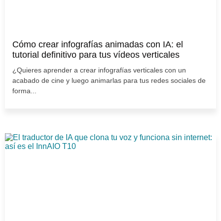
Cómo crear infografías animadas con IA: el
tutorial definitivo para tus vídeos verticales
¿Quieres aprender a crear infografías verticales con un
acabado de cine y luego animarlas para tus redes sociales de
forma...