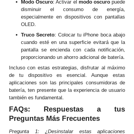
Modo Oscuro
: Activar el
modo oscuro
puede
disminuir el consumo de energía,
especialmente en dispositivos con pantallas
OLED.
Truco Secreto
: Colocar tu iPhone boca abajo
cuando esté en una superficie evitará que la
pantalla se encienda con cada notificación,
proporcionando un ahorro adicional de batería.
Incluso con estas estrategias, disfrutar al máximo
de tu dispositivo es esencial. Aunque estas
aplicaciones son las principales consumidoras de
batería, ten presente que la experiencia de usuario
también es fundamental.
FAQs: Respuestas a tus
Preguntas Más Frecuentes
Pregunta 1: ¿Desinstalar estas aplicaciones