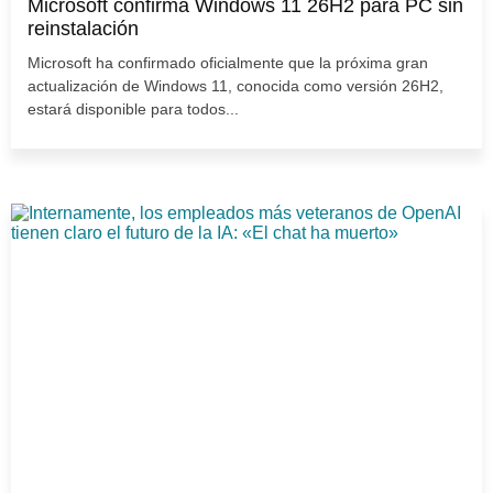
Microsoft confirma Windows 11 26H2 para PC sin
reinstalación
Microsoft ha confirmado oficialmente que la próxima gran
actualización de Windows 11, conocida como versión 26H2,
estará disponible para todos...