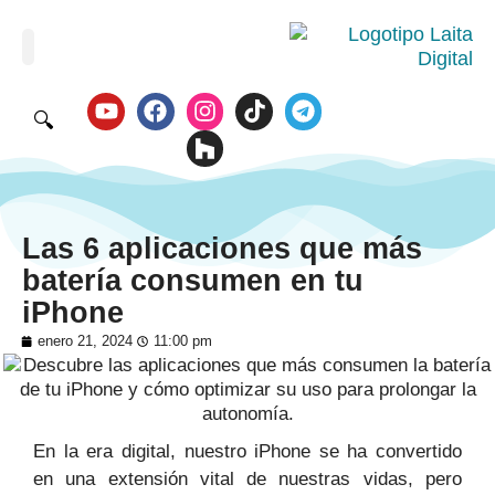
🔍
Las 6 aplicaciones que más
batería consumen en tu
iPhone
enero 21, 2024
11:00 pm
En la era digital, nuestro iPhone se ha convertido
en una extensión vital de nuestras vidas, pero