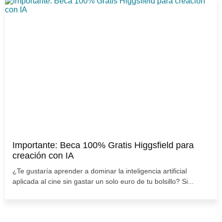
Importante: Beca 100% Gratis Higgsfield para
creación con IA
¿Te gustaría aprender a dominar la inteligencia artificial
aplicada al cine sin gastar un solo euro de tu bolsillo? Si...