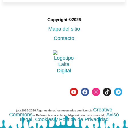
Copyright ©2026
Mapa del sitio
Contacto
Creative
(cc) 2019-2026 Algunos derechos reservados con licencia
Commons
Aviso
– Referencia con enlace obligatorio sin uso comercial |
Legal, Cookies y Política de Privacidad