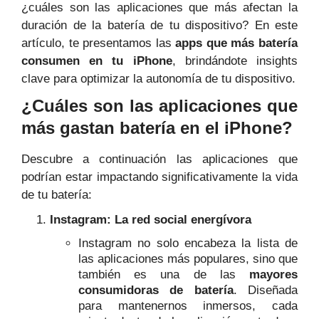
¿cuáles son las aplicaciones que más afectan la
duración de la batería de tu dispositivo? En este
artículo, te presentamos las
apps que más batería
consumen en tu iPhone
, brindándote insights
clave para optimizar la autonomía de tu dispositivo.
¿Cuáles son las aplicaciones que
más gastan batería en el iPhone?
Descubre a continuación las aplicaciones que
podrían estar impactando significativamente la vida
de tu batería:
Instagram: La red social energívora
Instagram no solo encabeza la lista de
las aplicaciones más populares, sino que
también es una de las
mayores
consumidoras de batería
. Diseñada
para mantenernos inmersos, cada