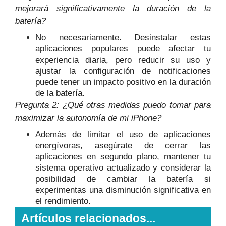
mejorará significativamente la duración de la
batería?
No necesariamente. Desinstalar estas
aplicaciones populares puede afectar tu
experiencia diaria, pero reducir su uso y
ajustar la configuración de notificaciones
puede tener un impacto positivo en la duración
de la batería.
Pregunta 2: ¿Qué otras medidas puedo tomar para
maximizar la autonomía de mi iPhone?
Además de limitar el uso de aplicaciones
energívoras, asegúrate de cerrar las
aplicaciones en segundo plano, mantener tu
sistema operativo actualizado y considerar la
posibilidad de cambiar la batería si
experimentas una disminución significativa en
el rendimiento.
Artículos relacionados...