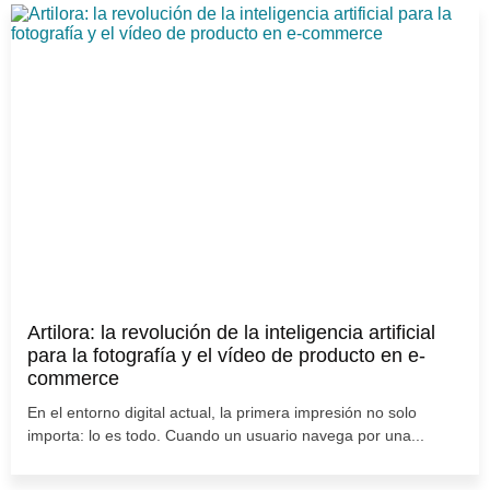
Artilora: la revolución de la inteligencia artificial
para la fotografía y el vídeo de producto en e-
commerce
En el entorno digital actual, la primera impresión no solo
importa: lo es todo. Cuando un usuario navega por una...