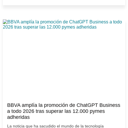
BBVA amplía la promoción de ChatGPT Business
a todo 2026 tras superar las 12.000 pymes
adheridas
La noticia que ha sacudido el mundo de la tecnología