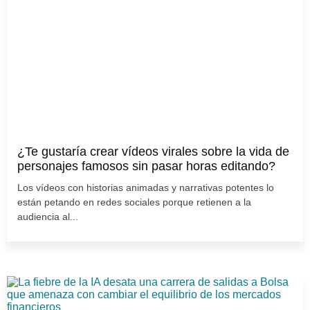
¿Te gustaría crear vídeos virales sobre la vida de
personajes famosos sin pasar horas editando?
Los vídeos con historias animadas y narrativas potentes lo
están petando en redes sociales porque retienen a la
audiencia al...