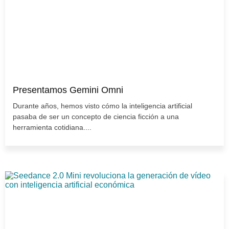
Presentamos Gemini Omni
Durante años, hemos visto cómo la inteligencia artificial
pasaba de ser un concepto de ciencia ficción a una
herramienta cotidiana....