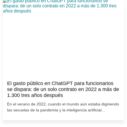
El gasto público en ChatGPT para funcionarios
se dispara: de un solo contrato en 2022 a más de
1.300 tres años después
En el verano de 2022, cuando el mundo aún estaba digiriendo
las secuelas de la pandemia y la inteligencia artificial...