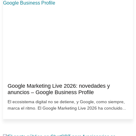
Google Marketing Live 2026: novedades y
anuncios – Google Business Profile
El ecosistema digital no se detiene, y Google, como siempre,
marca el ritmo. El Google Marketing Live 2026 ha concluido...