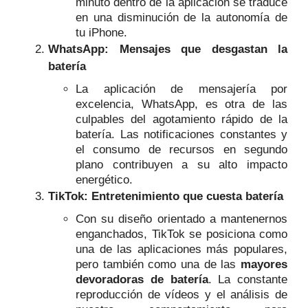
minuto dentro de la aplicación se traduce
en una disminución de la autonomía de
tu iPhone.
WhatsApp: Mensajes que desgastan la
batería
La aplicación de mensajería por
excelencia, WhatsApp, es otra de las
culpables del agotamiento rápido de la
batería. Las notificaciones constantes y
el consumo de recursos en segundo
plano contribuyen a su alto impacto
energético.
TikTok: Entretenimiento que cuesta batería
Con su diseño orientado a mantenernos
enganchados, TikTok se posiciona como
una de las aplicaciones más populares,
pero también como una de las
mayores
devoradoras de batería
. La constante
reproducción de vídeos y el análisis de