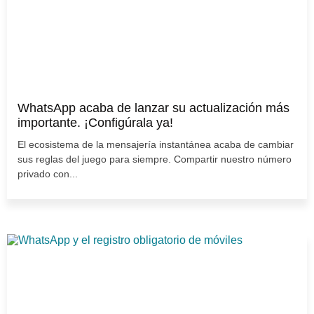
WhatsApp acaba de lanzar su actualización más
importante. ¡Configúrala ya!
El ecosistema de la mensajería instantánea acaba de cambiar
sus reglas del juego para siempre. Compartir nuestro número
privado con...