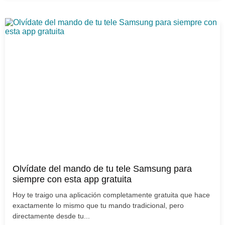
Olvídate del mando de tu tele Samsung para
siempre con esta app gratuita
Hoy te traigo una aplicación completamente gratuita que hace
exactamente lo mismo que tu mando tradicional, pero
directamente desde tu...