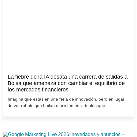
La fiebre de la IA desata una carrera de salidas a
Bolsa que amenaza con cambiar el equilibrio de
los mercados financieros
Imagina que estás en una feria de innovación, pero en lugar
de ver robots que bailan o asistentes virtuales que...