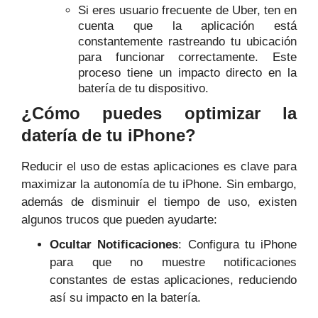
Si eres usuario frecuente de Uber, ten en
cuenta que la aplicación está
constantemente rastreando tu ubicación
para funcionar correctamente. Este
proceso tiene un impacto directo en la
batería de tu dispositivo.
¿Cómo puedes optimizar la
datería de tu iPhone?
Reducir el uso de estas aplicaciones es clave para
maximizar la autonomía de tu iPhone. Sin embargo,
además de disminuir el tiempo de uso, existen
algunos trucos que pueden ayudarte:
Ocultar Notificaciones
: Configura tu iPhone
para que no muestre notificaciones
constantes de estas aplicaciones, reduciendo
así su impacto en la batería.