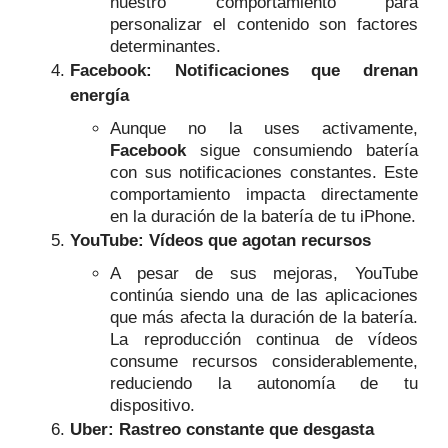
nuestro comportamiento para
personalizar el contenido son factores
determinantes.
Facebook: Notificaciones que drenan
energía
Aunque no la uses activamente,
Facebook
sigue consumiendo batería
con sus notificaciones constantes. Este
comportamiento impacta directamente
en la duración de la batería de tu iPhone.
YouTube: Vídeos que agotan recursos
A pesar de sus mejoras, YouTube
continúa siendo una de las aplicaciones
que más afecta la duración de la batería.
La reproducción continua de vídeos
consume recursos considerablemente,
reduciendo la autonomía de tu
dispositivo.
Uber: Rastreo constante que desgasta