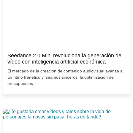
Seedance 2.0 Mini revoluciona la generación de
vídeo con inteligencia artificial económica
El mercado de la creación de contenido audiovisual avanza a
un ritmo frenético y, seamos sinceros, la optimización de
presupuestos...