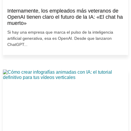
Internamente, los empleados más veteranos de
OpenAI tienen claro el futuro de la IA: «El chat ha
muerto»
Si hay una empresa que marca el pulso de la inteligencia
artificial generativa, esa es OpenAI. Desde que lanzaron
ChatGPT...