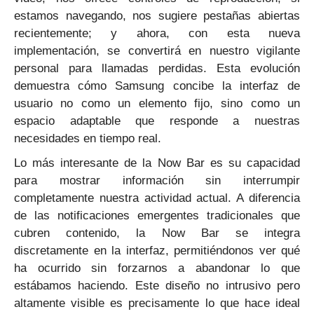
estamos navegando, nos sugiere pestañas abiertas
recientemente; y ahora, con esta nueva
implementación, se convertirá en nuestro vigilante
personal para llamadas perdidas. Esta evolución
demuestra cómo Samsung concibe la interfaz de
usuario no como un elemento fijo, sino como un
espacio adaptable que responde a nuestras
necesidades en tiempo real.
Lo más interesante de la Now Bar es su capacidad
para mostrar información sin interrumpir
completamente nuestra actividad actual. A diferencia
de las notificaciones emergentes tradicionales que
cubren contenido, la Now Bar se integra
discretamente en la interfaz, permitiéndonos ver qué
ha ocurrido sin forzarnos a abandonar lo que
estábamos haciendo. Este diseño no intrusivo pero
altamente visible es precisamente lo que hace ideal