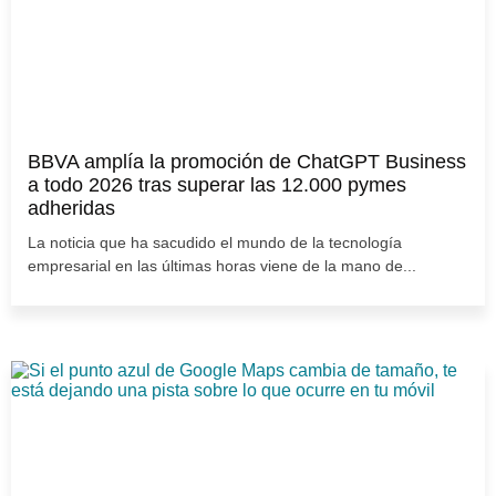
BBVA amplía la promoción de ChatGPT Business
a todo 2026 tras superar las 12.000 pymes
adheridas
La noticia que ha sacudido el mundo de la tecnología
empresarial en las últimas horas viene de la mano de...