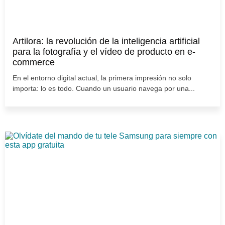
Artilora: la revolución de la inteligencia artificial
para la fotografía y el vídeo de producto en e-
commerce
En el entorno digital actual, la primera impresión no solo
importa: lo es todo. Cuando un usuario navega por una...