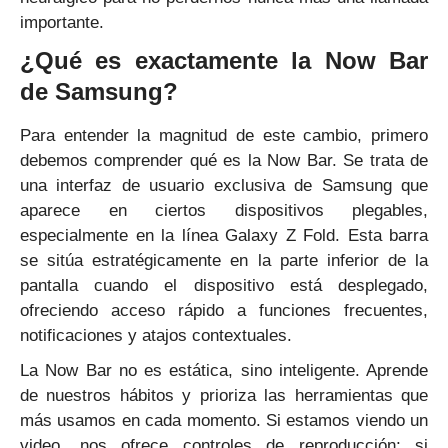
importante.
¿Qué es exactamente la Now Bar
de Samsung?
Para entender la magnitud de este cambio, primero
debemos comprender qué es la Now Bar. Se trata de
una interfaz de usuario exclusiva de Samsung que
aparece en ciertos dispositivos plegables,
especialmente en la línea Galaxy Z Fold. Esta barra
se sitúa estratégicamente en la parte inferior de la
pantalla cuando el dispositivo está desplegado,
ofreciendo acceso rápido a funciones frecuentes,
notificaciones y atajos contextuales.
La Now Bar no es estática, sino inteligente. Aprende
de nuestros hábitos y prioriza las herramientas que
más usamos en cada momento. Si estamos viendo un
video, nos ofrece controles de reproducción; si