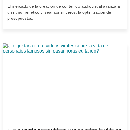
El mercado de la creación de contenido audiovisual avanza a
un ritmo frenético y, seamos sinceros, la optimización de
presupuestos...