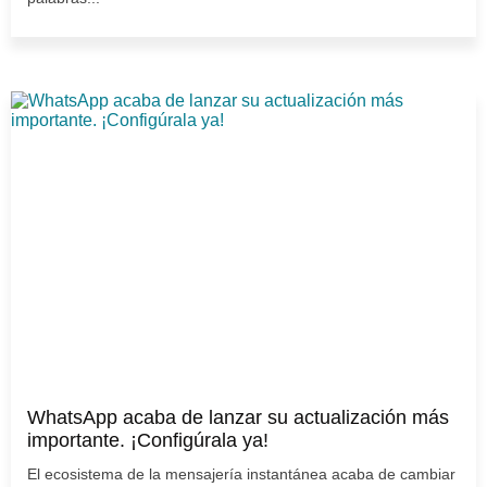
WhatsApp acaba de lanzar su actualización más
importante. ¡Configúrala ya!
El ecosistema de la mensajería instantánea acaba de cambiar