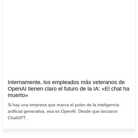
Internamente, los empleados más veteranos de
OpenAI tienen claro el futuro de la IA: «El chat ha
muerto»
Si hay una empresa que marca el pulso de la inteligencia
artificial generativa, esa es OpenAI. Desde que lanzaron
ChatGPT...