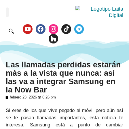
🔍
Las llamadas perdidas estarán
más a la vista que nunca: así
las va a integrar Samsung en
la Now Bar
febrero 23, 2026
6:26 pm
Si eres de los que vive pegado al móvil pero aún así
se le pasan llamadas importantes, esta noticia te
interesa. Samsung está a punto de cambiar