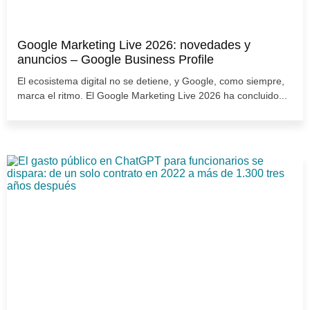
Google Marketing Live 2026: novedades y
anuncios – Google Business Profile
El ecosistema digital no se detiene, y Google, como siempre,
marca el ritmo. El Google Marketing Live 2026 ha concluido...