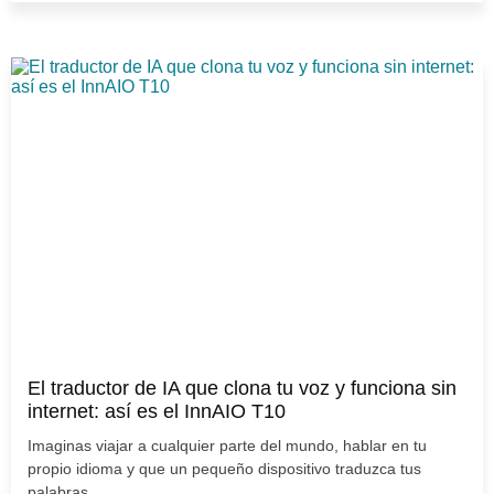
El traductor de IA que clona tu voz y funciona sin
internet: así es el InnAIO T10
Imaginas viajar a cualquier parte del mundo, hablar en tu
propio idioma y que un pequeño dispositivo traduzca tus
palabras...