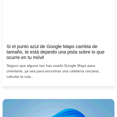
Si el punto azul de Google Maps cambia de
tamaño, te está dejando una pista sobre lo que
ocurre en tu móvil
Seguro que alguna vez has usado Google Maps para
orientarte, ya sea para encontrar una cafetería cercana,
calcular la ruta...