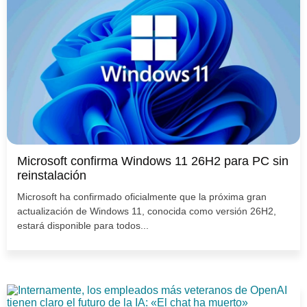
Microsoft confirma Windows 11 26H2 para PC sin
reinstalación
Microsoft ha confirmado oficialmente que la próxima gran
actualización de Windows 11, conocida como versión 26H2,
estará disponible para todos...