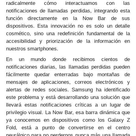
radicalmente cómo interactuamos con las
notificaciones de llamadas perdidas, integrando esta
función directamente en la Now Bar de sus
dispositivos. Esta innovación no es solo un detalle
cosmético, sino una redefinición fundamental de la
accesibilidad y priorización de la información en
nuestros smartphones.
En un mundo donde recibimos cientos de
notificaciones diarias, las llamadas perdidas pueden
fácilmente quedar enterradas bajo montañas de
mensajes de aplicaciones, correos electrónicos y
alertas de redes sociales. Samsung ha identificado
este problema y está desarrollando una solución que
llevará estas notificaciones críticas a un lugar de
privilegio visual. La Now Bar, esa barra dinámica que
ya conocemos en dispositivos como los Galaxy Z
Fold, está a punto de convertirse en el centro
neurálgico para no perdernos nunca más una llamada