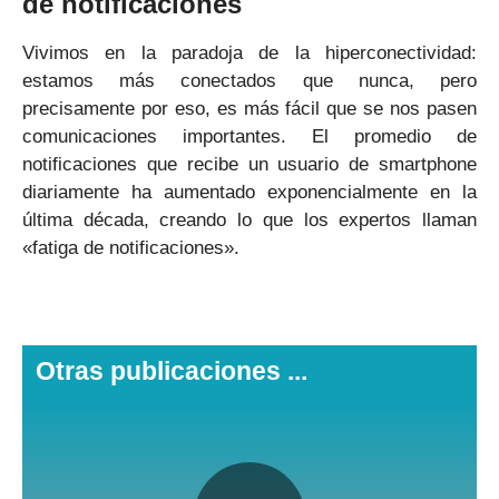
de notificaciones
Vivimos en la paradoja de la hiperconectividad:
estamos más conectados que nunca, pero
precisamente por eso, es más fácil que se nos pasen
comunicaciones importantes. El promedio de
notificaciones que recibe un usuario de smartphone
diariamente ha aumentado exponencialmente en la
última década, creando lo que los expertos llaman
«fatiga de notificaciones».
Otras publicaciones ...