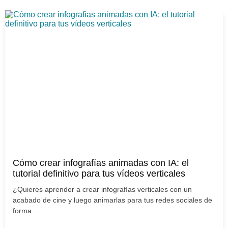
Cómo crear infografías animadas con IA: el
tutorial definitivo para tus vídeos verticales
¿Quieres aprender a crear infografías verticales con un
acabado de cine y luego animarlas para tus redes sociales de
forma...