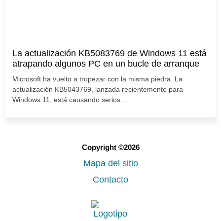
La actualización KB5083769 de Windows 11 está
atrapando algunos PC en un bucle de arranque
Microsoft ha vuelto a tropezar con la misma piedra. La
actualización KB5043769, lanzada recientemente para
Windows 11, está causando serios...
Copyright ©2026
Mapa del sitio
Contacto