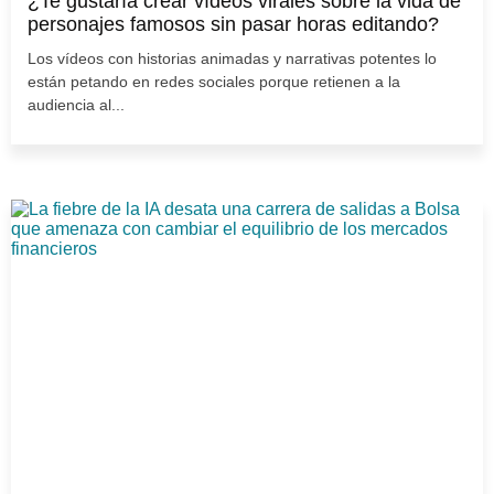
¿Te gustaría crear vídeos virales sobre la vida de
personajes famosos sin pasar horas editando?
Los vídeos con historias animadas y narrativas potentes lo
están petando en redes sociales porque retienen a la
audiencia al...