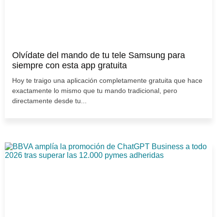
Olvídate del mando de tu tele Samsung para
siempre con esta app gratuita
Hoy te traigo una aplicación completamente gratuita que hace
exactamente lo mismo que tu mando tradicional, pero
directamente desde tu...