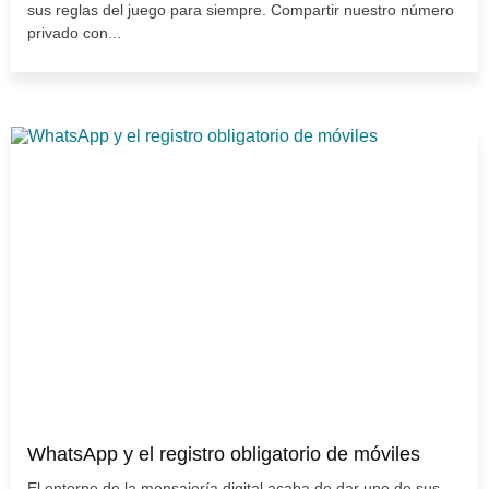
sus reglas del juego para siempre. Compartir nuestro número
privado con...
WhatsApp y el registro obligatorio de móviles
El entorno de la mensajería digital acaba de dar uno de sus