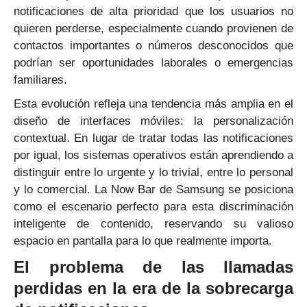
notificaciones de alta prioridad que los usuarios no
quieren perderse, especialmente cuando provienen de
contactos importantes o números desconocidos que
podrían ser oportunidades laborales o emergencias
familiares.
Esta evolución refleja una tendencia más amplia en el
diseño de interfaces móviles: la personalización
contextual. En lugar de tratar todas las notificaciones
por igual, los sistemas operativos están aprendiendo a
distinguir entre lo urgente y lo trivial, entre lo personal
y lo comercial. La Now Bar de Samsung se posiciona
como el escenario perfecto para esta discriminación
inteligente de contenido, reservando su valioso
espacio en pantalla para lo que realmente importa.
El problema de las llamadas
perdidas en la era de la sobrecarga