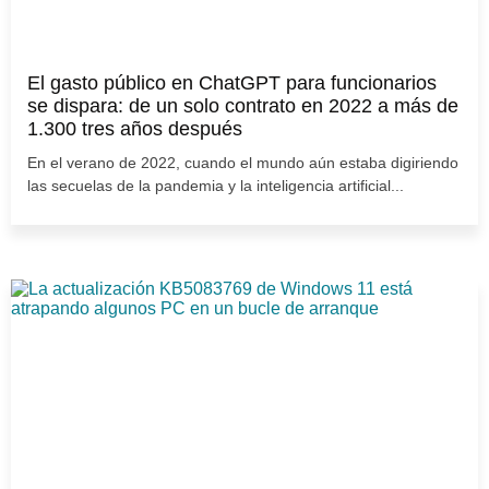
El gasto público en ChatGPT para funcionarios
se dispara: de un solo contrato en 2022 a más de
1.300 tres años después
En el verano de 2022, cuando el mundo aún estaba digiriendo
las secuelas de la pandemia y la inteligencia artificial...