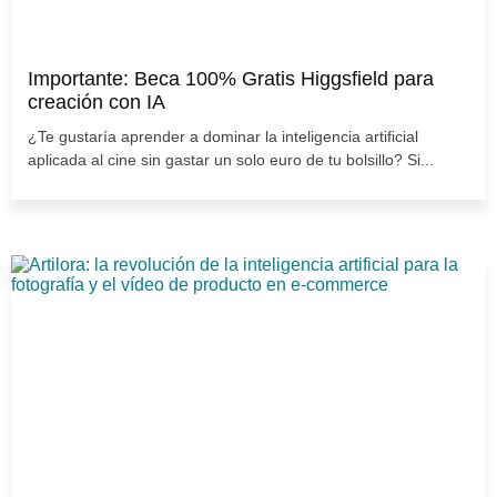
Importante: Beca 100% Gratis Higgsfield para
creación con IA
¿Te gustaría aprender a dominar la inteligencia artificial
aplicada al cine sin gastar un solo euro de tu bolsillo? Si...