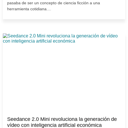
pasaba de ser un concepto de ciencia ficción a una
herramienta cotidiana....
Seedance 2.0 Mini revoluciona la generación de
vídeo con inteligencia artificial económica