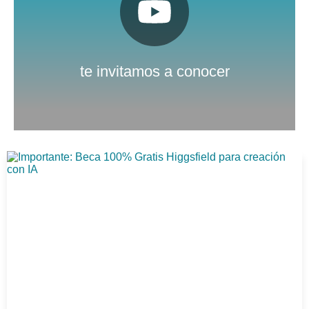
Pulsa aquí
Nuestro canal de Youtube
te invitamos a conocer