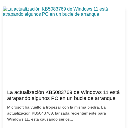
La actualización KB5083769 de Windows 11 está
atrapando algunos PC en un bucle de arranque
Microsoft ha vuelto a tropezar con la misma piedra. La
actualización KB5043769, lanzada recientemente para
Windows 11, está causando serios...