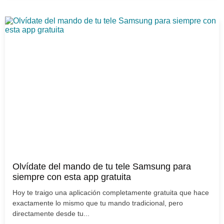
Olvídate del mando de tu tele Samsung para
siempre con esta app gratuita
Hoy te traigo una aplicación completamente gratuita que hace
exactamente lo mismo que tu mando tradicional, pero
directamente desde tu...