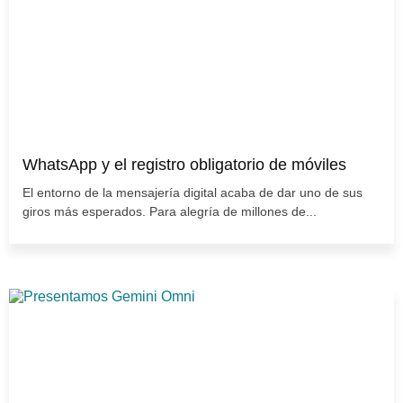
WhatsApp y el registro obligatorio de móviles
El entorno de la mensajería digital acaba de dar uno de sus
giros más esperados. Para alegría de millones de...