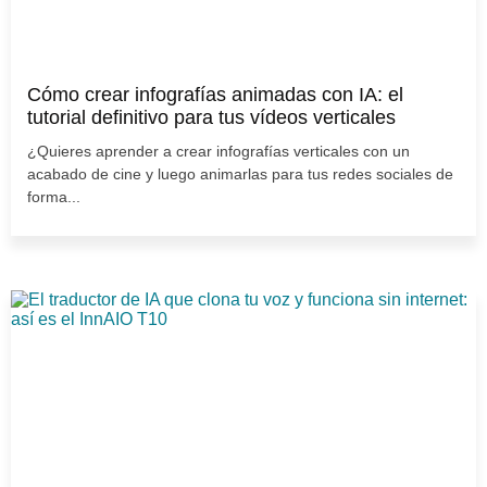
Cómo crear infografías animadas con IA: el
tutorial definitivo para tus vídeos verticales
¿Quieres aprender a crear infografías verticales con un
acabado de cine y luego animarlas para tus redes sociales de
forma...