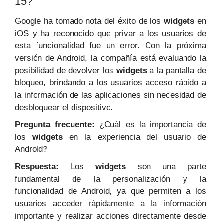
15?
Google ha tomado nota del éxito de los
widgets
en
iOS y ha reconocido que privar a los usuarios de
esta funcionalidad fue un error. Con la próxima
versión de Android, la compañía está evaluando la
posibilidad de devolver los
widgets
a la pantalla de
bloqueo, brindando a los usuarios acceso rápido a
la información de las aplicaciones sin necesidad de
desbloquear el dispositivo.
Pregunta frecuente:
¿Cuál es la importancia de
los
widgets
en la experiencia del usuario de
Android?
Respuesta:
Los
widgets
son una parte
fundamental de la personalización y la
funcionalidad de Android, ya que permiten a los
usuarios acceder rápidamente a la información
importante y realizar acciones directamente desde