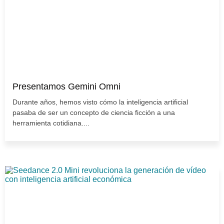
Presentamos Gemini Omni
Durante años, hemos visto cómo la inteligencia artificial
pasaba de ser un concepto de ciencia ficción a una
herramienta cotidiana....