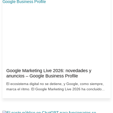
Google Marketing Live 2026: novedades y
anuncios – Google Business Profile
El ecosistema digital no se detiene, y Google, como siempre,
marca el ritmo. El Google Marketing Live 2026 ha concluido...