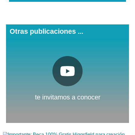
Otras publicaciones ...
Pulsa aquí
Nuestro canal de Youtube
te invitamos a conocer