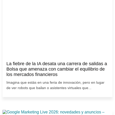
La fiebre de la IA desata una carrera de salidas a
Bolsa que amenaza con cambiar el equilibrio de
los mercados financieros
Imagina que estás en una feria de innovación, pero en lugar
de ver robots que bailan o asistentes virtuales que...