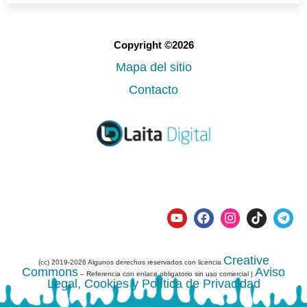
Copyright ©2026
Mapa del sitio
Contacto
Creative
(cc) 2019-2026 Algunos derechos reservados con licencia
Commons
Aviso
– Referencia con enlace obligatorio sin uso comercial |
Legal, Cookies y Política de Privacidad