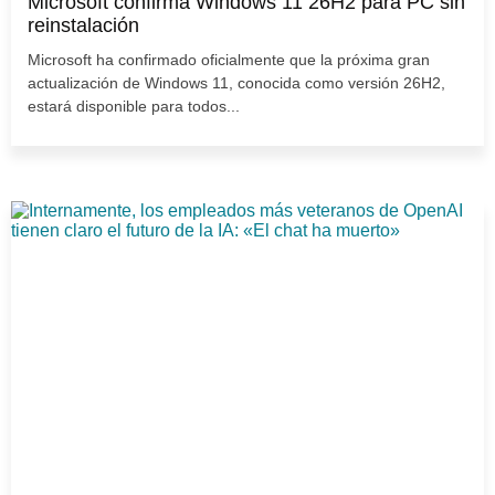
Microsoft confirma Windows 11 26H2 para PC sin
reinstalación
Microsoft ha confirmado oficialmente que la próxima gran
actualización de Windows 11, conocida como versión 26H2,
estará disponible para todos...