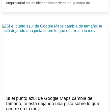
empresarial en las últimas horas viene de la mano de...
Si el punto azul de Google Maps cambia de
tamaño, te está dejando una pista sobre lo que
ocurre en tu móvil