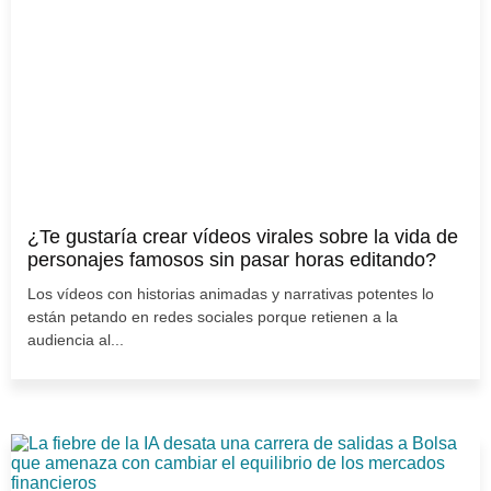
¿Te gustaría crear vídeos virales sobre la vida de
personajes famosos sin pasar horas editando?
Los vídeos con historias animadas y narrativas potentes lo
están petando en redes sociales porque retienen a la
audiencia al...