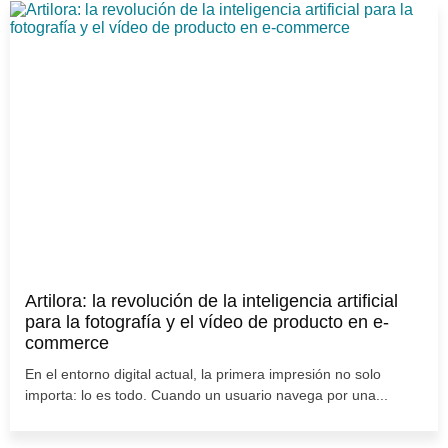
Artilora: la revolución de la inteligencia artificial
para la fotografía y el vídeo de producto en e-
commerce
En el entorno digital actual, la primera impresión no solo
importa: lo es todo. Cuando un usuario navega por una...