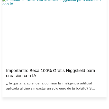
Importante: Beca 100% Gratis Higgsfield para
creación con IA
¿Te gustaría aprender a dominar la inteligencia artificial
aplicada al cine sin gastar un solo euro de tu bolsillo? Si...