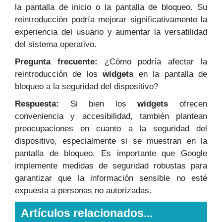
la pantalla de inicio o la pantalla de bloqueo. Su
reintroducción podría mejorar significativamente la
experiencia del usuario y aumentar la versatilidad
del sistema operativo.
Pregunta frecuente:
¿Cómo podría afectar la
reintroducción de los
widgets
en la pantalla de
bloqueo a la seguridad del dispositivo?
Respuesta:
Si bien los
widgets
ofrecen
conveniencia y accesibilidad, también plantean
preocupaciones en cuanto a la seguridad del
dispositivo, especialmente si se muestran en la
pantalla de bloqueo. Es importante que Google
implemente medidas de seguridad robustas para
garantizar que la información sensible no esté
expuesta a personas no autorizadas.
Artículos relacionados...