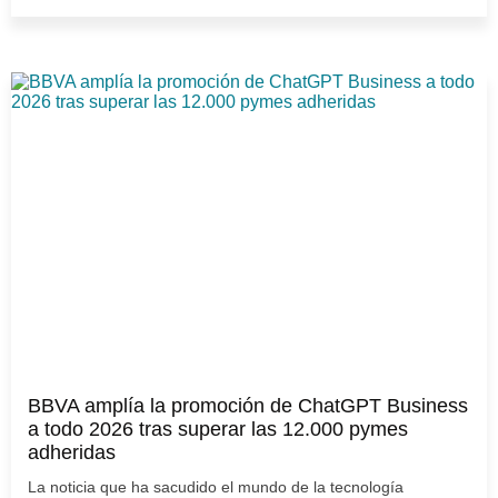
BBVA amplía la promoción de ChatGPT Business
a todo 2026 tras superar las 12.000 pymes
adheridas
La noticia que ha sacudido el mundo de la tecnología