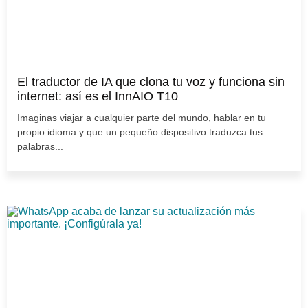
El traductor de IA que clona tu voz y funciona sin
internet: así es el InnAIO T10
Imaginas viajar a cualquier parte del mundo, hablar en tu
propio idioma y que un pequeño dispositivo traduzca tus
palabras...