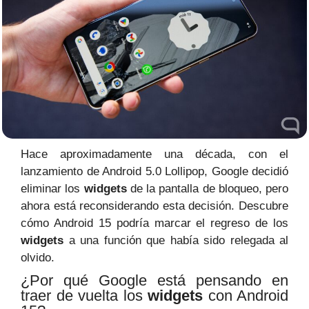
Hace aproximadamente una década, con el
lanzamiento de Android 5.0 Lollipop, Google decidió
eliminar los
widgets
de la pantalla de bloqueo, pero
ahora está reconsiderando esta decisión. Descubre
cómo Android 15 podría marcar el regreso de los
widgets
a una función que había sido relegada al
olvido.
¿Por qué Google está pensando en
traer de vuelta los
widgets
con Android