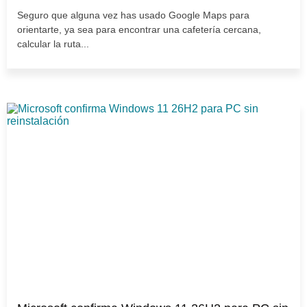
Seguro que alguna vez has usado Google Maps para
orientarte, ya sea para encontrar una cafetería cercana,
calcular la ruta...