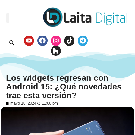
🔍
Los widgets regresan con
Android 15: ¿Qué novedades
trae esta versión?
mayo 10, 2024
11:00 pm