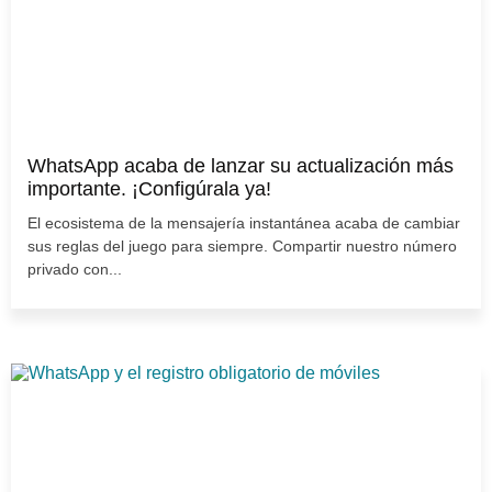
WhatsApp acaba de lanzar su actualización más
importante. ¡Configúrala ya!
El ecosistema de la mensajería instantánea acaba de cambiar
sus reglas del juego para siempre. Compartir nuestro número
privado con...