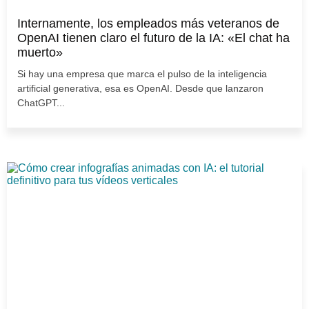
Internamente, los empleados más veteranos de
OpenAI tienen claro el futuro de la IA: «El chat ha
muerto»
Si hay una empresa que marca el pulso de la inteligencia
artificial generativa, esa es OpenAI. Desde que lanzaron
ChatGPT...