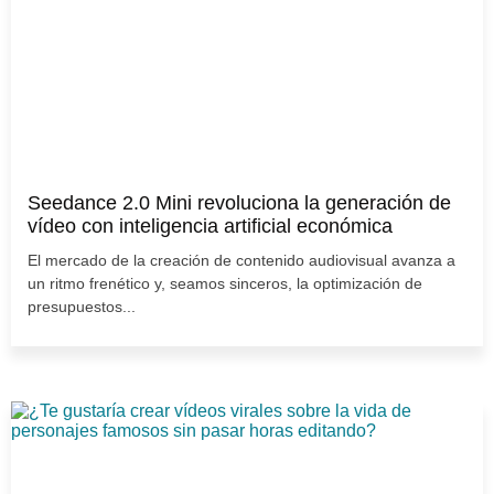
Seedance 2.0 Mini revoluciona la generación de
vídeo con inteligencia artificial económica
El mercado de la creación de contenido audiovisual avanza a
un ritmo frenético y, seamos sinceros, la optimización de
presupuestos...