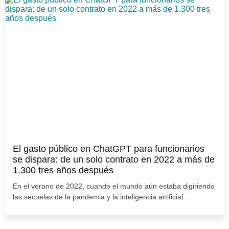
El gasto público en ChatGPT para funcionarios
se dispara: de un solo contrato en 2022 a más de
1.300 tres años después
En el verano de 2022, cuando el mundo aún estaba digiriendo
las secuelas de la pandemia y la inteligencia artificial...