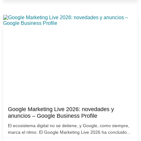
Google Marketing Live 2026: novedades y
anuncios – Google Business Profile
El ecosistema digital no se detiene, y Google, como siempre,
marca el ritmo. El Google Marketing Live 2026 ha concluido...