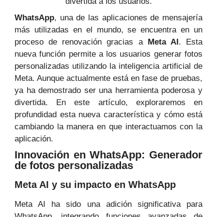
WhatsApp
, una de las aplicaciones de mensajería
más utilizadas en el mundo, se encuentra en un
proceso de renovación gracias a
Meta AI
. Esta
nueva función permite a los usuarios generar fotos
personalizadas utilizando la inteligencia artificial de
Meta. Aunque actualmente está en fase de pruebas,
ya ha demostrado ser una herramienta poderosa y
divertida. En este artículo, exploraremos en
profundidad esta nueva característica y cómo está
cambiando la manera en que interactuamos con la
aplicación.
Innovación en WhatsApp: Generador
de fotos personalizadas
Meta AI y su impacto en WhatsApp
Meta AI ha sido una adición significativa para
WhatsApp, integrando funciones avanzadas de