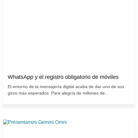
WhatsApp y el registro obligatorio de móviles
El entorno de la mensajería digital acaba de dar uno de sus
giros más esperados. Para alegría de millones de...