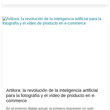
Artilora: la revolución de la inteligencia artificial
para la fotografía y el vídeo de producto en e-
commerce
En el entorno digital actual, la primera impresión no solo