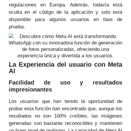
regulaciones en Europa. Además, todavía está
oculta en el código de la aplicación y solo está
disponible para algunos usuarios en fase de
prueba.
La Experiencia del usuario con Meta
AI
Facilidad de uso y resultados
impresionantes
Los usuarios que han tenido la oportunidad de
probar esta función han encontrado que, aunque los
resultados no son 100% creíbles, las imágenes
generadas son bastante reconocibles y mantienen
un buen nivel de realismo. La capacidad de Meta AI