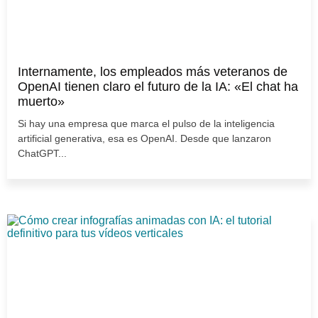
Internamente, los empleados más veteranos de
OpenAI tienen claro el futuro de la IA: «El chat ha
muerto»
Si hay una empresa que marca el pulso de la inteligencia
artificial generativa, esa es OpenAI. Desde que lanzaron
ChatGPT...