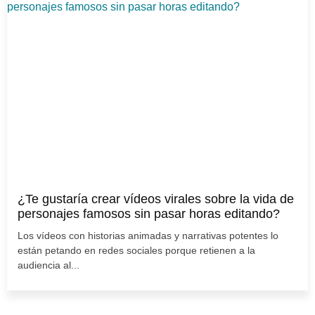
¿Te gustaría crear vídeos virales sobre la vida de
personajes famosos sin pasar horas editando?
Los vídeos con historias animadas y narrativas potentes lo
están petando en redes sociales porque retienen a la
audiencia al...