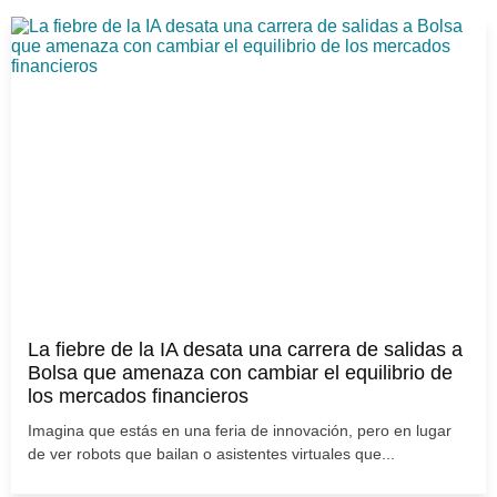
La fiebre de la IA desata una carrera de salidas a
Bolsa que amenaza con cambiar el equilibrio de
los mercados financieros
Imagina que estás en una feria de innovación, pero en lugar
de ver robots que bailan o asistentes virtuales que...