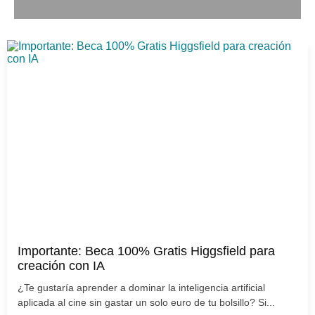
Importante: Beca 100% Gratis Higgsfield para
creación con IA
¿Te gustaría aprender a dominar la inteligencia artificial
aplicada al cine sin gastar un solo euro de tu bolsillo? Si...