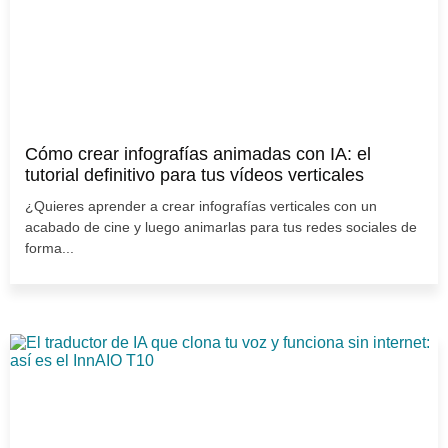
Cómo crear infografías animadas con IA: el
tutorial definitivo para tus vídeos verticales
¿Quieres aprender a crear infografías verticales con un
acabado de cine y luego animarlas para tus redes sociales de
forma...