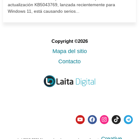
actualización KB5043769, lanzada recientemente para
Windows 11, está causando serios...
Copyright ©2026
Mapa del sitio
Contacto
Creative