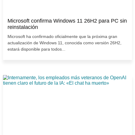
Microsoft confirma Windows 11 26H2 para PC sin
reinstalación
Microsoft ha confirmado oficialmente que la próxima gran
actualización de Windows 11, conocida como versión 26H2,
estará disponible para todos...