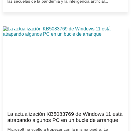
las secuelas de la pandemia y la inteligencia artificial...
La actualización KB5083769 de Windows 11 está
atrapando algunos PC en un bucle de arranque
Microsoft ha vuelto a tropezar con la misma piedra. La