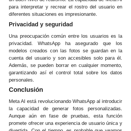
para interpretar y recrear el rostro del usuario en
diferentes situaciones es impresionante.
Privacidad y seguridad
Una preocupación común entre los usuarios es la
privacidad. WhatsApp ha asegurado que los
modelos creados con las fotos se guardan en la
cuenta del usuario y son accesibles solo para él.
Además, se pueden borrar en cualquier momento,
garantizando así el control total sobre los datos
personales.
Conclusión
Meta AI está revolucionando WhatsApp al introducir
la capacidad de generar fotos personalizadas.
Aunque aún en fase de pruebas, esta función
promete ofrecer una experiencia de usuario única y
divertida. Con el tiempo, es probable que veamos