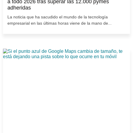
a todo 2026 tras superar las 12.000 pymes
adheridas
La noticia que ha sacudido el mundo de la tecnología
empresarial en las últimas horas viene de la mano de...