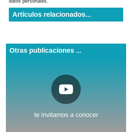
datos personales.
Artículos relacionados...
Otras publicaciones ...
Pulsa aquí
Nuestro canal de Youtube
te invitamos a conocer