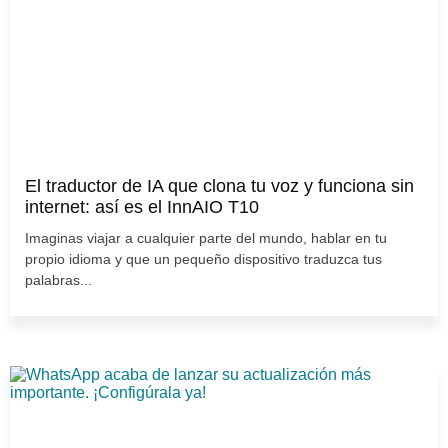
El traductor de IA que clona tu voz y funciona sin
internet: así es el InnAIO T10
Imaginas viajar a cualquier parte del mundo, hablar en tu
propio idioma y que un pequeño dispositivo traduzca tus
palabras...