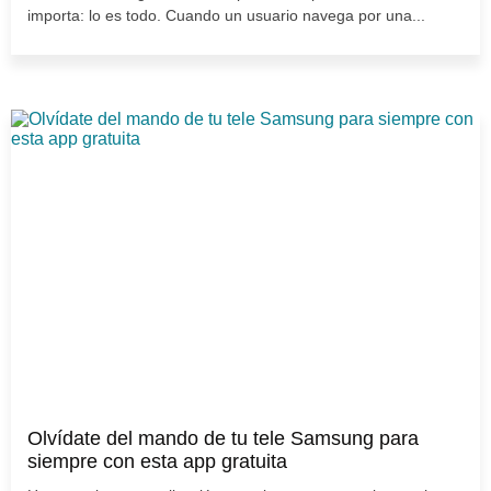
importa: lo es todo. Cuando un usuario navega por una...
Olvídate del mando de tu tele Samsung para
siempre con esta app gratuita