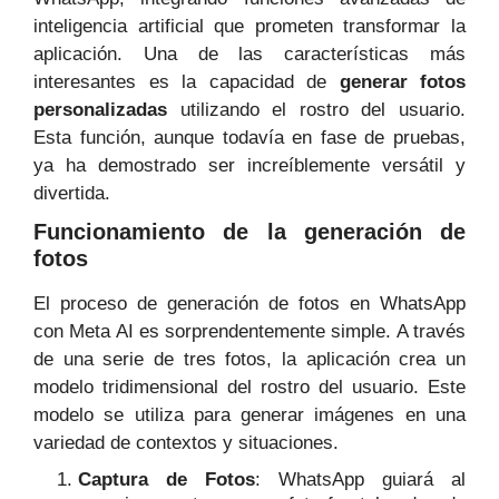
inteligencia artificial que prometen transformar la
aplicación. Una de las características más
interesantes es la capacidad de
generar fotos
personalizadas
utilizando el rostro del usuario.
Esta función, aunque todavía en fase de pruebas,
ya ha demostrado ser increíblemente versátil y
divertida.
Funcionamiento de la generación de
fotos
El proceso de generación de fotos en WhatsApp
con Meta AI es sorprendentemente simple. A través
de una serie de tres fotos, la aplicación crea un
modelo tridimensional del rostro del usuario. Este
modelo se utiliza para generar imágenes en una
variedad de contextos y situaciones.
Captura de Fotos
: WhatsApp guiará al