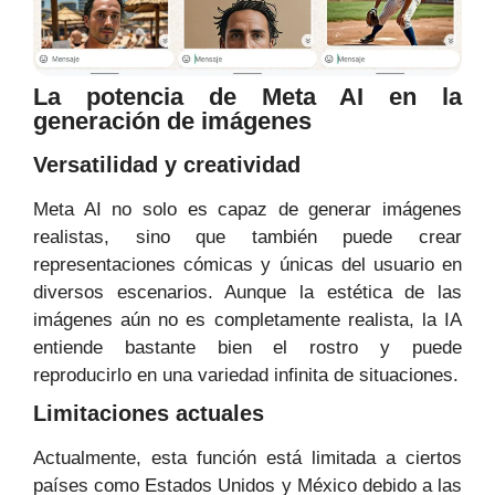
La potencia de Meta AI en la
generación de imágenes
Versatilidad y creatividad
Meta AI no solo es capaz de generar imágenes
realistas, sino que también puede crear
representaciones cómicas y únicas del usuario en
diversos escenarios. Aunque la estética de las
imágenes aún no es completamente realista, la IA
entiende bastante bien el rostro y puede
reproducirlo en una variedad infinita de situaciones.
Limitaciones actuales
Actualmente, esta función está limitada a ciertos
países como Estados Unidos y México debido a las