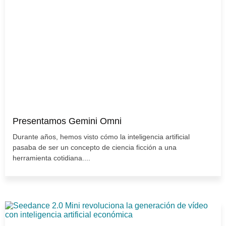
Presentamos Gemini Omni
Durante años, hemos visto cómo la inteligencia artificial
pasaba de ser un concepto de ciencia ficción a una
herramienta cotidiana....