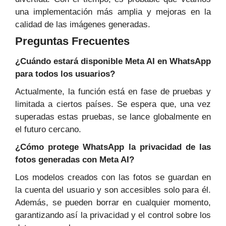
una implementación más amplia y mejoras en la
calidad de las imágenes generadas.
Preguntas Frecuentes
¿Cuándo estará disponible Meta AI en WhatsApp
para todos los usuarios?
Actualmente, la función está en fase de pruebas y
limitada a ciertos países. Se espera que, una vez
superadas estas pruebas, se lance globalmente en
el futuro cercano.
¿Cómo protege WhatsApp la privacidad de las
fotos generadas con Meta AI?
Los modelos creados con las fotos se guardan en
la cuenta del usuario y son accesibles solo para él.
Además, se pueden borrar en cualquier momento,
garantizando así la privacidad y el control sobre los