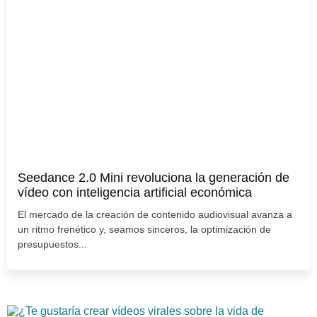
Seedance 2.0 Mini revoluciona la generación de
vídeo con inteligencia artificial económica
El mercado de la creación de contenido audiovisual avanza a
un ritmo frenético y, seamos sinceros, la optimización de
presupuestos...