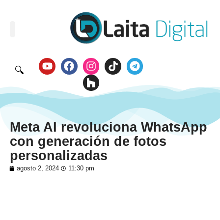
🔍
Meta AI revoluciona WhatsApp
con generación de fotos
personalizadas
agosto 2, 2024
11:30 pm