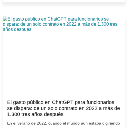
El gasto público en ChatGPT para funcionarios
se dispara: de un solo contrato en 2022 a más de
1.300 tres años después
En el verano de 2022, cuando el mundo aún estaba digiriendo