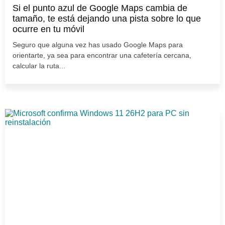
Si el punto azul de Google Maps cambia de
tamaño, te está dejando una pista sobre lo que
ocurre en tu móvil
Seguro que alguna vez has usado Google Maps para
orientarte, ya sea para encontrar una cafetería cercana,
calcular la ruta...