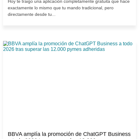
Hoy te traigo una aplicación completamente gratuita que hace
exactamente lo mismo que tu mando tradicional, pero
directamente desde tu...
BBVA amplía la promoción de ChatGPT Business