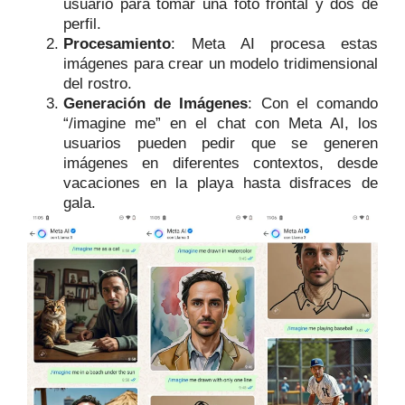
usuario para tomar una foto frontal y dos de
perfil.
Procesamiento
: Meta AI procesa estas
imágenes para crear un modelo tridimensional
del rostro.
Generación de Imágenes
: Con el comando
“/imagine me” en el chat con Meta AI, los
usuarios pueden pedir que se generen
imágenes en diferentes contextos, desde
vacaciones en la playa hasta disfraces de
gala.