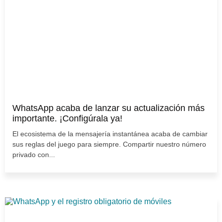
WhatsApp acaba de lanzar su actualización más
importante. ¡Configúrala ya!
El ecosistema de la mensajería instantánea acaba de cambiar
sus reglas del juego para siempre. Compartir nuestro número
privado con...