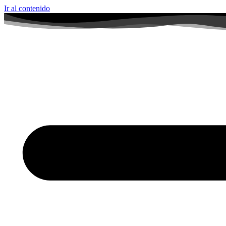
Ir al contenido