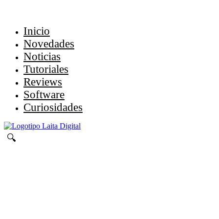
Inicio
Novedades
Noticias
Tutoriales
Reviews
Software
Curiosidades
🔍