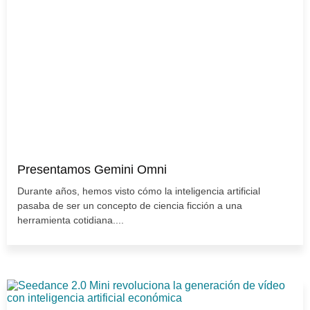
Presentamos Gemini Omni
Durante años, hemos visto cómo la inteligencia artificial
pasaba de ser un concepto de ciencia ficción a una
herramienta cotidiana....