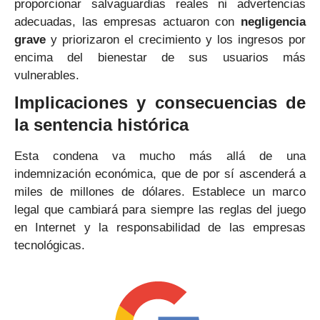
proporcionar salvaguardias reales ni advertencias
adecuadas, las empresas actuaron con
negligencia
grave
y priorizaron el crecimiento y los ingresos por
encima del bienestar de sus usuarios más
vulnerables.
Implicaciones y consecuencias de
la sentencia histórica
Esta condena va mucho más allá de una
indemnización económica, que de por sí ascenderá a
miles de millones de dólares. Establece un marco
legal que cambiará para siempre las reglas del juego
en Internet y la responsabilidad de las empresas
tecnológicas.