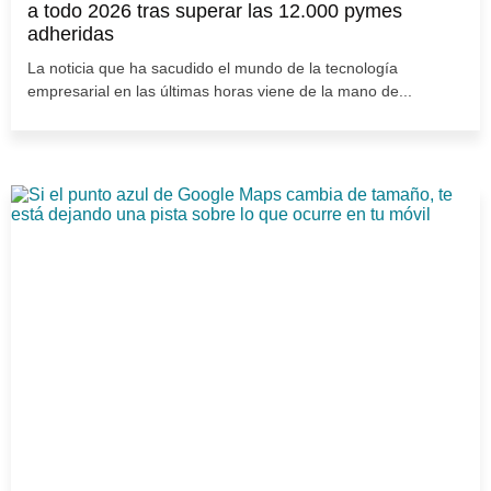
a todo 2026 tras superar las 12.000 pymes
adheridas
La noticia que ha sacudido el mundo de la tecnología
empresarial en las últimas horas viene de la mano de...