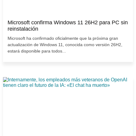
Microsoft confirma Windows 11 26H2 para PC sin
reinstalación
Microsoft ha confirmado oficialmente que la próxima gran
actualización de Windows 11, conocida como versión 26H2,
estará disponible para todos...