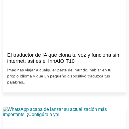
El traductor de IA que clona tu voz y funciona sin
internet: así es el InnAIO T10
Imaginas viajar a cualquier parte del mundo, hablar en tu
propio idioma y que un pequeño dispositivo traduzca tus
palabras...