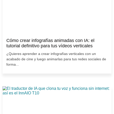
Cómo crear infografías animadas con IA: el
tutorial definitivo para tus vídeos verticales
¿Quieres aprender a crear infografías verticales con un
acabado de cine y luego animarlas para tus redes sociales de
forma...