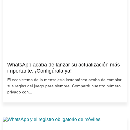
WhatsApp acaba de lanzar su actualización más
importante. ¡Configúrala ya!
El ecosistema de la mensajería instantánea acaba de cambiar
sus reglas del juego para siempre. Compartir nuestro número
privado con...