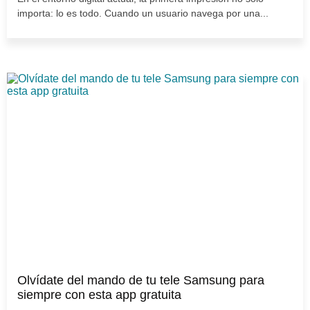
importa: lo es todo. Cuando un usuario navega por una...
Olvídate del mando de tu tele Samsung para
siempre con esta app gratuita