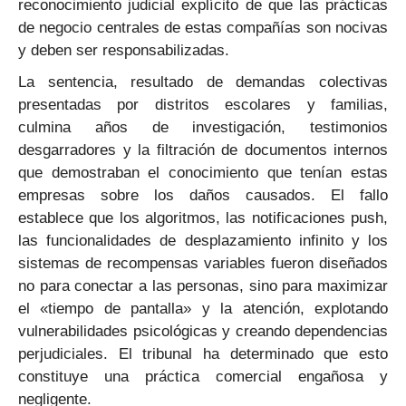
reconocimiento judicial explícito de que las prácticas
de negocio centrales de estas compañías son nocivas
y deben ser responsabilizadas.
La sentencia, resultado de demandas colectivas
presentadas por distritos escolares y familias,
culmina años de investigación, testimonios
desgarradores y la filtración de documentos internos
que demostraban el conocimiento que tenían estas
empresas sobre los daños causados. El fallo
establece que los algoritmos, las notificaciones push,
las funcionalidades de desplazamiento infinito y los
sistemas de recompensas variables fueron diseñados
no para conectar a las personas, sino para maximizar
el «tiempo de pantalla» y la atención, explotando
vulnerabilidades psicológicas y creando dependencias
perjudiciales. El tribunal ha determinado que esto
constituye una práctica comercial engañosa y
negligente.