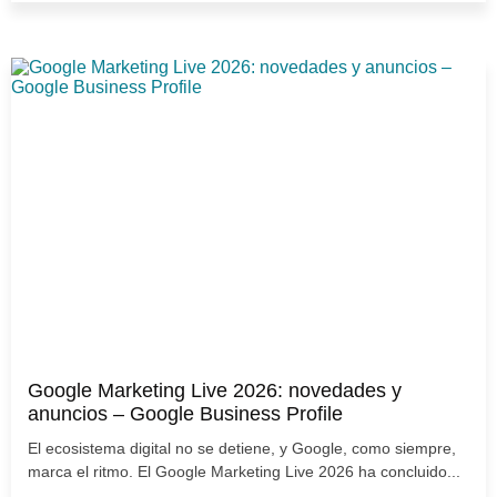
Google Marketing Live 2026: novedades y
anuncios – Google Business Profile
El ecosistema digital no se detiene, y Google, como siempre,
marca el ritmo. El Google Marketing Live 2026 ha concluido...