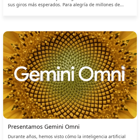
sus giros más esperados. Para alegría de millones de...
Presentamos Gemini Omni
Durante años, hemos visto cómo la inteligencia artificial