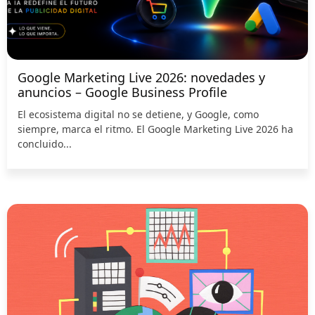
Google Marketing Live 2026: novedades y
anuncios – Google Business Profile
El ecosistema digital no se detiene, y Google, como
siempre, marca el ritmo. El Google Marketing Live 2026 ha
concluido...