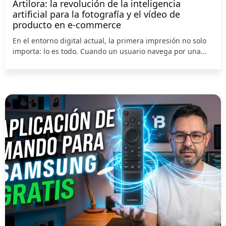
Artilora: la revolución de la inteligencia
artificial para la fotografía y el vídeo de
producto en e-commerce
En el entorno digital actual, la primera impresión no solo
importa: lo es todo. Cuando un usuario navega por una...