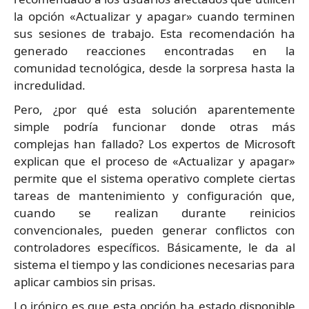
la opción «Actualizar y apagar» cuando terminen
sus sesiones de trabajo. Esta recomendación ha
generado reacciones encontradas en la
comunidad tecnológica, desde la sorpresa hasta la
incredulidad.
Pero, ¿por qué esta solución aparentemente
simple podría funcionar donde otras más
complejas han fallado? Los expertos de Microsoft
explican que el proceso de «Actualizar y apagar»
permite que el sistema operativo complete ciertas
tareas de mantenimiento y configuración que,
cuando se realizan durante reinicios
convencionales, pueden generar conflictos con
controladores específicos. Básicamente, le da al
sistema el tiempo y las condiciones necesarias para
aplicar cambios sin prisas.
Lo irónico es que esta opción ha estado disponible