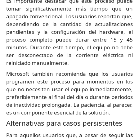
Es importante destacar que este proceso puede
tomar significativamente más tiempo que un
apagado convencional. Los usuarios reportan que,
dependiendo de la cantidad de actualizaciones
pendientes y la configuración del hardware, el
proceso completo puede durar entre 15 y 45
minutos. Durante este tiempo, el equipo no debe
ser desconectado de la corriente eléctrica ni
reiniciado manualmente.
Microsoft también recomienda que los usuarios
programen este proceso para momentos en los
que no necesiten usar el equipo inmediatamente,
preferiblemente al final del día o durante periodos
de inactividad prolongada. La paciencia, al parecer,
es un componente esencial de la solución.
Alternativas para casos persistentes
Para aquellos usuarios que, a pesar de seguir las