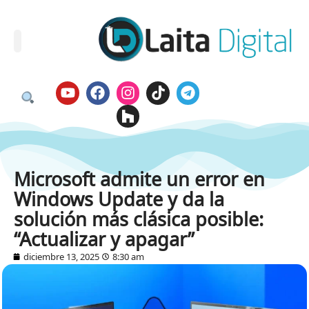
Microsoft admite un error en
Windows Update y da la
solución más clásica posible:
“Actualizar y apagar”
diciembre 13, 2025
8:30 am