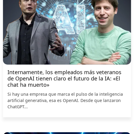
Internamente, los empleados más veteranos
de OpenAI tienen claro el futuro de la IA: «El
chat ha muerto»
Si hay una empresa que marca el pulso de la inteligencia
artificial generativa, esa es OpenAI. Desde que lanzaron
ChatGPT...