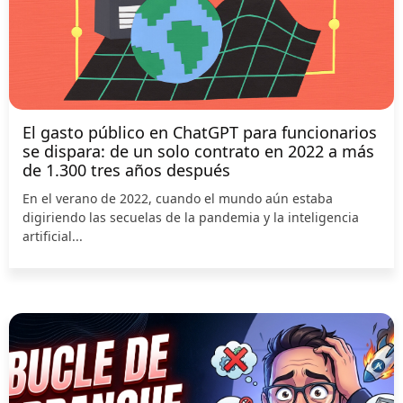
El gasto público en ChatGPT para funcionarios
se dispara: de un solo contrato en 2022 a más
de 1.300 tres años después
En el verano de 2022, cuando el mundo aún estaba
digiriendo las secuelas de la pandemia y la inteligencia
artificial...