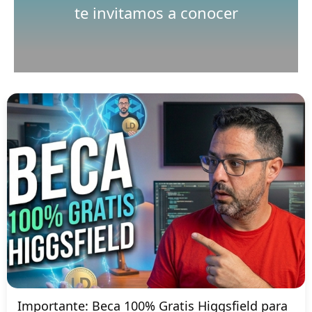
te invitamos a conocer
Importante: Beca 100% Gratis Higgsfield para