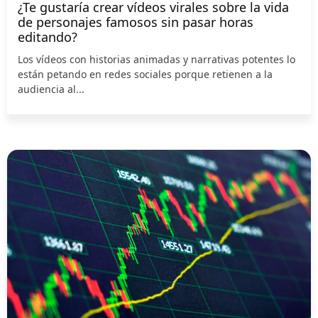
¿Te gustaría crear vídeos virales sobre la vida
de personajes famosos sin pasar horas
editando?
Los vídeos con historias animadas y narrativas potentes lo
están petando en redes sociales porque retienen a la
audiencia al...