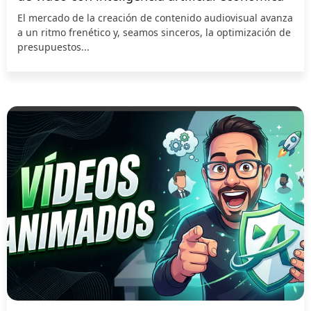
El mercado de la creación de contenido audiovisual avanza
a un ritmo frenético y, seamos sinceros, la optimización de
presupuestos...