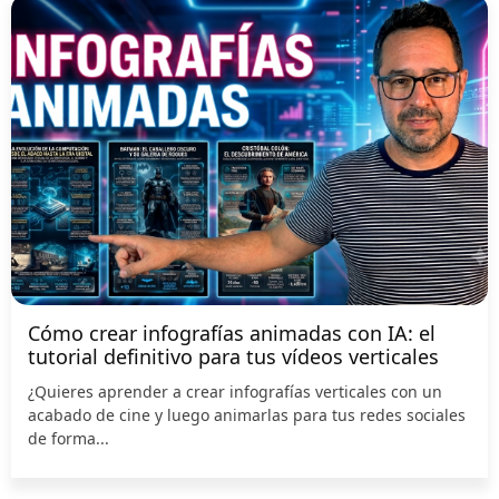
Cómo crear infografías animadas con IA: el
tutorial definitivo para tus vídeos verticales
¿Quieres aprender a crear infografías verticales con un
acabado de cine y luego animarlas para tus redes sociales
de forma...