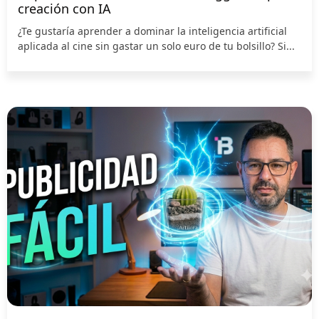
creación con IA
¿Te gustaría aprender a dominar la inteligencia artificial
aplicada al cine sin gastar un solo euro de tu bolsillo? Si...