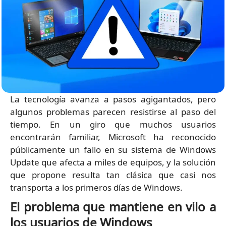
La tecnología avanza a pasos agigantados, pero
algunos problemas parecen resistirse al paso del
tiempo. En un giro que muchos usuarios
encontrarán familiar, Microsoft ha reconocido
públicamente un fallo en su sistema de Windows
Update que afecta a miles de equipos, y la solución
que propone resulta tan clásica que casi nos
transporta a los primeros días de Windows.
El problema que mantiene en vilo a
los usuarios de Windows