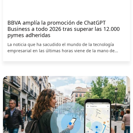
BBVA amplía la promoción de ChatGPT
Business a todo 2026 tras superar las 12.000
pymes adheridas
La noticia que ha sacudido el mundo de la tecnología
empresarial en las últimas horas viene de la mano de...