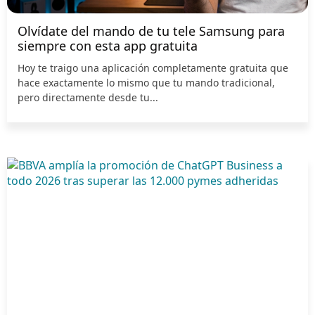
Olvídate del mando de tu tele Samsung para
siempre con esta app gratuita
Hoy te traigo una aplicación completamente gratuita que
hace exactamente lo mismo que tu mando tradicional,
pero directamente desde tu...