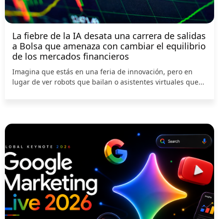
La fiebre de la IA desata una carrera de salidas
a Bolsa que amenaza con cambiar el equilibrio
de los mercados financieros
Imagina que estás en una feria de innovación, pero en
lugar de ver robots que bailan o asistentes virtuales que...