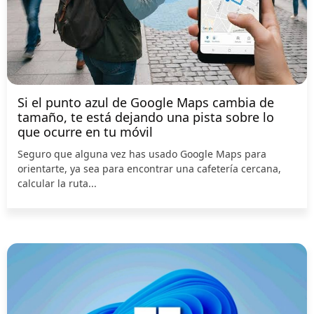
Si el punto azul de Google Maps cambia de
tamaño, te está dejando una pista sobre lo
que ocurre en tu móvil
Seguro que alguna vez has usado Google Maps para
orientarte, ya sea para encontrar una cafetería cercana,
calcular la ruta...