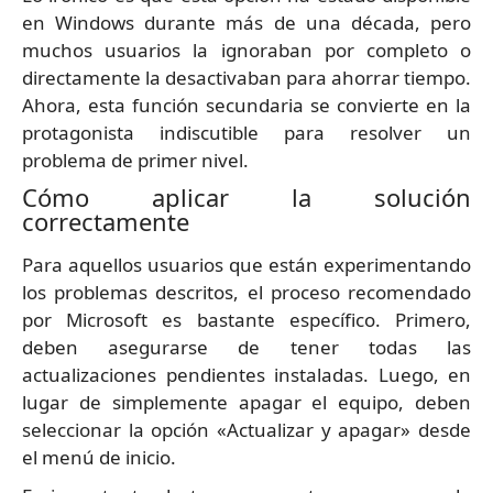
en Windows durante más de una década, pero
muchos usuarios la ignoraban por completo o
directamente la desactivaban para ahorrar tiempo.
Ahora, esta función secundaria se convierte en la
protagonista indiscutible para resolver un
problema de primer nivel.
Cómo aplicar la solución
correctamente
Para aquellos usuarios que están experimentando
los problemas descritos, el proceso recomendado
por Microsoft es bastante específico. Primero,
deben asegurarse de tener todas las
actualizaciones pendientes instaladas. Luego, en
lugar de simplemente apagar el equipo, deben
seleccionar la opción «Actualizar y apagar» desde
el menú de inicio.