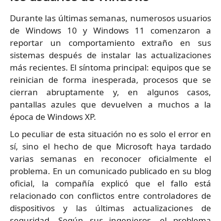
Durante las últimas semanas, numerosos usuarios
de Windows 10 y Windows 11 comenzaron a
reportar un comportamiento extraño en sus
sistemas después de instalar las actualizaciones
más recientes. El síntoma principal: equipos que se
reinician de forma inesperada, procesos que se
cierran abruptamente y, en algunos casos,
pantallas azules que devuelven a muchos a la
época de Windows XP.
Lo peculiar de esta situación no es solo el error en
sí, sino el hecho de que Microsoft haya tardado
varias semanas en reconocer oficialmente el
problema. En un comunicado publicado en su blog
oficial, la compañía explicó que el fallo está
relacionado con conflictos entre controladores de
dispositivos y las últimas actualizaciones de
seguridad. Según sus ingenieros, el problema