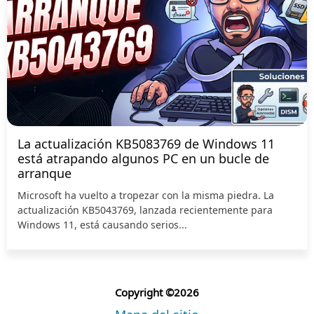
La actualización KB5083769 de Windows 11
está atrapando algunos PC en un bucle de
arranque
Microsoft ha vuelto a tropezar con la misma piedra. La
actualización KB5043769, lanzada recientemente para
Windows 11, está causando serios...
Copyright ©2026