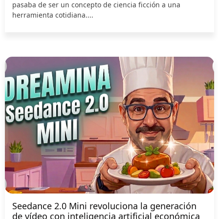
pasaba de ser un concepto de ciencia ficción a una
herramienta cotidiana....
Seedance 2.0 Mini revoluciona la generación
de vídeo con inteligencia artificial económica