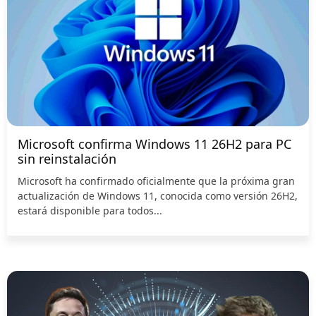
Microsoft confirma Windows 11 26H2 para PC
sin reinstalación
Microsoft ha confirmado oficialmente que la próxima gran
actualización de Windows 11, conocida como versión 26H2,
estará disponible para todos...