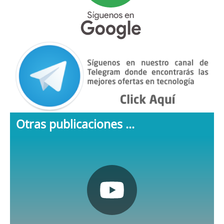
Otras publicaciones ...
Pulsa aquí
Nuestro canal de Youtube