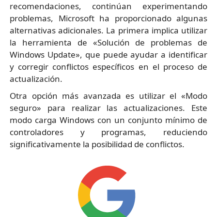
recomendaciones, continúan experimentando
problemas, Microsoft ha proporcionado algunas
alternativas adicionales. La primera implica utilizar
la herramienta de «Solución de problemas de
Windows Update», que puede ayudar a identificar
y corregir conflictos específicos en el proceso de
actualización.
Otra opción más avanzada es utilizar el «Modo
seguro» para realizar las actualizaciones. Este
modo carga Windows con un conjunto mínimo de
controladores y programas, reduciendo
significativamente la posibilidad de conflictos.