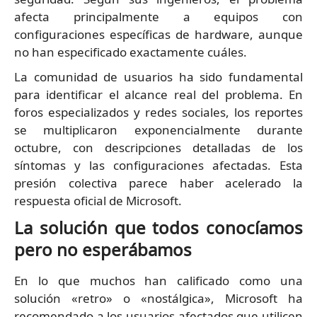
afecta principalmente a equipos con
configuraciones específicas de hardware, aunque
no han especificado exactamente cuáles.
La comunidad de usuarios ha sido fundamental
para identificar el alcance real del problema. En
foros especializados y redes sociales, los reportes
se multiplicaron exponencialmente durante
octubre, con descripciones detalladas de los
síntomas y las configuraciones afectadas. Esta
presión colectiva parece haber acelerado la
respuesta oficial de Microsoft.
La solución que todos conocíamos
pero no esperábamos
En lo que muchos han calificado como una
solución «retro» o «nostálgica», Microsoft ha
recomendado a los usuarios afectados que utilicen