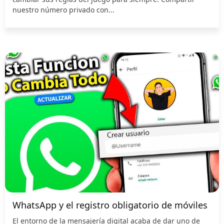
nuestro número privado con...
WhatsApp y el registro obligatorio de móviles
El entorno de la mensajería digital acaba de dar uno de