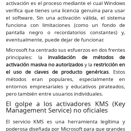
activación es el proceso mediante el cual Windows
verifica que tienes una licencia genuina para usar
el software. Sin una activación válida, el sistema
funciona con limitaciones (como un fondo de
pantalla negro o recordatorios constantes) y,
eventualmente, puede dejar de funcionar.
Microsoft ha centrado sus esfuerzos en dos frentes
principales: la
invalidación de métodos de
activación masiva no autorizados
y la
restricción en
el uso de claves de producto genéricas
. Estos
métodos eran populares, especialmente en
entornos empresariales y educativos pirateados,
pero también entre usuarios individuales.
El golpe a los activadores KMS (Key
Management Service) no oficiales
El servicio KMS es una herramienta legítima y
poderosa diseñada por Microsoft para que grandes