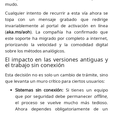
mudo.
Cualquier intento de recurrir a esta vía ahora se
topa con un mensaje grabado que redirige
invariablemente al portal de activación en línea
(
aka.ms/aoh
). La compañía ha confirmado que
este soporte ha migrado por completo a internet,
priorizando la velocidad y la comodidad digital
sobre los métodos analógicos.
El impacto en las versiones antiguas y
el trabajo sin conexión
Esta decisión no es solo un cambio de trámite, sino
que levanta un muro crítico para ciertos usuarios:
Sistemas sin conexión:
Si tienes un equipo
que por seguridad debe permanecer
offline
,
el proceso se vuelve mucho más tedioso.
Ahora dependes obligatoriamente de un