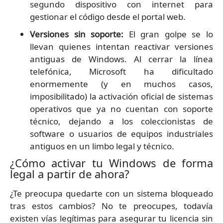
segundo dispositivo con internet para
gestionar el código desde el portal web.
Versiones sin soporte:
El gran golpe se lo
llevan quienes intentan reactivar versiones
antiguas de Windows. Al cerrar la línea
telefónica, Microsoft ha dificultado
enormemente (y en muchos casos,
imposibilitado) la activación oficial de sistemas
operativos que ya no cuentan con soporte
técnico, dejando a los coleccionistas de
software o usuarios de equipos industriales
antiguos en un limbo legal y técnico.
¿Cómo activar tu Windows de forma
legal a partir de ahora?
¿Te preocupa quedarte con un sistema bloqueado
tras estos cambios? No te preocupes, todavía
existen vías legítimas para asegurar tu licencia sin