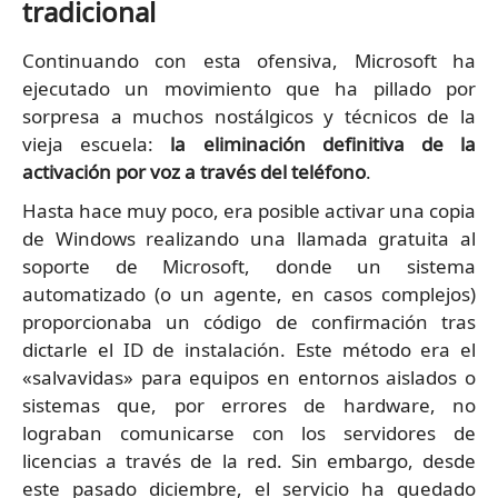
tradicional
Continuando con esta ofensiva, Microsoft ha
ejecutado un movimiento que ha pillado por
sorpresa a muchos nostálgicos y técnicos de la
vieja escuela:
la eliminación definitiva de la
activación por voz a través del teléfono
.
Hasta hace muy poco, era posible activar una copia
de Windows realizando una llamada gratuita al
soporte de Microsoft, donde un sistema
automatizado (o un agente, en casos complejos)
proporcionaba un código de confirmación tras
dictarle el ID de instalación. Este método era el
«salvavidas» para equipos en entornos aislados o
sistemas que, por errores de hardware, no
lograban comunicarse con los servidores de
licencias a través de la red. Sin embargo, desde
este pasado diciembre, el servicio ha quedado