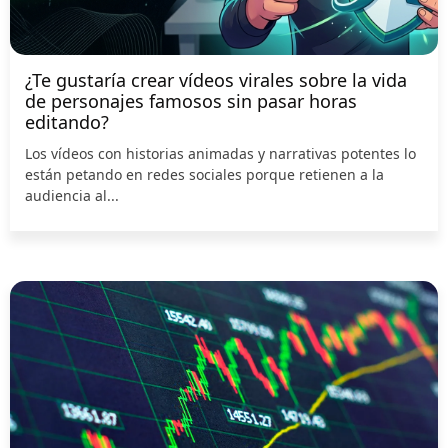
¿Te gustaría crear vídeos virales sobre la vida
de personajes famosos sin pasar horas
editando?
Los vídeos con historias animadas y narrativas potentes lo
están petando en redes sociales porque retienen a la
audiencia al...