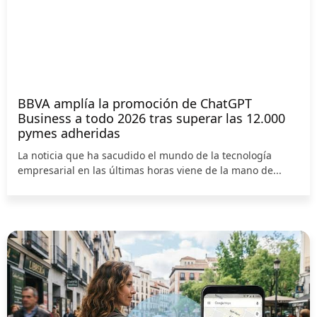
BBVA amplía la promoción de ChatGPT
Business a todo 2026 tras superar las 12.000
pymes adheridas
La noticia que ha sacudido el mundo de la tecnología
empresarial en las últimas horas viene de la mano de...