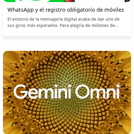
WhatsApp y el registro obligatorio de móviles
El entorno de la mensajería digital acaba de dar uno de
sus giros más esperados. Para alegría de millones de...