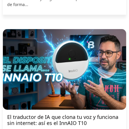
de forma...
El traductor de IA que clona tu voz y funciona
sin internet: así es el InnAIO T10