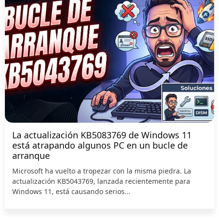
La actualización KB5083769 de Windows 11
está atrapando algunos PC en un bucle de
arranque
Microsoft ha vuelto a tropezar con la misma piedra. La
actualización KB5043769, lanzada recientemente para
Windows 11, está causando serios...