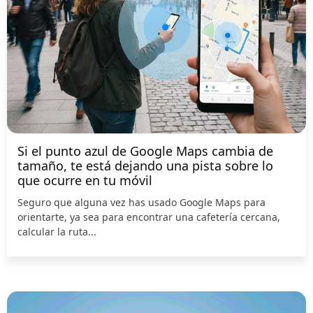
Si el punto azul de Google Maps cambia de
tamaño, te está dejando una pista sobre lo
que ocurre en tu móvil
Seguro que alguna vez has usado Google Maps para
orientarte, ya sea para encontrar una cafetería cercana,
calcular la ruta...