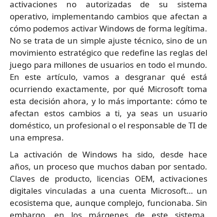
activaciones no autorizadas de su sistema
operativo, implementando cambios que afectan a
cómo podemos activar Windows de forma legítima.
No se trata de un simple ajuste técnico, sino de un
movimiento estratégico que redefine las reglas del
juego para millones de usuarios en todo el mundo.
En este artículo, vamos a desgranar qué está
ocurriendo exactamente, por qué Microsoft toma
esta decisión ahora, y lo más importante: cómo te
afectan estos cambios a ti, ya seas un usuario
doméstico, un profesional o el responsable de TI de
una empresa.
La activación de Windows ha sido, desde hace
años, un proceso que muchos daban por sentado.
Claves de producto, licencias OEM, activaciones
digitales vinculadas a una cuenta Microsoft… un
ecosistema que, aunque complejo, funcionaba. Sin
embargo, en los márgenes de este sistema,