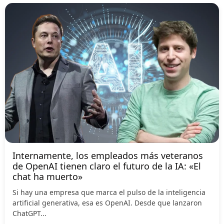
Internamente, los empleados más veteranos
de OpenAI tienen claro el futuro de la IA: «El
chat ha muerto»
Si hay una empresa que marca el pulso de la inteligencia
artificial generativa, esa es OpenAI. Desde que lanzaron
ChatGPT...