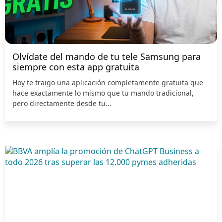
Olvídate del mando de tu tele Samsung para
siempre con esta app gratuita
Hoy te traigo una aplicación completamente gratuita que
hace exactamente lo mismo que tu mando tradicional,
pero directamente desde tu...