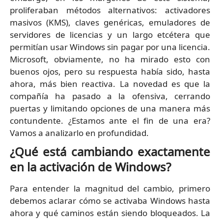
proliferaban métodos alternativos: activadores
masivos (KMS), claves genéricas, emuladores de
servidores de licencias y un largo etcétera que
permitían usar Windows sin pagar por una licencia.
Microsoft, obviamente, no ha mirado esto con
buenos ojos, pero su respuesta había sido, hasta
ahora, más bien reactiva. La novedad es que la
compañía ha pasado a la ofensiva, cerrando
puertas y limitando opciones de una manera más
contundente. ¿Estamos ante el fin de una era?
Vamos a analizarlo en profundidad.
¿Qué está cambiando exactamente
en la activación de Windows?
Para entender la magnitud del cambio, primero
debemos aclarar cómo se activaba Windows hasta
ahora y qué caminos están siendo bloqueados. La