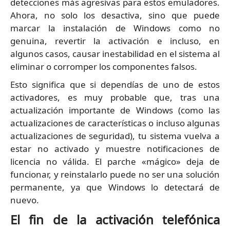
detecciones más agresivas para estos emuladores.
Ahora, no solo los desactiva, sino que puede
marcar la instalación de Windows como no
genuina, revertir la activación e incluso, en
algunos casos, causar inestabilidad en el sistema al
eliminar o corromper los componentes falsos.
Esto significa que si dependías de uno de estos
activadores, es muy probable que, tras una
actualización importante de Windows (como las
actualizaciones de características o incluso algunas
actualizaciones de seguridad), tu sistema vuelva a
estar no activado y muestre notificaciones de
licencia no válida. El parche «mágico» deja de
funcionar, y reinstalarlo puede no ser una solución
permanente, ya que Windows lo detectará de
nuevo.
El fin de la activación telefónica