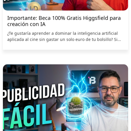
Importante: Beca 100% Gratis Higgsfield para
creación con IA
¿Te gustaría aprender a dominar la inteligencia artificial
aplicada al cine sin gastar un solo euro de tu bolsillo? Si...