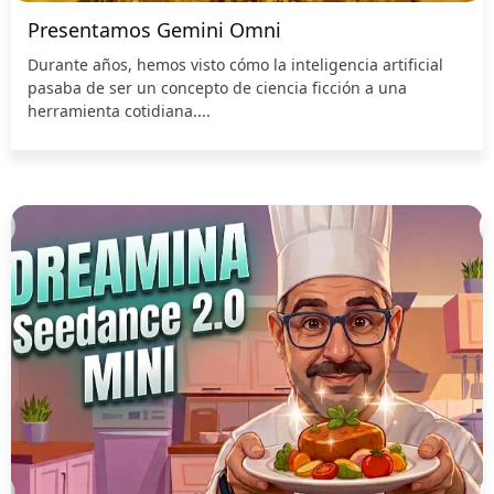
Presentamos Gemini Omni
Durante años, hemos visto cómo la inteligencia artificial
pasaba de ser un concepto de ciencia ficción a una
herramienta cotidiana....