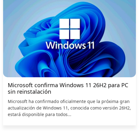
Microsoft confirma Windows 11 26H2 para PC
sin reinstalación
Microsoft ha confirmado oficialmente que la próxima gran
actualización de Windows 11, conocida como versión 26H2,
estará disponible para todos...