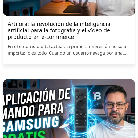
Artilora: la revolución de la inteligencia
artificial para la fotografía y el vídeo de
producto en e-commerce
En el entorno digital actual, la primera impresión no solo
importa: lo es todo. Cuando un usuario navega por una...