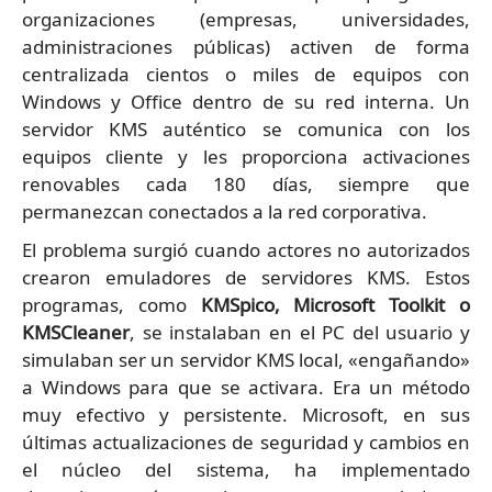
organizaciones (empresas, universidades,
administraciones públicas) activen de forma
centralizada cientos o miles de equipos con
Windows y Office dentro de su red interna. Un
servidor KMS auténtico se comunica con los
equipos cliente y les proporciona activaciones
renovables cada 180 días, siempre que
permanezcan conectados a la red corporativa.
El problema surgió cuando actores no autorizados
crearon emuladores de servidores KMS. Estos
programas, como
KMSpico, Microsoft Toolkit o
KMSCleaner
, se instalaban en el PC del usuario y
simulaban ser un servidor KMS local, «engañando»
a Windows para que se activara. Era un método
muy efectivo y persistente. Microsoft, en sus
últimas actualizaciones de seguridad y cambios en
el núcleo del sistema, ha implementado