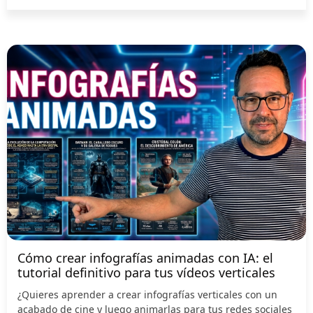
Cómo crear infografías animadas con IA: el
tutorial definitivo para tus vídeos verticales
¿Quieres aprender a crear infografías verticales con un
acabado de cine y luego animarlas para tus redes sociales