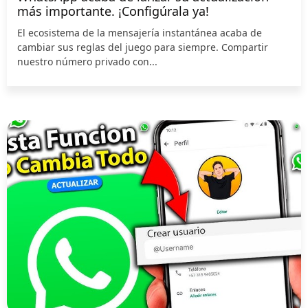
más importante. ¡Configúrala ya!
El ecosistema de la mensajería instantánea acaba de
cambiar sus reglas del juego para siempre. Compartir
nuestro número privado con...