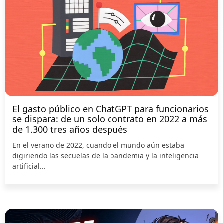
El gasto público en ChatGPT para funcionarios
se dispara: de un solo contrato en 2022 a más
de 1.300 tres años después
En el verano de 2022, cuando el mundo aún estaba
digiriendo las secuelas de la pandemia y la inteligencia
artificial...