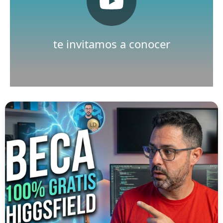
Pulsa aquí
Nuestro canal de Youtube
te invitamos a conocer