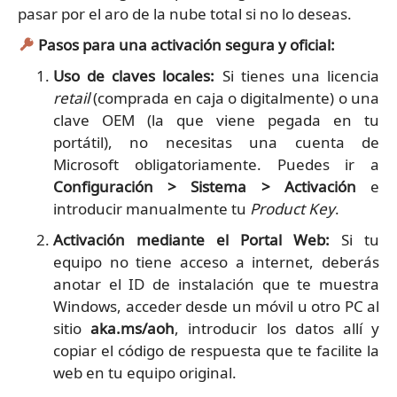
pasar por el aro de la nube total si no lo deseas.
Pasos para una activación segura y oficial:
Uso de claves locales:
Si tienes una licencia
retail
(comprada en caja o digitalmente) o una
clave OEM (la que viene pegada en tu
portátil), no necesitas una cuenta de
Microsoft obligatoriamente. Puedes ir a
Configuración > Sistema > Activación
e
introducir manualmente tu
Product Key
.
Activación mediante el Portal Web:
Si tu
equipo no tiene acceso a internet, deberás
anotar el ID de instalación que te muestra
Windows, acceder desde un móvil u otro PC al
sitio
aka.ms/aoh
, introducir los datos allí y
copiar el código de respuesta que te facilite la
web en tu equipo original.