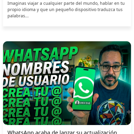
Imaginas viajar a cualquier parte del mundo, hablar en tu
propio idioma y que un pequeño dispositivo traduzca tus
palabras...
WhatsApp acaba de lanzar su actualización