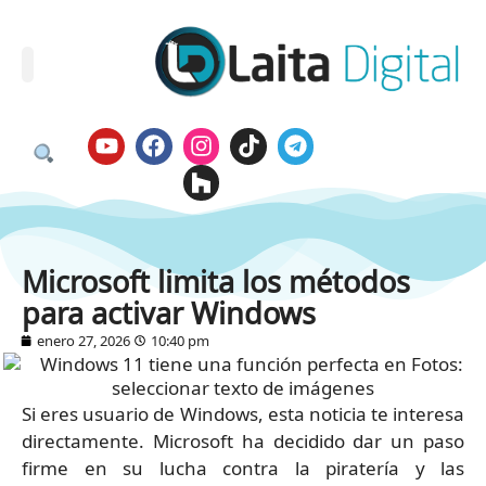
Microsoft limita los métodos
para activar Windows
enero 27, 2026
10:40 pm
Si eres usuario de Windows, esta noticia te interesa
directamente. Microsoft ha decidido dar un paso
firme en su lucha contra la piratería y las