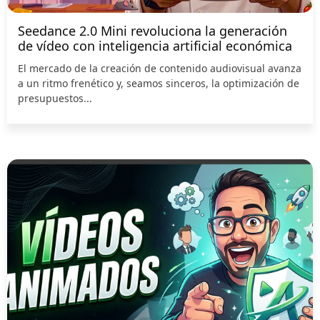
Seedance 2.0 Mini revoluciona la generación
de vídeo con inteligencia artificial económica
El mercado de la creación de contenido audiovisual avanza
a un ritmo frenético y, seamos sinceros, la optimización de
presupuestos...