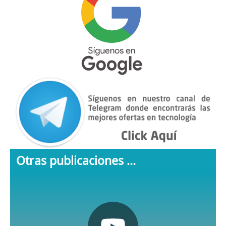
Otras publicaciones ...