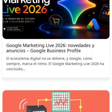
Google Marketing Live 2026: novedades y
anuncios – Google Business Profile
El ecosistema digital no se detiene, y Google, como
siempre, marca el ritmo. El Google Marketing Live 2026 ha
concluido...