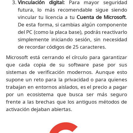
Vinculación digital:
Para mayor seguridad
futura, lo más recomendable sigue siendo
vincular tu licencia a tu
Cuenta de Microsoft
.
De esta forma, si cambias algún componente
del PC (como la placa base), podrás reactivarlo
simplemente iniciando sesión, sin necesidad
de recordar códigos de 25 caracteres.
Microsoft está cerrando el círculo para garantizar
que cada copia de su software pase por sus
sistemas de verificación modernos. Aunque esto
supone un reto para la privacidad o para quienes
trabajan en entornos aislados, es el precio a pagar
por un ecosistema que busca ser más seguro
frente a las brechas que los antiguos métodos de
activación dejaban abiertas.