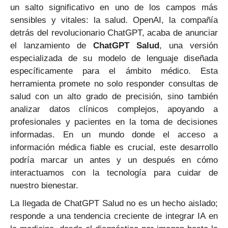
un salto significativo en uno de los campos más
sensibles y vitales: la salud. OpenAI, la compañía
detrás del revolucionario ChatGPT, acaba de anunciar
el lanzamiento de
ChatGPT Salud
, una versión
especializada de su modelo de lenguaje diseñada
específicamente para el ámbito médico. Esta
herramienta promete no solo responder consultas de
salud con un alto grado de precisión, sino también
analizar datos clínicos complejos, apoyando a
profesionales y pacientes en la toma de decisiones
informadas. En un mundo donde el acceso a
información médica fiable es crucial, este desarrollo
podría marcar un antes y un después en cómo
interactuamos con la tecnología para cuidar de
nuestro bienestar.
La llegada de ChatGPT Salud no es un hecho aislado;
responde a una tendencia creciente de integrar IA en