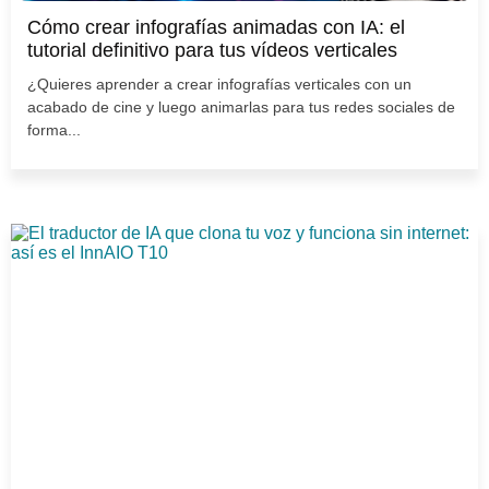
Cómo crear infografías animadas con IA: el
tutorial definitivo para tus vídeos verticales
¿Quieres aprender a crear infografías verticales con un
acabado de cine y luego animarlas para tus redes sociales de
forma...