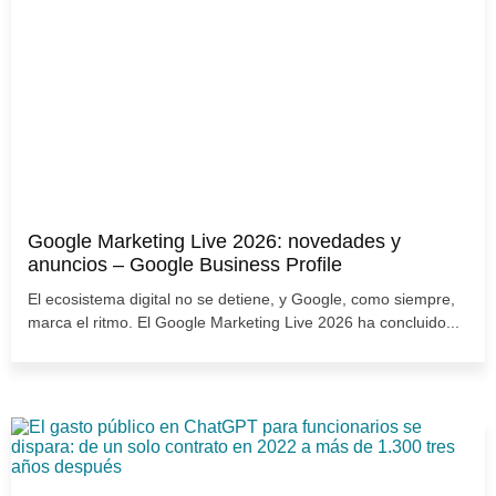
Google Marketing Live 2026: novedades y
anuncios – Google Business Profile
El ecosistema digital no se detiene, y Google, como siempre,
marca el ritmo. El Google Marketing Live 2026 ha concluido...