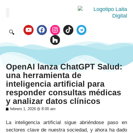
🔍
OpenAI lanza ChatGPT Salud:
una herramienta de
inteligencia artificial para
responder consultas médicas
y analizar datos clínicos
febrero 1, 2026
8:00 am
La inteligencia artificial sigue abriéndose paso en
sectores clave de nuestra sociedad, y ahora ha dado