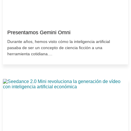
Presentamos Gemini Omni
Durante años, hemos visto cómo la inteligencia artificial
pasaba de ser un concepto de ciencia ficción a una
herramienta cotidiana....