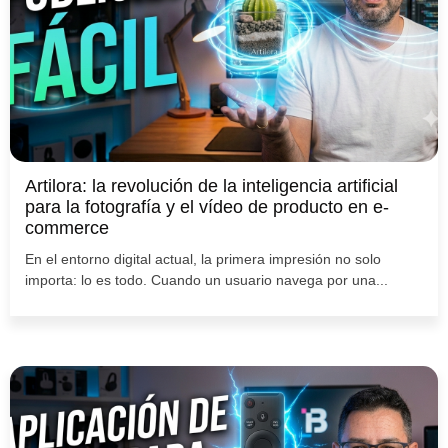
Artilora: la revolución de la inteligencia artificial
para la fotografía y el vídeo de producto en e-
commerce
En el entorno digital actual, la primera impresión no solo
importa: lo es todo. Cuando un usuario navega por una...