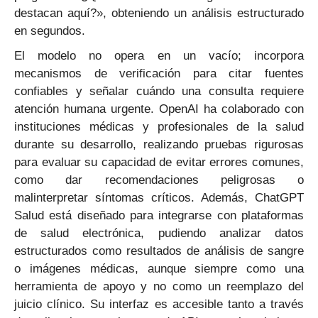
destacan aquí?», obteniendo un análisis estructurado
en segundos.
El modelo no opera en un vacío; incorpora
mecanismos de verificación para citar fuentes
confiables y señalar cuándo una consulta requiere
atención humana urgente. OpenAI ha colaborado con
instituciones médicas y profesionales de la salud
durante su desarrollo, realizando pruebas rigurosas
para evaluar su capacidad de evitar errores comunes,
como dar recomendaciones peligrosas o
malinterpretar síntomas críticos. Además, ChatGPT
Salud está diseñado para integrarse con plataformas
de salud electrónica, pudiendo analizar datos
estructurados como resultados de análisis de sangre
o imágenes médicas, aunque siempre como una
herramienta de apoyo y no como un reemplazo del
juicio clínico. Su interfaz es accesible tanto a través