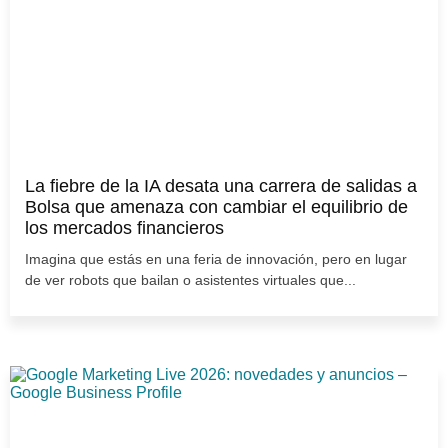
La fiebre de la IA desata una carrera de salidas a
Bolsa que amenaza con cambiar el equilibrio de
los mercados financieros
Imagina que estás en una feria de innovación, pero en lugar
de ver robots que bailan o asistentes virtuales que...