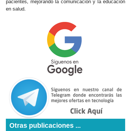
pacientes, mejorando la comunicación y la educación
en salud.
Otras publicaciones ...