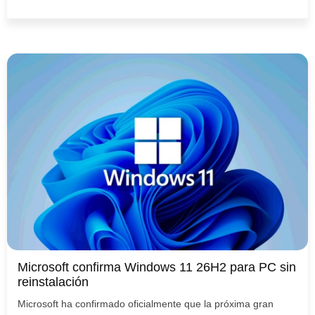
Microsoft confirma Windows 11 26H2 para PC sin
reinstalación
Microsoft ha confirmado oficialmente que la próxima gran