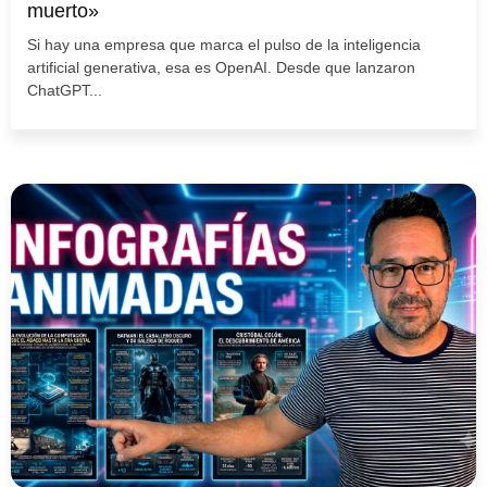
muerto»
Si hay una empresa que marca el pulso de la inteligencia
artificial generativa, esa es OpenAI. Desde que lanzaron
ChatGPT...