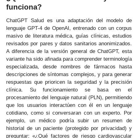
funciona?
ChatGPT Salud es una adaptación del modelo de
lenguaje GPT-4 de OpenAI, entrenado con un corpus
masivo de literatura médica, guías clínicas, estudios
revisados por pares y datos sanitarios anonimizados.
A diferencia de la versión general de ChatGPT, esta
variante ha sido afinada para comprender terminología
especializada, desde nombres de fármacos hasta
descripciones de síntomas complejos, y para generar
respuestas que prioricen la seguridad y la precisión
clínica. Su funcionamiento se basa en el
procesamiento del lenguaje natural (PLN), permitiendo
que los usuarios interactúen con él en un lenguaje
cotidiano, como si conversaran con un experto. Por
ejemplo, un médico podría subir un resumen de
historial de un paciente (protegido por privacidad) y
preguntar: «¿Qué factores de riesgo cardiovascular