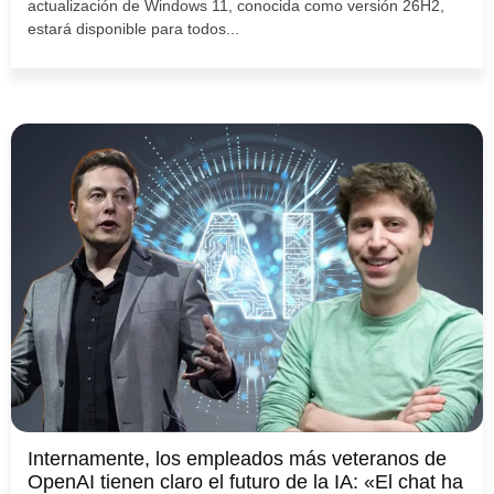
actualización de Windows 11, conocida como versión 26H2,
estará disponible para todos...
Internamente, los empleados más veteranos de
OpenAI tienen claro el futuro de la IA: «El chat ha