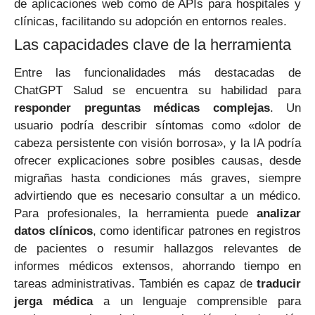
de aplicaciones web como de APIs para hospitales y
clínicas, facilitando su adopción en entornos reales.
Las capacidades clave de la herramienta
Entre las funcionalidades más destacadas de
ChatGPT Salud se encuentra su habilidad para
responder preguntas médicas complejas
. Un
usuario podría describir síntomas como «dolor de
cabeza persistente con visión borrosa», y la IA podría
ofrecer explicaciones sobre posibles causas, desde
migrañas hasta condiciones más graves, siempre
advirtiendo que es necesario consultar a un médico.
Para profesionales, la herramienta puede
analizar
datos clínicos
, como identificar patrones en registros
de pacientes o resumir hallazgos relevantes de
informes médicos extensos, ahorrando tiempo en
tareas administrativas. También es capaz de
traducir
jerga médica
a un lenguaje comprensible para