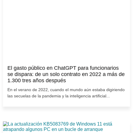
El gasto público en ChatGPT para funcionarios
se dispara: de un solo contrato en 2022 a más de
1.300 tres años después
En el verano de 2022, cuando el mundo aún estaba digiriendo
las secuelas de la pandemia y la inteligencia artificial...