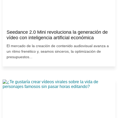
Seedance 2.0 Mini revoluciona la generación de
vídeo con inteligencia artificial económica
El mercado de la creación de contenido audiovisual avanza a
un ritmo frenético y, seamos sinceros, la optimización de
presupuestos...