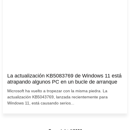
La actualización KB5083769 de Windows 11 está
atrapando algunos PC en un bucle de arranque
Microsoft ha vuelto a tropezar con la misma piedra. La
actualización KB5043769, lanzada recientemente para
Windows 11, está causando serios...