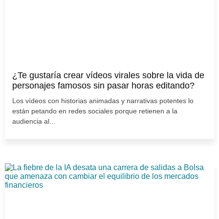
¿Te gustaría crear vídeos virales sobre la vida de
personajes famosos sin pasar horas editando?
Los vídeos con historias animadas y narrativas potentes lo
están petando en redes sociales porque retienen a la
audiencia al...