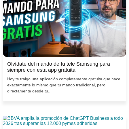
Olvídate del mando de tu tele Samsung para
siempre con esta app gratuita
Hoy te traigo una aplicación completamente gratuita que hace
exactamente lo mismo que tu mando tradicional, pero
directamente desde tu...