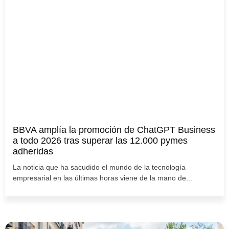
BBVA amplía la promoción de ChatGPT Business
a todo 2026 tras superar las 12.000 pymes
adheridas
La noticia que ha sacudido el mundo de la tecnología
empresarial en las últimas horas viene de la mano de...