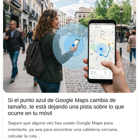
Si el punto azul de Google Maps cambia de
tamaño, te está dejando una pista sobre lo que
ocurre en tu móvil
Seguro que alguna vez has usado Google Maps para
orientarte, ya sea para encontrar una cafetería cercana,
calcular la ruta...