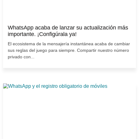
WhatsApp acaba de lanzar su actualización más
importante. ¡Configúrala ya!
El ecosistema de la mensajería instantánea acaba de cambiar
sus reglas del juego para siempre. Compartir nuestro número
privado con...