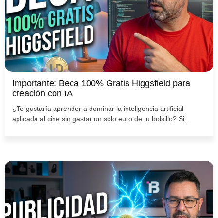
Importante: Beca 100% Gratis Higgsfield para
creación con IA
¿Te gustaría aprender a dominar la inteligencia artificial
aplicada al cine sin gastar un solo euro de tu bolsillo? Si...