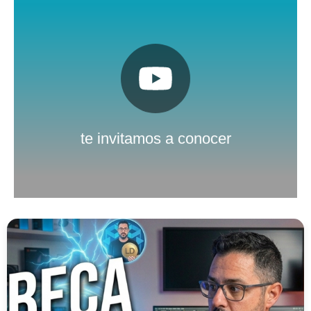
Pulsa aquí
Nuestro canal de Youtube
te invitamos a conocer