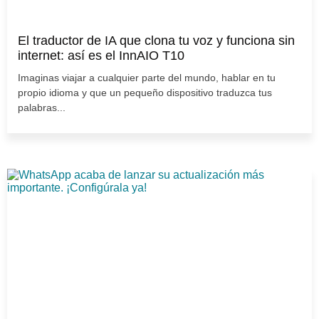
El traductor de IA que clona tu voz y funciona sin
internet: así es el InnAIO T10
Imaginas viajar a cualquier parte del mundo, hablar en tu
propio idioma y que un pequeño dispositivo traduzca tus
palabras...