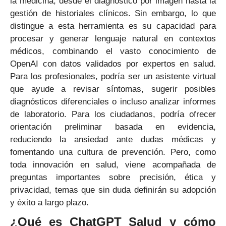
la medicina, desde el diagnóstico por imagen hasta la
gestión de historiales clínicos. Sin embargo, lo que
distingue a esta herramienta es su capacidad para
procesar y generar lenguaje natural en contextos
médicos, combinando el vasto conocimiento de
OpenAI con datos validados por expertos en salud.
Para los profesionales, podría ser un asistente virtual
que ayude a revisar síntomas, sugerir posibles
diagnósticos diferenciales o incluso analizar informes
de laboratorio. Para los ciudadanos, podría ofrecer
orientación preliminar basada en evidencia,
reduciendo la ansiedad ante dudas médicas y
fomentando una cultura de prevención. Pero, como
toda innovación en salud, viene acompañada de
preguntas importantes sobre precisión, ética y
privacidad, temas que sin duda definirán su adopción
y éxito a largo plazo.
¿Qué es ChatGPT Salud y cómo