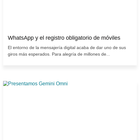
WhatsApp y el registro obligatorio de móviles
El entorno de la mensajería digital acaba de dar uno de sus
giros más esperados. Para alegría de millones de...