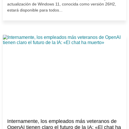
actualización de Windows 11, conocida como versión 26H2,
estará disponible para todos...
Internamente, los empleados más veteranos de
OpenAI tienen claro el futuro de la IA: «El chat ha