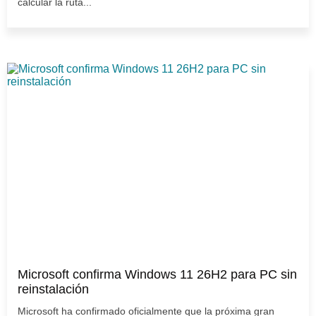
calcular la ruta...
Microsoft confirma Windows 11 26H2 para PC sin
reinstalación
Microsoft ha confirmado oficialmente que la próxima gran