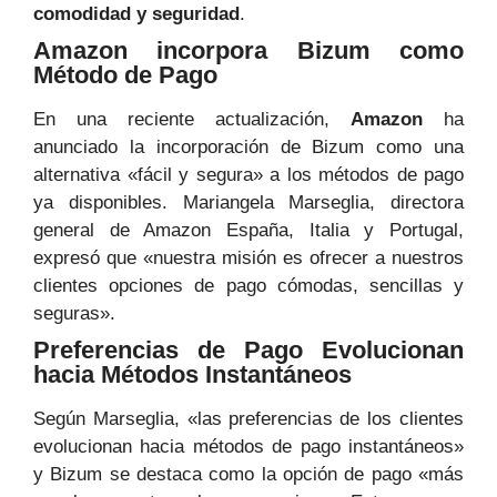
comodidad y seguridad
.
Amazon incorpora Bizum como
Método de Pago
En una reciente actualización,
Amazon
ha
anunciado la incorporación de Bizum como una
alternativa «fácil y segura» a los métodos de pago
ya disponibles. Mariangela Marseglia, directora
general de Amazon España, Italia y Portugal,
expresó que «nuestra misión es ofrecer a nuestros
clientes opciones de pago cómodas, sencillas y
seguras».
Preferencias de Pago Evolucionan
hacia Métodos Instantáneos
Según Marseglia, «las preferencias de los clientes
evolucionan hacia métodos de pago instantáneos»
y Bizum se destaca como la opción de pago «más