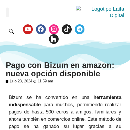
🔍
Pago con Bizum en amazon:
nueva opción disponible
julio 23, 2024
11:59 am
Bizum se ha convertido en una
herramienta
indispensable
para muchos, permitiendo realizar
pagos de hasta 500 euros a amigos, familiares y
ahora también en comercios online. Este método de
pago se ha ganado su lugar gracias a su