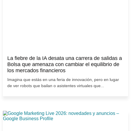
La fiebre de la IA desata una carrera de salidas a
Bolsa que amenaza con cambiar el equilibrio de
los mercados financieros
Imagina que estás en una feria de innovación, pero en lugar
de ver robots que bailan o asistentes virtuales que...