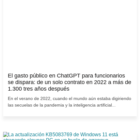
El gasto público en ChatGPT para funcionarios
se dispara: de un solo contrato en 2022 a más de
1.300 tres años después
En el verano de 2022, cuando el mundo aún estaba digiriendo
las secuelas de la pandemia y la inteligencia artificial...