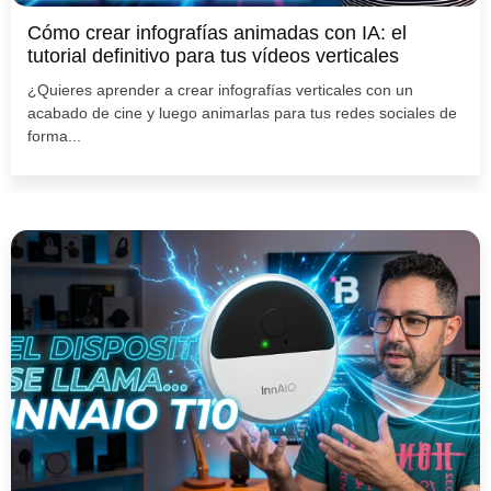
Cómo crear infografías animadas con IA: el
tutorial definitivo para tus vídeos verticales
¿Quieres aprender a crear infografías verticales con un
acabado de cine y luego animarlas para tus redes sociales de
forma...