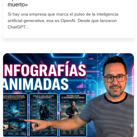
muerto»
Si hay una empresa que marca el pulso de la inteligencia
artificial generativa, esa es OpenAI. Desde que lanzaron
ChatGPT...