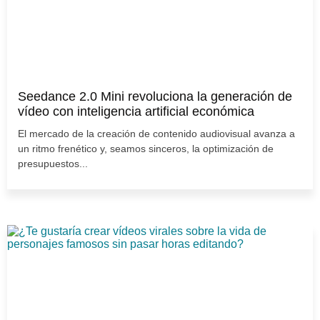
Seedance 2.0 Mini revoluciona la generación de
vídeo con inteligencia artificial económica
El mercado de la creación de contenido audiovisual avanza a
un ritmo frenético y, seamos sinceros, la optimización de
presupuestos...