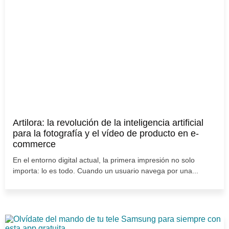
Artilora: la revolución de la inteligencia artificial
para la fotografía y el vídeo de producto en e-
commerce
En el entorno digital actual, la primera impresión no solo
importa: lo es todo. Cuando un usuario navega por una...