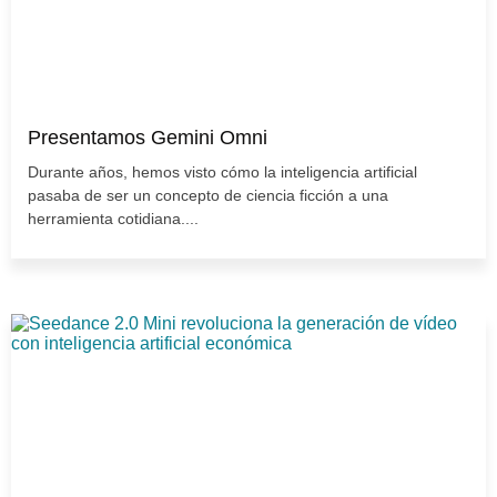
Presentamos Gemini Omni
Durante años, hemos visto cómo la inteligencia artificial
pasaba de ser un concepto de ciencia ficción a una
herramienta cotidiana....