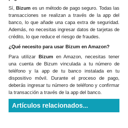
Sí,
Bizum
es un método de pago seguro. Todas las
transacciones se realizan a través de la app del
banco, lo que añade una capa extra de seguridad.
Además, no necesitas ingresar datos de tarjetas de
crédito, lo que reduce el riesgo de fraudes.
¿Qué necesito para usar Bizum en Amazon?
Para utilizar
Bizum
en Amazon, necesitas tener
una cuenta de Bizum vinculada a tu número de
teléfono y la app de tu banco instalada en tu
dispositivo móvil. Durante el proceso de pago,
deberás ingresar tu número de teléfono y confirmar
la transacción a través de la app del banco.
Artículos relacionados...