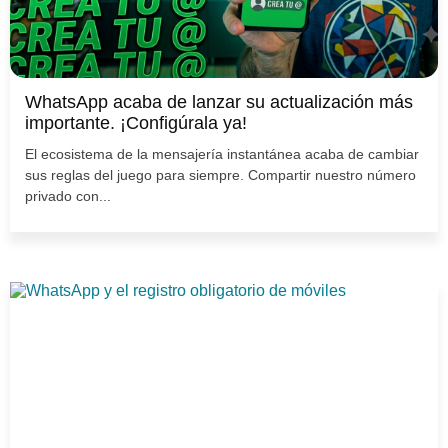
WhatsApp acaba de lanzar su actualización más
importante. ¡Configúrala ya!
El ecosistema de la mensajería instantánea acaba de cambiar
sus reglas del juego para siempre. Compartir nuestro número
privado con...