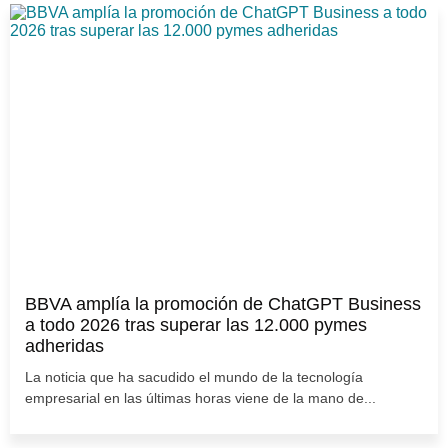
BBVA amplía la promoción de ChatGPT Business
a todo 2026 tras superar las 12.000 pymes
adheridas
La noticia que ha sacudido el mundo de la tecnología
empresarial en las últimas horas viene de la mano de...