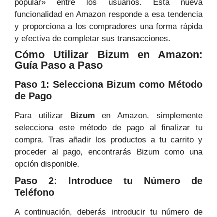
popular» entre los usuarios. Esta nueva
funcionalidad en Amazon responde a esa tendencia
y proporciona a los compradores una forma rápida
y efectiva de completar sus transacciones.
Cómo Utilizar Bizum en Amazon:
Guía Paso a Paso
Paso 1: Selecciona Bizum como Método
de Pago
Para utilizar
Bizum
en Amazon, simplemente
selecciona este método de pago al finalizar tu
compra. Tras añadir los productos a tu carrito y
proceder al pago, encontrarás Bizum como una
opción disponible.
Paso 2: Introduce tu Número de
Teléfono
A continuación, deberás introducir tu número de