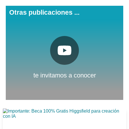
Otras publicaciones ...
Pulsa aquí
Nuestro canal de Youtube
te invitamos a conocer