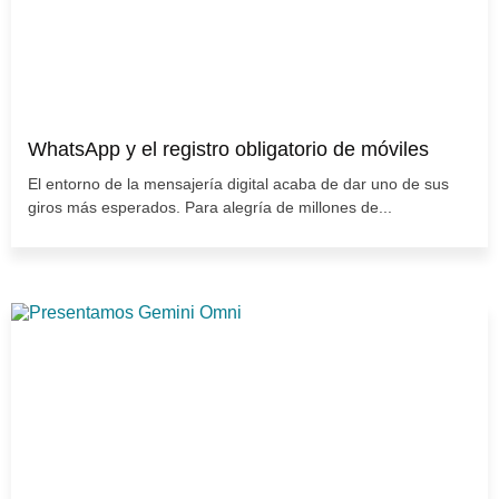
WhatsApp y el registro obligatorio de móviles
El entorno de la mensajería digital acaba de dar uno de sus
giros más esperados. Para alegría de millones de...