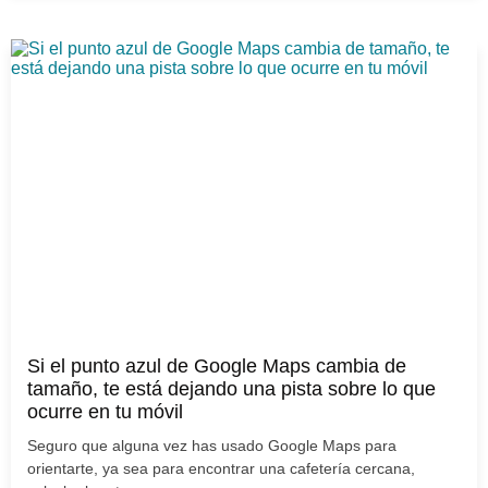
Si el punto azul de Google Maps cambia de
tamaño, te está dejando una pista sobre lo que
ocurre en tu móvil
Seguro que alguna vez has usado Google Maps para
orientarte, ya sea para encontrar una cafetería cercana,