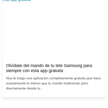
Olvídate del mando de tu tele Samsung para
siempre con esta app gratuita
Hoy te traigo una aplicación completamente gratuita que hace
exactamente lo mismo que tu mando tradicional, pero
directamente desde tu...