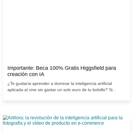
Importante: Beca 100% Gratis Higgsfield para
creación con IA
¿Te gustaría aprender a dominar la inteligencia artificial
aplicada al cine sin gastar un solo euro de tu bolsillo? Si...