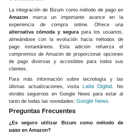
La integración de Bizum como método de pago en
Amazon
marca un importante avance en la
experiencia de compra online. Ofrece una
alternativa cómoda y segura
para los usuarios,
alineándose con la evolución hacia métodos de
pago instantáneos. Esta adición refuerza el
compromiso de Amazon de proporcionar opciones
de pago diversas y accesibles para todos sus
clientes.
Para más información sobre tecnología y las
Laita Digital
últimas actualizaciones, visita
. No
olvides seguirnos en Google News para estar al
Google News
tanto de todas las novedades:
.
Preguntas Frecuentes
¿Es seguro utilizar Bizum como método de
pago en Amazon?