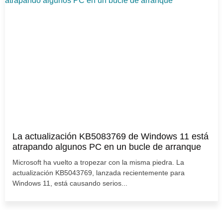
La actualización KB5083769 de Windows 11 está
atrapando algunos PC en un bucle de arranque
Microsoft ha vuelto a tropezar con la misma piedra. La
actualización KB5043769, lanzada recientemente para
Windows 11, está causando serios...