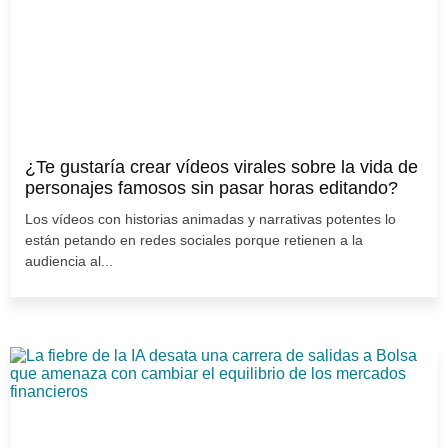
¿Te gustaría crear vídeos virales sobre la vida de
personajes famosos sin pasar horas editando?
Los vídeos con historias animadas y narrativas potentes lo
están petando en redes sociales porque retienen a la
audiencia al...