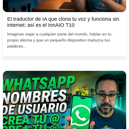
El traductor de IA que clona tu voz y funciona sin
internet: así es el InnAIO T10
Imaginas viajar a cualquier parte del mundo, hablar en tu
propio idioma y que un pequeño dispositivo traduzca tus
palabras...