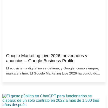
Google Marketing Live 2026: novedades y
anuncios – Google Business Profile
El ecosistema digital no se detiene, y Google, como siempre,
marca el ritmo. El Google Marketing Live 2026 ha concluido...