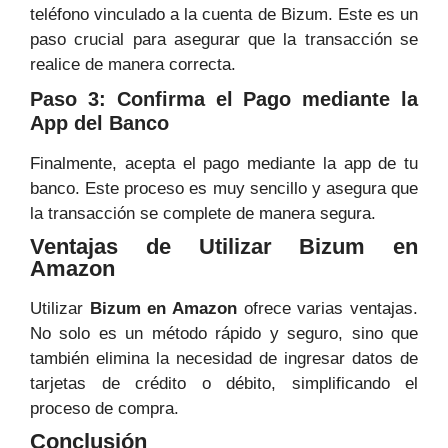
teléfono vinculado a la cuenta de Bizum. Este es un
paso crucial para asegurar que la transacción se
realice de manera correcta.
Paso 3: Confirma el Pago mediante la
App del Banco
Finalmente, acepta el pago mediante la app de tu
banco. Este proceso es muy sencillo y asegura que
la transacción se complete de manera segura.
Ventajas de Utilizar Bizum en
Amazon
Utilizar
Bizum en Amazon
ofrece varias ventajas.
No solo es un método rápido y seguro, sino que
también elimina la necesidad de ingresar datos de
tarjetas de crédito o débito, simplificando el
proceso de compra.
Conclusión