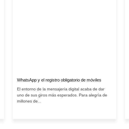
WhatsApp y el registro obligatorio de móviles
El entorno de la mensajería digital acaba de dar
uno de sus giros más esperados. Para alegría de
millones de...