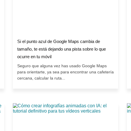
Si el punto azul de Google Maps cambia de
tamaño, te está dejando una pista sobre lo que
ocurre en tu móvil
Seguro que alguna vez has usado Google Maps
para orientarte, ya sea para encontrar una cafetería
cercana, calcular la ruta...