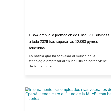
BBVA amplía la promoción de ChatGPT Business
a todo 2026 tras superar las 12.000 pymes
adheridas
La noticia que ha sacudido el mundo de la
tecnología empresarial en las últimas horas viene
de la mano de...