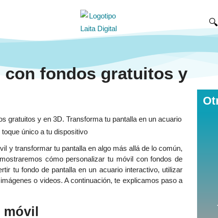

 con fondos gratuitos y
Ot
vil y transformar tu pantalla en algo más allá de lo común,
te mostraremos cómo personalizar tu móvil con fondos de
r tu fondo de pantalla en un acuario interactivo, utilizar
s imágenes o videos. A continuación, te explicamos paso a
 móvil