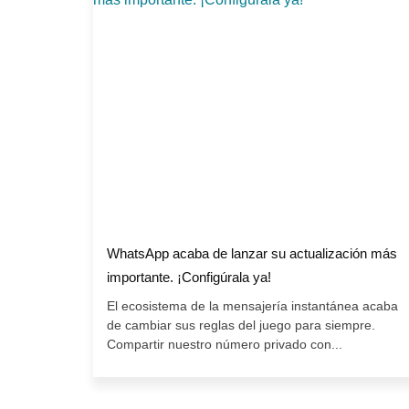
WhatsApp acaba de lanzar su actualización más
importante. ¡Configúrala ya!
El ecosistema de la mensajería instantánea acaba
de cambiar sus reglas del juego para siempre.
Compartir nuestro número privado con...