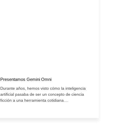
Presentamos Gemini Omni
Durante años, hemos visto cómo la inteligencia
artificial pasaba de ser un concepto de ciencia
ficción a una herramienta cotidiana....