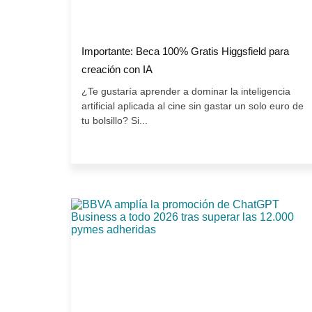
Importante: Beca 100% Gratis Higgsfield para
creación con IA
¿Te gustaría aprender a dominar la inteligencia
artificial aplicada al cine sin gastar un solo euro de
tu bolsillo? Si...