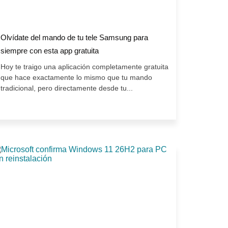
Olvídate del mando de tu tele Samsung para
siempre con esta app gratuita
Hoy te traigo una aplicación completamente gratuita
que hace exactamente lo mismo que tu mando
tradicional, pero directamente desde tu...