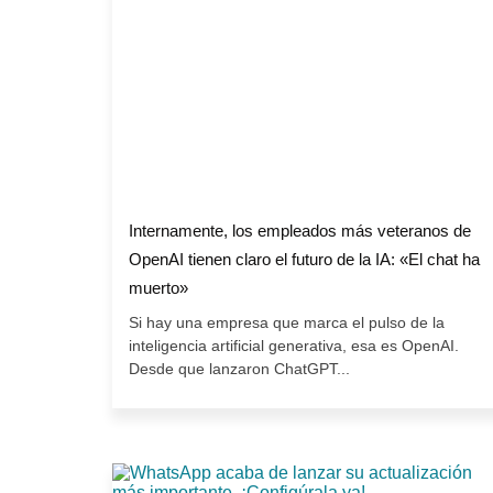
Internamente, los empleados más veteranos de
OpenAI tienen claro el futuro de la IA: «El chat ha
muerto»
Si hay una empresa que marca el pulso de la
inteligencia artificial generativa, esa es OpenAI.
Desde que lanzaron ChatGPT...