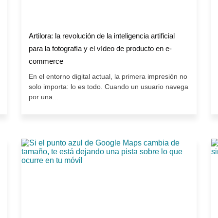
Artilora: la revolución de la inteligencia artificial
para la fotografía y el vídeo de producto en e-
commerce
En el entorno digital actual, la primera impresión no
solo importa: lo es todo. Cuando un usuario navega
por una...