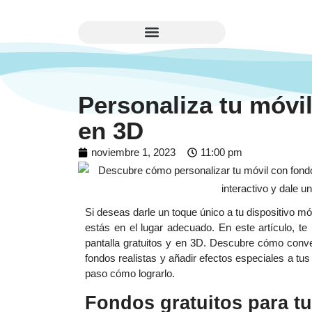
Personaliza tu móvil
en 3D
noviembre 1, 2023
11:00 pm
Si deseas darle un toque único a tu dispositivo mó
estás en el lugar adecuado. En este artículo, 
pantalla gratuitos y en 3D. Descubre cómo converti
fondos realistas y añadir efectos especiales a tu
paso cómo lograrlo.
Fondos gratuitos para tu