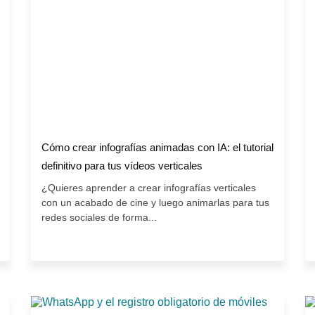
Cómo crear infografías animadas con IA: el tutorial
definitivo para tus vídeos verticales
¿Quieres aprender a crear infografías verticales
con un acabado de cine y luego animarlas para tus
redes sociales de forma...