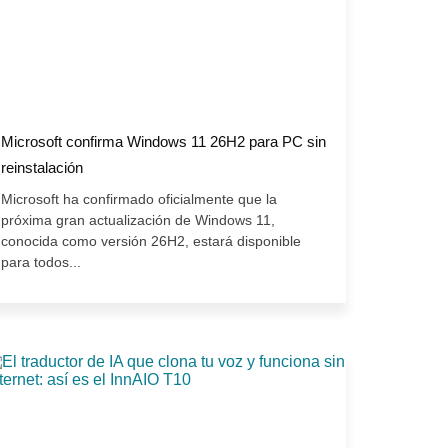
Microsoft confirma Windows 11 26H2 para PC sin
reinstalación
Microsoft ha confirmado oficialmente que la
próxima gran actualización de Windows 11,
conocida como versión 26H2, estará disponible
para todos...