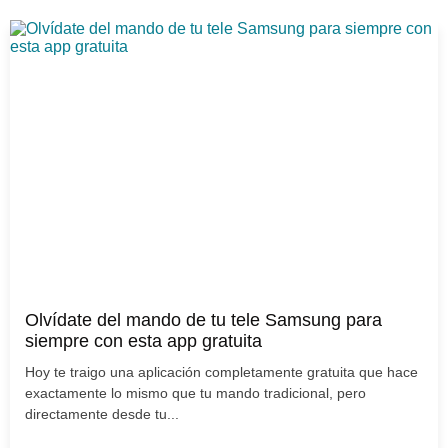
Olvídate del mando de tu tele Samsung para
siempre con esta app gratuita
Hoy te traigo una aplicación completamente gratuita que hace
exactamente lo mismo que tu mando tradicional, pero
directamente desde tu...