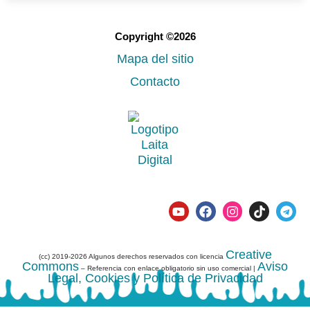
Copyright ©2026
Mapa del sitio
Contacto
Creative
(cc) 2019-2026 Algunos derechos reservados con licencia
Commons
Aviso
– Referencia con enlace obligatorio sin uso comercial |
Legal, Cookies y Política de Privacidad