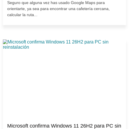
Seguro que alguna vez has usado Google Maps para
orientarte, ya sea para encontrar una cafetería cercana,
calcular la ruta...
Microsoft confirma Windows 11 26H2 para PC sin