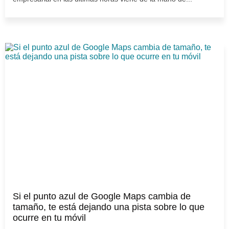
Si el punto azul de Google Maps cambia de
tamaño, te está dejando una pista sobre lo que
ocurre en tu móvil