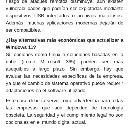
riesgo de ataques remotos disminuye, aún existen
vulnerabilidades que podrían ser explotadas mediante
dispositivos USB infectados o archivos maliciosos.
Además, muchas aplicaciones modernas dejarán de
ser compatibles.
¿Hay alternativas más económicas que actualizar a
Windows 11?
Sí, opciones como Linux o soluciones basadas en la
nube (como Microsoft 365) pueden ser más
asequibles a largo plazo. Sin embargo, hay que
evaluar las necesidades específicas de la empresa,
ya que el cambio de sistema operativo puede requerir
adaptaciones en el software utilizado.
Este caso debería servir como advertencia para todas
las empresas que aún dependen de tecnología
obsoleta. La seguridad y el cumplimiento legal no son
opcionales en el mundo digital actual.