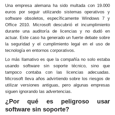
Una empresa alemana ha sido multada con 19.000
euros por seguir utilizando sistemas operativos y
software obsoletos, específicamente Windows 7 y
Office 2010. Microsoft descubrió el incumplimiento
durante una auditoría de licencias y no dudó en
actuar. Este caso ha generado un fuerte debate sobre
la seguridad y el cumplimiento legal en el uso de
tecnología en entornos corporativos.
Lo más llamativo es que la compañía no solo estaba
usando software sin soporte técnico, sino que
tampoco contaba con las licencias adecuadas.
Microsoft lleva años advirtiendo sobre los riesgos de
utilizar versiones antiguas, pero algunas empresas
siguen ignorando las advertencias.
¿Por qué es peligroso usar
software sin soporte?