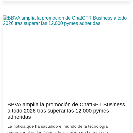
BBVA amplía la promoción de ChatGPT Business
a todo 2026 tras superar las 12.000 pymes
adheridas
La noticia que ha sacudido el mundo de la tecnología
empresarial en las últimas horas viene de la mano de...