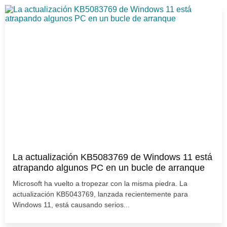
La actualización KB5083769 de Windows 11 está
atrapando algunos PC en un bucle de arranque
Microsoft ha vuelto a tropezar con la misma piedra. La
actualización KB5043769, lanzada recientemente para
Windows 11, está causando serios...