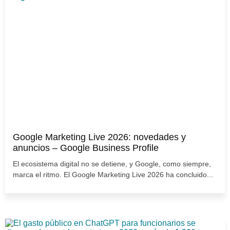
Google Marketing Live 2026: novedades y
anuncios – Google Business Profile
El ecosistema digital no se detiene, y Google, como siempre,
marca el ritmo. El Google Marketing Live 2026 ha concluido...