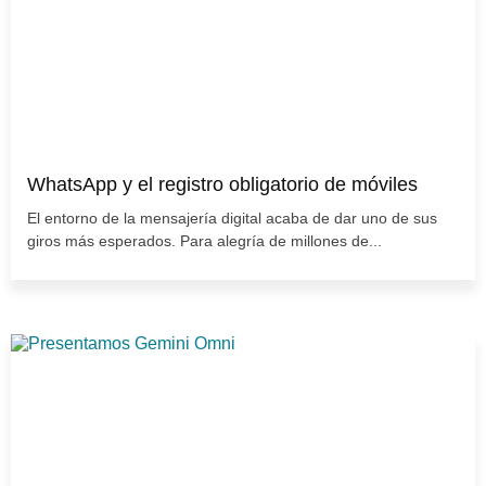
WhatsApp y el registro obligatorio de móviles
El entorno de la mensajería digital acaba de dar uno de sus
giros más esperados. Para alegría de millones de...