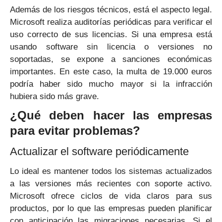
Además de los riesgos técnicos, está el aspecto legal.
Microsoft realiza auditorías periódicas para verificar el
uso correcto de sus licencias. Si una empresa está
usando software sin licencia o versiones no
soportadas, se expone a sanciones económicas
importantes. En este caso, la multa de 19.000 euros
podría haber sido mucho mayor si la infracción
hubiera sido más grave.
¿Qué deben hacer las empresas
para evitar problemas?
Actualizar el software periódicamente
Lo ideal es mantener todos los sistemas actualizados
a las versiones más recientes con soporte activo.
Microsoft ofrece ciclos de vida claros para sus
productos, por lo que las empresas pueden planificar
con anticipación las migraciones necesarias. Si el