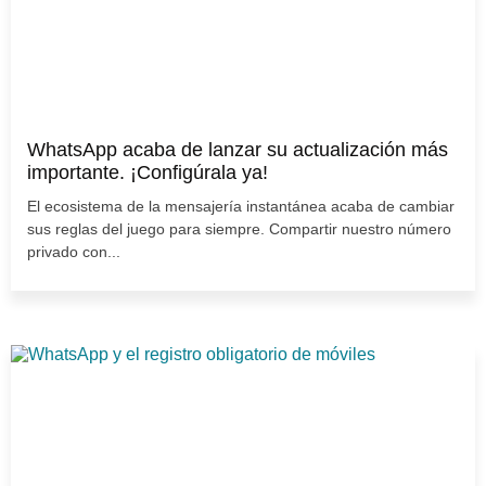
WhatsApp acaba de lanzar su actualización más
importante. ¡Configúrala ya!
El ecosistema de la mensajería instantánea acaba de cambiar
sus reglas del juego para siempre. Compartir nuestro número
privado con...