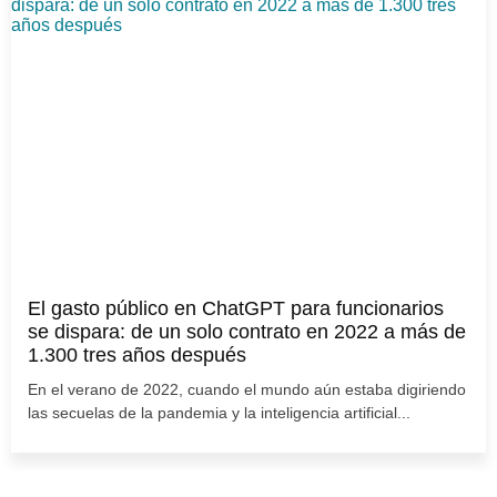
El gasto público en ChatGPT para funcionarios
se dispara: de un solo contrato en 2022 a más de
1.300 tres años después
En el verano de 2022, cuando el mundo aún estaba digiriendo
las secuelas de la pandemia y la inteligencia artificial...