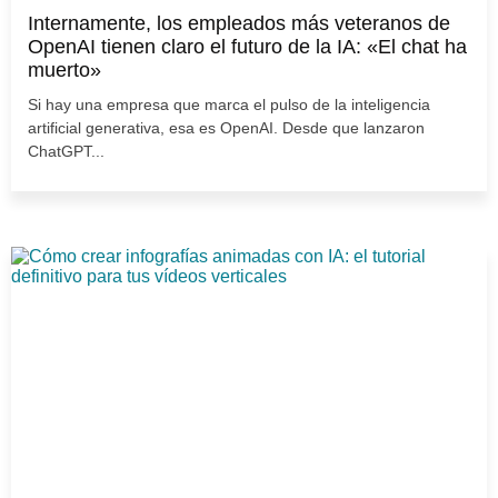
Internamente, los empleados más veteranos de
OpenAI tienen claro el futuro de la IA: «El chat ha
muerto»
Si hay una empresa que marca el pulso de la inteligencia
artificial generativa, esa es OpenAI. Desde que lanzaron
ChatGPT...