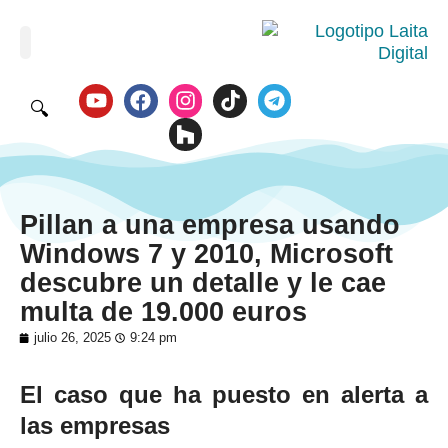
🔍
Pillan a una empresa usando
Windows 7 y 2010, Microsoft
descubre un detalle y le cae
multa de 19.000 euros
julio 26, 2025
9:24 pm
El caso que ha puesto en alerta a
las empresas