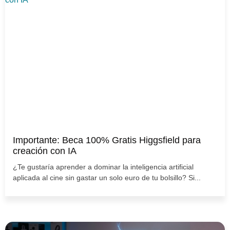
Importante: Beca 100% Gratis Higgsfield para
creación con IA
¿Te gustaría aprender a dominar la inteligencia artificial
aplicada al cine sin gastar un solo euro de tu bolsillo? Si...