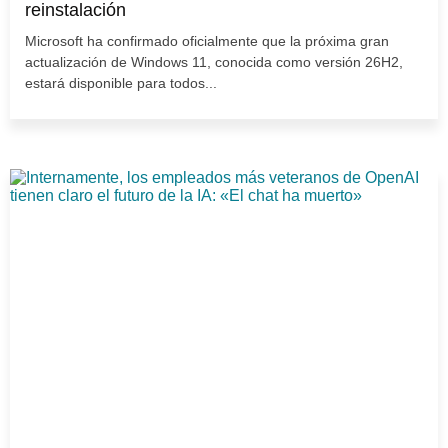
reinstalación
Microsoft ha confirmado oficialmente que la próxima gran
actualización de Windows 11, conocida como versión 26H2,
estará disponible para todos...