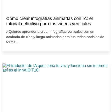
Cómo crear infografías animadas con IA: el
tutorial definitivo para tus vídeos verticales
¿Quieres aprender a crear infografías verticales con un
acabado de cine y luego animarlas para tus redes sociales de
forma...