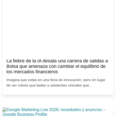
La fiebre de la IA desata una carrera de salidas a
Bolsa que amenaza con cambiar el equilibrio de
los mercados financieros
Imagina que estás en una feria de innovación, pero en lugar
de ver robots que bailan o asistentes virtuales que...