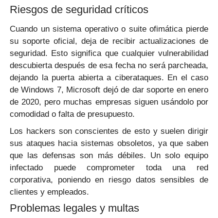
Riesgos de seguridad críticos
Cuando un sistema operativo o suite ofimática pierde
su soporte oficial, deja de recibir actualizaciones de
seguridad. Esto significa que cualquier vulnerabilidad
descubierta después de esa fecha no será parcheada,
dejando la puerta abierta a ciberataques. En el caso
de Windows 7, Microsoft dejó de dar soporte en enero
de 2020, pero muchas empresas siguen usándolo por
comodidad o falta de presupuesto.
Los hackers son conscientes de esto y suelen dirigir
sus ataques hacia sistemas obsoletos, ya que saben
que las defensas son más débiles. Un solo equipo
infectado puede comprometer toda una red
corporativa, poniendo en riesgo datos sensibles de
clientes y empleados.
Problemas legales y multas