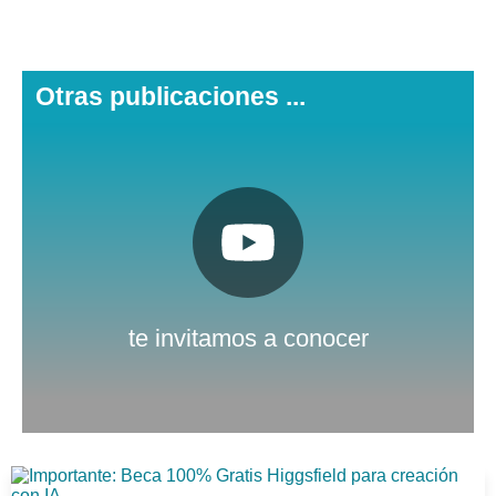
Otras publicaciones ...
Pulsa aquí
Nuestro canal de Youtube
te invitamos a conocer