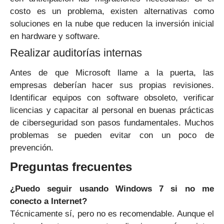
costo es un problema, existen alternativas como
soluciones en la nube que reducen la inversión inicial
en hardware y software.
Realizar auditorías internas
Antes de que Microsoft llame a la puerta, las
empresas deberían hacer sus propias revisiones.
Identificar equipos con software obsoleto, verificar
licencias y capacitar al personal en buenas prácticas
de ciberseguridad son pasos fundamentales. Muchos
problemas se pueden evitar con un poco de
prevención.
Preguntas frecuentes
¿Puedo seguir usando Windows 7 si no me
conecto a Internet?
Técnicamente sí, pero no es recomendable. Aunque el