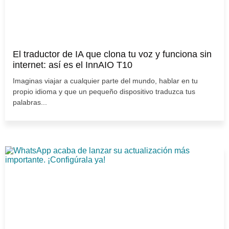
El traductor de IA que clona tu voz y funciona sin
internet: así es el InnAIO T10
Imaginas viajar a cualquier parte del mundo, hablar en tu
propio idioma y que un pequeño dispositivo traduzca tus
palabras...