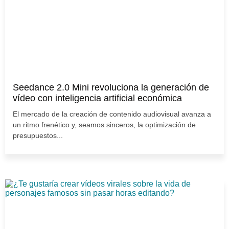
Seedance 2.0 Mini revoluciona la generación de
vídeo con inteligencia artificial económica
El mercado de la creación de contenido audiovisual avanza a
un ritmo frenético y, seamos sinceros, la optimización de
presupuestos...