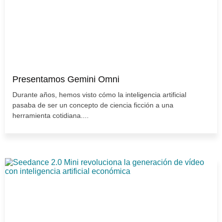
Presentamos Gemini Omni
Durante años, hemos visto cómo la inteligencia artificial
pasaba de ser un concepto de ciencia ficción a una
herramienta cotidiana....