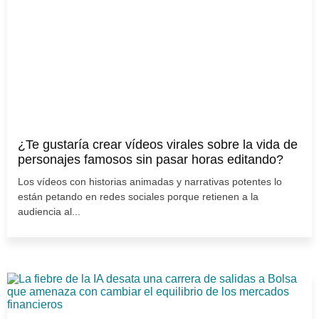
¿Te gustaría crear vídeos virales sobre la vida de
personajes famosos sin pasar horas editando?
Los vídeos con historias animadas y narrativas potentes lo
están petando en redes sociales porque retienen a la
audiencia al...