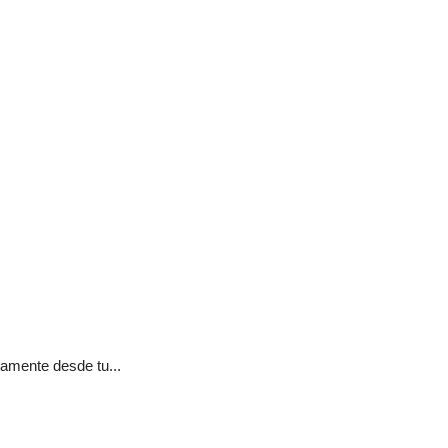
tamente desde tu...