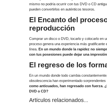
mismo no podría ocurrir con tus DVD o CD antiguos
pueden convertirlos en auténticos tesoros.
El Encanto del proces
reproducción
Comprar un disco o DVD, tocarlo y colocarlo en u
proceso genera una experiencia más gratificante
línea.
En un mundo donde la rapidez no siempre 
con tus posesiones puede dejar una impresió
El regreso de los form
En un mundo donde todo cambia constantemente, 
obsolescencia han experimentado sorprendentes 
como anticuados, han regresado con fuerza. ¿
DVD o CD?
Artículos relacionados...