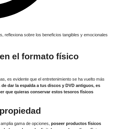
n el formato físico
as, es evidente que el entretenimiento se ha vuelto más
 de dar la espalda a tus discos y DVD antiguos, es
er que quieras conservar estos tesoros físicos
e propiedad
a amplia gama de opciones,
poseer productos físicos