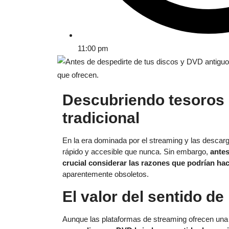
11:00 pm
Descubriendo tesoros e
tradicional
En la era dominada por el streaming y las descarg
rápido y accesible que nunca. Sin embargo,
antes
crucial considerar las razones que podrían hac
aparentemente obsoletos.
El valor del sentido d
Aunque las plataformas de streaming ofrecen un