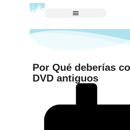
Por Qué deberías co
DVD antiguos