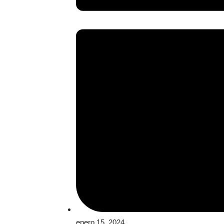
enero 15, 2024