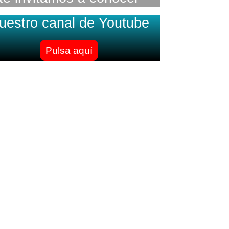
uestro canal de Youtube
Pulsa aquí