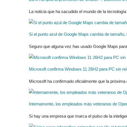
La noticia que ha sacudido el mundo de la tecnología
Si el punto azul de Google Maps cambia de tamaño, te
Seguro que alguna vez has usado Google Maps para ori
Microsoft confirma Windows 11 26H2 para PC sin rei
Microsoft ha confirmado oficialmente que la próxima
Internamente, los empleados más veteranos de OpenAI 
Si hay una empresa que marca el pulso de la intelige