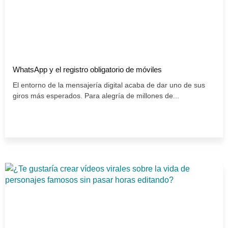
WhatsApp y el registro obligatorio de móviles
El entorno de la mensajería digital acaba de dar uno de sus
giros más esperados. Para alegría de millones de...