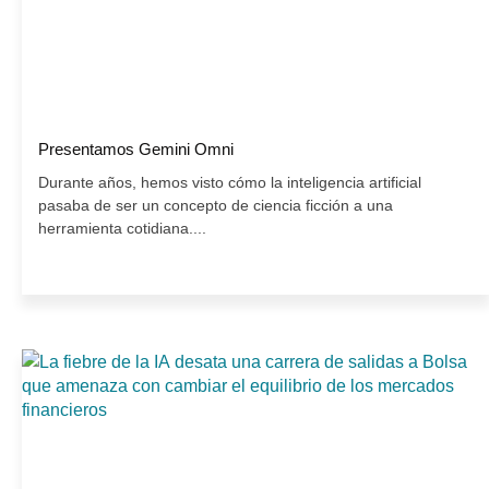
Presentamos Gemini Omni
Durante años, hemos visto cómo la inteligencia artificial
pasaba de ser un concepto de ciencia ficción a una
herramienta cotidiana....