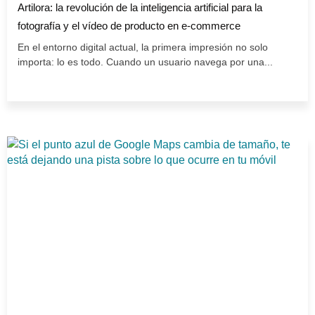
Artilora: la revolución de la inteligencia artificial para la
fotografía y el vídeo de producto en e-commerce
En el entorno digital actual, la primera impresión no solo
importa: lo es todo. Cuando un usuario navega por una...