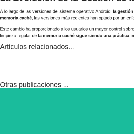
A lo largo de las versiones del sistema operativo Android,
la gestió
memoria caché
, las versiones más recientes han optado por un enf
Este cambio ha proporcionado a los usuarios un mayor control sobre 
limpieza regular de
la memoria caché sigue siendo una práctica i
Artículos relacionados...
Otras publicaciones ...