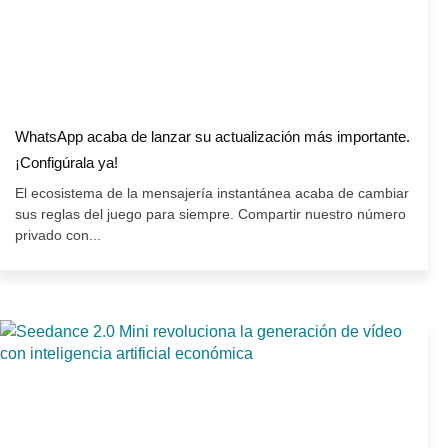
WhatsApp acaba de lanzar su actualización más importante.
¡Configúrala ya!
El ecosistema de la mensajería instantánea acaba de cambiar
sus reglas del juego para siempre. Compartir nuestro número
privado con...