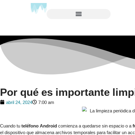
Por qué es importante limp
abril 24, 2024
7:00 am
Cuando tu
teléfono Android
comienza a quedarse sin espacio o a
f
el dispositivo que almacena archivos temporales para facilitar un ac