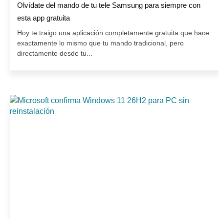
Olvídate del mando de tu tele Samsung para siempre con
esta app gratuita
Hoy te traigo una aplicación completamente gratuita que hace
exactamente lo mismo que tu mando tradicional, pero
directamente desde tu...