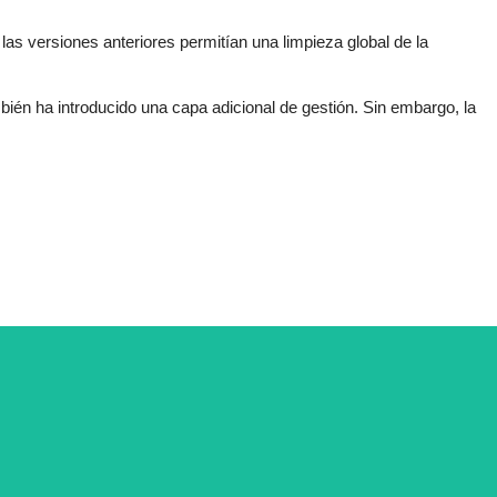
n las versiones anteriores permitían una limpieza global de la
ién ha introducido una capa adicional de gestión. Sin embargo, la