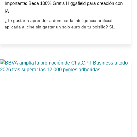
Importante: Beca 100% Gratis Higgsfield para creación con
IA
¿Te gustaría aprender a dominar la inteligencia artificial
aplicada al cine sin gastar un solo euro de tu bolsillo? Si...