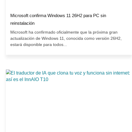
Microsoft confirma Windows 11 26H2 para PC sin
reinstalación
Microsoft ha confirmado oficialmente que la próxima gran
actualización de Windows 11, conocida como versión 26H2,
estará disponible para todos...