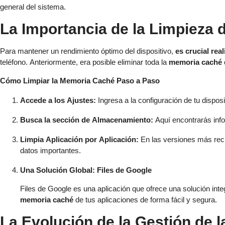
general del sistema.
La Importancia de la Limpieza
Para mantener un rendimiento óptimo del dispositivo,
es crucial rea
teléfono. Anteriormente, era posible eliminar toda la
memoria caché
Cómo Limpiar la Memoria Caché Paso a Paso
Accede a los Ajustes:
Ingresa a la configuración de tu disposi
Busca la sección de Almacenamiento:
Aquí encontrarás info
Limpia Aplicación por Aplicación:
En las versiones más reci
datos importantes.
Una Solución Global: Files de Google
Files de Google es una aplicación que ofrece una solución integ
memoria caché
de tus aplicaciones de forma fácil y segura.
La Evolución de la Gestión de 