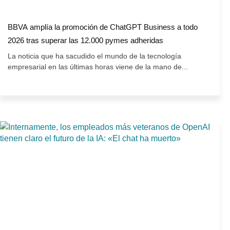
BBVA amplía la promoción de ChatGPT Business a todo
2026 tras superar las 12.000 pymes adheridas
La noticia que ha sacudido el mundo de la tecnología
empresarial en las últimas horas viene de la mano de...