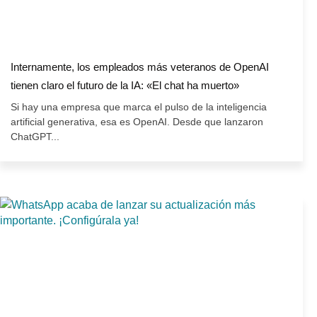
Internamente, los empleados más veteranos de OpenAI
tienen claro el futuro de la IA: «El chat ha muerto»
Si hay una empresa que marca el pulso de la inteligencia
artificial generativa, esa es OpenAI. Desde que lanzaron
ChatGPT...