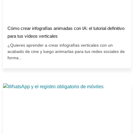
Cómo crear infografías animadas con IA: el tutorial definitivo
para tus vídeos verticales
¿Quieres aprender a crear infografías verticales con un
acabado de cine y luego animarlas para tus redes sociales de
forma...