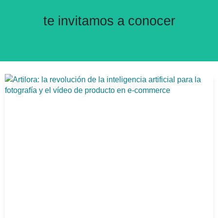
Nuestro canal de Youtube
te invitamos a conocer