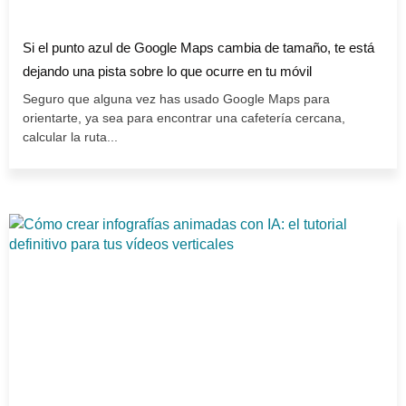
Si el punto azul de Google Maps cambia de tamaño, te está
dejando una pista sobre lo que ocurre en tu móvil
Seguro que alguna vez has usado Google Maps para
orientarte, ya sea para encontrar una cafetería cercana,
calcular la ruta...