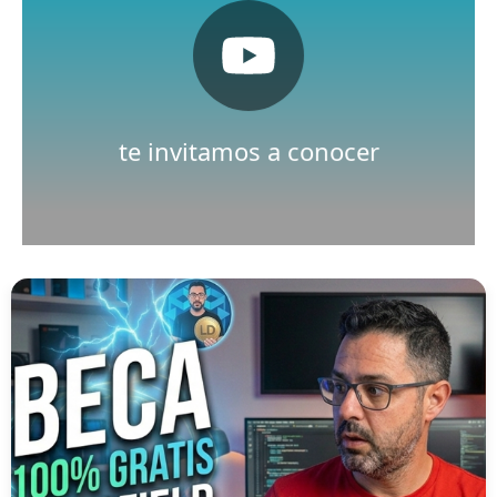
Pulsa aquí
Nuestro canal de Youtube
te invitamos a conocer