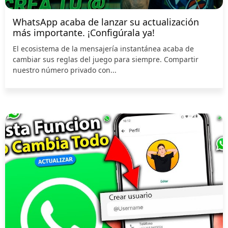
WhatsApp acaba de lanzar su actualización
más importante. ¡Configúrala ya!
El ecosistema de la mensajería instantánea acaba de
cambiar sus reglas del juego para siempre. Compartir
nuestro número privado con...