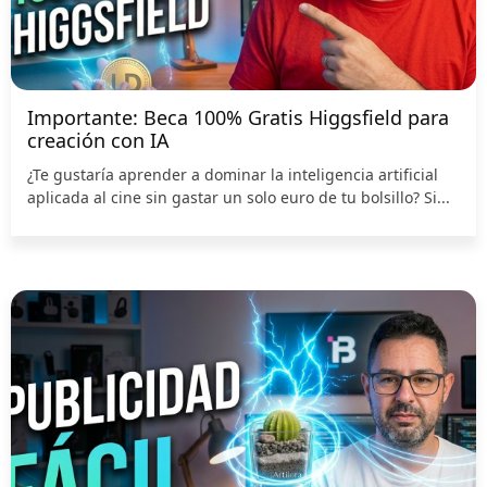
Importante: Beca 100% Gratis Higgsfield para
creación con IA
¿Te gustaría aprender a dominar la inteligencia artificial
aplicada al cine sin gastar un solo euro de tu bolsillo? Si...