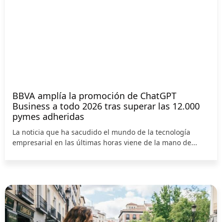
BBVA amplía la promoción de ChatGPT
Business a todo 2026 tras superar las 12.000
pymes adheridas
La noticia que ha sacudido el mundo de la tecnología
empresarial en las últimas horas viene de la mano de...