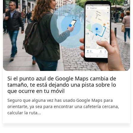
Si el punto azul de Google Maps cambia de
tamaño, te está dejando una pista sobre lo
que ocurre en tu móvil
Seguro que alguna vez has usado Google Maps para
orientarte, ya sea para encontrar una cafetería cercana,
calcular la ruta...