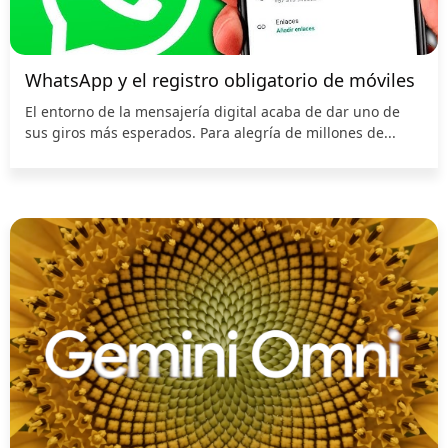
WhatsApp y el registro obligatorio de móviles
El entorno de la mensajería digital acaba de dar uno de
sus giros más esperados. Para alegría de millones de...