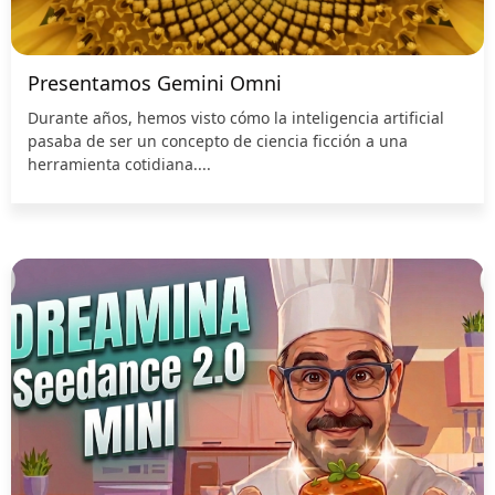
Presentamos Gemini Omni
Durante años, hemos visto cómo la inteligencia artificial
pasaba de ser un concepto de ciencia ficción a una
herramienta cotidiana....