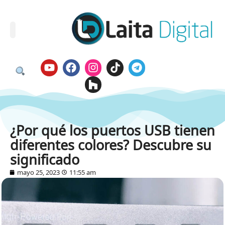
¿Por qué los puertos USB tienen
diferentes colores? Descubre su
significado
mayo 25, 2023
11:55 am