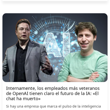
Internamente, los empleados más veteranos
de OpenAI tienen claro el futuro de la IA: «El
chat ha muerto»
Si hay una empresa que marca el pulso de la inteligencia