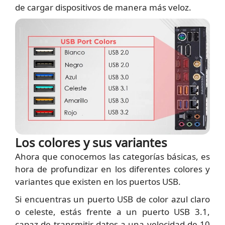
de cargar dispositivos de manera más veloz.
Los colores y sus variantes
Ahora que conocemos las categorías básicas, es
hora de profundizar en los diferentes colores y
variantes que existen en los puertos USB.
Si encuentras un puerto USB de color azul claro
o celeste, estás frente a un puerto USB 3.1,
capaz de transmitir datos a una velocidad de 10