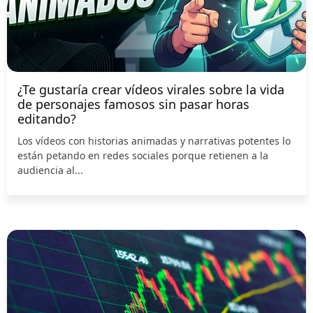
¿Te gustaría crear vídeos virales sobre la vida
de personajes famosos sin pasar horas
editando?
Los vídeos con historias animadas y narrativas potentes lo
están petando en redes sociales porque retienen a la
audiencia al...