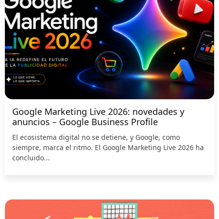
Google Marketing Live 2026: novedades y
anuncios – Google Business Profile
El ecosistema digital no se detiene, y Google, como
siempre, marca el ritmo. El Google Marketing Live 2026 ha
concluido...