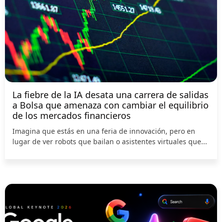
La fiebre de la IA desata una carrera de salidas
a Bolsa que amenaza con cambiar el equilibrio
de los mercados financieros
Imagina que estás en una feria de innovación, pero en
lugar de ver robots que bailan o asistentes virtuales que...