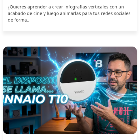
¿Quieres aprender a crear infografías verticales con un
acabado de cine y luego animarlas para tus redes sociales
de forma...