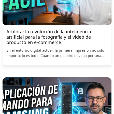
Artilora: la revolución de la inteligencia
artificial para la fotografía y el vídeo de
producto en e-commerce
En el entorno digital actual, la primera impresión no solo
importa: lo es todo. Cuando un usuario navega por una...