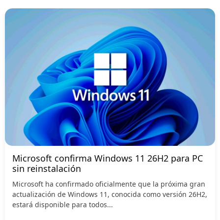
Microsoft confirma Windows 11 26H2 para PC
sin reinstalación
Microsoft ha confirmado oficialmente que la próxima gran
actualización de Windows 11, conocida como versión 26H2,
estará disponible para todos...