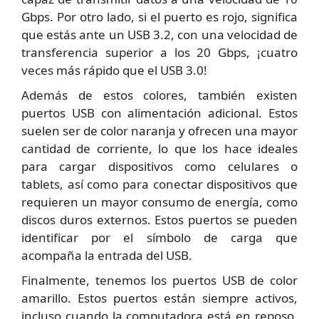
Gbps. Por otro lado, si el puerto es rojo, significa
que estás ante un USB 3.2, con una velocidad de
transferencia superior a los 20 Gbps, ¡cuatro
veces más rápido que el USB 3.0!
Además de estos colores, también existen
puertos USB con alimentación adicional. Estos
suelen ser de color naranja y ofrecen una mayor
cantidad de corriente, lo que los hace ideales
para cargar dispositivos como celulares o
tablets, así como para conectar dispositivos que
requieren un mayor consumo de energía, como
discos duros externos. Estos puertos se pueden
identificar por el símbolo de carga que
acompaña la entrada del USB.
Finalmente, tenemos los puertos USB de color
amarillo. Estos puertos están siempre activos,
incluso cuando la computadora está en reposo.