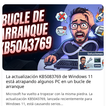
La actualización KB5083769 de Windows 11
está atrapando algunos PC en un bucle de
arranque
Microsoft ha vuelto a tropezar con la misma piedra. La
actualización KB5043769, lanzada recientemente para
Windows 11, está causando serios...