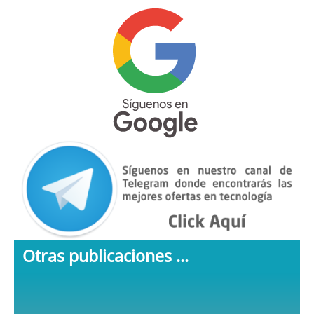
Otras publicaciones ...