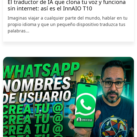
El traductor de IA que clona tu voz y funciona
sin internet: así es el InnAIO T10
Imaginas viajar a cualquier parte del mundo, hablar en tu
propio idioma y que un pequeño dispositivo traduzca tus
palabras...