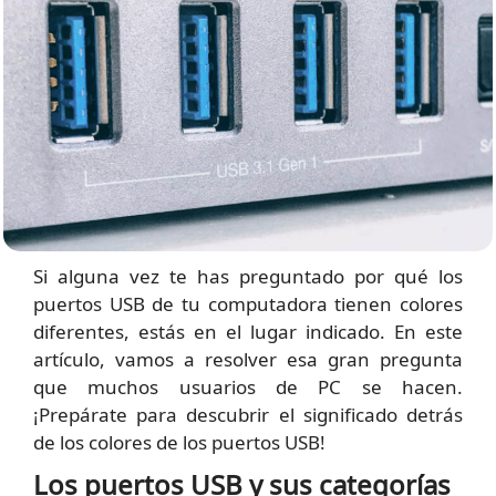
Si alguna vez te has preguntado por qué los
puertos USB de tu computadora tienen colores
diferentes, estás en el lugar indicado. En este
artículo, vamos a resolver esa gran pregunta
que muchos usuarios de PC se hacen.
¡Prepárate para descubrir el significado detrás
de los colores de los puertos USB!
Los puertos USB y sus categorías