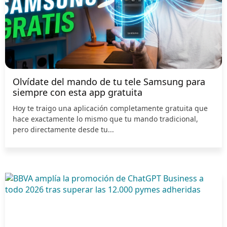
Olvídate del mando de tu tele Samsung para
siempre con esta app gratuita
Hoy te traigo una aplicación completamente gratuita que
hace exactamente lo mismo que tu mando tradicional,
pero directamente desde tu...