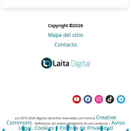
Copyright ©2026
Mapa del sitio
Contacto
Creative
(cc) 2019-2026 Algunos derechos reservados con licencia
Commons
Aviso
– Referencia con enlace obligatorio sin uso comercial |
Legal, Cookies y Política de Privacidad