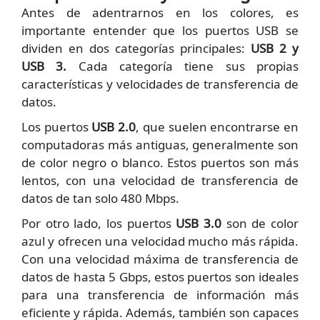
Antes de adentrarnos en los colores, es
importante entender que los puertos USB se
dividen en dos categorías principales:
USB 2 y
USB 3.
Cada categoría tiene sus propias
características y velocidades de transferencia de
datos.
Los puertos
USB 2.0
, que suelen encontrarse en
computadoras más antiguas, generalmente son
de color negro o blanco. Estos puertos son más
lentos, con una velocidad de transferencia de
datos de tan solo 480 Mbps.
Por otro lado, los puertos
USB 3.0
son de color
azul y ofrecen una velocidad mucho más rápida.
Con una velocidad máxima de transferencia de
datos de hasta 5 Gbps, estos puertos son ideales
para una transferencia de información más
eficiente y rápida. Además, también son capaces