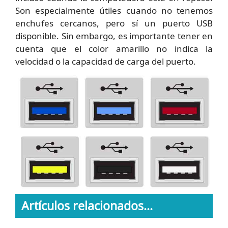
Son especialmente útiles cuando no tenemos
enchufes cercanos, pero sí un puerto USB
disponible. Sin embargo, es importante tener en
cuenta que el color amarillo no indica la
velocidad o la capacidad de carga del puerto.
Artículos relacionados...