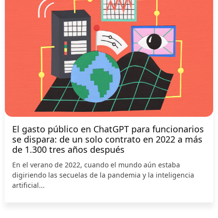
El gasto público en ChatGPT para funcionarios
se dispara: de un solo contrato en 2022 a más
de 1.300 tres años después
En el verano de 2022, cuando el mundo aún estaba
digiriendo las secuelas de la pandemia y la inteligencia
artificial...