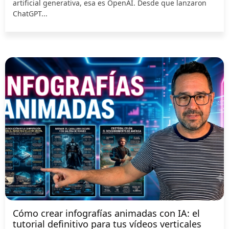
artificial generativa, esa es OpenAI. Desde que lanzaron
ChatGPT...
Cómo crear infografías animadas con IA: el
tutorial definitivo para tus vídeos verticales