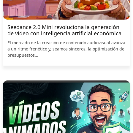
Seedance 2.0 Mini revoluciona la generación
de vídeo con inteligencia artificial económica
El mercado de la creación de contenido audiovisual avanza
a un ritmo frenético y, seamos sinceros, la optimización de
presupuestos...