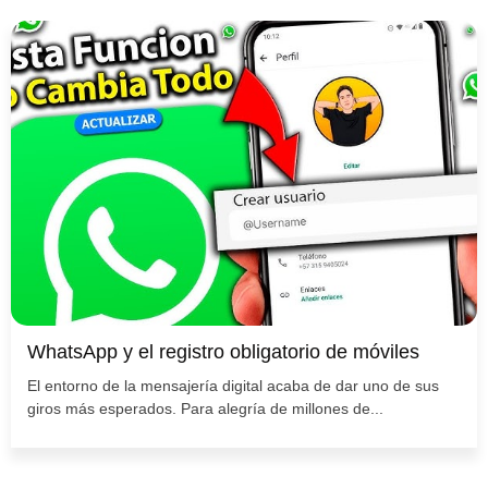
WhatsApp y el registro obligatorio de móviles
El entorno de la mensajería digital acaba de dar uno de sus
giros más esperados. Para alegría de millones de...