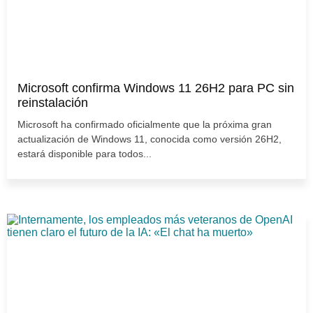
Microsoft confirma Windows 11 26H2 para PC sin
reinstalación
Microsoft ha confirmado oficialmente que la próxima gran
actualización de Windows 11, conocida como versión 26H2,
estará disponible para todos...