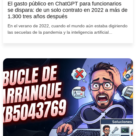
El gasto público en ChatGPT para funcionarios
se dispara: de un solo contrato en 2022 a más de
1.300 tres años después
En el verano de 2022, cuando el mundo aún estaba digiriendo
las secuelas de la pandemia y la inteligencia artificial...