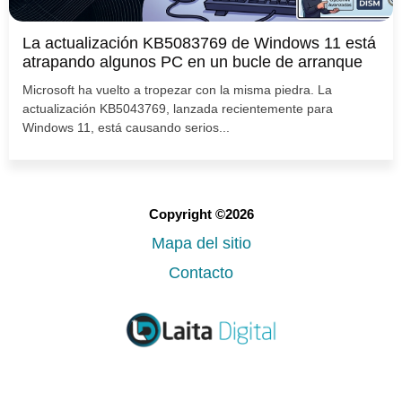
La actualización KB5083769 de Windows 11 está
atrapando algunos PC en un bucle de arranque
Microsoft ha vuelto a tropezar con la misma piedra. La
actualización KB5043769, lanzada recientemente para
Windows 11, está causando serios...
Copyright ©2026
Mapa del sitio
Contacto