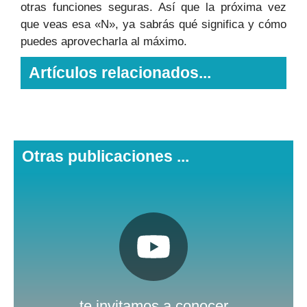
otras funciones seguras. Así que la próxima vez
que veas esa «N», ya sabrás qué significa y cómo
puedes aprovecharla al máximo.
Artículos relacionados...
Otras publicaciones ...
Pulsa aquí
Nuestro canal de Youtube
te invitamos a conocer