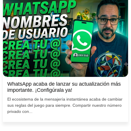
WhatsApp acaba de lanzar su actualización más
importante. ¡Configúrala ya!
El ecosistema de la mensajería instantánea acaba de cambiar
sus reglas del juego para siempre. Compartir nuestro número
privado con...