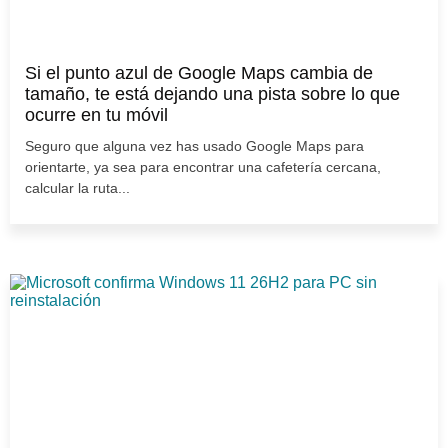
Si el punto azul de Google Maps cambia de
tamaño, te está dejando una pista sobre lo que
ocurre en tu móvil
Seguro que alguna vez has usado Google Maps para
orientarte, ya sea para encontrar una cafetería cercana,
calcular la ruta...