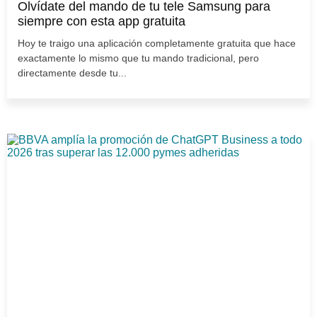
Olvídate del mando de tu tele Samsung para
siempre con esta app gratuita
Hoy te traigo una aplicación completamente gratuita que hace
exactamente lo mismo que tu mando tradicional, pero
directamente desde tu...