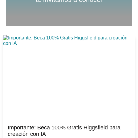
Importante: Beca 100% Gratis Higgsfield para
creación con IA