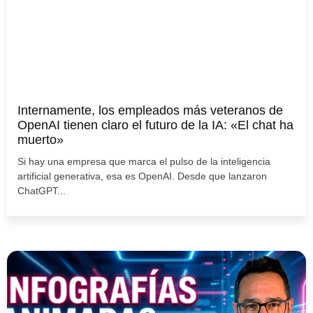
Internamente, los empleados más veteranos de
OpenAI tienen claro el futuro de la IA: «El chat ha
muerto»
Si hay una empresa que marca el pulso de la inteligencia
artificial generativa, esa es OpenAI. Desde que lanzaron
ChatGPT...