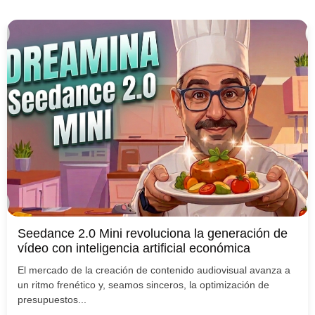
Seedance 2.0 Mini revoluciona la generación de
vídeo con inteligencia artificial económica
El mercado de la creación de contenido audiovisual avanza a
un ritmo frenético y, seamos sinceros, la optimización de
presupuestos...