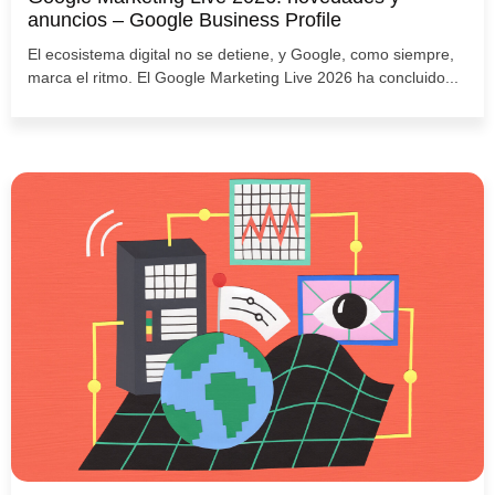
anuncios – Google Business Profile
El ecosistema digital no se detiene, y Google, como siempre,
marca el ritmo. El Google Marketing Live 2026 ha concluido...