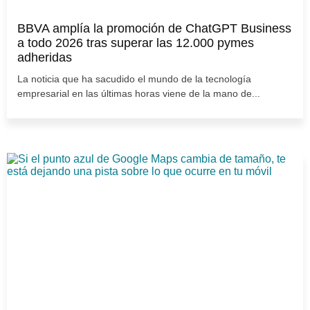
BBVA amplía la promoción de ChatGPT Business
a todo 2026 tras superar las 12.000 pymes
adheridas
La noticia que ha sacudido el mundo de la tecnología
empresarial en las últimas horas viene de la mano de...