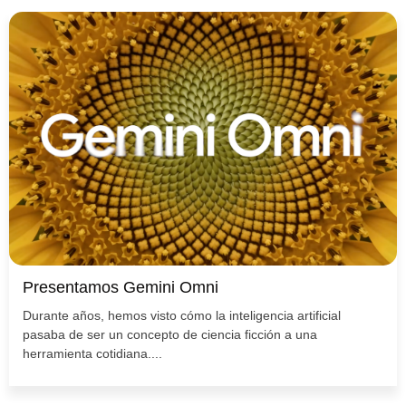
Presentamos Gemini Omni
Durante años, hemos visto cómo la inteligencia artificial
pasaba de ser un concepto de ciencia ficción a una
herramienta cotidiana....