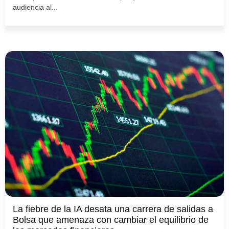
audiencia al...
La fiebre de la IA desata una carrera de salidas a
Bolsa que amenaza con cambiar el equilibrio de