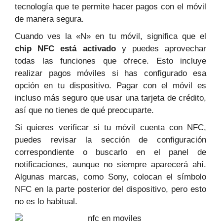
tecnología que te permite hacer pagos con el móvil
de manera segura.
Cuando ves la «N» en tu móvil, significa que el
chip NFC
está activado
y puedes aprovechar
todas las funciones que ofrece. Esto incluye
realizar pagos móviles si has configurado esa
opción en tu dispositivo. Pagar con el móvil es
incluso más seguro que usar una tarjeta de crédito,
así que no tienes de qué preocuparte.
Si quieres verificar si tu móvil cuenta con NFC,
puedes revisar la sección de configuración
correspondiente o buscarlo en el panel de
notificaciones, aunque no siempre aparecerá ahí.
Algunas marcas, como Sony, colocan el símbolo
NFC en la parte posterior del dispositivo, pero esto
no es lo habitual.