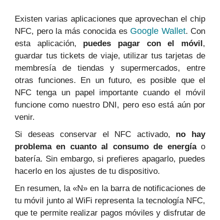
Existen varias aplicaciones que aprovechan el chip
Google Wallet
NFC, pero la más conocida es
. Con
esta aplicación,
puedes pagar con el móvil
,
guardar tus tickets de viaje, utilizar tus tarjetas de
membresía de tiendas y supermercados, entre
otras funciones. En un futuro, es posible que el
NFC tenga un papel importante cuando el móvil
funcione como nuestro DNI, pero eso está aún por
venir.
Si deseas conservar el NFC activado,
no hay
problema en cuanto al consumo de energía
o
batería. Sin embargo, si prefieres apagarlo, puedes
hacerlo en los ajustes de tu dispositivo.
En resumen, la «N» en la barra de notificaciones de
tu móvil junto al WiFi representa la tecnología NFC,
que te permite realizar pagos móviles y disfrutar de