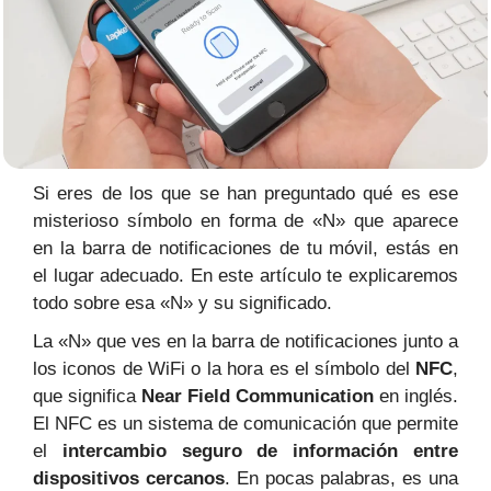
Si eres de los que se han preguntado qué es ese
misterioso símbolo en forma de «N» que aparece
en la barra de notificaciones de tu móvil, estás en
el lugar adecuado. En este artículo te explicaremos
todo sobre esa «N» y su significado.
La «N» que ves en la barra de notificaciones junto a
los iconos de WiFi o la hora es el símbolo del
NFC
,
que significa
Near Field Communication
en inglés.
El NFC es un sistema de comunicación que permite
el
intercambio seguro de información entre
dispositivos cercanos
. En pocas palabras, es una