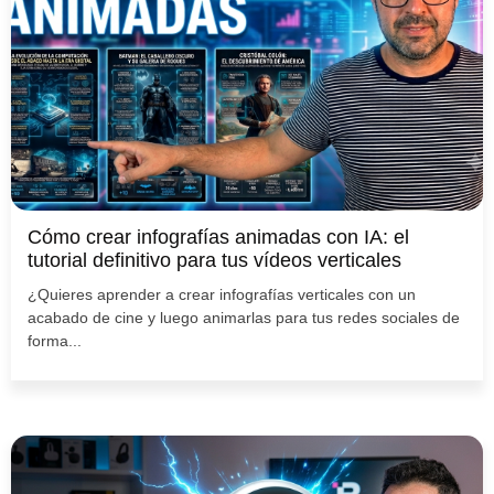
Cómo crear infografías animadas con IA: el
tutorial definitivo para tus vídeos verticales
¿Quieres aprender a crear infografías verticales con un
acabado de cine y luego animarlas para tus redes sociales de
forma...