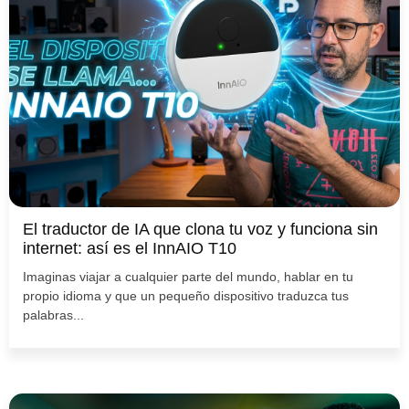
El traductor de IA que clona tu voz y funciona sin
internet: así es el InnAIO T10
Imaginas viajar a cualquier parte del mundo, hablar en tu
propio idioma y que un pequeño dispositivo traduzca tus
palabras...