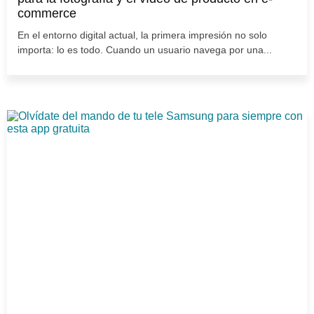
commerce
En el entorno digital actual, la primera impresión no solo
importa: lo es todo. Cuando un usuario navega por una...