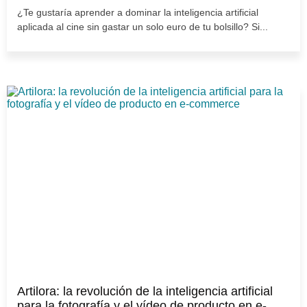
¿Te gustaría aprender a dominar la inteligencia artificial
aplicada al cine sin gastar un solo euro de tu bolsillo? Si...
Artilora: la revolución de la inteligencia artificial
para la fotografía y el vídeo de producto en e-