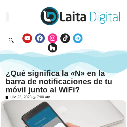
🔍
¿Qué significa la «N» en la
barra de notificaciones de tu
móvil junto al WiFi?
julio 23, 2023
7:00 am