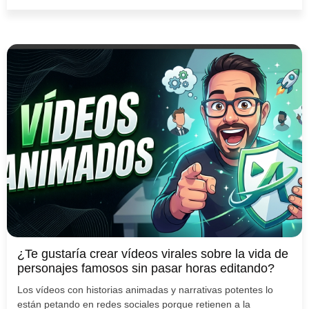
¿Te gustaría crear vídeos virales sobre la vida de
personajes famosos sin pasar horas editando?
Los vídeos con historias animadas y narrativas potentes lo
están petando en redes sociales porque retienen a la