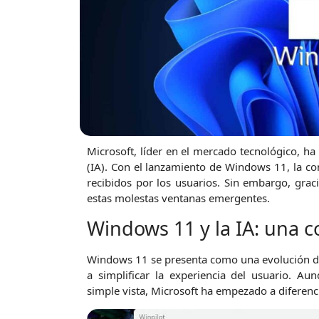
Microsoft, líder en el mercado tecnológico, ha 
(IA). Con el lanzamiento de Windows 11, la c
recibidos por los usuarios. Sin embargo, gra
estas molestas ventanas emergentes.
Windows 11 y la IA: una 
Windows 11 se presenta como una evolución d
a simplificar la experiencia del usuario. A
simple vista, Microsoft ha empezado a diferencia