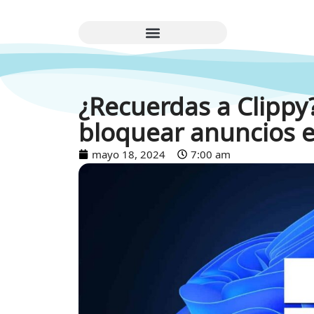
¿Recuerdas a Clippy
bloquear anuncios 
mayo 18, 2024
7:00 am