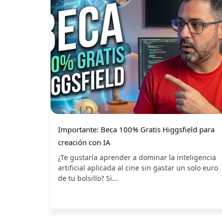
Importante: Beca 100% Gratis Higgsfield para
creación con IA
¿Te gustaría aprender a dominar la inteligencia
artificial aplicada al cine sin gastar un solo euro
de tu bolsillo? Si...