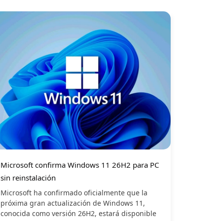
Microsoft confirma Windows 11 26H2 para PC
sin reinstalación
Microsoft ha confirmado oficialmente que la
próxima gran actualización de Windows 11,
conocida como versión 26H2, estará disponible