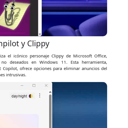
pilot y Clippy
iza el icónico personaje Clippy de Microsoft Office,
s no deseados en Windows 11. Esta herramienta,
Copilot, ofrece opciones para eliminar anuncios del
s intrusivas.