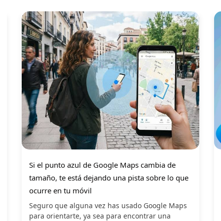
Si el punto azul de Google Maps cambia de
tamaño, te está dejando una pista sobre lo que
ocurre en tu móvil
Seguro que alguna vez has usado Google Maps
para orientarte, ya sea para encontrar una