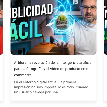
Artilora: la revolución de la inteligencia artificial
para la fotografía y el vídeo de producto en e-
commerce
En el entorno digital actual, la primera
impresión no solo importa: lo es todo. Cuando
un usuario navega por una...