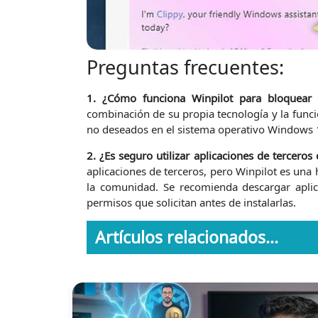
Preguntas frecuentes:
1. ¿Cómo funciona Winpilot para bloquear
combinación de su propia tecnología y la funci
no deseados en el sistema operativo Windows 
2. ¿Es seguro utilizar aplicaciones de tercero
aplicaciones de terceros, pero Winpilot es una
la comunidad. Se recomienda descargar aplica
permisos que solicitan antes de instalarlas.
Artículos relacionados...