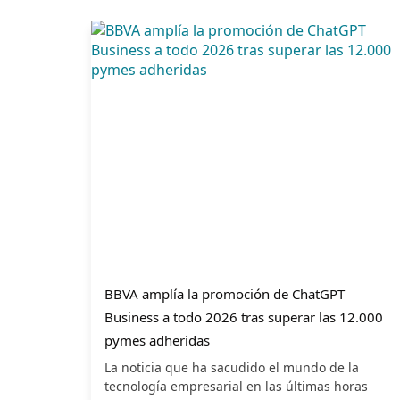
BBVA amplía la promoción de ChatGPT
Business a todo 2026 tras superar las 12.000
pymes adheridas
La noticia que ha sacudido el mundo de la
tecnología empresarial en las últimas horas