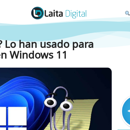
? Lo han usado para
en Windows 11