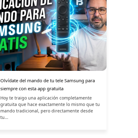
Olvídate del mando de tu tele Samsung para
siempre con esta app gratuita
Hoy te traigo una aplicación completamente
gratuita que hace exactamente lo mismo que tu
mando tradicional, pero directamente desde
tu...