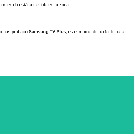
 contenido está accesible en tu zona.
 no has probado
Samsung TV Plus
, es el momento perfecto para