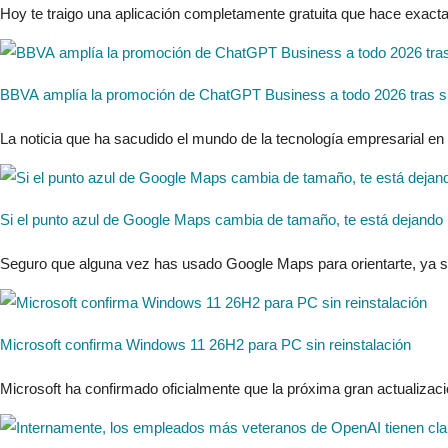
Hoy te traigo una aplicación completamente gratuita que hace exacta
BBVA amplía la promoción de ChatGPT Business a todo 2026 tras s
La noticia que ha sacudido el mundo de la tecnología empresarial en 
Si el punto azul de Google Maps cambia de tamaño, te está dejando u
Seguro que alguna vez has usado Google Maps para orientarte, ya sea
Microsoft confirma Windows 11 26H2 para PC sin reinstalación
Microsoft ha confirmado oficialmente que la próxima gran actualizac