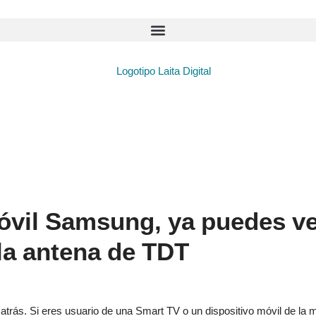
óvil Samsung, ya puedes ve
 la antena de TDT
trás. Si eres usuario de una Smart TV o un dispositivo móvil de la