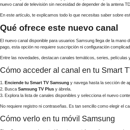
nuevo canal de televisión sin necesidad de depender de la antena T
En este artículo, te explicamos todo lo que necesitas saber sobre es
Qué ofrece este nuevo canal
El nuevo canal disponible para usuarios Samsung llega de la mano 
pago, esta opción no requiere suscripción ni configuración complicada
Entre las novedades, destacan canales temáticos, series, películas y
Cómo acceder al canal en tu Smart 
1.
Enciende tu Smart TV Samsung
y navega hasta la sección de ap
2. Busca
Samsung TV Plus
y ábrela.
3. Explora la lista de canales disponibles y selecciona el nuevo conte
No requiere registro ni contraseñas. Es tan sencillo como elegir el c
Cómo verlo en tu móvil Samsung