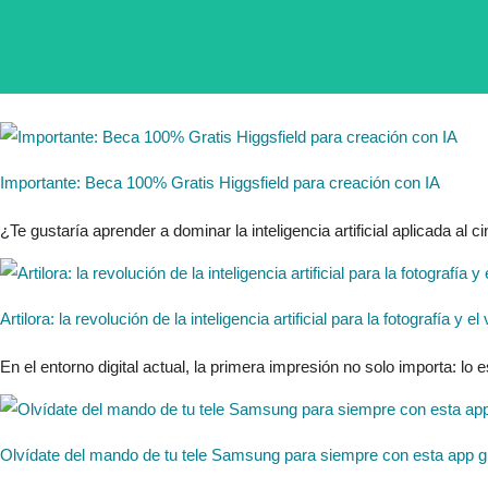
Importante: Beca 100% Gratis Higgsfield para creación con IA
¿Te gustaría aprender a dominar la inteligencia artificial aplicada al ci
Artilora: la revolución de la inteligencia artificial para la fotografía
En el entorno digital actual, la primera impresión no solo importa: lo
Olvídate del mando de tu tele Samsung para siempre con esta app gr