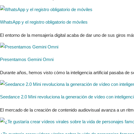
WhatsApp y el registro obligatorio de móviles
El entorno de la mensajería digital acaba de dar uno de sus giros má
Presentamos Gemini Omni
Durante años, hemos visto cómo la inteligencia artificial pasaba de s
Seedance 2.0 Mini revoluciona la generación de vídeo con inteligencia
El mercado de la creación de contenido audiovisual avanza a un ritm
¿Te gustaría crear vídeos virales sobre la vida de personajes famos