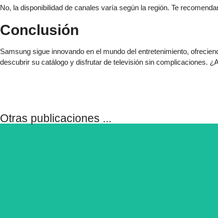
No, la disponibilidad de canales varía según la región. Te recomendam
Conclusión
Samsung sigue innovando en el mundo del entretenimiento, ofreciendo
descubrir su catálogo y disfrutar de televisión sin complicaciones. 
Otras publicaciones ...