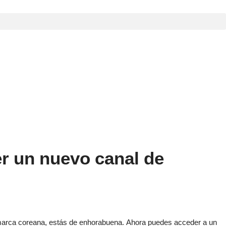
r un nuevo canal de
 marca coreana, estás de enhorabuena. Ahora puedes acceder a un