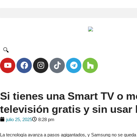
🔍
Si tienes una Smart TV o m
televisión gratis y sin usar
julio 25, 2025
8:28 pm
La tecnología avanza a pasos agigantados, y Samsung no se queda a