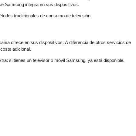
ue Samsung integra en sus dispositivos.
étodos tradicionales de consumo de televisión.
pañía ofrece en sus dispositivos. A diferencia de otros servicios de
coste adicional.
ra: si tienes un televisor o móvil Samsung, ya está disponible.