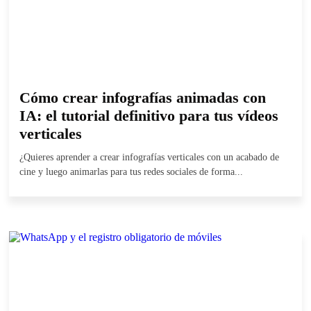
Cómo crear infografías animadas con
IA: el tutorial definitivo para tus vídeos
verticales
¿Quieres aprender a crear infografías verticales con un acabado de
cine y luego animarlas para tus redes sociales de forma...