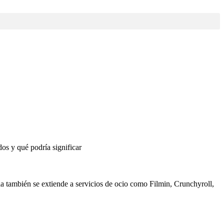
ia también se extiende a servicios de ocio como Filmin, Crunchyroll,