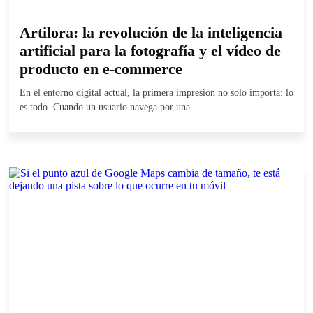
Artilora: la revolución de la inteligencia
artificial para la fotografía y el vídeo de
producto en e-commerce
En el entorno digital actual, la primera impresión no solo importa: lo
es todo. Cuando un usuario navega por una...