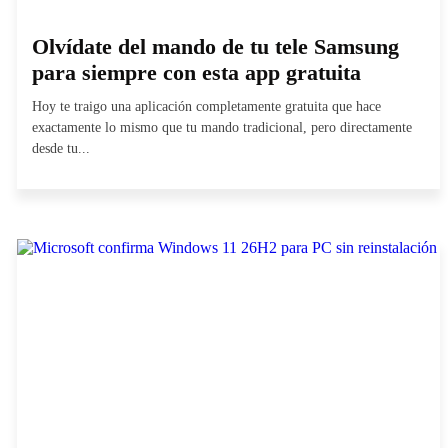
Olvídate del mando de tu tele Samsung
para siempre con esta app gratuita
Hoy te traigo una aplicación completamente gratuita que hace
exactamente lo mismo que tu mando tradicional, pero directamente
desde tu...