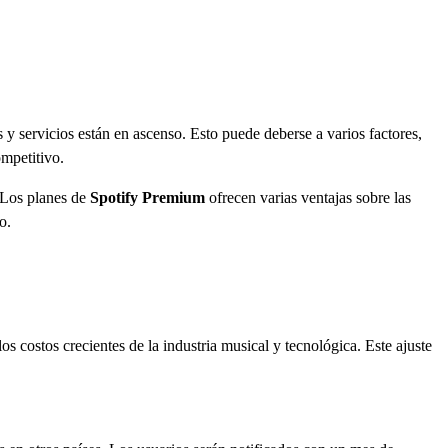
 y servicios están en ascenso. Esto puede deberse a varios factores,
ompetitivo.
. Los planes de
Spotify Premium
ofrecen varias ventajas sobre las
o.
os costos crecientes de la industria musical y tecnológica. Este ajuste