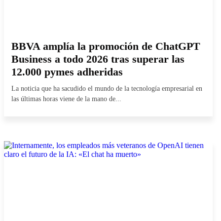
BBVA amplía la promoción de ChatGPT
Business a todo 2026 tras superar las
12.000 pymes adheridas
La noticia que ha sacudido el mundo de la tecnología empresarial en
las últimas horas viene de la mano de...