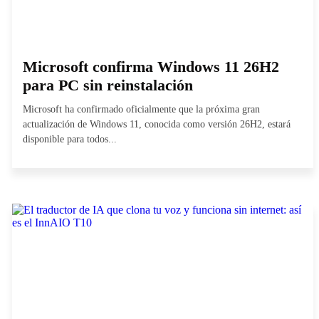
Microsoft confirma Windows 11 26H2
para PC sin reinstalación
Microsoft ha confirmado oficialmente que la próxima gran
actualización de Windows 11, conocida como versión 26H2, estará
disponible para todos...