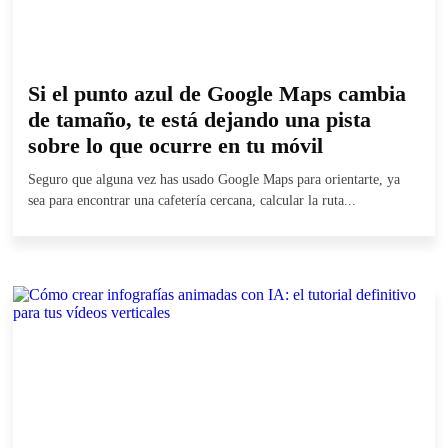
Si el punto azul de Google Maps cambia
de tamaño, te está dejando una pista
sobre lo que ocurre en tu móvil
Seguro que alguna vez has usado Google Maps para orientarte, ya
sea para encontrar una cafetería cercana, calcular la ruta...