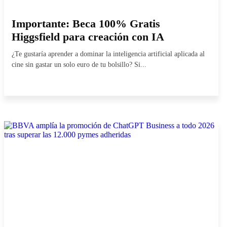
Importante: Beca 100% Gratis
Higgsfield para creación con IA
¿Te gustaría aprender a dominar la inteligencia artificial aplicada al
cine sin gastar un solo euro de tu bolsillo? Si...