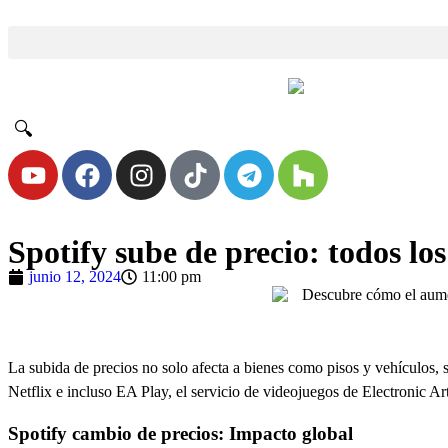
🔍
Spotify sube de precio: todos los
junio 12, 2024
11:00 pm
La subida de precios no solo afecta a bienes como pisos y vehículos, 
Netflix e incluso EA Play, el servicio de videojuegos de Electronic Art
Spotify cambio de precios: Impacto global