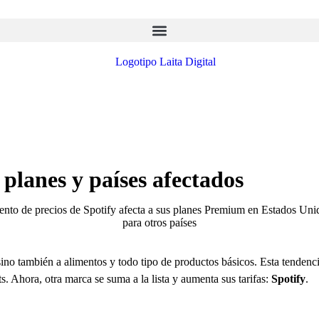
 planes y países afectados
sino también a alimentos y todo tipo de productos básicos. Esta tendenc
s. Ahora, otra marca se suma a la lista y aumenta sus tarifas:
Spotify
.