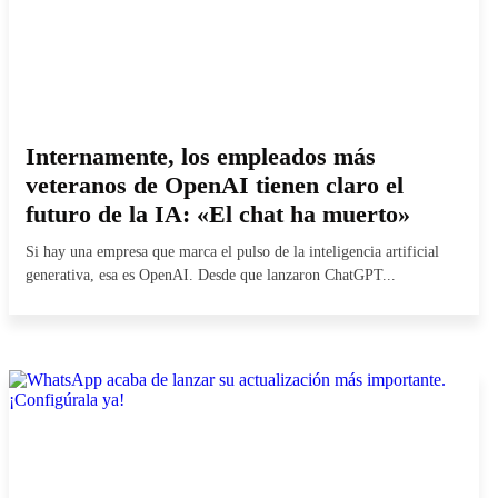
Internamente, los empleados más
veteranos de OpenAI tienen claro el
futuro de la IA: «El chat ha muerto»
Si hay una empresa que marca el pulso de la inteligencia artificial
generativa, esa es OpenAI. Desde que lanzaron ChatGPT...