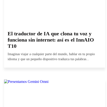
El traductor de IA que clona tu voz y
funciona sin internet: así es el InnAIO
T10
Imaginas viajar a cualquier parte del mundo, hablar en tu propio
idioma y que un pequeño dispositivo traduzca tus palabras...