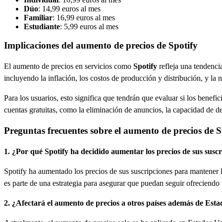
Dúo
: 14,99 euros al mes
Familiar
: 16,99 euros al mes
Estudiante
: 5,99 euros al mes
Implicaciones del aumento de precios de Spotify
El aumento de precios en servicios como
Spotify
refleja una tendenci
incluyendo la inflación, los costos de producción y distribución, y l
Para los usuarios, esto significa que tendrán que evaluar si los benef
cuentas gratuitas, como la eliminación de anuncios, la capacidad de d
Preguntas frecuentes sobre el aumento de precios de S
1. ¿Por qué Spotify ha decidido aumentar los precios de sus susc
Spotify ha aumentado los precios de sus suscripciones para mantener la 
es parte de una estrategia para asegurar que puedan seguir ofreciendo u
2. ¿Afectará el aumento de precios a otros países además de Est