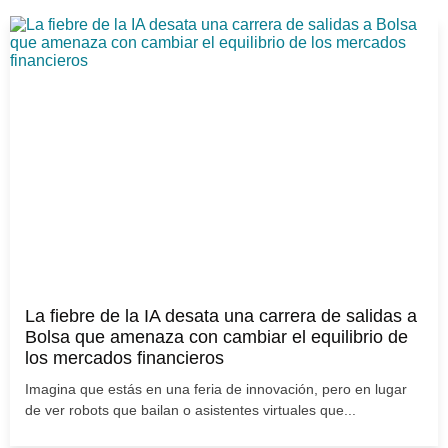
La fiebre de la IA desata una carrera de salidas a
Bolsa que amenaza con cambiar el equilibrio de
los mercados financieros
Imagina que estás en una feria de innovación, pero en lugar
de ver robots que bailan o asistentes virtuales que...