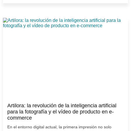
Artilora: la revolución de la inteligencia artificial
para la fotografía y el vídeo de producto en e-
commerce
En el entorno digital actual, la primera impresión no solo