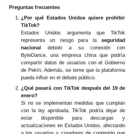
Preguntas frecuentes
¿Por qué Estados Unidos quiere prohibir
TikTok?
Estados Unidos argumenta que TikTok
representa un riesgo para la
seguridad
nacional
debido a su conexión con
ByteDance, una empresa china que podría
compartir datos de usuarios con el Gobierno
de Pekín. Además, se teme que la plataforma
pueda influir en el debate público.
¿Qué pasará con TikTok después del 19 de
enero?
Si no se implementan medidas que cumplan
con la ley aprobada, TikTok podría dejar de
estar disponible para descargas y
actualizaciones en Estados Unidos, afectando
a los usuarios y creadores de contenido que