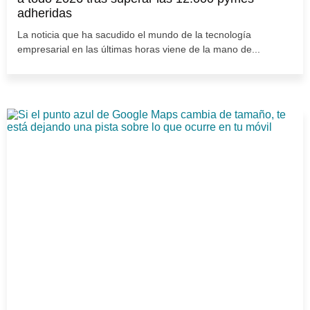
adheridas
La noticia que ha sacudido el mundo de la tecnología
empresarial en las últimas horas viene de la mano de...