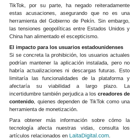
TikTok, por su parte, ha negado reiteradamente
estas acusaciones, asegurando que no es una
herramienta del Gobierno de Pekín. Sin embargo,
las tensiones geopolíticas entre Estados Unidos y
China han alimentado el escepticismo.
El impacto para los usuarios estadounidenses
Si se concreta la prohibición, los usuarios actuales
podrían mantener la aplicación instalada, pero no
habría actualizaciones ni descargas futuras. Esto
limitaría las funcionalidades de la plataforma y
afectaría su viabilidad a largo plazo. La
incertidumbre también perjudica a los
creadores de
contenido
, quienes dependen de TikTok como una
herramienta de monetización.
Para obtener más información sobre cómo la
tecnología afecta nuestras vidas, consulta los
LaitaDigital.com
artículos relacionados en
.