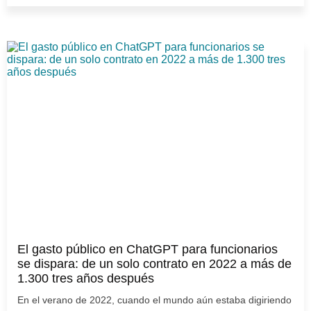
El gasto público en ChatGPT para funcionarios
se dispara: de un solo contrato en 2022 a más de
1.300 tres años después
En el verano de 2022, cuando el mundo aún estaba digiriendo