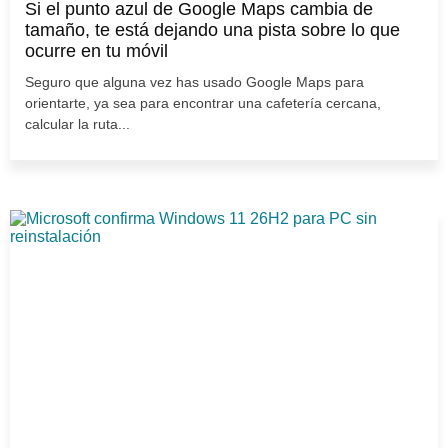
Si el punto azul de Google Maps cambia de
tamaño, te está dejando una pista sobre lo que
ocurre en tu móvil
Seguro que alguna vez has usado Google Maps para
orientarte, ya sea para encontrar una cafetería cercana,
calcular la ruta...