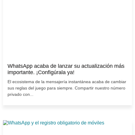
WhatsApp acaba de lanzar su actualización más
importante. ¡Configúrala ya!
El ecosistema de la mensajería instantánea acaba de cambiar
sus reglas del juego para siempre. Compartir nuestro número
privado con...