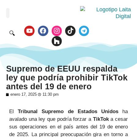
🔍
Supremo de EEUU respalda
ley que podría prohibir TikTok
antes del 19 de enero
enero 17, 2025
11:30 pm
El
Tribunal Supremo de Estados Unidos
ha
avalado una ley que podría forzar a
TikTok
a cesar
sus operaciones en el país antes del 19 de enero
de 2025. La principal preocupación gira en torno a