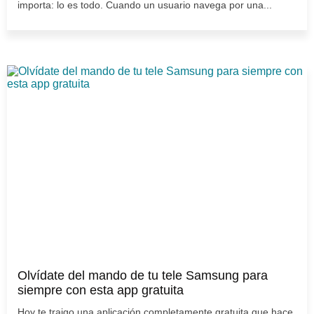
importa: lo es todo. Cuando un usuario navega por una...
Olvídate del mando de tu tele Samsung para
siempre con esta app gratuita
Hoy te traigo una aplicación completamente gratuita que hace