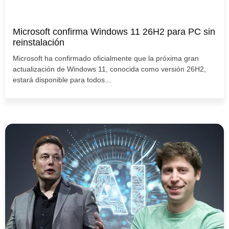
Microsoft confirma Windows 11 26H2 para PC sin
reinstalación
Microsoft ha confirmado oficialmente que la próxima gran
actualización de Windows 11, conocida como versión 26H2,
estará disponible para todos...