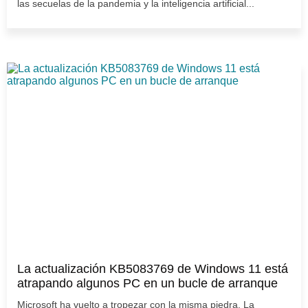
las secuelas de la pandemia y la inteligencia artificial...
La actualización KB5083769 de Windows 11 está
atrapando algunos PC en un bucle de arranque
Microsoft ha vuelto a tropezar con la misma piedra. La