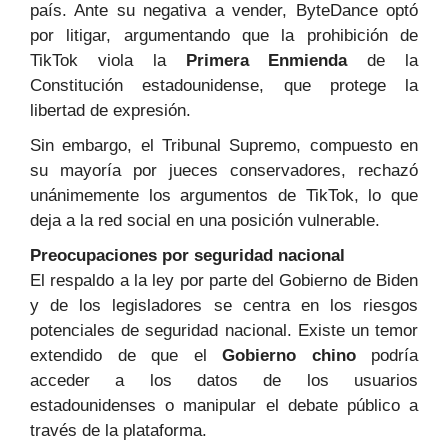
país. Ante su negativa a vender, ByteDance optó
por litigar, argumentando que la prohibición de
TikTok viola la
Primera Enmienda
de la
Constitución estadounidense, que protege la
libertad de expresión.
Sin embargo, el Tribunal Supremo, compuesto en
su mayoría por jueces conservadores, rechazó
unánimemente los argumentos de TikTok, lo que
deja a la red social en una posición vulnerable.
Preocupaciones por seguridad nacional
El respaldo a la ley por parte del Gobierno de Biden
y de los legisladores se centra en los riesgos
potenciales de seguridad nacional. Existe un temor
extendido de que el
Gobierno chino
podría
acceder a los datos de los usuarios
estadounidenses o manipular el debate público a
través de la plataforma.