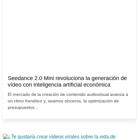
Seedance 2.0 Mini revoluciona la generación de
vídeo con inteligencia artificial económica
El mercado de la creación de contenido audiovisual avanza a
un ritmo frenético y, seamos sinceros, la optimización de
presupuestos...