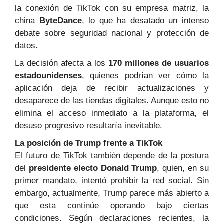
la conexión de TikTok con su empresa matriz, la
china
ByteDance
, lo que ha desatado un intenso
debate sobre seguridad nacional y protección de
datos.
La decisión afecta a los
170 millones de usuarios
estadounidenses
, quienes podrían ver cómo la
aplicación deja de recibir actualizaciones y
desaparece de las tiendas digitales. Aunque esto no
elimina el acceso inmediato a la plataforma, el
desuso progresivo resultaría inevitable.
La posición de Trump frente a TikTok
El futuro de TikTok también depende de la postura
del
presidente electo Donald Trump
, quien, en su
primer mandato, intentó prohibir la red social. Sin
embargo, actualmente, Trump parece más abierto a
que esta continúe operando bajo ciertas
condiciones. Según declaraciones recientes, la