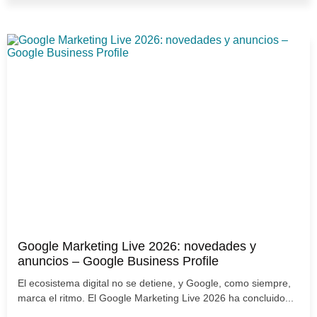
Google Marketing Live 2026: novedades y
anuncios – Google Business Profile
El ecosistema digital no se detiene, y Google, como siempre,
marca el ritmo. El Google Marketing Live 2026 ha concluido...