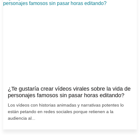
¿Te gustaría crear vídeos virales sobre la vida de
personajes famosos sin pasar horas editando?
Los vídeos con historias animadas y narrativas potentes lo
están petando en redes sociales porque retienen a la
audiencia al...