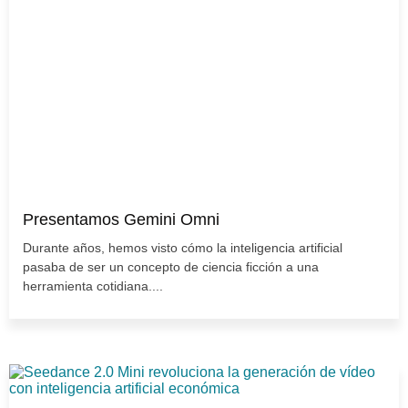
Presentamos Gemini Omni
Durante años, hemos visto cómo la inteligencia artificial
pasaba de ser un concepto de ciencia ficción a una
herramienta cotidiana....