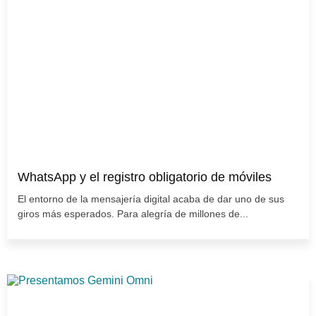
WhatsApp y el registro obligatorio de móviles
El entorno de la mensajería digital acaba de dar uno de sus
giros más esperados. Para alegría de millones de...