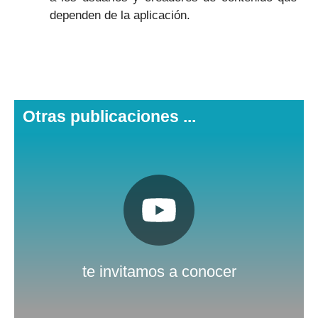
dependen de la aplicación.
Otras publicaciones ...
Pulsa aquí
Nuestro canal de Youtube
te invitamos a conocer