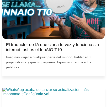
El traductor de IA que clona tu voz y funciona sin
internet: así es el InnAIO T10
Imaginas viajar a cualquier parte del mundo, hablar en tu
propio idioma y que un pequeño dispositivo traduzca tus
palabras...