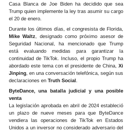
Casa Blanca de Joe Biden ha decidido que sea
Trump quien implemente la ley tras asumir su cargo
el 20 de enero.
Durante los últimos días, el congresista de Florida,
Mike Waltz
, designado como próximo asesor de
Seguridad Nacional, ha mencionado que Trump
está evaluando medidas para garantizar la
continuidad de TikTok. Incluso, el propio Trump ha
abordado este tema con el presidente de China,
Xi
Jinping
, en una conversación telefónica, según sus
declaraciones en
Truth Social
.
ByteDance, una batalla judicial y una posible
venta
La legislación aprobada en abril de 2024 estableció
un plazo de nueve meses para que ByteDance
vendiera las operaciones de TikTok en Estados
Unidos a un inversor no considerado adversario del