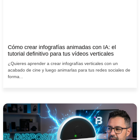
Cómo crear infografías animadas con IA: el
tutorial definitivo para tus vídeos verticales
¿Quieres aprender a crear infografías verticales con un
acabado de cine y luego animarlas para tus redes sociales de
forma...