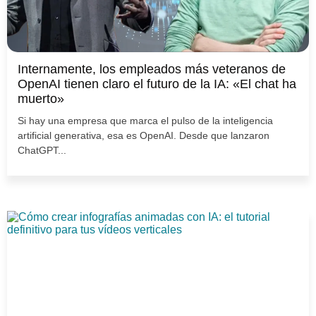
Internamente, los empleados más veteranos de
OpenAI tienen claro el futuro de la IA: «El chat ha
muerto»
Si hay una empresa que marca el pulso de la inteligencia
artificial generativa, esa es OpenAI. Desde que lanzaron
ChatGPT...