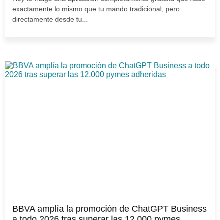
exactamente lo mismo que tu mando tradicional, pero
directamente desde tu...
BBVA amplía la promoción de ChatGPT Business
a todo 2026 tras superar las 12.000 pymes