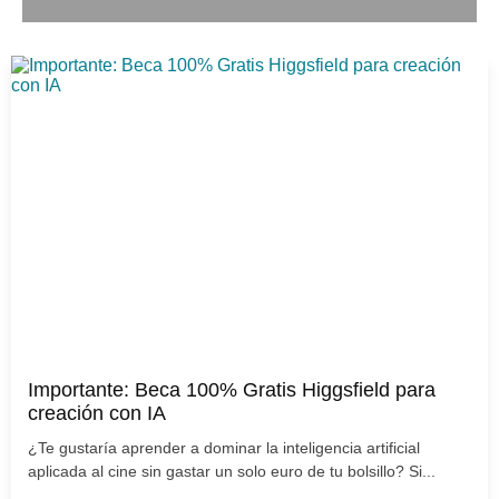
Importante: Beca 100% Gratis Higgsfield para
creación con IA
¿Te gustaría aprender a dominar la inteligencia artificial
aplicada al cine sin gastar un solo euro de tu bolsillo? Si...