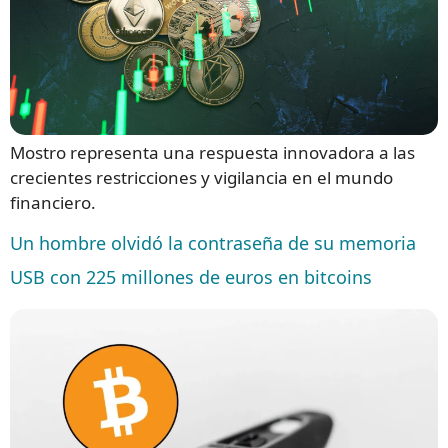
Mostro representa una respuesta innovadora a las
crecientes restricciones y vigilancia en el mundo
financiero.
Un hombre olvidó la contraseña de su memoria
USB con 225 millones de euros en bitcoins