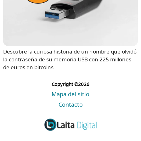
Descubre la curiosa historia de un hombre que olvidó
la contraseña de su memoria USB con 225 millones
de euros en bitcoins
Copyright ©2026
Mapa del sitio
Contacto