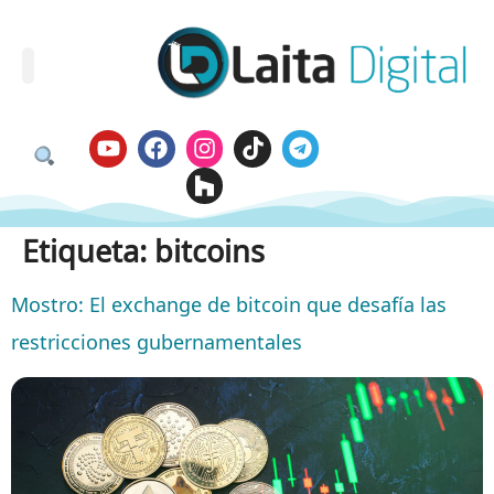
Etiqueta:
bitcoins
Mostro: El exchange de bitcoin que desafía las
restricciones gubernamentales