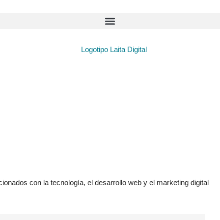
ionados con la tecnología, el desarrollo web y el marketing digital