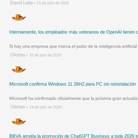
David Laita
•
21 de julio de 2026
Internamente, los empleados más veteranos de OpenAI tienen cla
Si hay una empresa que marca el pulso de la inteligencia artifi
Ofertas
•
20 de julio de 2026
Microsoft confirma Windows 11 26H2 para PC sin reinstalación
Microsoft ha confirmado oficialmente que la próxima gran actual
Ofertas
•
19 de julio de 2026
BBVA amplía la promoción de ChatGPT Business a todo 2026 tr