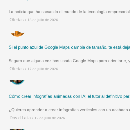
La noticia que ha sacudido el mundo de la tecnología empresaria
Ofertas
•
18 de julio de 2026
Si el punto azul de Google Maps cambia de tamaño, te está deja
Seguro que alguna vez has usado Google Maps para orientarte, ya
Ofertas
•
17 de julio de 2026
Cómo crear infografías animadas con IA: el tutorial definitivo par
¿Quieres aprender a crear infografías verticales con un acabado 
David Laita
•
12 de julio de 2026