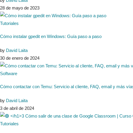
by
David Laita
28 de mayo de 2023
Tutoriales
Cómo instalar gpedit en Windows: Guía paso a paso
by
David Laita
30 de enero de 2024
Software
Cómo contactar con Temu: Servicio al cliente, FAQ, email y más vía
by
David Laita
3 de abril de 2024
Tutoriales