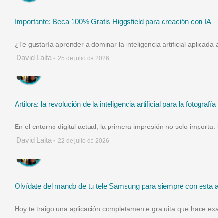
Importante: Beca 100% Gratis Higgsfield para creación con IA
¿Te gustaría aprender a dominar la inteligencia artificial aplicada 
David Laita
•
25 de julio de 2026
Artilora: la revolución de la inteligencia artificial para la fotogr
En el entorno digital actual, la primera impresión no solo import
David Laita
•
22 de julio de 2026
Olvídate del mando de tu tele Samsung para siempre con esta a
Hoy te traigo una aplicación completamente gratuita que hace ex