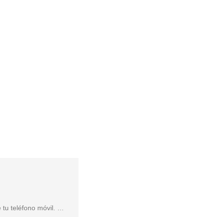
 tu teléfono móvil. …