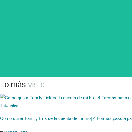
Lo más
visto
Tutoriales
Cómo quitar Family Link de la cuenta de mi hijo| 4 Formas paso a p