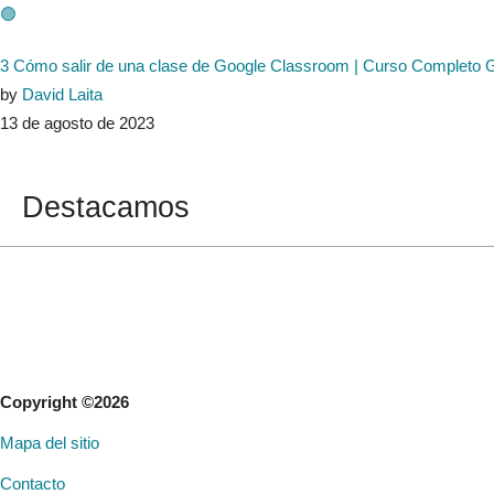
🟢
3 Cómo salir de una clase de Google Classroom | Curso Completo
by
David Laita
13 de agosto de 2023
Destacamos
Copyright ©2026
Mapa del sitio
Contacto