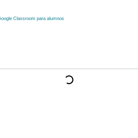
 Google Classroom para alumnos