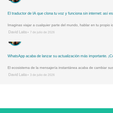
El traductor de IA que clona tu voz y funciona sin internet: así e
Imaginas viajar a cualquier parte del mundo, hablar en tu propio 
David Laita
•
7 de julio de 2026
WhatsApp acaba de lanzar su actualización más importante. ¡Co
El ecosistema de la mensajería instantánea acaba de cambiar sus
David Laita
•
3 de julio de 2026