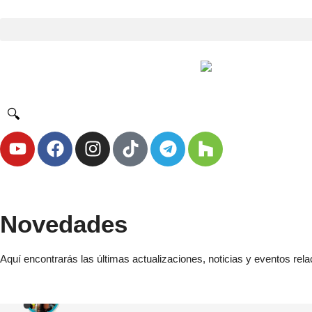
🔍
Novedades
Aquí encontrarás las últimas actualizaciones, noticias y eventos relac