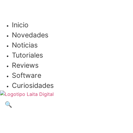
Inicio
Novedades
Noticias
Tutoriales
Reviews
Software
Curiosidades
🔍