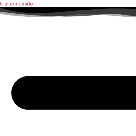
Ir al contenido