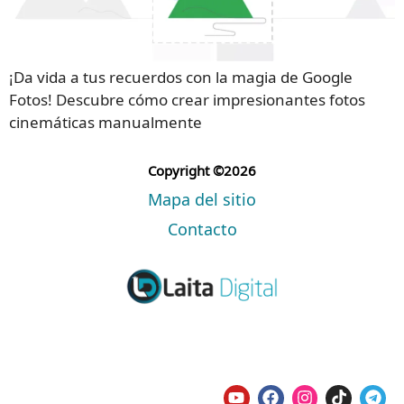
¡Da vida a tus recuerdos con la magia de Google
Fotos! Descubre cómo crear impresionantes fotos
cinemáticas manualmente
Copyright ©2026
Mapa del sitio
Contacto