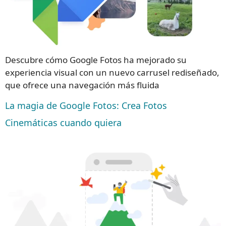
Descubre cómo Google Fotos ha mejorado su
experiencia visual con un nuevo carrusel rediseñado,
que ofrece una navegación más fluida
La magia de Google Fotos: Crea Fotos
Cinemáticas cuando quiera