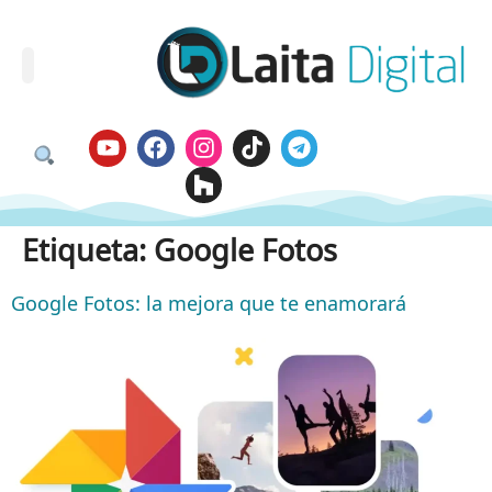
Etiqueta:
Google Fotos
Google Fotos: la mejora que te enamorará