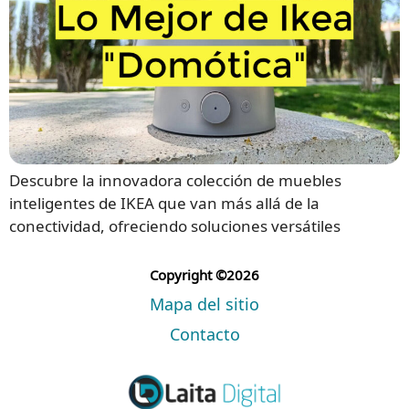
Descubre la innovadora colección de muebles
inteligentes de IKEA que van más allá de la
conectividad, ofreciendo soluciones versátiles
Copyright ©2026
Mapa del sitio
Contacto