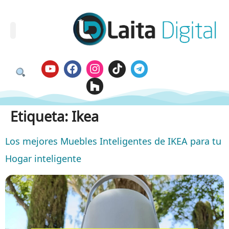
Etiqueta:
Ikea
Los mejores Muebles Inteligentes de IKEA para tu
Hogar inteligente