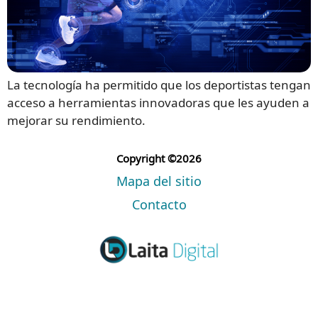
La tecnología ha permitido que los deportistas tengan
acceso a herramientas innovadoras que les ayuden a
mejorar su rendimiento.
Copyright ©2026
Mapa del sitio
Contacto