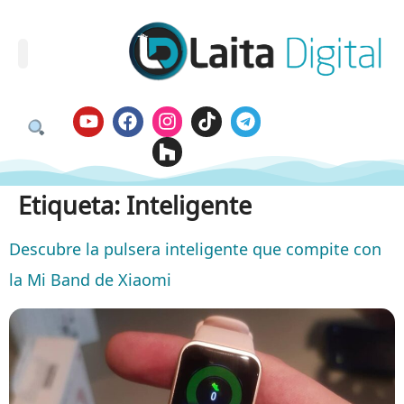
Etiqueta:
Inteligente
Descubre la pulsera inteligente que compite con
la Mi Band de Xiaomi