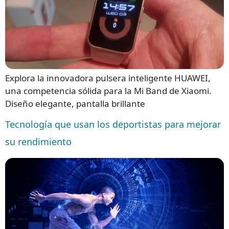
Explora la innovadora pulsera inteligente HUAWEI,
una competencia sólida para la Mi Band de Xiaomi.
Diseño elegante, pantalla brillante
Tecnología que usan los deportistas para mejorar
su rendimiento