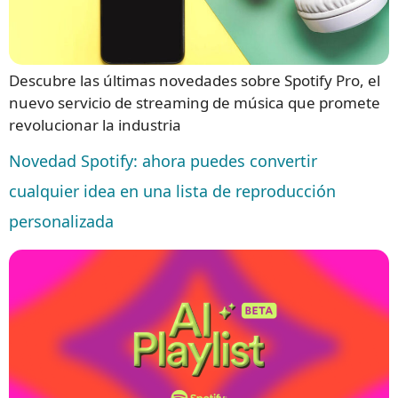
Descubre las últimas novedades sobre Spotify Pro, el
nuevo servicio de streaming de música que promete
revolucionar la industria
Novedad Spotify: ahora puedes convertir
cualquier idea en una lista de reproducción
personalizada