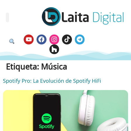
Etiqueta:
Música
Spotify Pro: La Evolución de Spotify HiFi