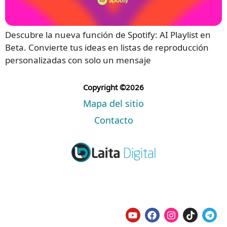
Descubre la nueva función de Spotify: AI Playlist en
Beta. Convierte tus ideas en listas de reproducción
personalizadas con solo un mensaje
Copyright ©2026
Mapa del sitio
Contacto