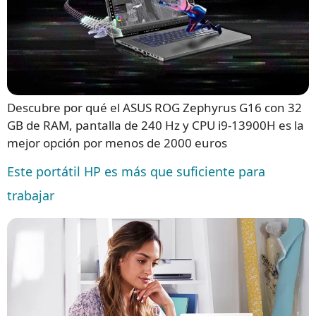
Descubre por qué el ASUS ROG Zephyrus G16 con 32
GB de RAM, pantalla de 240 Hz y CPU i9-13900H es la
mejor opción por menos de 2000 euros
Este portátil HP es más que suficiente para
trabajar