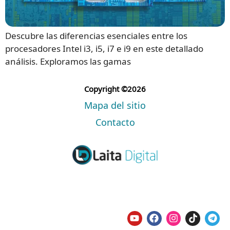
Descubre las diferencias esenciales entre los
procesadores Intel i3, i5, i7 e i9 en este detallado
análisis. Exploramos las gamas
Copyright ©2026
Mapa del sitio
Contacto