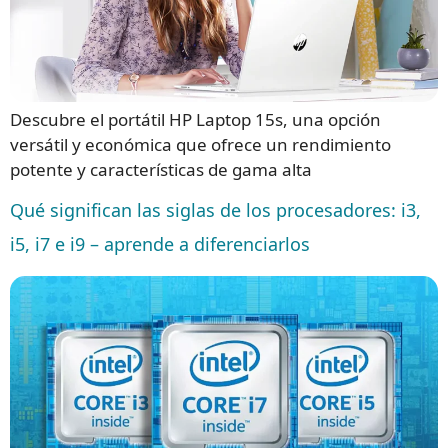
Descubre el portátil HP Laptop 15s, una opción
versátil y económica que ofrece un rendimiento
potente y características de gama alta
Qué significan las siglas de los procesadores: i3,
i5, i7 e i9 – aprende a diferenciarlos