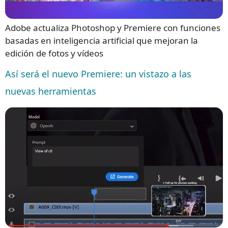
Adobe actualiza Photoshop y Premiere con funciones
basadas en inteligencia artificial que mejoran la
edición de fotos y vídeos
Así será el nuevo Premiere: un vistazo a las
nuevas herramientas