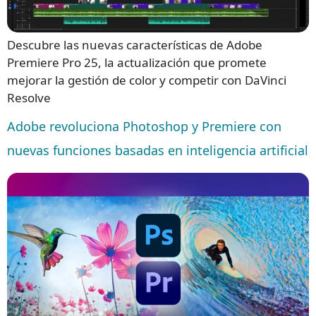
Descubre las nuevas características de Adobe
Premiere Pro 25, la actualización que promete
mejorar la gestión de color y competir con DaVinci
Resolve
Adobe revoluciona Photoshop y Premiere con
nuevas funciones basadas en inteligencia artificial