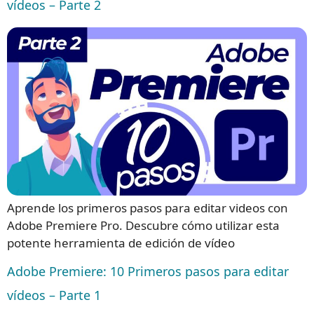
vídeos – Parte 2
Aprende los primeros pasos para editar videos con
Adobe Premiere Pro. Descubre cómo utilizar esta
potente herramienta de edición de vídeo
Adobe Premiere: 10 Primeros pasos para editar
vídeos – Parte 1