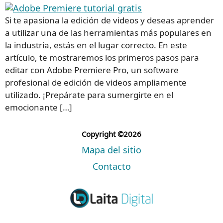
Si te apasiona la edición de videos y deseas aprender
a utilizar una de las herramientas más populares en
la industria, estás en el lugar correcto. En este
artículo, te mostraremos los primeros pasos para
editar con Adobe Premiere Pro, un software
profesional de edición de videos ampliamente
utilizado. ¡Prepárate para sumergirte en el
emocionante […]
Copyright ©2026
Mapa del sitio
Contacto