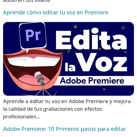
Aprende cómo editar tu voz en Premiere
Aprende a editar tu voz en Adobe Premiere y mejora
la calidad de tus grabaciones con efectos
profesionales…
Adobe Premiere: 10 Primeros pasos para editar