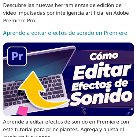
Descubre las nuevas herramientas de edición de
video impulsadas por inteligencia artificial en Adobe
Premiere Pro
Aprende a editar efectos de sonido en Premiere
Aprende a editar efectos de sonido en Premiere con
este tutorial para principiantes. Agrega y ajusta el
audio en tus videos