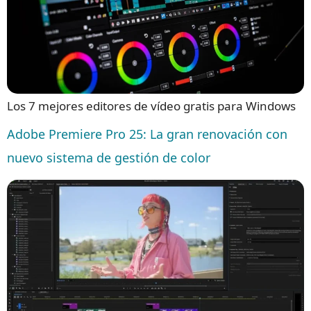
Los 7 mejores editores de vídeo gratis para Windows
Adobe Premiere Pro 25: La gran renovación con
nuevo sistema de gestión de color