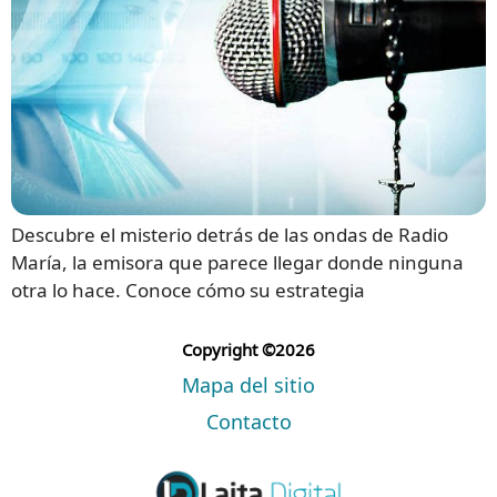
Descubre el misterio detrás de las ondas de Radio
María, la emisora que parece llegar donde ninguna
otra lo hace. Conoce cómo su estrategia
Copyright ©2026
Mapa del sitio
Contacto