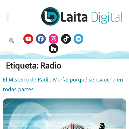
Etiqueta:
Radio
El Misterio de Radio María: porqué se escucha en
todas partes