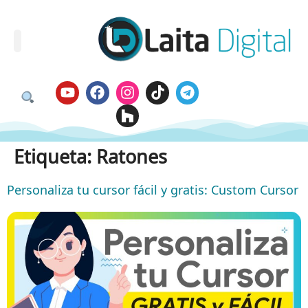
Etiqueta:
Ratones
Personaliza tu cursor fácil y gratis: Custom Cursor