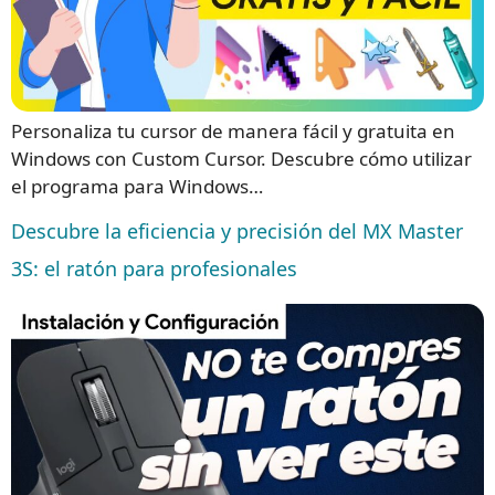
Personaliza tu cursor de manera fácil y gratuita en
Windows con Custom Cursor. Descubre cómo utilizar
el programa para Windows…
Descubre la eficiencia y precisión del MX Master
3S: el ratón para profesionales