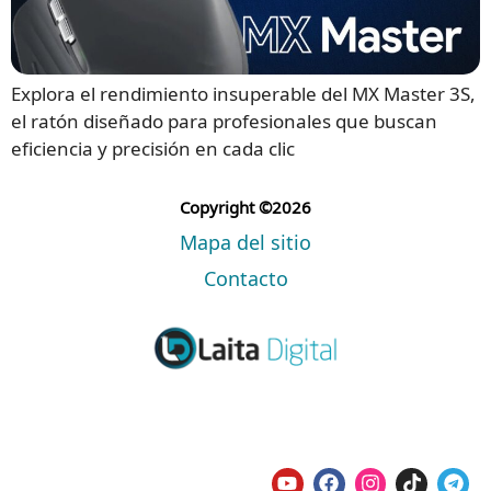
Explora el rendimiento insuperable del MX Master 3S,
el ratón diseñado para profesionales que buscan
eficiencia y precisión en cada clic
Copyright ©2026
Mapa del sitio
Contacto