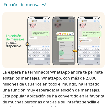
¡Edición de mensajes!
La espera ha terminado! WhatsApp ahora te permite
editar los mensajes. WhatsApp, con más de 2.000
millones de usuarios en todo el mundo, ha lanzado
una función muy esperada: la edición de mensajes.
Esta popular aplicación se ha convertido en la favorita
de muchas personas gracias a su interfaz sencilla e