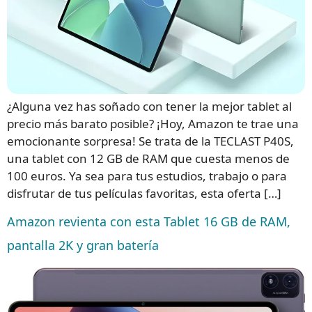
¿Alguna vez has soñado con tener la mejor tablet al
precio más barato posible? ¡Hoy, Amazon te trae una
emocionante sorpresa! Se trata de la TECLAST P40S,
una tablet con 12 GB de RAM que cuesta menos de
100 euros. Ya sea para tus estudios, trabajo o para
disfrutar de tus películas favoritas, esta oferta […]
Amazon revienta con esta Tablet 16 GB de RAM,
pantalla 2K y gran batería