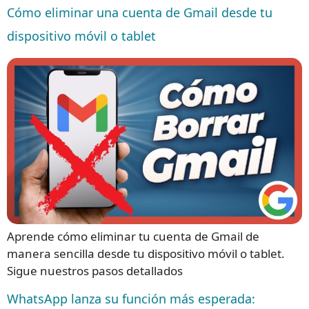
Cómo eliminar una cuenta de Gmail desde tu
dispositivo móvil o tablet
Aprende cómo eliminar tu cuenta de Gmail de
manera sencilla desde tu dispositivo móvil o tablet.
Sigue nuestros pasos detallados
WhatsApp lanza su función más esperada: