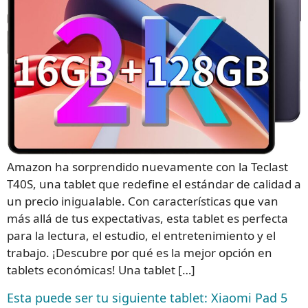
Amazon ha sorprendido nuevamente con la Teclast
T40S, una tablet que redefine el estándar de calidad a
un precio inigualable. Con características que van
más allá de tus expectativas, esta tablet es perfecta
para la lectura, el estudio, el entretenimiento y el
trabajo. ¡Descubre por qué es la mejor opción en
tablets económicas! Una tablet […]
Esta puede ser tu siguiente tablet: Xiaomi Pad 5