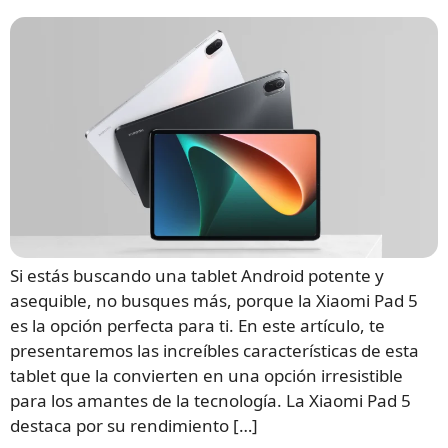
Si estás buscando una tablet Android potente y
asequible, no busques más, porque la Xiaomi Pad 5
es la opción perfecta para ti. En este artículo, te
presentaremos las increíbles características de esta
tablet que la convierten en una opción irresistible
para los amantes de la tecnología. La Xiaomi Pad 5
destaca por su rendimiento […]