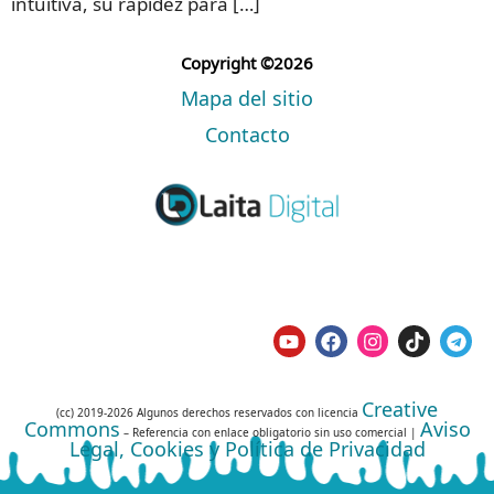
intuitiva, su rapidez para […]
Copyright ©2026
Mapa del sitio
Contacto
Creative
(cc) 2019-2026 Algunos derechos reservados con licencia
Commons
Aviso
– Referencia con enlace obligatorio sin uso comercial |
Legal, Cookies y Política de Privacidad