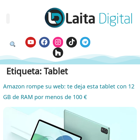
Etiqueta:
Tablet
Amazon rompe su web: te deja esta tablet con 12
GB de RAM por menos de 100 €