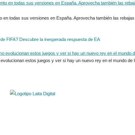
 en todas sus versiones en España. Aprovecha también las rebajas e
 de FIFA? Descubre la inesperada respuesta de EA
olucionan estos juegos y ver si hay un nuevo rey en el mundo de lo