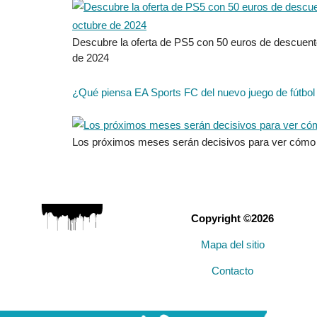
Descubre la oferta de PS5 con 50 euros de descuento
de 2024
¿Qué piensa EA Sports FC del nuevo juego de fútbol
Los próximos meses serán decisivos para ver cómo ev
Copyright ©2026
Mapa del sitio
Contacto