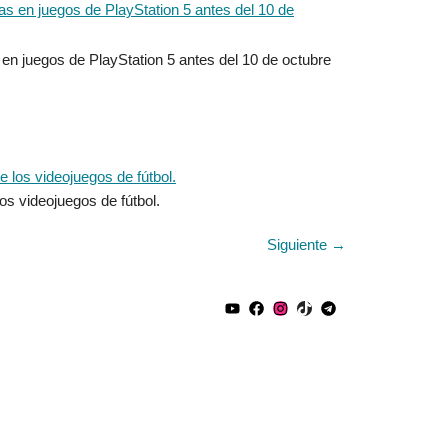
n juegos de PlayStation 5 antes del 10 de octubre
s videojuegos de fútbol.
Siguiente
→