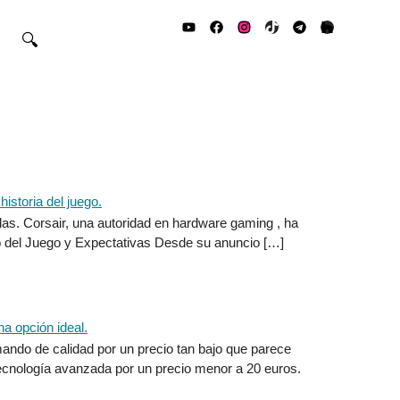
🔍
as. Corsair, una autoridad en hardware gaming , ha
llo del Juego y Expectativas Desde su anuncio […]
ando de calidad por un precio tan bajo que parece
tecnología avanzada por un precio menor a 20 euros.